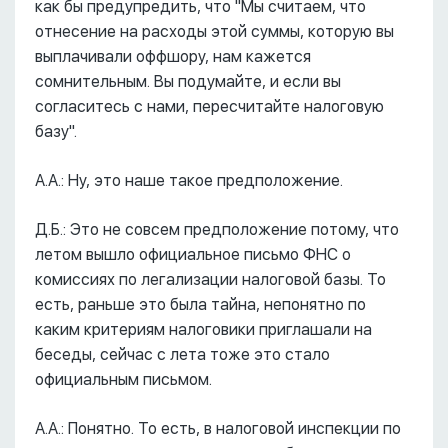
как бы предупредить, что "Мы считаем, что
отнесение на расходы этой суммы, которую вы
выплачивали оффшору, нам кажется
сомнительным. Вы подумайте, и если вы
согласитесь с нами, пересчитайте налоговую
базу".
А.А.: Ну, это наше такое предположение.
Д.Б.: Это не совсем предположение потому, что
летом вышло официальное письмо ФНС о
комиссиях по легализации налоговой базы. То
есть, раньше это была тайна, непонятно по
каким критериям налоговики приглашали на
беседы, сейчас с лета тоже это стало
официальным письмом.
А.А.: Понятно. То есть, в налоговой инспекции по