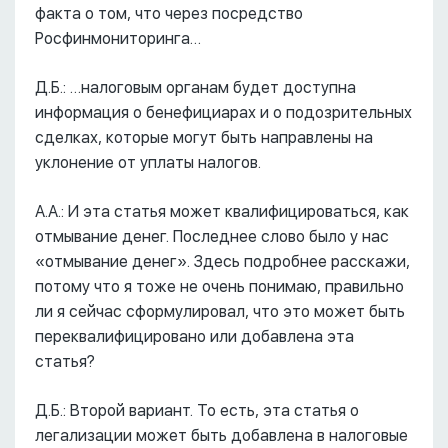
факта о том, что через посредство
Росфинмониторинга…
Д.Б.: …налоговым органам будет доступна
информация о бенефициарах и о подозрительных
сделках, которые могут быть направлены на
уклонение от уплаты налогов.
А.А.: И эта статья может квалифицироваться, как
отмывание денег. Последнее слово было у нас
«отмывание денег». Здесь подробнее расскажи,
потому что я тоже не очень понимаю, правильно
ли я сейчас сформулировал, что это может быть
переквалифицировано или добавлена эта
статья?
Д.Б.: Второй вариант. То есть, эта статья о
легализации может быть добавлена в налоговые