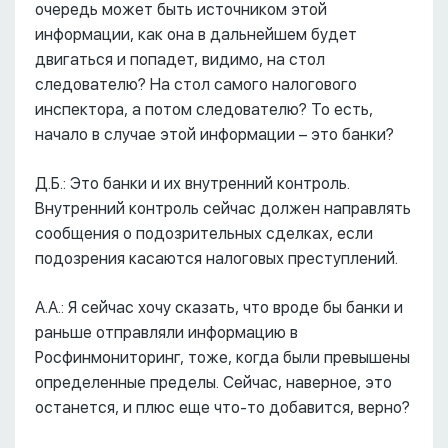
очередь может быть источником этой
информации, как она в дальнейшем будет
двигаться и попадет, видимо, на стол
следователю? На стол самого налогового
инспектора, а потом следователю? То есть,
начало в случае этой информации – это банки?
Д.Б.: Это банки и их внутренний контроль.
Внутренний контроль сейчас должен направлять
сообщения о подозрительных сделках, если
подозрения касаются налоговых преступлений.
А.А.: Я сейчас хочу сказать, что вроде бы банки и
раньше отправляли информацию в
Росфинмониторинг, тоже, когда были превышены
определенные пределы. Сейчас, наверное, это
останется, и плюс еще что-то добавится, верно?