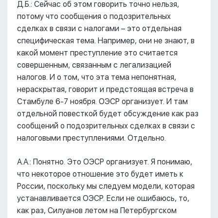
Д.Б.: Сейчас об этом говорить точно нельзя,
потому что сообщения о подозрительных
сделках в связи с налогами – это отдельная
специфическая тема. Например, они не знают, в
какой момент преступление это считается
совершенным, связанным с легализацией
налогов. И о том, что эта тема непонятная,
нераскрытая, говорит и предстоящая встреча в
Стамбуле 6-7 ноября. ОЭСР организует. И там
отдельной повесткой будет обсуждение как раз
сообщений о подозрительных сделках в связи с
налоговыми преступлениями. Отдельно.
А.А.: Понятно. Это ОЭСР организует. Я понимаю,
что некоторое отношение это будет иметь к
России, поскольку мы следуем модели, которая
устанавливается ОЭСР. Если не ошибаюсь, то,
как раз, Силуанов летом на Петербургском