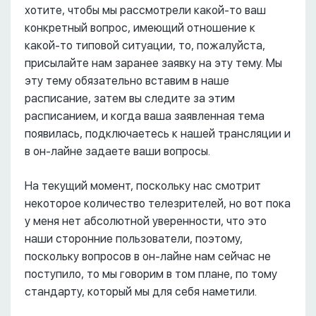
хотите, чтобы мы рассмотрели какой-то ваш
конкретный вопрос, имеющий отношение к
какой-то типовой ситуации, то, пожалуйста,
присылайте нам заранее заявку на эту тему. Мы
эту тему обязательно вставим в наше
расписание, затем вы следите за этим
расписанием, и когда ваша заявленная тема
появилась, подключаетесь к нашей трансляции и
в он-лайне задаете ваши вопросы.
На текущий момент, поскольку нас смотрит
некоторое количество телезрителей, но вот пока
у меня нет абсолютной уверенности, что это
наши сторонние пользователи, поэтому,
поскольку вопросов в он-лайне нам сейчас не
поступило, то мы говорим в том плане, по тому
стандарту, который мы для себя наметили.