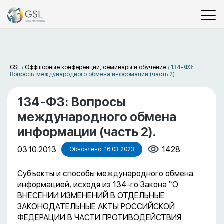
GSL
/
Оффшорные конференции, семинары и обучение
/
134-ФЗ:
Вопросы международного обмена информации (часть 2).
134-ФЗ: Вопросы
международного обмена
информации (часть 2).
03.10.2013
1428
Обновлено: 16.03.2023
Субъекты и способы международного обмена
информацией, исходя из 134-го Закона “О
ВНЕСЕНИИ ИЗМЕНЕНИЙ В ОТДЕЛЬНЫЕ
ЗАКОНОДАТЕЛЬНЫЕ АКТЫ РОССИЙСКОЙ
ФЕДЕРАЦИИ В ЧАСТИ ПРОТИВОДЕЙСТВИЯ