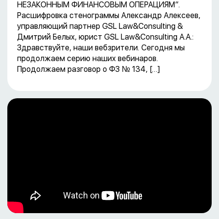
НЕЗАКОННЫМ ФИНАНСОВЫМ ОПЕРАЦИЯМ”.
Расшифровка стенограммы Александр Алексеев,
управляющий партнер GSL Law&Consulting &
Дмитрий Белых, юрист GSL Law&Consulting А.А.:
Здравствуйте, наши вебзрители. Сегодня мы
продолжаем серию наших вебинаров.
Продолжаем разговор о ФЗ № 134, […]