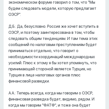
экономическом форуме говорил о том, что "Мы
будем следовать модели, которую предлагает
ОЭСР".
Д.Б.: Да, безусловно. Россия же хочет вступить в
ОЭСР, и поэтому заинтересована в том, чтобы
следовать общим тенденциям. И там тема этих
сообщений по налоговым преступлениям будет
приниматься отдельно, что говорит о
необходимости координаций международных
усилий. Плюс к этому я бы хотел упомянуть, что
принимающей стороной является Турция, но
Турция в лице налоговых органов плюс
финансовой разведки.
А.А.: Теперь всегда, когда мы говорим о ОЭСР,
финансовая разведка будет, видимо, рядом. И
когда мы говорим "ФАТФ", и тоже она будет