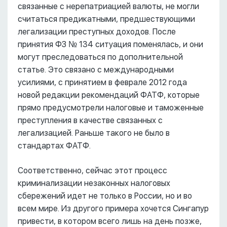
связанные с нерепатриацией валюты, не могли
считаться предикатными, предшествующими
легализации преступных доходов. После
принятия ФЗ № 134 ситуация поменялась, и они
могут преследоваться по дополнительной
статье. Это связано с международными
усилиями, с принятием в феврале 2012 года
новой редакции рекомендаций ФАТФ, которые
прямо предусмотрели налоговые и таможенные
преступления в качестве связанных с
легализацией. Раньше такого не было в
стандартах ФАТФ.
Соответственно, сейчас этот процесс
криминализации незаконных налоговых
сбережений идет не только в России, но и во
всем мире. Из другого примера хочется Сингапур
привести, в котором всего лишь на день позже,