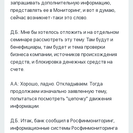
запрашивать дополнительную информацию,
представлять ее в Мониторинг, и вот я думаю,
сейчас возникнет-таки это слово.
Д.Б.: Мне бы хотелось отложить и на отдельном
семинаре рассмотреть эту тему. Там будут и
бенефициары, там будет и тема проверки
бизнеса компании, источников происхождения
средств, и блокировка денежных средств на
счете.
А.А.: Хорошо, ладно. Откладываем. Тогда
продолжаем изначально заявленную тему,
попытаться посмотреть "цепочку" движения
информации.
Д.Б.: Итак, банк сообщил в Росфинмониторинг,
информационные системы Росфинмониторинга