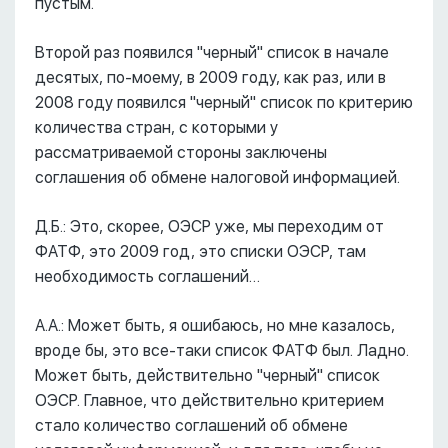
пустым.
Второй раз появился "черный" список в начале
десятых, по-моему, в 2009 году, как раз, или в
2008 году появился "черный" список по критерию
количества стран, с которыми у
рассматриваемой стороны заключены
соглашения об обмене налоговой информацией.
Д.Б.: Это, скорее, ОЭСР уже, мы переходим от
ФАТФ, это 2009 год, это списки ОЭСР, там
необходимость соглашений…
А.А.: Может быть, я ошибаюсь, но мне казалось,
вроде бы, это все-таки список ФАТФ был. Ладно.
Может быть, действительно "черный" список
ОЭСР. Главное, что действительно критерием
стало количество соглашений об обмене