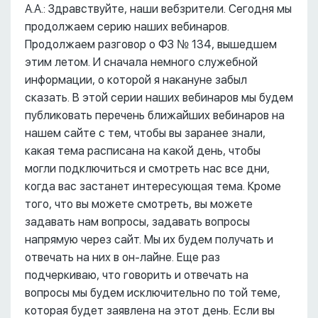
А.А.: Здравствуйте, наши вебзрители. Сегодня мы
продолжаем серию наших вебинаров.
Продолжаем разговор о ФЗ № 134, вышедшем
этим летом. И сначала немного служебной
информации, о которой я накануне забыл
сказать. В этой серии наших вебинаров мы будем
публиковать перечень ближайших вебинаров на
нашем сайте с тем, чтобы вы заранее знали,
какая тема расписана на какой день, чтобы
могли подключиться и смотреть нас все дни,
когда вас застанет интересующая тема. Кроме
того, что вы можете смотреть, вы можете
задавать нам вопросы, задавать вопросы
напрямую через сайт. Мы их будем получать и
отвечать на них в он-лайне. Еще раз
подчеркиваю, что говорить и отвечать на
вопросы мы будем исключительно по той теме,
которая будет заявлена на этот день. Если вы