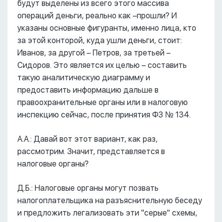
будут выделены из всего этого массива
операций деньги, реально как –прошли? И
указаны основные фигуранты, именно лица, кто
за этой конторой, куда ушли деньги, стоит:
Иванов, за другой – Петров, за третьей –
Сидоров. Это является их целью – составить
такую аналитическую диаграмму и
предоставить информацию дальше в
правоохранительные органы или в налоговую
инспекцию сейчас, после принятия ФЗ № 134.
А.А.: Давай вот этот вариант, как раз,
рассмотрим. Значит, представляется в
налоговые органы?
Д.Б.: Налоговые органы могут позвать
налогоплательщика на разъяснительную беседу
и предложить легализовать эти "серые" схемы,