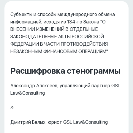
Субъекты и способы международного обмена
информацией, исходя из 134-го Закона "О
ВНЕСЕНИИ ИЗМЕНЕНИЙ В ОТДЕЛЬНЫЕ
ЗАКОНОДАТЕЛЬНЫЕ АКТЫ РОССИЙСКОЙ
ФЕДЕРАЦИИ В ЧАСТИ ПРОТИВОДЕЙСТВИЯ
НЕЗАКОННЫМ ФИНАНСОВЫМ ОПЕРАЦИЯМ".
Расшифровка стенограммы
Александр Алексеев, управляющий партнер GSL
Law&Consulting
&
Дмитрий Белых, юрист GSL Law&Consulting