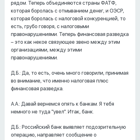
рядом. Теперь объединяются страны ФАТФ,
которая боролась с отмыванием денег, и ОЭСР,
которая боролась с налоговой конкуренцией, то
есть, грубо говоря, с налоговыми
правонарушениями. Теперь финансовая разведка
– это как некое связующее звено между этим
организациями, между этими
правонарушениями.
Д.Б.: Да, то есть, очень много говорили, принимая
во внимание, что именно налоговая плюс
финансовая разведка.
А.А.: Давай вернемся опять к банкам. Я тебя
немного не туда "увел". Итак, банк.
Д.Б.: Российский банк выявляет подозрительную
операцию, направляет сообщение о