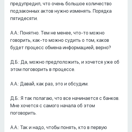
предупредил, что очень большое количество
подзаконных актов нужно изменять. Порядка
пятидесяти.
А.А.: Понятно. Тем не менее, что-то можно
говорить, как-то можно судить о том, каков
будет процесс обмена информацией, верно?
Д.Б.: Да, можно предположить, и хочется уже об
этом поговорить в процессе.
А.А.: Давай, как раз, это и обсудим.
Д.Б.: Я так полагаю, что все начинается с банков.
Мне хочется с самого начала об этом
поговорить.
А.А.: Так и надо, чтобы понять, кто в первую