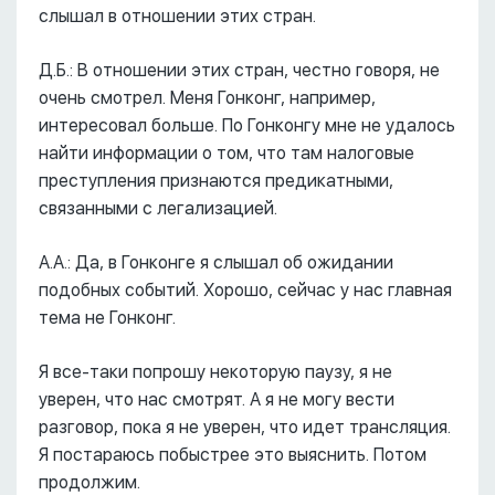
слышал в отношении этих стран.
Д.Б.: В отношении этих стран, честно говоря, не
очень смотрел. Меня Гонконг, например,
интересовал больше. По Гонконгу мне не удалось
найти информации о том, что там налоговые
преступления признаются предикатными,
связанными с легализацией.
А.А.: Да, в Гонконге я слышал об ожидании
подобных событий. Хорошо, сейчас у нас главная
тема не Гонконг.
Я все-таки попрошу некоторую паузу, я не
уверен, что нас смотрят. А я не могу вести
разговор, пока я не уверен, что идет трансляция.
Я постараюсь побыстрее это выяснить. Потом
продолжим.