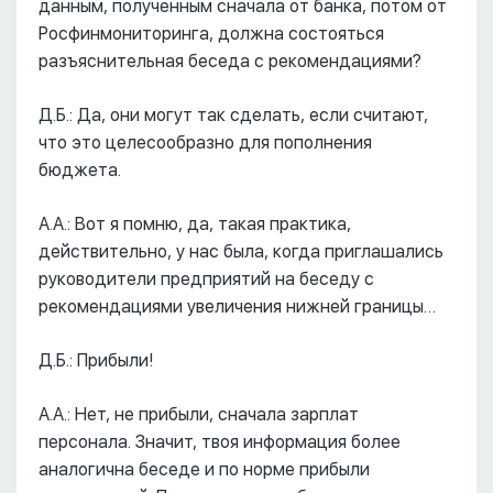
данным, полученным сначала от банка, потом от
Росфинмониторинга, должна состояться
разъяснительная беседа с рекомендациями?
Д.Б.: Да, они могут так сделать, если считают,
что это целесообразно для пополнения
бюджета.
А.А.: Вот я помню, да, такая практика,
действительно, у нас была, когда приглашались
руководители предприятий на беседу с
рекомендациями увеличения нижней границы…
Д.Б.: Прибыли!
А.А.: Нет, не прибыли, сначала зарплат
персонала. Значит, твоя информация более
аналогична беседе и по норме прибыли