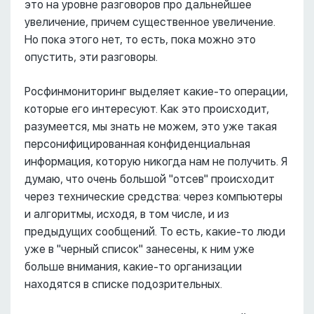
это на уровне разговоров про дальнейшее
увеличение, причем существенное увеличение.
Но пока этого нет, то есть, пока можно это
опустить, эти разговоры.
Росфинмониторинг выделяет какие-то операции,
которые его интересуют. Как это происходит,
разумеется, мы знать не можем, это уже такая
персонифицированная конфиденциальная
информация, которую никогда нам не получить. Я
думаю, что очень большой "отсев" происходит
через технические средства: через компьютеры
и алгоритмы, исходя, в том числе, и из
предыдущих сообщений. То есть, какие-то люди
уже в "черный список" занесены, к ним уже
больше внимания, какие-то организации
находятся в списке подозрительных.