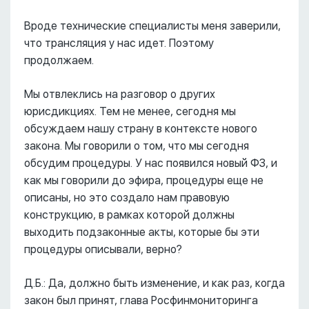
Вроде технические специалисты меня заверили,
что трансляция у нас идет. Поэтому
продолжаем.
Мы отвлеклись на разговор о других
юрисдикциях. Тем не менее, сегодня мы
обсуждаем нашу страну в контексте нового
закона. Мы говорили о том, что мы сегодня
обсудим процедуры. У нас появился новый ФЗ, и
как мы говорили до эфира, процедуры еще не
описаны, но это создало нам правовую
конструкцию, в рамках которой должны
выходить подзаконные акты, которые бы эти
процедуры описывали, верно?
Д.Б.: Да, должно быть изменение, и как раз, когда
закон был принят, глава Росфинмониторинга