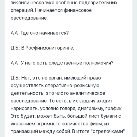
выявили несколько особенно подозрительных
операций. Начинается финансовое
расследование.
А.А.: Где оно начинается?
Д.Б.: В Росфинмониторинге.
А.А.: У него есть следственные полномочия?
Д.Б.: Нет, это не орган, имеющий право
осуществлять оперативно-розыскную
деятельность, это чисто аналитическое
расследование. То есть, в их задачу входит
нарисовать, условно говоря, диаграмму, график.
Это будет, может быть, большой лист бумаги с
указанием огромного количества фирм, их
транзакций между собой. В итоге "стрелочками"