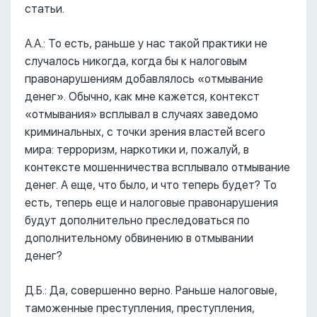
статьи.
А.А.: То есть, раньше у нас такой практики не
случалось никогда, когда бы к налоговым
правонарушениям добавлялось «отмывание
денег». Обычно, как мне кажется, контекст
«отмывания» всплывал в случаях заведомо
криминальных, с точки зрения властей всего
мира: терроризм, наркотики и, пожалуй, в
контексте мошенничества всплывало отмывание
денег. А еще, что было, и что теперь будет? То
есть, теперь еще и налоговые правонарушения
будут дополнительно преследоваться по
дополнительному обвинению в отмывании
денег?
Д.Б.: Да, совершенно верно. Раньше налоговые,
таможенные преступления, преступления,