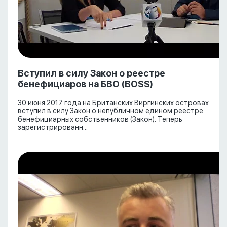
Вступил в силу Закон о реестре
бенефициаров на БВО (BOSS)
30 июня 2017 года на Британских Виргинских островах
вступил в силу Закон о непубличном едином реестре
бенефициарных собственников (Закон). Теперь
зарегистрированн...