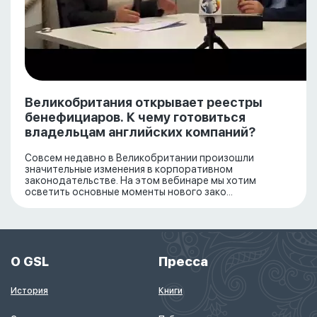
Великобритания открывает реестры
бенефициаров. К чему готовиться
владельцам английских компаний?
Совсем недавно в Великобритании произошли
значительные изменения в корпоративном
законодательстве. На этом вебинаре мы хотим
осветить основные моменты нового зако...
О GSL
Пресса
История
Книги