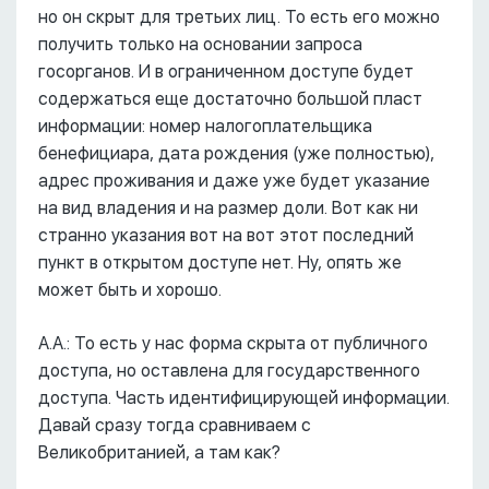
но он скрыт для третьих лиц. То есть его можно
получить только на основании запроса
госорганов. И в ограниченном доступе будет
содержаться еще достаточно большой пласт
информации: номер налогоплательщика
бенефициара, дата рождения (уже полностью),
адрес проживания и даже уже будет указание
на вид владения и на размер доли. Вот как ни
странно указания вот на вот этот последний
пункт в открытом доступе нет. Ну, опять же
может быть и хорошо.
А.А.: То есть у нас форма скрыта от публичного
доступа, но оставлена для государственного
доступа. Часть идентифицирующей информации.
Давай сразу тогда сравниваем с
Великобританией, а там как?