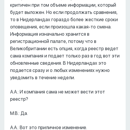
критичен при том объеме информации, который
будет выложен. Но если продолжать сравнения,
то в Нидерландах гораздо более жесткие сроки
оповещения, если произошла какая-то смена.
Информация изначально хранится в
регистрационной палате, потому что в
Великобритании есть опция, когда реестр ведет
сама компания и подает только раз в год вот эти
обновленные сведения. В Нидерландах это
подается сразу и о любых изменениях нужно
уведомить в течение недели.
А.А.: И компания сама не может вести этот
реестр?
М.В.: Да.
А.А.: Вот это приличное изменение.