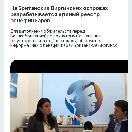
На Британских Виргинских островах
разрабатывается единый реестр
бенефициаров
Для выполнения обязательств перед
Великобританией по принятому Соглашению
(двусторонней ноте / протоколу) об обмене
информацией о бенефициарах Британские Виргинск...