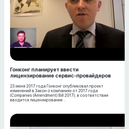
Гонконг планирует ввести
лицензирование сервис-провайдеров
23 июня 2017 года Гонконг опубликовал проект
изменений в Закон о компаниях от 2017 года
(Companies (Amendment) Bill 2017), в соответствии
вводится лицензирование ...