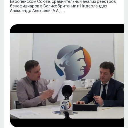
Европейском Союзе: сравнительный анализ реестров
бенефициаров в Великобритании и Нидерландах
Александр Алексеев (А.А.): ...