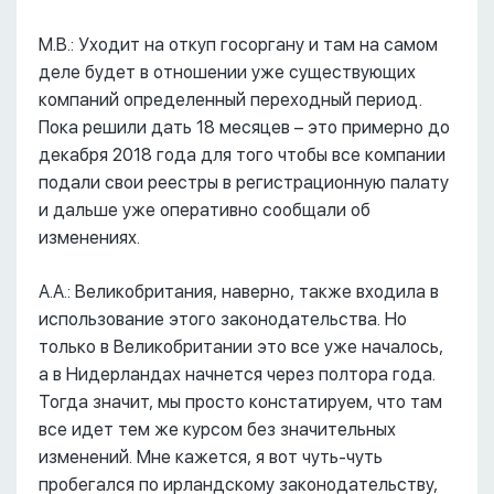
М.В.: Уходит на откуп госоргану и там на самом
деле будет в отношении уже существующих
компаний определенный переходный период.
Пока решили дать 18 месяцев – это примерно до
декабря 2018 года для того чтобы все компании
подали свои реестры в регистрационную палату
и дальше уже оперативно сообщали об
изменениях.
А.А.: Великобритания, наверно, также входила в
использование этого законодательства. Но
только в Великобритании это все уже началось,
а в Нидерландах начнется через полтора года.
Тогда значит, мы просто констатируем, что там
все идет тем же курсом без значительных
изменений. Мне кажется, я вот чуть-чуть
пробегался по ирландскому законодательству,