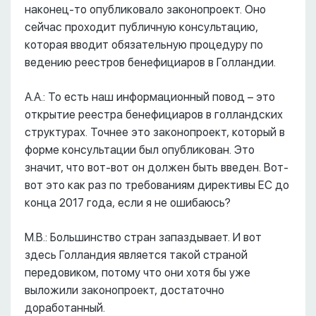
наконец-то опубликовало законопроект. Оно
сейчас проходит публичную консультацию,
которая вводит обязательную процедуру по
ведению реестров бенефициаров в Голландии.
А.А.: То есть наш информационный повод – это
открытие реестра бенефициаров в голландских
структурах. Точнее это законопроект, который в
форме консультации был опубликован. Это
значит, что вот-вот он должен быть введен. Вот-
вот это как раз по требованиям директивы ЕС до
конца 2017 года, если я не ошибаюсь?
М.В.: Большинство стран запаздывает. И вот
здесь Голландия является такой страной
передовиком, потому что они хотя бы уже
выложили законопроект, достаточно
доработанный.