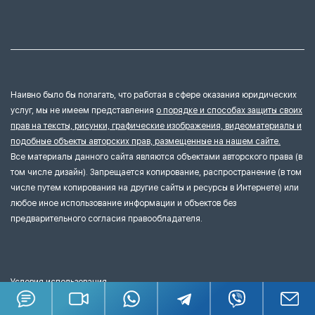
Наивно было бы полагать, что работая в сфере оказания юридических
услуг, мы не имеем представления
о порядке и способах защиты своих
прав на тексты, рисунки, графические изображения, видеоматериалы и
подобные объекты авторских прав, размещенные на нашем сайте.
Все материалы данного сайта являются объектами авторского права (в
том числе дизайн). Запрещается копирование, распространение (в том
числе путем копирования на другие сайты и ресурсы в Интернете) или
любое иное использование информации и объектов без
предварительного согласия правообладателя.
Условия использования
Политика конфиденциальности