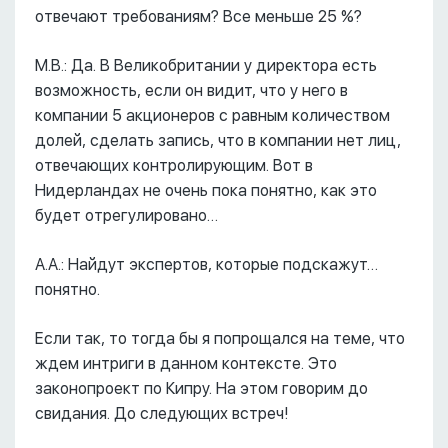
отвечают требованиям? Все меньше 25 %?
М.В.: Да. В Великобритании у директора есть
возможность, если он видит, что у него в
компании 5 акционеров с равным количеством
долей, сделать запись, что в компании нет лиц,
отвечающих контролирующим. Вот в
Нидерландах не очень пока понятно, как это
будет отрегулировано…
А.А.: Найдут экспертов, которые подскажут…
понятно.
Если так, то тогда бы я попрощался на теме, что
ждем интриги в данном контексте. Это
законопроект по Кипру. На этом говорим до
свидания. До следующих встреч!