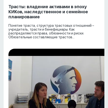
Трасты: владение активами в эпоху
КИКов, наследственное и семейное
планирование
Понятие траста, структура трастовых отношений –
учредитель, трасти и бенефициары. Как
распределяются права, обязанности и риски.
Обязательные составляющие трастов...