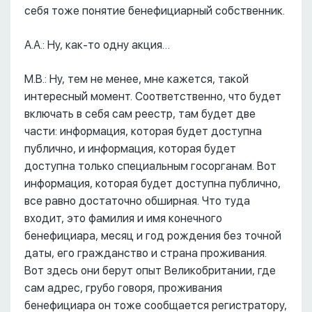
себя тоже понятие бенефициарный собственник.
А.А.: Ну, как-то одну акция…
М.В.: Ну, тем не менее, мне кажется, такой
интересный момент. Соответственно, что будет
включать в себя сам реестр, там будет две
части: информация, которая будет доступна
публично, и информация, которая будет
доступна только специальным госорганам. Вот
информация, которая будет доступна публично,
все равно достаточно обширная. Что туда
входит, это фамилия и имя конечного
бенефициара, месяц и год рождения без точной
даты, его гражданство и страна проживания.
Вот здесь они берут опыт Великобритании, где
сам адрес, грубо говоря, проживания
бенефициара он тоже сообщается регистратору,