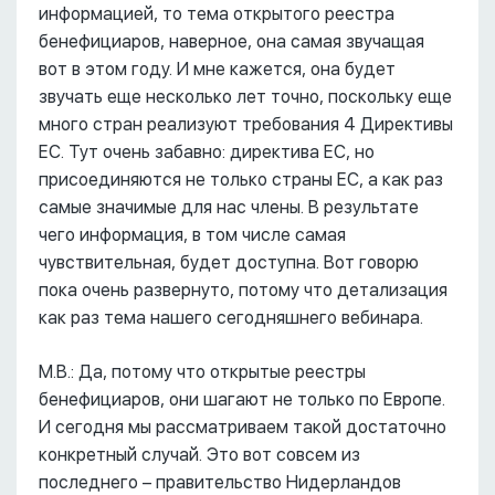
информацией, то тема открытого реестра
бенефициаров, наверное, она самая звучащая
вот в этом году. И мне кажется, она будет
звучать еще несколько лет точно, поскольку еще
много стран реализуют требования 4 Директивы
ЕС. Тут очень забавно: директива ЕС, но
присоединяются не только страны ЕС, а как раз
самые значимые для нас члены. В результате
чего информация, в том числе самая
чувствительная, будет доступна. Вот говорю
пока очень развернуто, потому что детализация
как раз тема нашего сегодняшнего вебинара.
М.В.: Да, потому что открытые реестры
бенефициаров, они шагают не только по Европе.
И сегодня мы рассматриваем такой достаточно
конкретный случай. Это вот совсем из
последнего – правительство Нидерландов