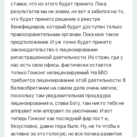
ставки, что из этого будет принято. Пока
результатов мы не знаем, но вот я забился на то,
что будет принято решение о реестре
бенефициаров, который будет доступен только
правоохранительным органам. Пока мое такое
предположение. И уж точно будет принято
законодательство о лицензировании
регистрационной деятельности. Из стран, где у
нас есть свои офисы, фактически остается
только Гонконг нелицензируемый. На БВО
требуется лицензирование этой деятельности. В
Великобритании на самом деле очень мягкое,
поскольку там уведомительная процедура
лицензирования и, слава Богу, там никто тебя не
аппрувит или аппрувит по умолчанию. И вот
теперь Гонконг как последний фар пост и,
безусловно, давно пора было. Ну, не то чтобы я
активно за это голосую, но вся логика развития