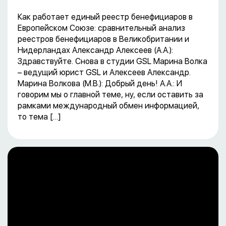
Как работает единый реестр бенефициаров в
Европейском Союзе: сравнительный анализ
реестров бенефициаров в Великобритании и
Нидерландах Александр Алексеев (А.А.):
Здравствуйте. Снова в студии GSL Марина Волка
– ведущий юрист GSL и Алексеев Александр.
Марина Волкова (М.В.): Добрый день! А.А.: И
говорим мы о главной теме, ну, если оставить за
рамками международный обмен информацией,
то тема […]