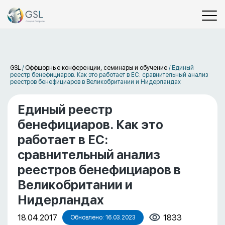
GSL
/
Оффшорные конференции, семинары и обучение
/
Единый
реестр бенефициаров. Как это работает в ЕС: сравнительный анализ
реестров бенефициаров в Великобритании и Нидерландах
Единый реестр
бенефициаров. Как это
работает в ЕС:
сравнительный анализ
реестров бенефициаров в
Великобритании и
Нидерландах
18.04.2017
1833
Обновлено: 16.03.2023