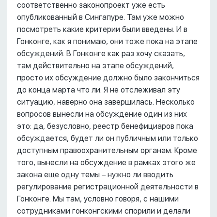
соответственно законопроект уже есть
опубликованный в Сингапуре. Там уже можно
посмотреть какие критерии были введены. И в
Гонконге, как я понимаю, они тоже пока на этапе
обсуждений. В Гонконге как раз хочу сказать,
там действительно на этапе обсуждений,
просто их обсуждение должно было закончиться
до конца марта что ли. Я не отслеживал эту
ситуацию, наверно она завершилась. Несколько
вопросов вынесли на обсуждение один из них
это: да, безусловно, реестр бенефициаров пока
обсуждается, будет ли он публичным или только
доступным правоохранительным органам. Кроме
того, вынесли на обсуждение в рамках этого же
закона еще одну темы – нужно ли вводить
регулирование регистрационной деятельности в
Гонконге. Мы там, условно говоря, с нашими
сотрудниками гонконгскими спорили и делали