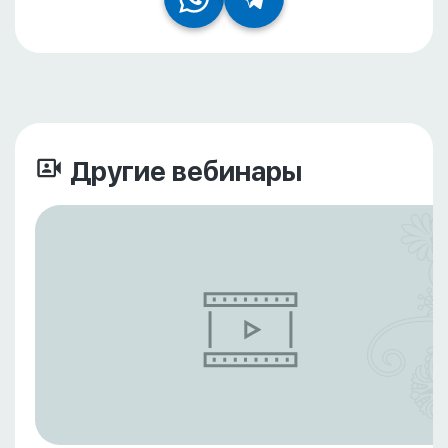
Другие вебинары