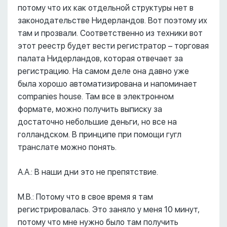
потому что их как отдельной структуры нет в
законодательстве Нидерландов. Вот поэтому их
там и прозвали. Соответственно из техники вот
этот реестр будет вести регистратор – торговая
палата Нидерландов, которая отвечает за
регистрацию. На самом деле она давно уже
была хорошо автоматизирована и напоминает
companies house. Там все в электронном
формате, можно получить выписку за
достаточно небольшие деньги, но все на
голландском. В принципе при помощи гугл
транслате можно понять.
А.А.: В наши дни это не препятствие.
М.В.: Потому что в свое время я там
регистрировалась. Это заняло у меня 10 минут,
потому что мне нужно было там получить