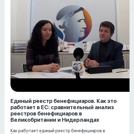
Единый реестр бенефициаров. Как это
работает в ЕС: сравнительный анализ
реестров бенефициаров в
Великобритании и Нидерландах
Как работает единый реестр бенефициаров в