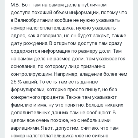
М.В.: Вот там на самом деле в публичном
доступе похожий объем информации, потому что
в Великобритании вообще не нужно указывать
номер налогоплательщика, нужно указывать
адрес, как я говорила, но он будет закрыт, также
дату рождения. В открытом доступе там сразу
содержится информация по размеру доли. Там
на самом деле не размер доли, там указывается
основание, по которому лицо признанно
контролирующим. Например, владение более чем
25 % акций. То есть там есть данные
формулировки, которые просто пишут, но без
конкретного процента. Также там указывают
фамилию и имя, ну это понятно. Больше никаких
дополнительных данных там не сообщают. В
целом все очень похоже, но с небольшими
вариациями. Я вот, допустим, считаю, что там
номер налогоплательщика уже не сильно