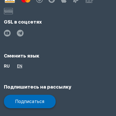
GSL в соцсетях
Сменить язык
RU
EN
Подпишитесь на рассылку
Подписаться