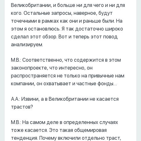
Великобритании, и больше ни для чего и ни для
кого. Остальные запросы, наверное, будут
точечными в рамках как они и раньше были. На
этом я остановлюсь. Я так достаточно широко
сделал этот обзор. Вот и теперь этот повод
анализируем.
М.В.: Соответственно, что содержится в этом
законопроекте, что интересно, он
распространяется не только на привычные нам
компании, он охватывает и частные фонды…
А.А.: Извини, а в Великобритании не касается
трастов?
М.В.: На самом деле в определенных случаях
тоже касается. Это такая общемировая
тенденция. Почему включили отдельно траст,