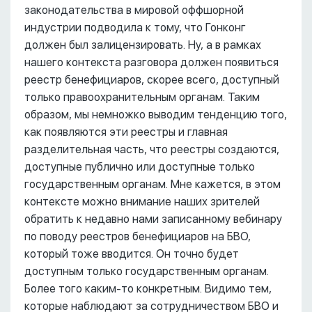
законодательства в мировой оффшорной
индустрии подводила к тому, что Гонконг
должен был залицензировать. Ну, а в рамках
нашего контекста разговора должен появиться
реестр бенефициаров, скорее всего, доступный
только правоохранительным органам. Таким
образом, мы немножко выводим тенденцию того,
как появляются эти реестры и главная
разделительная часть, что реестры создаются,
доступные публично или доступные только
государственным органам. Мне кажется, в этом
контексте можно внимание наших зрителей
обратить к недавно нами записанному вебинару
по поводу реестров бенефициаров на БВО,
который тоже вводится. Он точно будет
доступным только государственным органам.
Более того каким-то конкретным. Видимо тем,
которые наблюдают за сотрудничеством БВО и