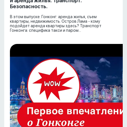
и аренда жилья. Транспорт.
Безопасность.
В этом выпуске: Гонконг: аренда жилья, съем
квартиры, недвижимость. Остров Лама - кому
подойдет аренда квартиры здесь? Транспорт
Гонконга: специфика такси и паром...