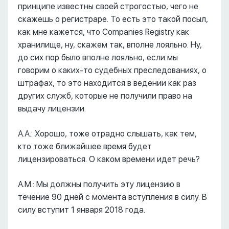
принципе известны своей строгостью, чего не
скажешь о регистраре. То есть это такой посыл,
как мне кажется, что Companies Registry как
хранилище, ну, скажем так, вполне лояльно. Ну,
до сих пор было вполне лояльно, если мы
говорим о каких-то судебных преследованиях, о
штрафах, то это находится в ведении как раз
других служб, которые не получили право на
выдачу лицензии.
А.А.: Хорошо, тоже отрадно слышать, как тем,
кто тоже ближайшее время будет
лицензироваться. О каком времени идет речь?
А.М.: Мы должны получить эту лицензию в
течение 90 дней с момента вступления в силу. В
силу вступит 1 января 2018 года.