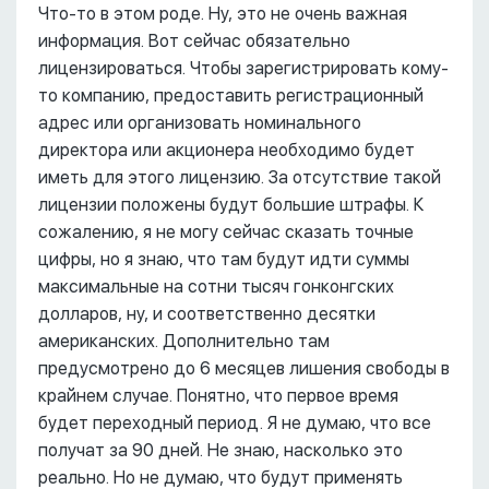
Что-то в этом роде. Ну, это не очень важная
информация. Вот сейчас обязательно
лицензироваться. Чтобы зарегистрировать кому-
то компанию, предоставить регистрационный
адрес или организовать номинального
директора или акционера необходимо будет
иметь для этого лицензию. За отсутствие такой
лицензии положены будут большие штрафы. К
сожалению, я не могу сейчас сказать точные
цифры, но я знаю, что там будут идти суммы
максимальные на сотни тысяч гонконгских
долларов, ну, и соответственно десятки
американских. Дополнительно там
предусмотрено до 6 месяцев лишения свободы в
крайнем случае. Понятно, что первое время
будет переходный период. Я не думаю, что все
получат за 90 дней. Не знаю, насколько это
реально. Но не думаю, что будут применять