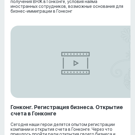
получения ВНЖ в Гонконге, условия найма
иностранных сотрудников, возможные основания для
бизнес-иммиграции в Гонконг
Гонконг. Регистрация бизнеса. Открытие
счета в Гонконге
Сегодня наши герои делятся опытом регистрации
компании и открытия счета в Гонконге. Через что
пришлось пройти ради открытия своего бизнеса и