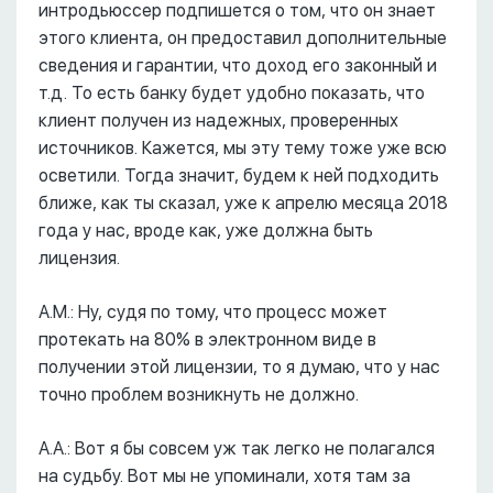
интродьюссер подпишется о том, что он знает
этого клиента, он предоставил дополнительные
сведения и гарантии, что доход его законный и
т.д. То есть банку будет удобно показать, что
клиент получен из надежных, проверенных
источников. Кажется, мы эту тему тоже уже всю
осветили. Тогда значит, будем к ней подходить
ближе, как ты сказал, уже к апрелю месяца 2018
года у нас, вроде как, уже должна быть
лицензия.
А.М.: Ну, судя по тому, что процесс может
протекать на 80% в электронном виде в
получении этой лицензии, то я думаю, что у нас
точно проблем возникнуть не должно.
А.А.: Вот я бы совсем уж так легко не полагался
на судьбу. Вот мы не упоминали, хотя там за