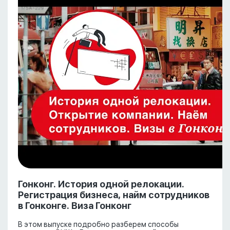
Гонконг. История одной релокации.
Регистрация бизнеса, найм сотрудников
в Гонконге. Виза Гонконг
В этом выпуске подробно разберем способы