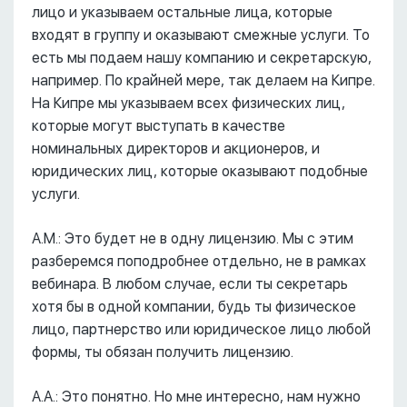
лицо и указываем остальные лица, которые
входят в группу и оказывают смежные услуги. То
есть мы подаем нашу компанию и секретарскую,
например. По крайней мере, так делаем на Кипре.
На Кипре мы указываем всех физических лиц,
которые могут выступать в качестве
номинальных директоров и акционеров, и
юридических лиц, которые оказывают подобные
услуги.
А.М.: Это будет не в одну лицензию. Мы с этим
разберемся поподробнее отдельно, не в рамках
вебинара. В любом случае, если ты секретарь
хотя бы в одной компании, будь ты физическое
лицо, партнерство или юридическое лицо любой
формы, ты обязан получить лицензию.
А.А.: Это понятно. Но мне интересно, нам нужно