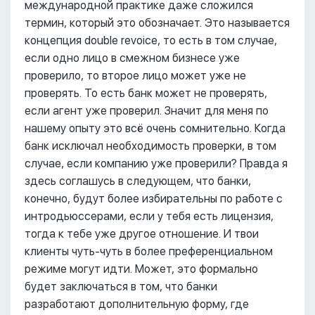
международной практике даже сложился
термин, который это обозначает. Это называется
концепция double revoice, то есть в том случае,
если одно лицо в смежном бизнесе уже
проверило, то второе лицо может уже не
проверять. То есть банк может не проверять,
если агент уже проверил. Значит для меня по
нашему опыту это всё очень сомнительно. Когда
банк исключал необходимость проверки, в том
случае, если компанию уже проверили? Правда я
здесь соглашусь в следующем, что банки,
конечно, будут более избирательны по работе с
интродьюссерами, если у тебя есть лицензия,
тогда к тебе уже другое отношение. И твои
клиенты чуть-чуть в более преференциальном
режиме могут идти. Может, это формально
будет заключаться в том, что банки
разработают дополнительную форму, где