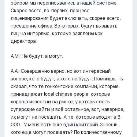
эфиром мы переписывались в нашей системе.
Скорее всего, во-первых, процесс
лицензирования будет включать, скорее всего,
посещение офиса. Во-вторых, будут вызывать
лиц на интервью, которые заявлены как
директора...
А.М.: Не будут, а могут.
А.А.: Совершенно верно, но вот интересный
вопрос, кого будут, а кого не будут. Помнишь, ты
сказал, что те гонконгские компании, которые
принадлежат local chinese people, которые
хорошо известны на рынке, у которых есть
суперские сайты и всё остальное, вот, наверное,
их могут не посещать. А те, которые входят в 3
000... У меня есть еще один критерий. Знаешь,
кого еще могут посещать? По количественному