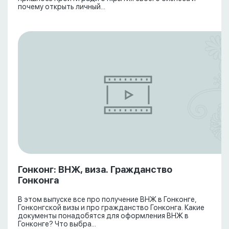
почему открыть личный...
Гонконг: ВНЖ, виза. Гражданство
Гонконга
В этом выпуске все про получение ВНЖ в Гонконге,
Гонконгской визы и про гражданство Гонконга. Какие
документы понадобятся для оформления ВНЖ в
Гонконге? Что выбра...