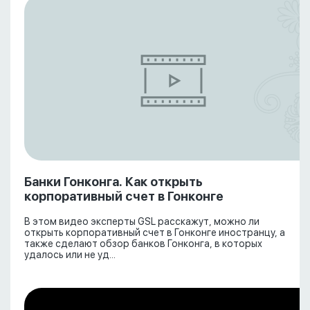
Банки Гонконга. Как открыть
корпоративный счет в Гонконге
В этом видео эксперты GSL расскажут, можно ли
открыть корпоративный счет в Гонконге иностранцу, а
также сделают обзор банков Гонконга, в которых
удалось или не уд...