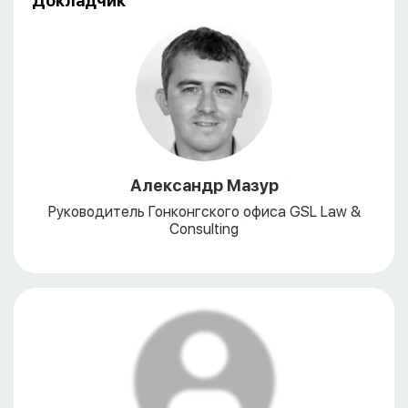
Докладчик
Александр Мазур
Руководитель Гонконгского офиса GSL Law &
Consulting