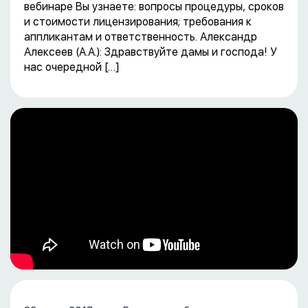
вебинаре Вы узнаете: вопросы процедуры, сроков
и стоимости лицензирования; требования к
аппликантам и ответственность. Александр
Алексеев (А.А.): Здравствуйте дамы и господа! У
нас очередной […]