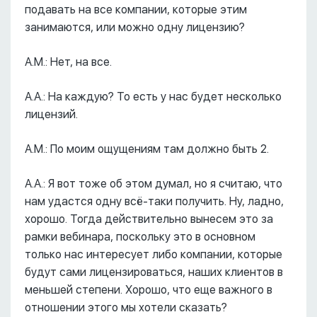
подавать на все компании, которые этим
занимаются, или можно одну лицензию?
А.М.: Нет, на все.
А.А.: На каждую? То есть у нас будет несколько
лицензий.
А.М.: По моим ощущениям там должно быть 2.
А.А.: Я вот тоже об этом думал, но я считаю, что
нам удастся одну всё-таки получить. Ну, ладно,
хорошо. Тогда действительно вынесем это за
рамки вебинара, поскольку это в основном
только нас интересует либо компании, которые
будут сами лицензироваться, наших клиентов в
меньшей степени. Хорошо, что еще важного в
отношении этого мы хотели сказать?