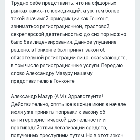
Трудно себе представить, что на офшорных
рынках каких-то юрисдикций, а уж тем более
такой значимой юрисдикции как Гонконг,
заниматься регистрационной, трастовой,
секретарской деятельностью до сих пор можно
было без лицензирования. Данное упущение
решено, в Гонконге был принят закон об
обязательной регистрации лица, оказывающего,
в том числе регистрационные услуги. Передаю
слово Александру Мазуру нашему
представителю в Гонконге.
Александр Мазур (А.М.): Здравствуйте!
Действительно, опять же в конце июня в начале
июля уже приняты поправки к закону об
антитеррористической деятельности и
противодействии легализации средств,
полученных преступным путем. Но в этот закон