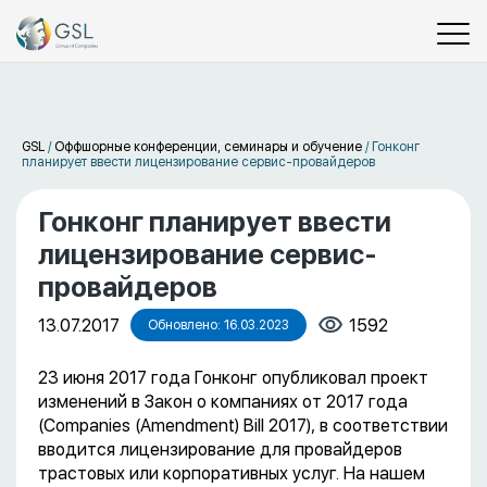
GSL
/
Оффшорные конференции, семинары и обучение
/
Гонконг
планирует ввести лицензирование сервис-провайдеров
Гонконг планирует ввести
лицензирование сервис-
провайдеров
13.07.2017
1592
Обновлено: 16.03.2023
23 июня 2017 года Гонконг опубликовал проект
изменений в Закон о компаниях от 2017 года
(Companies (Amendment) Bill 2017), в соответствии
вводится лицензирование для провайдеров
трастовых или корпоративных услуг. На нашем