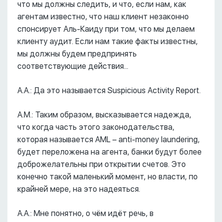
что мы должны следить, и что, если нам, как
агентам известно, что наш клиент незаконно
спонсирует Аль-Каиду при том, что мы делаем
клиенту аудит. Если нам такие факты известны,
мы должны будем предпринять
соответствующие действия...
А.А.: Да это называется Suspicious Activity Report.
А.М.: Таким образом, высказывается надежда,
что когда часть этого законодательства,
которая называется AML – anti-money laundering,
будет переложена на агента, банки будут более
доброжелательны при открытии счетов. Это
конечно такой маленький момент, но власти, по
крайней мере, на это надеяться.
А.А.: Мне понятно, о чём идёт речь, в