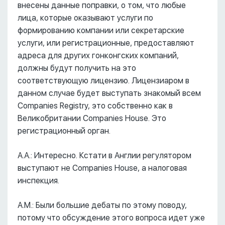
внесены данные поправки, о том, что любые
лица, которые оказывают услуги по
формированию компании или секретарские
услуги, или регистрационные, предоставляют
адреса для других гонконгских компаний,
должны будут получить на это
соответствующую лицензию. Лицензиаром в
данном случае будет выступать знакомый всем
Companies Registry, это собственно как в
Великобритании Companies House. Это
регистрационный орган.
А.А.: Интересно. Кстати в Англии регулятором
выступают не Companies House, а налоговая
инспекция.
А.М.: Были большие дебаты по этому поводу,
потому что обсуждение этого вопроса идет уже