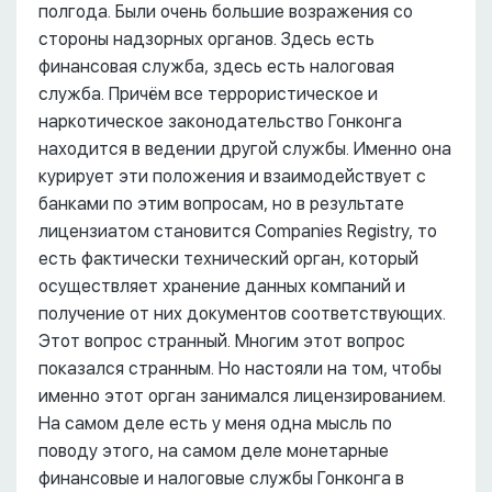
полгода. Были очень большие возражения со
стороны надзорных органов. Здесь есть
финансовая служба, здесь есть налоговая
служба. Причём все террористическое и
наркотическое законодательство Гонконга
находится в ведении другой службы. Именно она
курирует эти положения и взаимодействует с
банками по этим вопросам, но в результате
лицензиатом становится Companies Registry, то
есть фактически технический орган, который
осуществляет хранение данных компаний и
получение от них документов соответствующих.
Этот вопрос странный. Многим этот вопрос
показался странным. Но настояли на том, чтобы
именно этот орган занимался лицензированием.
На самом деле есть у меня одна мысль по
поводу этого, на самом деле монетарные
финансовые и налоговые службы Гонконга в