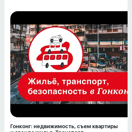
Гонконг: недвижимость, съем квартиры