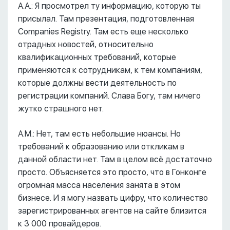
А.А.: Я просмотрел ту информацию, которую ты
присылал. Там презентация, подготовленная
Companies Registry. Там есть еще несколько
отрадных новостей, относительно
квалификационных требований, которые
применяются к сотрудникам, к тем компаниям,
которые должны вести деятельность по
регистрации компаний. Cлава Богу, там ничего
жутко страшного нет.
А.М.: Нет, там есть небольшие нюансы. Но
требований к образованию или откликам в
данной области нет. Там в целом всё достаточно
просто. Объясняется это просто, что в Гонконге
огромная масса населения занята в этом
бизнесе. И я могу назвать цифру, что количество
зарегистрированных агентов на сайте близится
к 3 000 провайдеров.