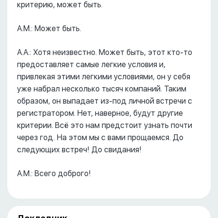
критерию, может быть.
А.М.: Может быть.
А.А.: Хотя неизвестно. Может быть, этот кто-то
предоставляет самые легкие условия и,
привлекая этими легкими условиями, он у себя
уже набрал несколько тысяч компаний. Таким
образом, он выпадает из-под личной встречи с
регистратором. Нет, наверное, будут другие
критерии. Всё это нам предстоит узнать почти
через год. На этом мы с вами прощаемся. До
следующих встреч! До свидания!
А.М.: Всего доброго!