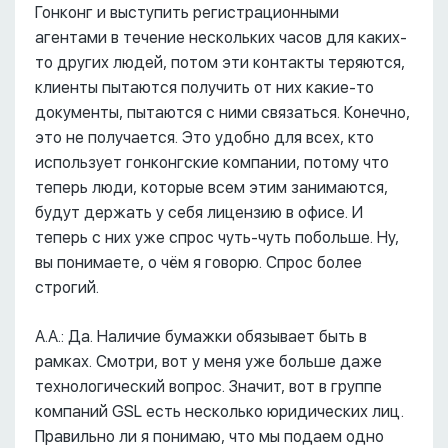
Гонконг и выступить регистрационными
агентами в течение нескольких часов для каких-
то других людей, потом эти контакты теряются,
клиенты пытаются получить от них какие-то
документы, пытаются с ними связаться. Конечно,
это не получается. Это удобно для всех, кто
использует гонконгские компании, потому что
теперь люди, которые всем этим занимаются,
будут держать у себя лицензию в офисе. И
теперь с них уже спрос чуть-чуть побольше. Ну,
вы понимаете, о чём я говорю. Спрос более
строгий.
А.А.: Да. Наличие бумажки обязывает быть в
рамках. Смотри, вот у меня уже больше даже
технологический вопрос. Значит, вот в группе
компаний GSL есть несколько юридических лиц.
Правильно ли я понимаю, что мы подаем одно