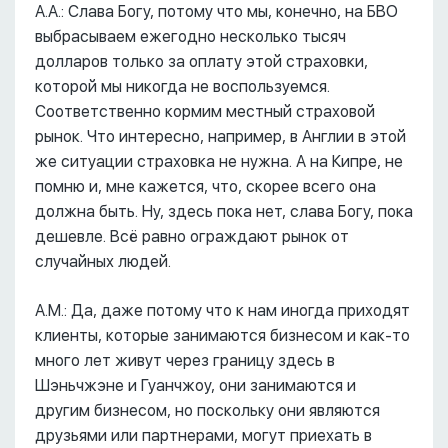
А.А.: Слава Богу, потому что мы, конечно, на БВО
выбрасываем ежегодно несколько тысяч
долларов только за оплату этой страховки,
которой мы никогда не воспользуемся.
Соответственно кормим местный страховой
рынок. Что интересно, например, в Англии в этой
же ситуации страховка не нужна. А на Кипре, не
помню и, мне кажется, что, скорее всего она
должна быть. Ну, здесь пока нет, слава Богу, пока
дешевле. Всё равно ограждают рынок от
случайных людей.
А.М.: Да, даже потому что к нам иногда приходят
клиенты, которые занимаются бизнесом и как-то
много лет живут через границу здесь в
Шэньчжэне и Гуанчжоу, они занимаются и
другим бизнесом, но поскольку они являются
друзьями или партнерами, могут приехать в