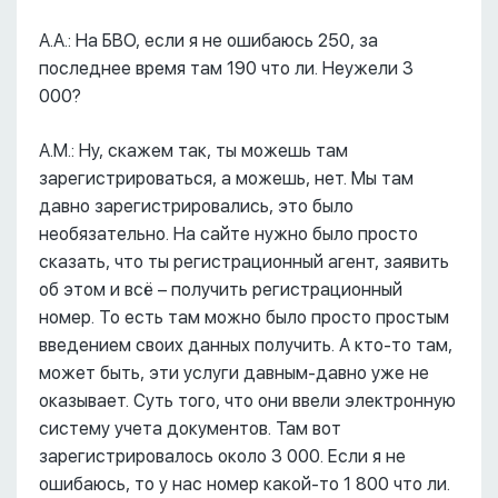
А.А.: На БВО, если я не ошибаюсь 250, за
последнее время там 190 что ли. Неужели 3
000?
А.М.: Ну, скажем так, ты можешь там
зарегистрироваться, а можешь, нет. Мы там
давно зарегистрировались, это было
необязательно. На сайте нужно было просто
сказать, что ты регистрационный агент, заявить
об этом и всё – получить регистрационный
номер. То есть там можно было просто простым
введением своих данных получить. А кто-то там,
может быть, эти услуги давным-давно уже не
оказывает. Суть того, что они ввели электронную
систему учета документов. Там вот
зарегистрировалось около 3 000. Если я не
ошибаюсь, то у нас номер какой-то 1 800 что ли.