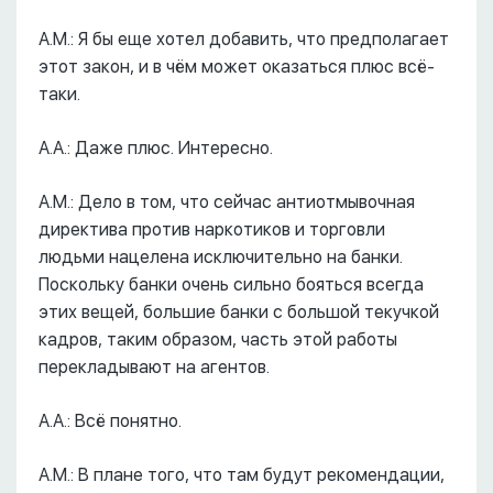
А.М.: Я бы еще хотел добавить, что предполагает
этот закон, и в чём может оказаться плюс всё-
таки.
А.А.: Даже плюс. Интересно.
А.М.: Дело в том, что сейчас антиотмывочная
директива против наркотиков и торговли
людьми нацелена исключительно на банки.
Поскольку банки очень сильно бояться всегда
этих вещей, большие банки с большой текучкой
кадров, таким образом, часть этой работы
перекладывают на агентов.
А.А.: Всё понятно.
А.М.: В плане того, что там будут рекомендации,