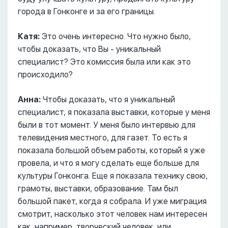
города в Гонконге и за его границы.
Катя:
Это очень интересно. Что нужно было,
чтобы доказать, что Вы - уникальный
специалист? Это комиссия была или как это
происходило?
Анна:
Чтобы доказать, что я уникальный
специалист, я показала выставки, которые у меня
были в тот момент. У меня было интервью для
телевидения местного, для газет. То есть я
показала большой объем работы, который я уже
провела, и что я могу сделать еще больше для
культуры Гонконга. Еще я показала технику свою,
грамоты, выставки, образование. Там был
большой пакет, когда я собрала. И уже миграция
смотрит, насколько этот человек нам интересен
как, например, творческий человек, или