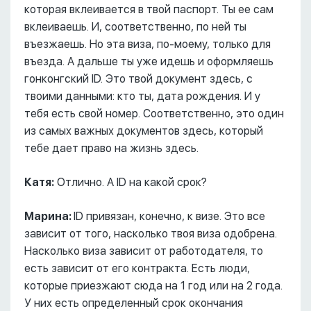
которая вклеивается в твой паспорт. Ты ее сам
вклеиваешь. И, соответственно, по ней ты
въезжаешь. Но эта виза, по-моему, только для
въезда. А дальше ты уже идешь и оформляешь
гонконгский ID. Это твой документ здесь, с
твоими данными: кто ты, дата рождения. И у
тебя есть свой номер. Соответственно, это один
из самых важных документов здесь, который
тебе дает право на жизнь здесь.
Катя:
Отлично. А ID на какой срок?
Марина:
ID привязан, конечно, к визе. Это все
зависит от того, насколько твоя виза одобрена.
Насколько виза зависит от работодателя, то
есть зависит от его контракта. Есть люди,
которые приезжают сюда на 1 год или на 2 года.
У них есть определенный срок окончания