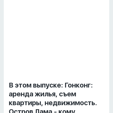
В этом выпуске: Гонконг:
аренда жилья, съем
квартиры, недвижимость.
Остров Лама - кому