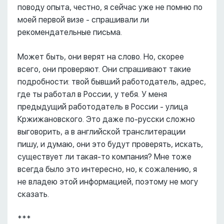
поводу опыта, честно, я сейчас уже не помню по
моей первой визе - спрашивали ли
рекомендательные письма.
Может быть, они верят на слово. Но, скорее
всего, они проверяют. Они спрашивают такие
подробности: твой бывший работодатель, адрес,
где ты работал в России, у тебя. У меня
предыдущий работодатель в России - улица
Кржижановского. Это даже по-русски сложно
выговорить, а в английской транслитерации
пишу, и думаю, они это будут проверять, искать,
существует ли такая-то компания? Мне тоже
всегда было это интересно, но, к сожалению, я
не владею этой информацией, поэтому не могу
сказать.
***