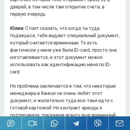
дверей, в том числе там открытие счета, в
первую очередь.
Юлия:
Стоит сказать, что когда ты туда
подаешься, тебе выдают специальный документ,
который считается временным. То есть
фактически у меня уже была ID-card, просто она
изготавливается, и этот документ можно
использовать как идентификацию меня по ID-
card.
Но проблема заключается в том, что некоторые
менеджеры в банках не очень любят этот
документ, и желательно туда все-таки идти с
готовой карточкой. Но контракт аренды я
подписывала, показывая агенту еще временный
документ.