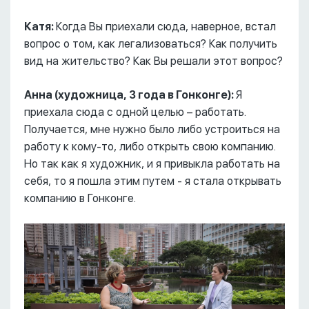
Катя:
Когда Вы приехали сюда, наверное, встал
вопрос о том, как легализоваться? Как получить
вид на жительство? Как Вы решали этот вопрос?
Анна (художница, 3 года в Гонконге):
Я
приехала сюда с одной целью – работать.
Получается, мне нужно было либо устроиться на
работу к кому-то, либо открыть свою компанию.
Но так как я художник, и я привыкла работать на
себя, то я пошла этим путем - я стала открывать
компанию в Гонконге.