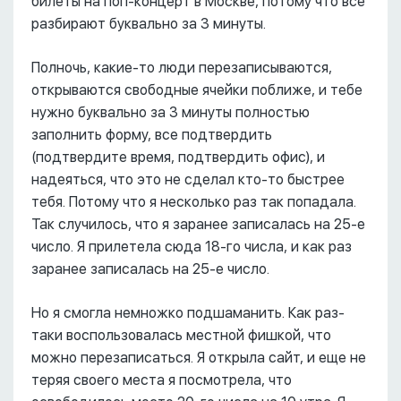
билеты на поп-концерт в Москве, потому что все
разбирают буквально за 3 минуты.
Полночь, какие-то люди перезаписываются,
открываются свободные ячейки поближе, и тебе
нужно буквально за 3 минуты полностью
заполнить форму, все подтвердить
(подтвердите время, подтвердить офис), и
надеяться, что это не сделал кто-то быстрее
тебя. Потому что я несколько раз так попадала.
Так случилось, что я заранее записалась на 25-е
число. Я прилетела сюда 18-го числа, и как раз
заранее записалась на 25-е число.
Но я смогла немножко подшаманить. Как раз-
таки воспользовалась местной фишкой, что
можно перезаписаться. Я открыла сайт, и еще не
теряя своего места я посмотрела, что