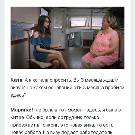
Катя:
А я хотела спросить, Вы 3 месяца ждали
визу. И на каком основании эти 3 месяца пробыли
здесь?
Марина:
Я не была в тот момент здесь, я была в
Китае. Обычно, если сотрудник только
приезжает в Гонконг, это новая виза, то есть
новая работа. На визу подает работодатель