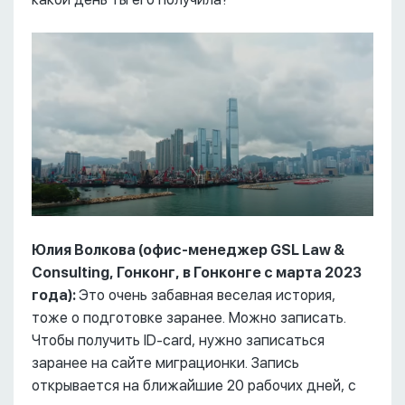
Юлия Волкова (офис-менеджер
GSL
Law &
Consulting, Гонконг, в Гонконге с марта 2023
года):
Это очень забавная веселая история,
тоже о подготовке заранее. Можно записать.
Чтобы получить ID-card, нужно записаться
заранее на сайте миграционки. Запись
открывается на ближайшие 20 рабочих дней, с