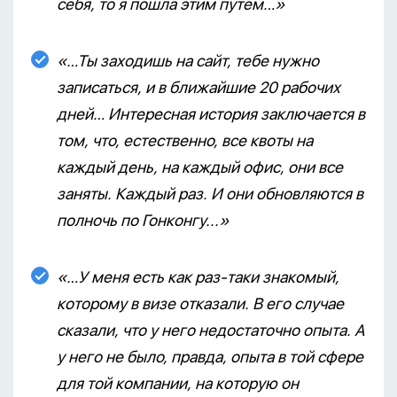
себя, то я пошла этим путем…»
«…Ты заходишь на сайт, тебе нужно
записаться, и в ближайшие 20 рабочих
дней… Интересная история заключается в
том, что, естественно, все квоты на
каждый день, на каждый офис, они все
заняты. Каждый раз. И они обновляются в
полночь по Гонконгу...»
«…У меня есть как раз-таки знакомый,
которому в визе отказали. В его случае
сказали, что у него недостаточно опыта. А
у него не было, правда, опыта в той сфере
для той компании, на которую он