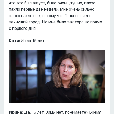
что это был август, было очень душно, плохо
пахло первые две недели. Мне очень сильно
плохо пахло все, потому что Гонконг очень
пахнущий город. Но мне было так хорошо прямо
с первого дня.
Катя:
И так 15 лет.
Ирина:
Да, 15 лет. Зимы нет, понимаете? Время