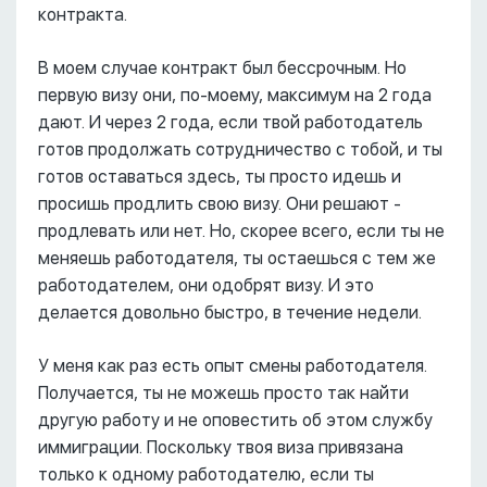
контракта.
В моем случае контракт был бессрочным. Но
первую визу они, по-моему, максимум на 2 года
дают. И через 2 года, если твой работодатель
готов продолжать сотрудничество с тобой, и ты
готов оставаться здесь, ты просто идешь и
просишь продлить свою визу. Они решают -
продлевать или нет. Но, скорее всего, если ты не
меняешь работодателя, ты остаешься с тем же
работодателем, они одобрят визу. И это
делается довольно быстро, в течение недели.
У меня как раз есть опыт смены работодателя.
Получается, ты не можешь просто так найти
другую работу и не оповестить об этом службу
иммиграции. Поскольку твоя виза привязана
только к одному работодателю, если ты