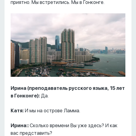
приятно. Мы встретились. Мы в Гонконге.
Ирина (преподаватель русского языка, 15 лет
в Гонконге):
Да.
Катя:
И мы на острове Ламма.
Ирина::
Сколько времени Вы уже здесь? И как
вас представить?