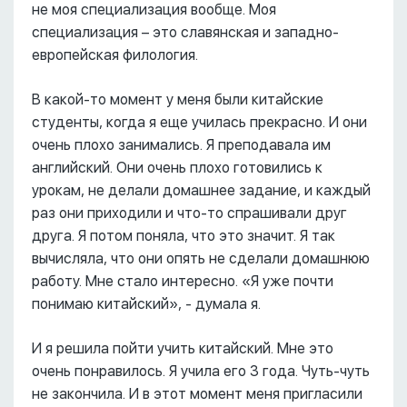
не моя специализация вообще. Моя
специализация – это славянская и западно-
европейская филология.
В какой-то момент у меня были китайские
студенты, когда я еще училась прекрасно. И они
очень плохо занимались. Я преподавала им
английский. Они очень плохо готовились к
урокам, не делали домашнее задание, и каждый
раз они приходили и что-то спрашивали друг
друга. Я потом поняла, что это значит. Я так
вычисляла, что они опять не сделали домашнюю
работу. Мне стало интересно. «Я уже почти
понимаю китайский», - думала я.
И я решила пойти учить китайский. Мне это
очень понравилось. Я учила его 3 года. Чуть-чуть
не закончила. И в этот момент меня пригласили