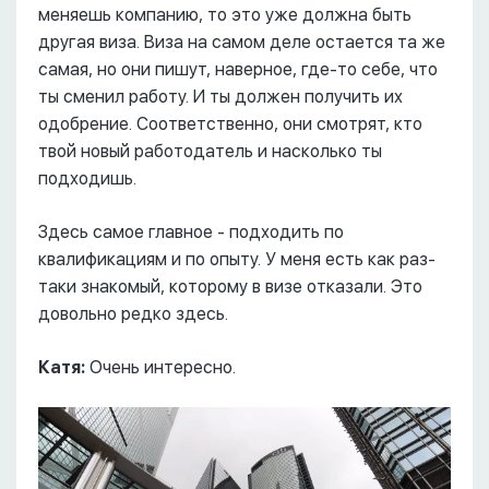
меняешь компанию, то это уже должна быть
другая виза. Виза на самом деле остается та же
самая, но они пишут, наверное, где-то себе, что
ты сменил работу. И ты должен получить их
одобрение. Соответственно, они смотрят, кто
твой новый работодатель и насколько ты
подходишь.
Здесь самое главное - подходить по
квалификациям и по опыту. У меня есть как раз-
таки знакомый, которому в визе отказали. Это
довольно редко здесь.
Катя:
Очень интересно.