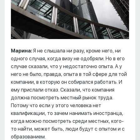
Марина:
Я не слышала ни разу, кроме него, ни
одного случая, когда визу не одобряли. Но в его
случае сказали, что у недостаточно опыта. А у
него не было, правда, опыта в той сфере для той
компании, в которую он собирался работать. И
ему прислали отказ. Сказали, что компания
должна посмотреть местный рынок труда.
Потому что если у этого человека нет
квалификации, то зачем нанимать иностранца,
когда можно посмотреть среди местных, кого-
то найти, может быть, люди будут с опытом и с
образованием.