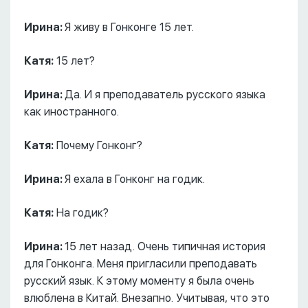
Ирина:
Я живу в Гонконге 15 лет.
Катя:
15 лет?
Ирина:
Да. И я преподаватель русского языка
как иностранного.
Катя:
Почему Гонконг?
Ирина:
Я ехала в Гонконг на годик.
Катя:
На годик?
Ирина:
15 лет назад. Очень типичная история
для Гонконга. Меня пригласили преподавать
русский язык. К этому моменту я была очень
влюблена в Китай. Внезапно. Учитывая, что это