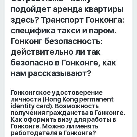
подойдет аренда квартиры
здесь? Транспорт Гонконга:
специфика такси и паром.
Гонконг безопасность:
действительно ли так
безопасно в Гонконге, как
нам рассказывают?
Гонконгское удостоверение
личности (Hong Kong permanent
identity card). Возможность
получения гражданства в Гонконге.
Как оформить визу для работы в
Гонконге. Можно ли менять
работодателя в Гонконге?