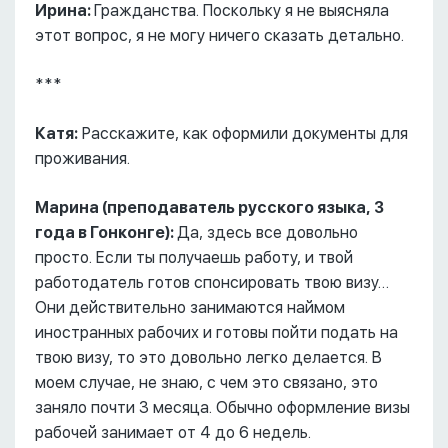
Ирина:
Гражданства. Поскольку я не выясняла
этот вопрос, я не могу ничего сказать детально.
***
Катя:
Расскажите, как оформили документы для
проживания.
Марина (преподаватель русского языка, 3
года в Гонконге):
Да, здесь все довольно
просто. Если ты получаешь работу, и твой
работодатель готов спонсировать твою визу…
Они действительно занимаются наймом
иностранных рабочих и готовы пойти подать на
твою визу, то это довольно легко делается. В
моем случае, не знаю, с чем это связано, это
заняло почти 3 месяца. Обычно оформление визы
рабочей занимает от 4 до 6 недель.