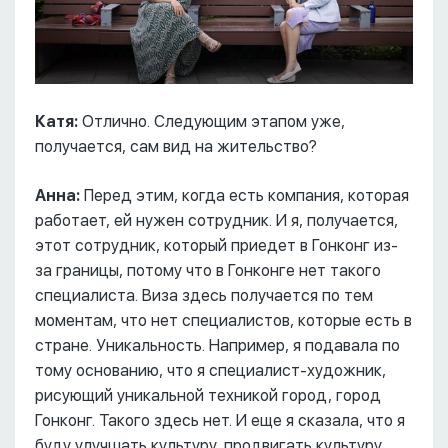
Катя:
Отлично. Следующим этапом уже,
получается, сам вид на жительство?
Анна:
Перед этим, когда есть компания, которая
работает, ей нужен сотрудник. И я, получается,
этот сотрудник, который приедет в Гонконг из-
за границы, потому что в Гонконге нет такого
специалиста. Виза здесь получается по тем
моментам, что нет специалистов, которые есть в
стране. Уникальность. Например, я подавала по
тому основанию, что я специалист-художник,
рисующий уникальной техникой город, город
Гонконг. Такого здесь нет. И еще я сказала, что я
буду улучшать культуру, продвигать культуру