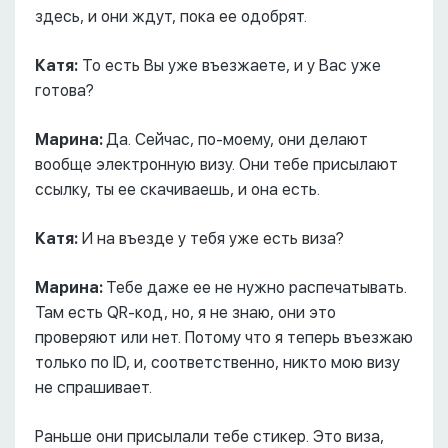
здесь, и они ждут, пока ее одобрят.
Катя:
То есть Вы уже въезжаете, и у Вас уже
готова?
Марина:
Да. Сейчас, по-моему, они делают
вообще электронную визу. Они тебе присылают
ссылку, ты ее скачиваешь, и она есть.
Катя:
И на въезде у тебя уже есть виза?
Марина:
Тебе даже ее не нужно распечатывать.
Там есть QR-код, но, я не знаю, они это
проверяют или нет. Потому что я теперь въезжаю
только по ID, и, соответственно, никто мою визу
не спрашивает.
Раньше они присылали тебе стикер. Это виза,