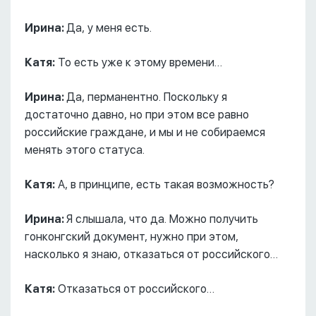
Ирина:
Да, у меня есть.
Катя:
То есть уже к этому времени…
Ирина:
Да, перманентно. Поскольку я
достаточно давно, но при этом все равно
российские граждане, и мы и не собираемся
менять этого статуса.
Катя:
А, в принципе, есть такая возможность?
Ирина:
Я слышала, что да. Можно получить
гонконгский документ, нужно при этом,
насколько я знаю, отказаться от российского…
Катя:
Отказаться от российского…