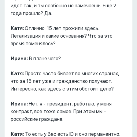
идет так, и ты особенно не замечаешь. Еще 2
года прошло? Да.
Катя:
Отлично. 15 лет прожили здесь.
Легализация и какие основания? Что за это
время поменялось?
Ирина:
В плане чего?
Катя:
Просто часто бывает во многих странах,
что за 15 лет уже и гражданство получают.
Интересно, как здесь с этим обстоит дело?
Ирина:
Нет, я - президент, работаю, у меня
контракт, все тоже самое. При этом мы –
российские граждане.
Катя:
То есть у Вас есть ID и оно перманентно.