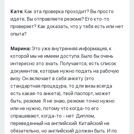
Катя:
Как эта проверка проходит? Вы просто
идете, Вы отправляете резюме? Его кто-то
проверяет? Как доказать, что у тебя есть или нет
опыта?
Марина:
Это уже внутренняя информация, к
которой мы не имеем доступа. Было бы очень
интересно это знать. Получается, есть список
документов, которые нужно подать на рабочую
визу. Он включает в себя анкету (это
стандартная процедура, то для визы всегда
есть какая-то анкета), твой паспорт, может
быть, резюме. Я не знаю, резюме точно нужно
или не нужно, потому что когда-то его
спрашивают, когда-то - нет. Диплом,
переведенный на английский. Китайский не
обязательно, но английский должен быть. И по