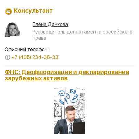
Консультант
Елена Данкова
Руководитель департамента российского
права
Офисный телефон:
+7 (495) 234-38-33
ФНС: Деофшоризация и декларирование
зарубежных активов