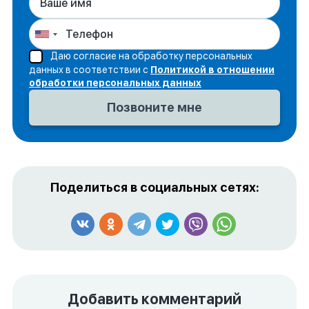
Даю согласие на обработку персональных
данных в соответствии с
Политикой в отношении
обработки персональных данных
Поделиться в социальных сетях:
Добавить комментарий