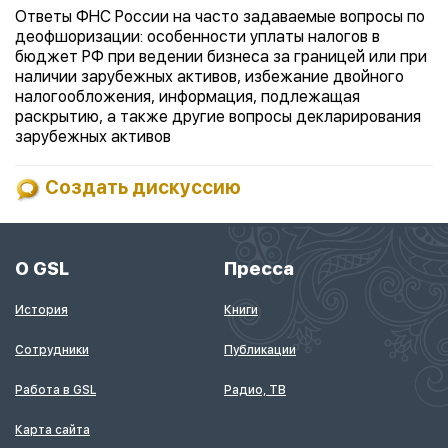
Ответы ФНС России на часто задаваемые вопросы по
деофшоризации: особенности уплаты налогов в
бюджет РФ при ведении бизнеса за границей или при
наличии зарубежных активов, избежание двойного
налогообложения, информация, подлежащая
раскрытию, а также другие вопросы декларирования
зарубежных активов
Создать дискуссию
О GSL
Пресса
История
Книги
Сотрудники
Публикации
Работа в GSL
Радио, ТВ
Карта сайта