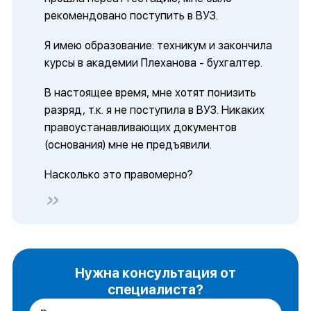
рекомендовано поступить в ВУЗ.
Я имею образование: техникум и закончила
курсы в академии Плеханова - бухгалтер.
В настоящее время, мне хотят понизить
разряд, т.к. я не поступила в ВУЗ. Никаких
правоустанавливающих документов
(основания) мне не предъявили.
Насколько это правомерно?
Нужна консультация от
специалиста?