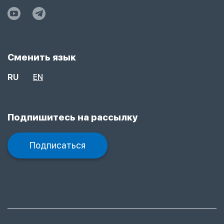
Сменить язык
RU
EN
Подпишитесь на рассылку
Подписаться