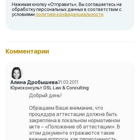
Нажимая кнопку «Отправить», Вы соглашаетесь на
обработку персональных данных в соответствии с
условиями
политики конфиденциальности
Комментарии
Алина Дробышева
31.03.2011
Юрисконсульт GSL Law & Conculting
Добрый день!
Обращаем Ваше внимание, что
процедура аттестации должна быть
закреплена в локальном нормативном
акте – «Положение об аттестации». В
этом документе отражаются такие
важные вопросы, как периодичность