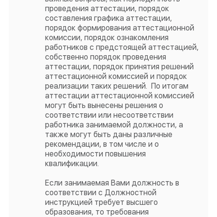
проведения аттестации, порядок
составления графика аттестации,
порядок формирования аттестационной
комиссии, порядок ознакомления
работников с предстоящей аттестацией,
собственно порядок проведения
аттестации, порядок принятия решений
аттестационной комиссией и порядок
реализации таких решений. По итогам
аттестации аттестационной комиссией
могут быть вынесены решения о
соответствии или несоответствии
работника занимаемой должности, а
также могут быть даны различные
рекомендации, в том числе и о
необходимости повышения
квалификации.
Если занимаемая Вами должность в
соответствии с Должностной
инструкцией требует высшего
образования, то требования