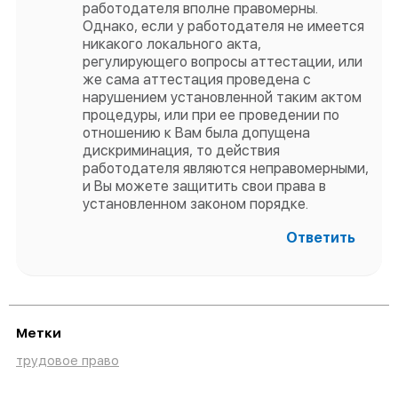
работодателя вполне правомерны.
Однако, если у работодателя не имеется
никакого локального акта,
регулирующего вопросы аттестации, или
же сама аттестация проведена с
нарушением установленной таким актом
процедуры, или при ее проведении по
отношению к Вам была допущена
дискриминация, то действия
работодателя являются неправомерными,
и Вы можете защитить свои права в
установленном законом порядке.
Ответить
Метки
трудовое право