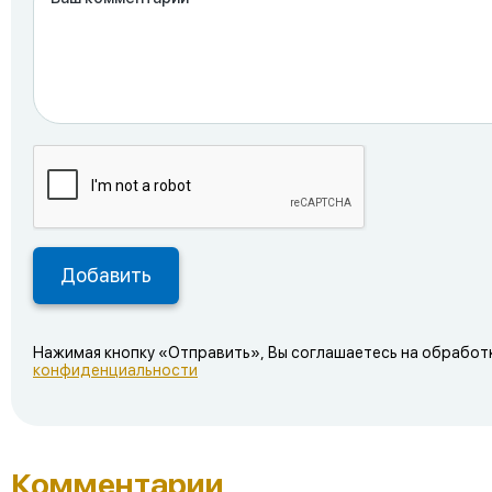
Нажимая кнопку «Отправить», Вы соглашаетесь на обработ
конфиденциальности
Комментарии