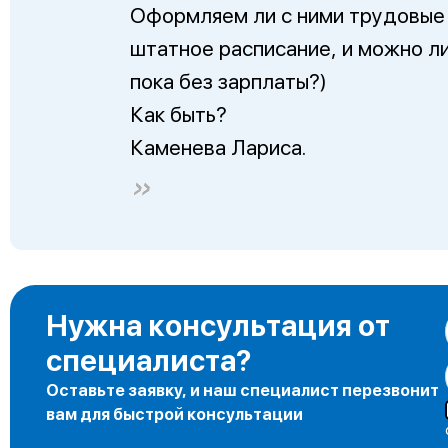
Оформляем ли с ними трудовые 
штатное расписание, и можно ли 
пока без зарплаты?)
Как быть?
Каменева Лариса.
Нужна консультация от
специалиста?
Оставьте заявку, и наш специалист перезвонит
вам для быстрой консультации