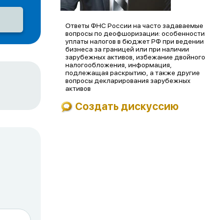
Ответы ФНС России на часто задаваемые
вопросы по деофшоризации: особенности
уплаты налогов в бюджет РФ при ведении
бизнеса за границей или при наличии
зарубежных активов, избежание двойного
налогообложения, информация,
подлежащая раскрытию, а также другие
вопросы декларирования зарубежных
активов
Создать дискуссию