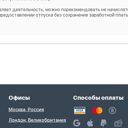
твляет деятельность, можно порекомендовать не начислят
предоставлении отпуска без сохранения заработной платы
Офисы
Способы оплаты
Москва, Россия
Лондон, Великобритания