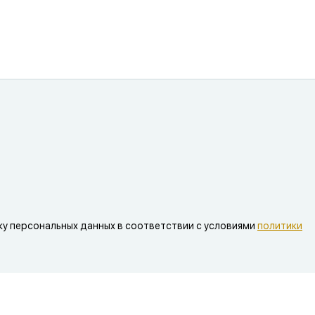
ку персональных данных в соответствии с условиями
политики