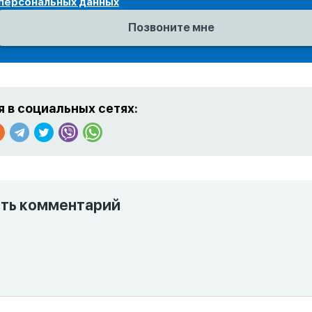
персональных данных
 в социальных сетях:
ть комментарий