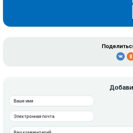
Поделиться
Добави