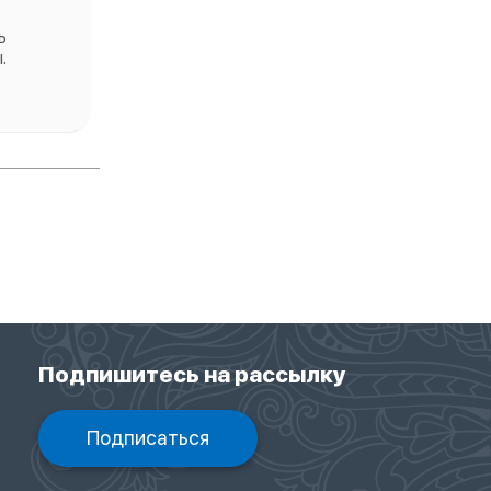
ь
.
Подпишитесь на рассылку
Подписаться