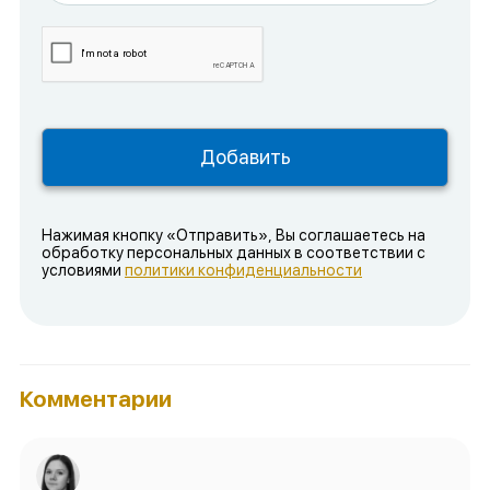
Нажимая кнопку «Отправить», Вы соглашаетесь на
обработку персональных данных в соответствии с
условиями
политики конфиденциальности
Комментарии