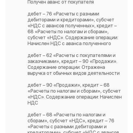
Получен аванс от покупателя
дебет – 76 «Расчеты с разными
дебиторами и кредиторами», субсчет
«НДС с авансов полученных», кредит –
68 «Расчеты по налогам и сборам»,
субсчет «НДС». Содержание операции:
Начислен НДС с аванса полученного
дебет – 62 «Расчеты с покупателями и
заказчиками», кредит – 90 «Продажи».
Содержание операции: Отражена
выручка от обычных видов деятельности
дебет – 90 «Продажи», кредит – 68
«Расчеты по налогам и сборам», субсчет
«НДС». Содержание операции: Начислен
НДС
дебет – 68 «Расчеты по налогам и
сборам», субсчет «НДС», кредит – 76
«Расчеты с разными дебиторами и
кредиторами», субсчет «НДС с авансов