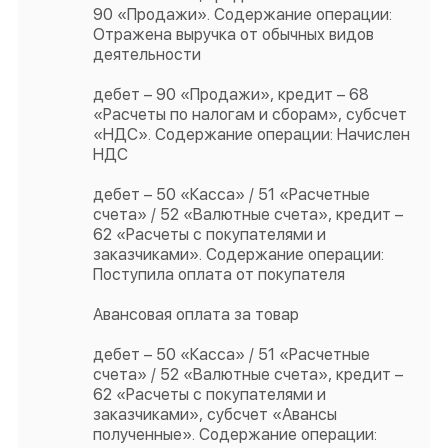
90 «Продажи». Содержание операции:
Отражена выручка от обычных видов
деятельности
дебет – 90 «Продажи», кредит – 68
«Расчеты по налогам и сборам», субсчет
«НДС». Содержание операции: Начислен
НДС
дебет – 50 «Касса» / 51 «Расчетные
счета» / 52 «Валютные счета», кредит –
62 «Расчеты с покупателями и
заказчиками». Содержание операции:
Поступила оплата от покупателя
Авансовая оплата за товар
дебет – 50 «Касса» / 51 «Расчетные
счета» / 52 «Валютные счета», кредит –
62 «Расчеты с покупателями и
заказчиками», субсчет «Авансы
полученные». Содержание операции: