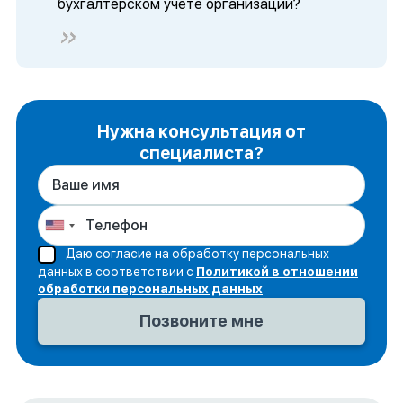
бухгалтерском учете организации?
Нужна консультация от
специалиста?
Даю согласие на обработку персональных
данных в соответствии с
Политикой в отношении
обработки персональных данных