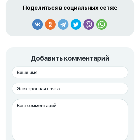
Поделиться в социальных сетях:
Добавить комментарий