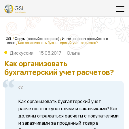
GSL
/
Форум (российское право)
/
Иные вопросы российского
права
/
Как организовать бухгалтерский учет расчетов?
Дискуссия
15.05.2017
Ольга
Как организовать
бухгалтерский учет расчетов?
Как организовать бухгалтерский учет
расчетов с покупателями и заказчиками? Как
должны отражаться расчеты с покупателями
и заказчиками за проданный товар в