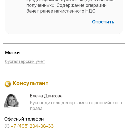
полученных». Содержание операции:
Зачет ранее начисленного НДС
Ответить
Метки
бухгалтерский учет
Консультант
Елена Данкова
Руководитель департамента российского
права
Офисный телефон:
+7 (495) 234-38-33