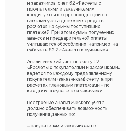
и заказчиков, счет 62 «Расчеты с
покупателями и заказчиками»
кредитуется в корреспонденции со
счетами учета денежных средств,
расчетов на суммы поступивших
платежей. При этом суммы полученных
авансов и предварительной оплаты
учитываются обособленно, например, на
субсчете 62.2 «Авансы полученные».
Аналитический учет по счету 62
«Расчеты с покупателями и заказчиками»
ведется по каждому предъявленному
покупателям (заказчикам) счету, а при
расчетах плановыми платежами – по
каждому покупателю и заказчику.
Построение аналитического учета
должно обеспечивать возможность
получения данных по:
– покупателям и заказчикам по