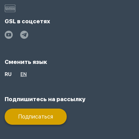
GSL в соцсетях
Сменить язык
RU
EN
Подпишитесь на рассылку
Подписаться