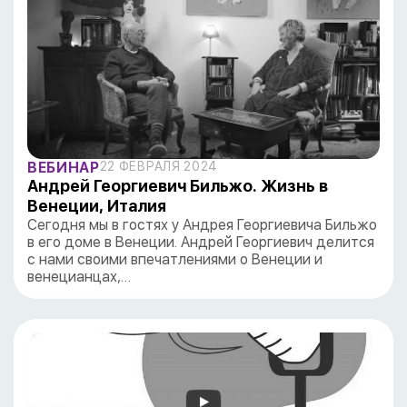
ВЕБИНАР
22 ФЕВРАЛЯ 2024
Андрей Георгиевич Бильжо. Жизнь в
Венеции, Италия
Сегодня мы в гостях у Андрея Георгиевича Бильжо
в его доме в Венеции. Андрей Георгиевич делится
с нами своими впечатлениями о Венеции и
венецианцах,…