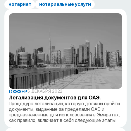
нотариат
нотариальные услуги
ОФФЕР
5 ДЕКАБРЯ 2022
Легализация документов для ОАЭ.
Процедура легализации, которую должны пройти
документы, выданные за пределами ОАЭ и
предназначенные для использования в Эмиратах,
как правило, включает в себя следующие этапы: