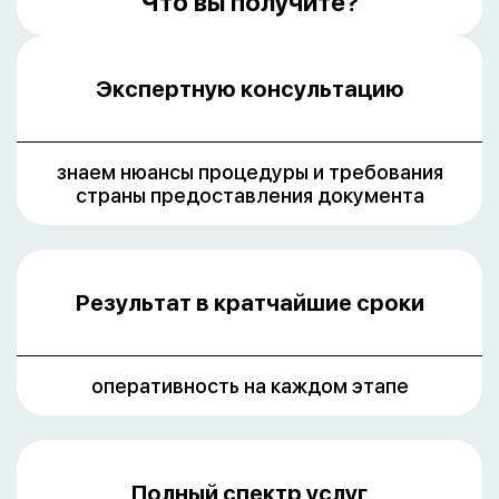
Что вы получите?
Экспертную консультацию
знаем нюансы процедуры и требования
страны предоставления документа
Результат в кратчайшие сроки
оперативность на каждом этапе
Полный спектр услуг