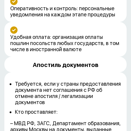
Оперативность и контроль: персональные
уведомления на каждом этапе процедуры
Удобная оплата: организация оплаты
пошлин посольств любых государств, в том
числе в иностранной валюте
Апостиль документов
Требуется, если у страны предоставления
документа нет соглашения с РФ об
отмене апостиля / легализации
документов
Кто проставляет:
– МВД РФ, ЗАГС, Департамент образования,
архивы Москвы на документы, выданные