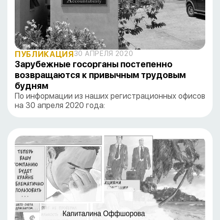
ПУБЛИКАЦИЯ
30 АПРЕЛЯ 2020
Зарубежные госорганы постепенно
возвращаются к привычным трудовым
будням
По информации из наших регистрационных офисов
на 30 апреля 2020 года: