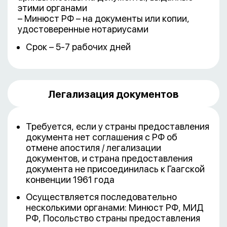
этими органами
– Минюст РФ – на документы или копии,
удостоверенные нотариусами
Срок – 5-7 рабочих дней
Легализация документов
Требуется, если у страны предоставления
документа нет соглашения с РФ об
отмене апостиля / легализации
документов, и страна предоставления
документа не присоединилась к Гаагской
конвенции 1961 года
Осуществляется последовательно
несколькими органами: Минюст РФ, МИД
РФ, Посольство страны предоставления