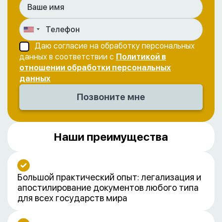
Даю согласие на обработку персональных
данных в соответствии с
Политикой в
отношении обработки персональных
данных
Наши преимущества
Большой практический опыт: легализация и
апостилирование документов любого типа
для всех государств мира