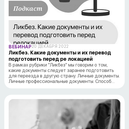
ВЕБИНАР
20 ДЕКАБРЯ 2022
Ликбез. Какие документы и их перевод
подготовить перед ре локацией
В рамках рубрики "Ликбез" мы говорим о том,
какие документы следует заранее подготовить
для переезда в другую страну. Личные документы.
Личные профессиональные документы. Способ…