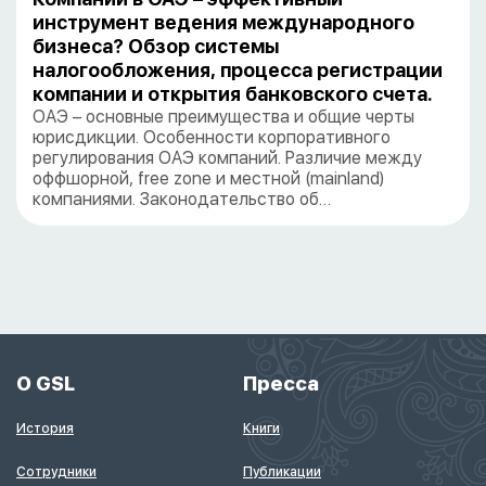
инструмент ведения международного
бизнеса? Обзор системы
налогообложения, процесса регистрации
компании и открытия банковского счета.
ОАЭ – основные преимущества и общие черты
юрисдикции. Особенности корпоративного
регулирования ОАЭ компаний. Различие между
оффшорной, free zone и местной (mainland)
компаниями. Законодательство об…
О GSL
Пресса
История
Книги
Сотрудники
Публикации