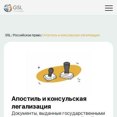
GSL
/
Российское право
/
Апостиль и консульская легализация
Апостиль и консульская
легализация
Документы, выданные государственными