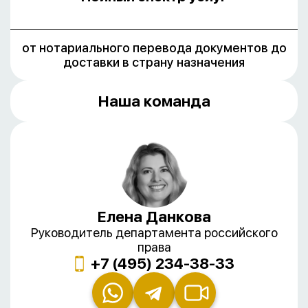
от нотариального перевода документов до
доставки в страну назначения
Наша команда
Елена Данкова
Руководитель департамента российского
права
+7 (495) 234-38-33