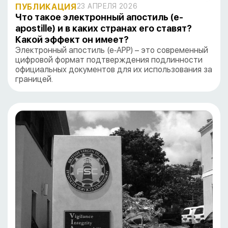
ПУБЛИКАЦИЯ
23 АПРЕЛЯ 2026
Что такое электронный апостиль (e-
apostille) и в каких странах его ставят?
Какой эффект он имеет?
Электронный апостиль (e‑APP) – это современный
цифровой формат подтверждения подлинности
официальных документов для их использования за
границей.