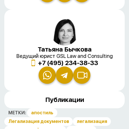
Татьяна Бычкова
Ведущий юрист GSL Law and Consulting
+7 (495) 234-38-33
Публикации
МЕТКИ:
апостиль
Легализация документов
легализация