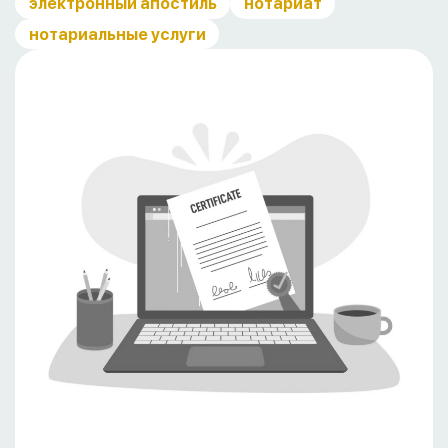
электронный апостиль
нотариат
нотариальные услуги