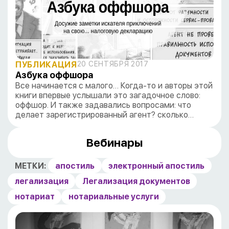
ПУБЛИКАЦИЯ
20 СЕНТЯБРЯ 2017
Азбука оффшора
Все начинается с малого… Когда-то и авторы этой
книги впервые услышали это загадочное слово:
оффшор. И также задавались вопросами: что
делает зарегистрированный агент? сколько…
Вебинары
МЕТКИ:
апостиль
электронный апостиль
легализация
Легализация документов
нотариат
нотариальные услуги