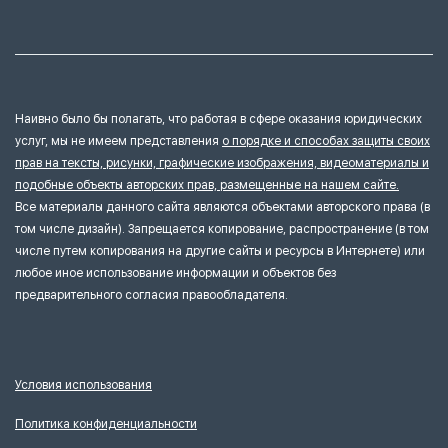
Наивно было бы полагать, что работая в сфере оказания юридических
услуг, мы не имеем представления
о порядке и способах защиты своих
прав на тексты, рисунки, графические изображения, видеоматериалы и
подобные объекты авторских прав, размещенные на нашем сайте.
Все материалы данного сайта являются объектами авторского права (в
том числе дизайн). Запрещается копирование, распространение (в том
числе путем копирования на другие сайты и ресурсы в Интернете) или
любое иное использование информации и объектов без
предварительного согласия правообладателя.
Условия использования
Политика конфиденциальности