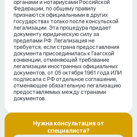
органами и нотариусами Российской
Федерации, по общему правилу
признаются официальными в других
государствах только после консульской
легализации. Эта процедура придает
документу юридическую силу за
пределами РФ. Легализация не
требуется, если страна предоставления
документа присоединилась к Гаагской
конвенции, отменяющей требование
легализации иностранных официальных
документов, от 05 октября 1961 года ИЛИ
подписала с РФ отдельное соглашение,
отменяющее обязательную легализацию
предоставляемых между странами
документов.
Нужна консультация от
специалиста?