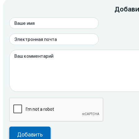
Добави