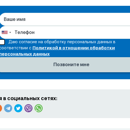
Даю согласие на обработку персональных данных в
соответствии с
Политикой в отношении обработки
персональных данных
 в социальных сетях: