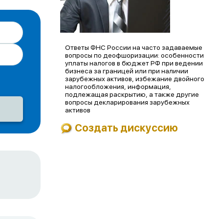
Ответы ФНС России на часто задаваемые
вопросы по деофшоризации: особенности
уплаты налогов в бюджет РФ при ведении
бизнеса за границей или при наличии
зарубежных активов, избежание двойного
налогообложения, информация,
подлежащая раскрытию, а также другие
вопросы декларирования зарубежных
активов
Создать дискуссию