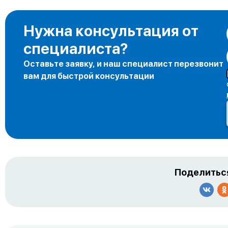
Нужна консультация от
специалиста?
Оставьте заявку, и наш специалист перезвонит
вам для быстрой консультации
Поделиться