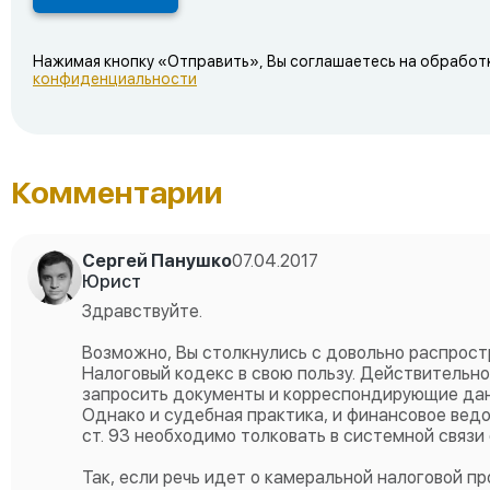
Нажимая кнопку «Отправить», Вы соглашаетесь на обработ
конфиденциальности
Комментарии
Сергей Панушко
07.04.2017
Юрист
Здравствуйте.
Возможно, Вы столкнулись с довольно распрост
Налоговый кодекс в свою пользу. Действительн
запросить документы и корреспондирующие дан
Однако и судебная практика, и финансовое вед
ст. 93 необходимо толковать в системной связи
Так, если речь идет о камеральной налоговой п