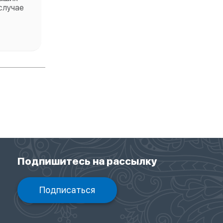
случае
Подпишитесь на рассылку
Подписаться