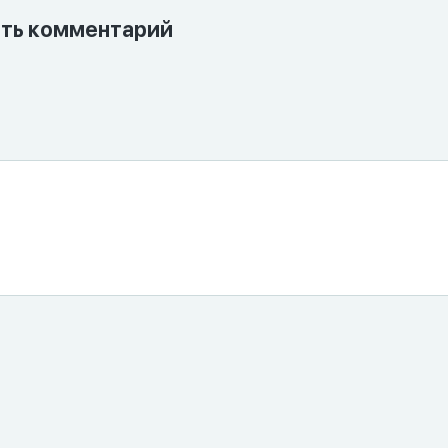
ть комментарий