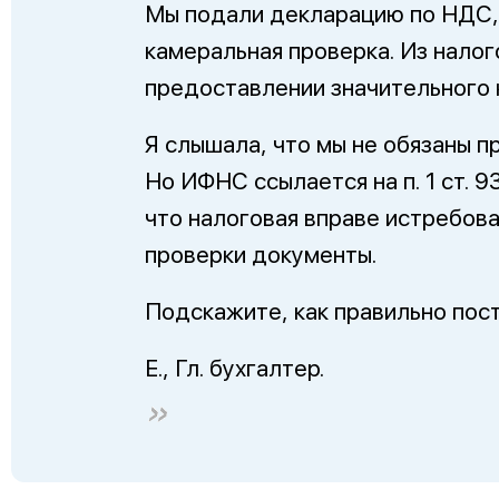
Мы подали декларацию по НДС, 
камеральная проверка. Из нало
предоставлении значительного 
Я слышала, что мы не обязаны п
Но ИФНС ссылается на п. 1 ст. 9
что налоговая вправе истребов
проверки документы.
Подскажите, как правильно пос
Е., Гл. бухгалтер.