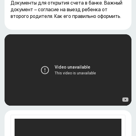
Документы для открытия счета в банке. Важный
документ – согласие на выезд ребенка от
второго родителя. Как его правильно оформить.