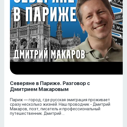
Северяне в Париже. Разговор с
Дмитрием Макаровым
Париж — город, где русская эмиграция проживает
сразу несколько жизней. Наш проводник - Дмитрий
Макаров, поэт, писатель и профессиональный
путешественник. Дмитрий ...