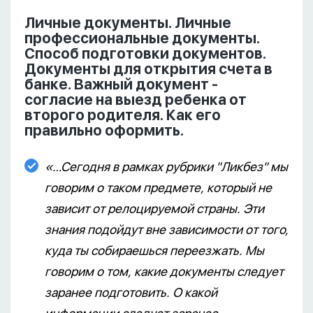
Личные документы. Личные
профессиональные документы.
Способ подготовки документов.
Документы для открытия счета в
банке. Важный документ -
согласие на выезд ребенка от
второго родителя. Как его
правильно оформить.
«…Сегодня в рамках рубрики "Ликбез" мы
говорим о таком предмете, который не
зависит от релоцируемой страны. Эти
знания подойдут вне зависимости от того,
куда ты собираешься переезжать. Мы
говорим о том, какие документы следует
заранее подготовить. О какой