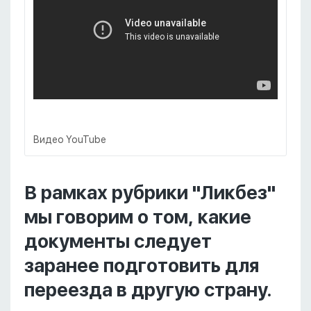
Видео YouTube
В рамках рубрики "Ликбез"
мы говорим о том, какие
документы следует
заранее подготовить для
переезда в другую страну.