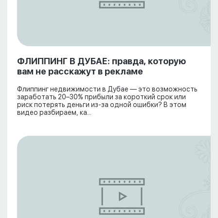
ФЛИППИНГ В ДУБАЕ: правда, которую
вам не расскажут в рекламе
Флиппинг недвижимости в Дубае — это возможность
заработать 20–30% прибыли за короткий срок или
риск потерять деньги из-за одной ошибки? В этом
видео разбираем, ка...