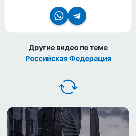
Другие видео по теме
Российская Федерация