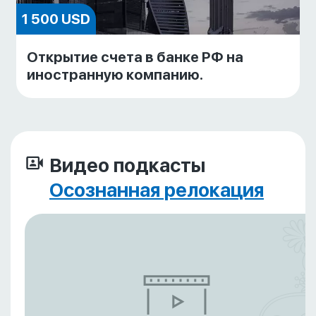
1 500 USD
Открытие счета в банке РФ на
иностранную компанию.
Видео подкасты
Осознанная релокация