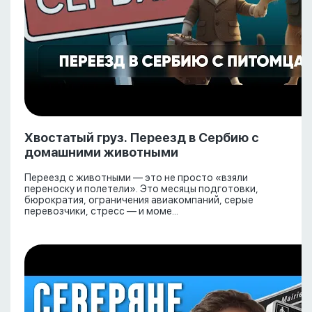
Хвостатый груз. Переезд в Сербию с
домашними животными
Переезд с животными — это не просто «взяли
переноску и полетели». Это месяцы подготовки,
бюрократия, ограничения авиакомпаний, серые
перевозчики, стресс — и моме...