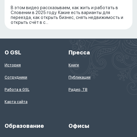
В этом видео рассказываем, как жить и работать в
Словении в 2025 году. Какие есть варианты для
переезда, как открыть бизнес, снять недвижимость и
открыть счёт в с...
О GSL
Пресса
История
Книги
Сотрудники
Публикации
Работа в GSL
Радио, ТВ
Карта сайта
Образование
Офисы