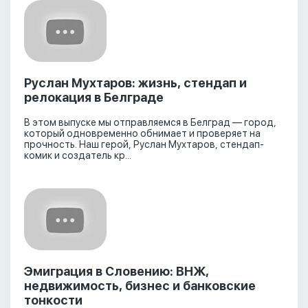
Руслан Мухтаров: жизнь, стендап и
релокация в Белграде
В этом выпуске мы отправляемся в Белград — город,
который одновременно обнимает и проверяет на
прочность. Наш герой, Руслан Мухтаров, стендап-
комик и создатель кр...
Эмиграция в Словению: ВНЖ,
недвижимость, бизнес и банковские
тонкости