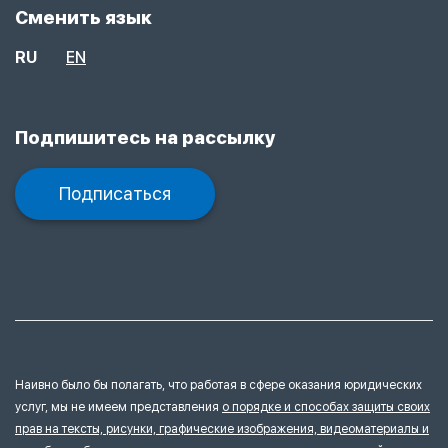
Сменить язык
RU
EN
Подпишитесь на рассылку
Подписаться
Наивно было бы полагать, что работая в сфере оказания юридических
услуг, мы не имеем представления
о порядке и способах защиты своих
прав на тексты, рисунки, графические изображения, видеоматериалы и