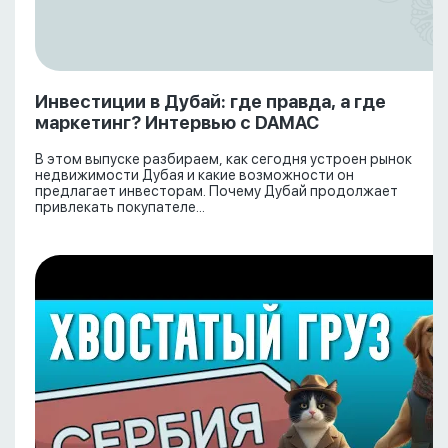
Инвестиции в Дубай: где правда, а где
маркетинг? Интервью с DAMAC
В этом выпуске разбираем, как сегодня устроен рынок
недвижимости Дубая и какие возможности он
предлагает инвесторам. Почему Дубай продолжает
привлекать покупателе...