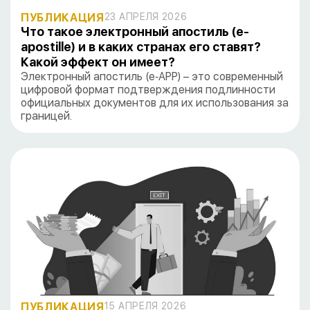
ПУБЛИКАЦИЯ
23 АПРЕЛЯ 2026
Что такое электронный апостиль (e-
apostille) и в каких странах его ставят?
Какой эффект он имеет?
Электронный апостиль (e‑APP) – это современный
цифровой формат подтверждения подлинности
официальных документов для их использования за
границей.
ПУБЛИКАЦИЯ
15 АПРЕЛЯ 2026