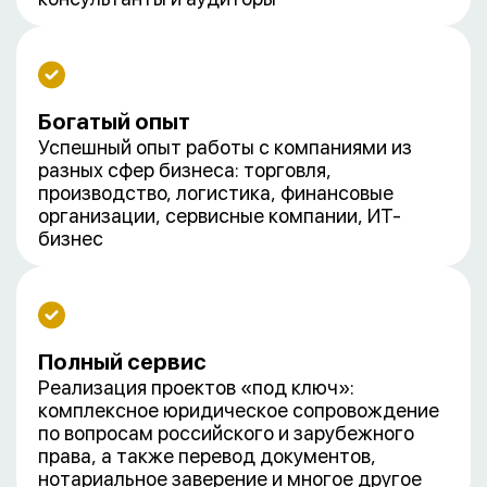
Богатый опыт
Успешный опыт работы с компаниями из
разных сфер бизнеса: торговля,
производство, логистика, финансовые
организации, сервисные компании, ИТ-
бизнес
Полный сервис
Реализация проектов «под ключ»:
комплексное юридическое сопровождение
по вопросам российского и зарубежного
права, а также перевод документов,
нотариальное заверение и многое другое