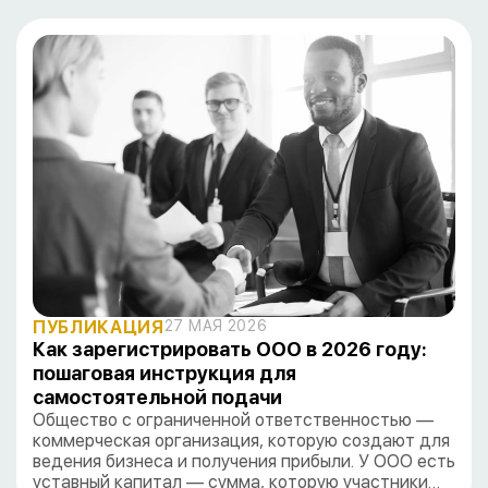
ПУБЛИКАЦИЯ
27 МАЯ 2026
Как зарегистрировать ООО в 2026 году:
пошаговая инструкция для
самостоятельной подачи
Общество с ограниченной ответственностью —
коммерческая организация, которую создают для
ведения бизнеса и получения прибыли. У ООО есть
уставный капитал — сумма, которую участники…