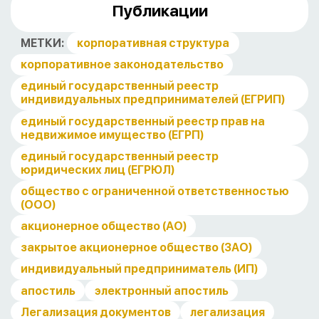
Публикации
МЕТКИ:
корпоративная структура
корпоративное законодательство
единый государственный реестр
индивидуальных предпринимателей (ЕГРИП)
единый государственный реестр прав на
недвижимое имущество (ЕГРП)
единый государственный реестр
юридических лиц (ЕГРЮЛ)
общество с ограниченной ответственностью
(ООО)
акционерное общество (АО)
закрытое акционерное общество (ЗАО)
индивидуальный предприниматель (ИП)
апостиль
электронный апостиль
Легализация документов
легализация