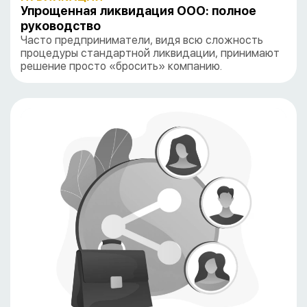
Упрощенная ликвидация ООО: полное
руководство
Часто предприниматели, видя всю сложность
процедуры стандартной ликвидации, принимают
решение просто «бросить» компанию.