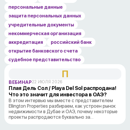
персональные данные
защита персональных данных
учредительные документы
некоммерческая организация
аккредитация
российский банк
открытие банковского счета
судебное представительство
П
ВЕБИНАР
22 ИЮЛЯ 2026
Плая Дель Сол / Playa Del Sol распродана!
Что это значит для инвестора в ОАЭ?
В этом интервью мы вместе с представителем
Ellington Properties разбираем, как устроен рынок
недвижимости в Дубае и ОАЭ, почему некоторые
проекты распродаются буквально за…