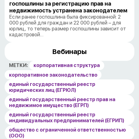
госпошлины за регистрацию прав на
недвижимость устранена законодателем
Если ранее госпошлина была фиксированной: 2
000 рублей для граждан и 22 000 рублей – для
юрлиц, то теперь размер госпошлины зависит от
кадастровой…
Вебинары
МЕТКИ:
корпоративная структура
корпоративное законодательство
единый государственный реестр
юридических лиц (ЕГРЮЛ)
единый государственный реестр прав на
недвижимое имущество (ЕГРП)
единый государственный реестр
индивидуальных предпринимателей (ЕГРИП)
общество с ограниченной ответственностью
(ООО)