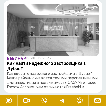
ВЕБИНАР
19 ИЮНЯ 2026
Как найти надежного застройщика в
Дубае?
Как выбрать надежного застройщика в Дубае?
Какие районы считаются самыми перспективными
для инвестиций в недвижимость ОАЭ? Что такое
Escrow Account, чем отличаются Freehold и…