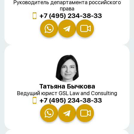
Руководитель департамента российского
права
+7 (495) 234-38-33
Татьяна Бычкова
Ведущий юрист GSL Law and Consulting
+7 (495) 234-38-33