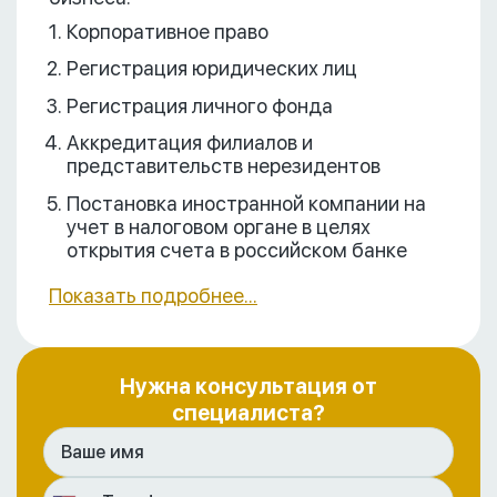
Корпоративное право
Регистрация юридических лиц
Регистрация личного фонда
Аккредитация филиалов и
представительств нерезидентов
Постановка иностранной компании на
учет в налоговом органе в целях
открытия счета в российском банке
Показать подробнее...
Нужна консультация от
специалиста?