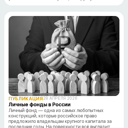
ПУБЛИКАЦИЯ
28 АПРЕЛЯ 2026
Личные фонды в России
Личный фонд — одна из самых любопытных
конструкций, которые российское право
предложило владельцам крупного капитала за
последние годы. На поверхности всё выглядит