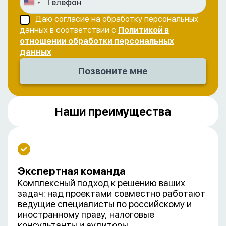
Даю согласие на обработку персональных
данных в соответствии с
Политикой в
отношении обработки персональных
данных
Наши преимущества
Экспертная команда
Комплексный подход к решению ваших
задач: над проектами совместно работают
ведущие специалисты по российскому и
иностранному праву, налоговые
консультанты и аудиторы