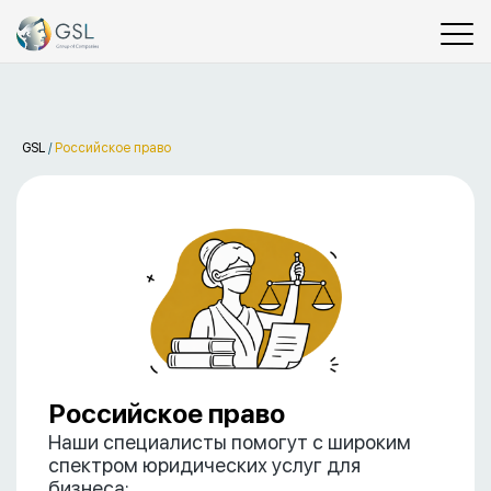
GSL
/
Российское право
Российское право
Наши специалисты помогут с широким
спектром юридических услуг для
бизнеса: