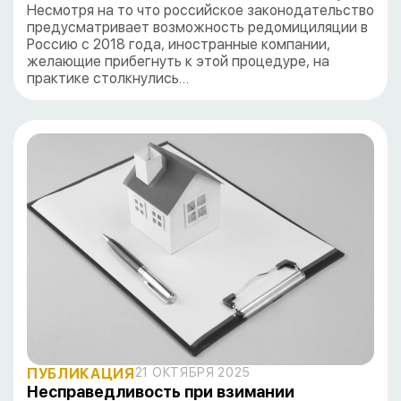
Несмотря на то что российское законодательство
предусматривает возможность редомициляции в
Россию с 2018 года, иностранные компании,
желающие прибегнуть к этой процедуре, на
практике столкнулись…
ПУБЛИКАЦИЯ
21 ОКТЯБРЯ 2025
Несправедливость при взимании