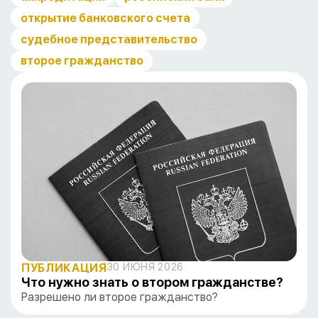
открытие банковского счета
судебное представительство
второе гражданство
ПУБЛИКАЦИЯ
30 ИЮНЯ 2026
Что нужно знать о втором гражданстве?
Разрешено ли второе гражданство?