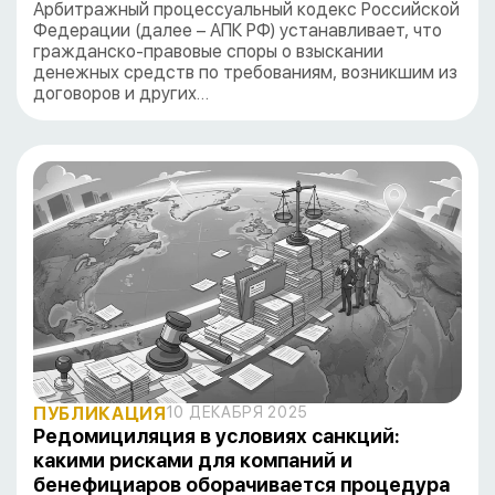
Арбитражный процессуальный кодекс Российской
Федерации (далее – АПК РФ) устанавливает, что
гражданско-правовые споры о взыскании
денежных средств по требованиям, возникшим из
договоров и других…
ПУБЛИКАЦИЯ
10 ДЕКАБРЯ 2025
Редомициляция в условиях санкций:
какими рисками для компаний и
бенефициаров оборачивается процедура