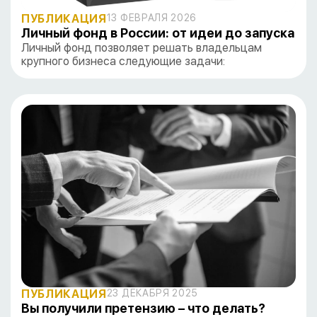
ПУБЛИКАЦИЯ
13 ФЕВРАЛЯ 2026
Личный фонд в России: от идеи до запуска
Личный фонд позволяет решать владельцам
крупного бизнеса следующие задачи:
ПУБЛИКАЦИЯ
23 ДЕКАБРЯ 2025
Вы получили претензию – что делать?