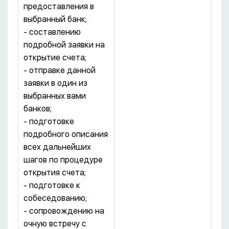
предоставления в
выбранный банк;
- составлению
подробной заявки на
открытие счета;
- отправке данной
заявки в один из
выбранных вами
банков;
- подготовке
подробного описания
всех дальнейших
шагов по процедуре
открытия счета;
- подготовке к
собеседованию;
- сопровождению на
очную встречу с