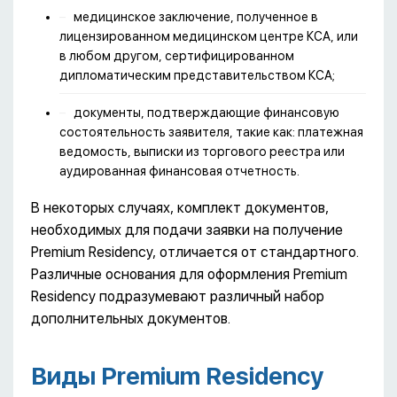
медицинское заключение, полученное в
лицензированном медицинском центре КСА, или
в любом другом, сертифицированном
дипломатическим представительством КСА;
документы, подтверждающие финансовую
состоятельность заявителя, такие как: платежная
ведомость, выписки из торгового реестра или
аудированная финансовая отчетность.
В некоторых случаях, комплект документов,
необходимых для подачи заявки на получение
Premium Residency, отличается от стандартного.
Различные основания для оформления Premium
Residency подразумевают различный набор
дополнительных документов.
Виды Premium Residency