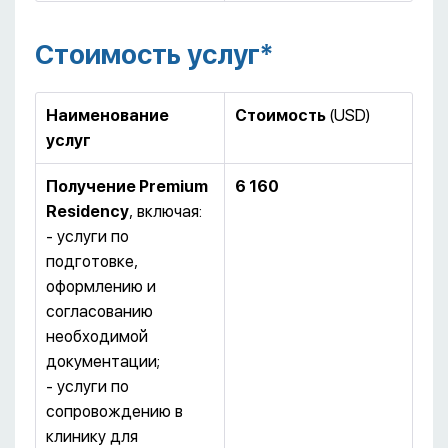
Стоимость услуг*
Наименование
Стоимость
(USD)
услуг
Получение
Premium
6 160
Residency
, включая:
- услуги по
подготовке,
оформлению и
согласованию
необходимой
документации;
- услуги по
сопровождению в
клинику для