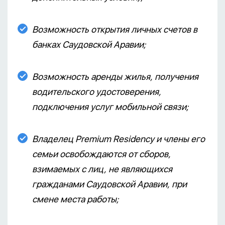
Возможность открытия личных счетов в
банках Саудовской Аравии;
Возможность аренды жилья, получения
водительского удостоверения,
подключения услуг мобильной связи;
Владелец Premium Residency и члены его
семьи освобождаются от сборов,
взимаемых с лиц, не являющихся
гражданами Саудовской Аравии, при
смене места работы;