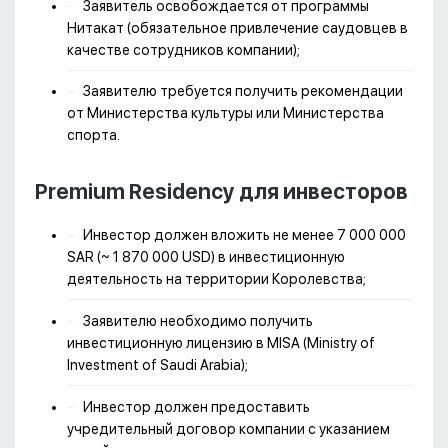
Заявитель освобождается от программы
Нитакат (обязательное привлечение саудовцев в
качестве сотрудников компании);
Заявителю требуется получить рекомендации
от Министерства культуры или Министерства
спорта.
Premium Residency для инвесторов
Инвестор должен вложить не менее 7 000 000
SAR (~ 1 870 000 USD) в инвестиционную
деятельность на территории Королевства;
Заявителю необходимо получить
инвестиционную лицензию в MISA (Ministry of
Investment of Saudi Arabia);
Инвестор должен предоставить
учредительный договор компании с указанием