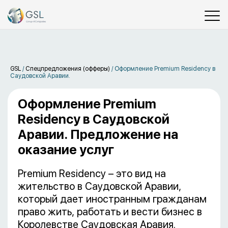
GSL
/
Спецпредложения (офферы)
/
Оформление Premium Residency в
Саудовской Аравии.
Оформление Premium
Residency в Саудовской
Аравии. Предложение на
оказание услуг
Premium Residency – это вид на
жительство в Саудовской Аравии,
который дает иностранным гражданам
право жить, работать и вести бизнес в
Королевстве Саудовская Аравия.