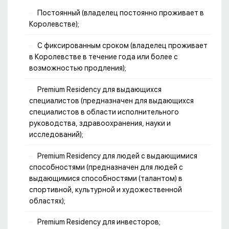
Постоянный (владелец постоянно проживает в
Королевстве);
С фиксированным сроком (владелец проживает
в Королевстве в течение года или более с
возможностью продления);
Premium Residency для выдающихся
специалистов (предназначен для выдающихся
специалистов в области исполнительного
руководства, здравоохранения, науки и
исследований);
Premium Residency для людей с выдающимися
способностями (предназначен для людей с
выдающимися способностями (талантом) в
спортивной, культурной и художественной
областях);
Premium Residency для инвесторов;