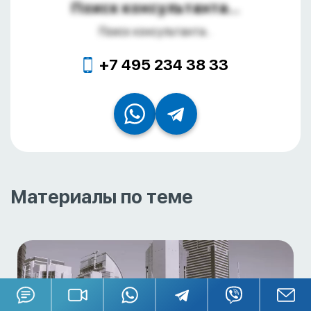
Поиск консультанта...
Поиск консультанта...
+7 495 234 38 33
Материалы по теме