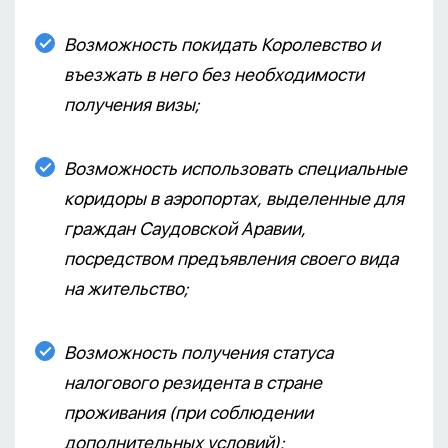
Возможность покидать Королевство и
въезжать в него без необходимости
получения визы;
Возможность использовать специальные
коридоры в аэропортах, выделенные для
граждан Саудовской Аравии,
посредством предъявления своего вида
на жительство;
Возможность получения статуса
налогового резидента в стране
проживания (при соблюдении
дополнительных условий);