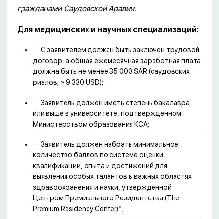
гражданами Саудовской Аравии.
Для медицинских и научных специализаций:
С заявителем должен быть заключен трудовой
договор, а общая ежемесячная заработная плата
должна быть не менее 35 000 SAR (саудовских
риалов; ~ 9 330 USD);
Заявитель должен иметь степень бакалавра
или выше в университете, подтвержденном
Министерством образования КСА;
Заявитель должен набрать минимальное
количество баллов по системе оценки
квалификации, опыта и достижений для
выявления особых талантов в важных областях
здравоохранения и науки, утвержденной
Центром Премиального Резидентства (The
Premium Residency Center)*;