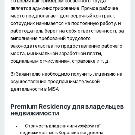
то время как примером косвенного труда
является администрирование. Прямое рабочее
место предполагает долгосрочный контракт,
сотрудник нанимается на постоянную работу, и
работодатель берет на себя ответственность за
выполнение требований трудового
законодательства по предоставлению рабочего
места, минимальной заработной платы,
социальным отчислениям, страховке и т. д.
3) Заявителю необходимо получить лицензию на
осуществление предпринимательской
деятельности в MISA.
Premium Residency для владельцев
недвижимости
Стоимость владения или узуфрукта*
недвижимостью в Королевстве должна