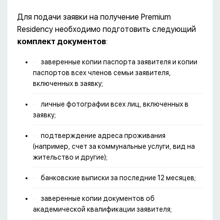
Для подачи заявки на получение Premium
Residency необходимо подготовить следующий
комплект документов
:
заверенные копии паспорта заявителя и копии
паспортов всех членов семьи заявителя,
включенных в заявку;
личные фотографии всех лиц, включенных в
заявку;
подтверждение адреса проживания
(например, счет за коммунальные услуги, вид на
жительство и другие);
банковские выписки за последние 12 месяцев;
заверенные копии документов об
академической квалификации заявителя;