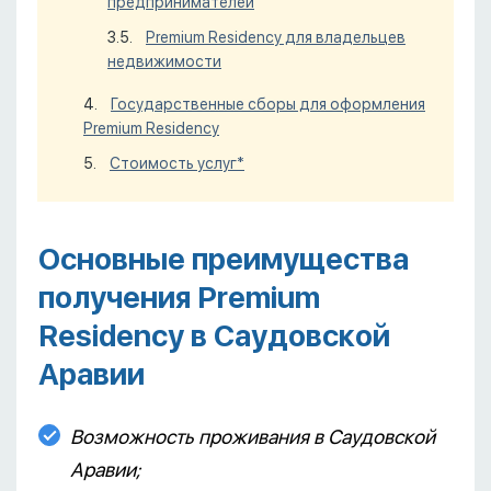
предпринимателей
Premium Residency для владельцев
недвижимости
Государственные сборы для оформления
Premium Residency
Стоимость услуг*
Основные преимущества
получения Premium
Residency в Саудовской
Аравии
Возможность проживания в Саудовской
Аравии;