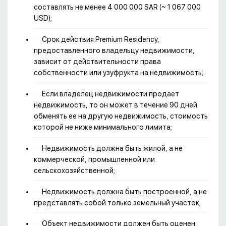
составлять не менее 4 000 000 SAR (~ 1 067 000
USD);
Срок действия Premium Residency,
предоставленного владельцу недвижимости,
зависит от действительности права
собственности или узуфрукта на недвижимость;
Если владелец недвижимости продает
недвижимость, то он может в течение 90 дней
обменять ее на другую недвижимость, стоимость
которой не ниже минимального лимита;
Недвижимость должна быть жилой, а не
коммерческой, промышленной или
сельскохозяйственной;
Недвижимость должна быть построенной, а не
представлять собой только земельный участок;
Объект недвижимости должен быть оценен