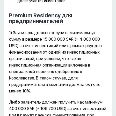
долей участия инвесторов.
Premium Residency для
предпринимателей
1) Заявитель должен получить минимальную
сумму в размере 15 000 000 SAR (~ 4 000 000
USD) за счет инвестиций или в рамках раундов
финансирования от одной из инвестиционных
организаций, при условии, что такая
инвестиционная организация включена в
специальный перечень одобренных в
Королевстве. В таком случае, доля
предпринимателя в компании должна быть не
менее 10%.
Либо
заявитель должен получить как минимум
400 000 SAR (~ 106 700 USD) за счет инвестиций
или в рамках раундов финансирования, при