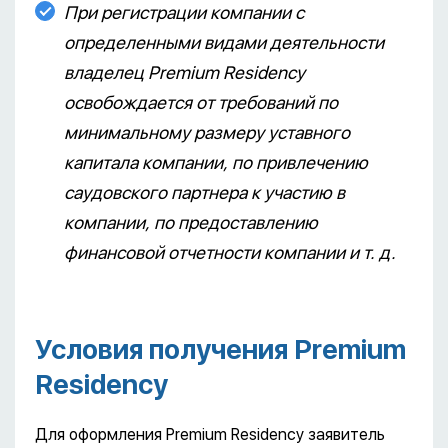
При регистрации компании с
определенными видами деятельности
владелец Premium Residency
освобождается от требований по
минимальному размеру уставного
капитала компании, по привлечению
саудовского партнера к участию в
компании, по предоставлению
финансовой отчетности компании и т. д.
Условия получения Premium
Residency
Для оформления Premium Residency заявитель