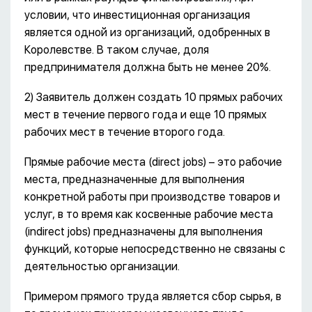
условии, что инвестиционная организация
является одной из организаций, одобренных в
Королевстве. В таком случае, доля
предпринимателя должна быть не менее 20%.
2) Заявитель должен создать 10 прямых рабочих
мест в течение первого года и еще 10 прямых
рабочих мест в течение второго года.
Прямые рабочие места (direct jobs) – это рабочие
места, предназначенные для выполнения
конкретной работы при производстве товаров и
услуг, в то время как косвенные рабочие места
(indirect jobs) предназначены для выполнения
функций, которые непосредственно не связаны с
деятельностью организации.
Примером прямого труда является сбор сырья, в