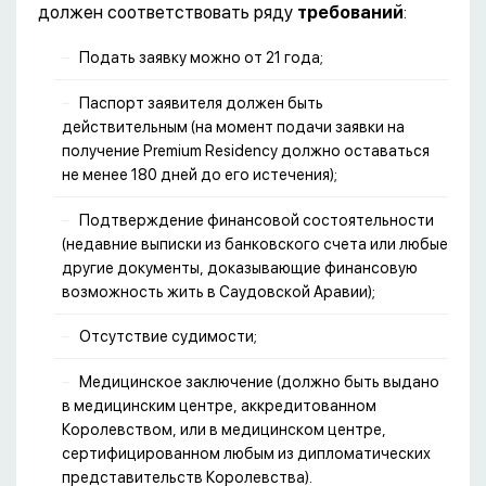
должен соответствовать ряду
требований
:
Подать заявку можно от 21 года;
Паспорт заявителя должен быть
действительным (на момент подачи заявки на
получение Premium Residency должно оставаться
не менее 180 дней до его истечения);
Подтверждение финансовой состоятельности
(недавние выписки из банковского счета или любые
другие документы, доказывающие финансовую
возможность жить в Саудовской Аравии);
Отсутствие судимости;
Медицинское заключение (должно быть выдано
в медицинским центре, аккредитованном
Королевством, или в медицинском центре,
сертифицированном любым из дипломатических
представительств Королевства).