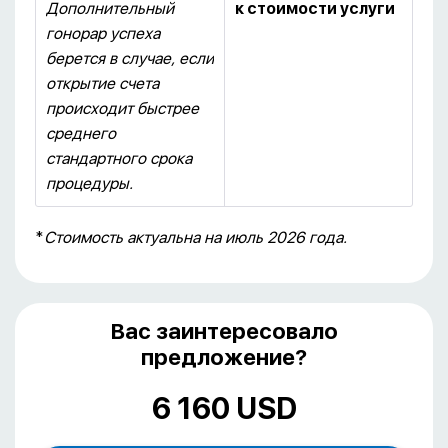
Дополнительный
к стоимости услуги
гонорар успеха
берется в случае, если
открытие счета
происходит быстрее
среднего
стандартного срока
процедуры.
*
Стоимость актуальна на июль 2026 года.
Вас заинтересовало
предложение?
6 160 USD