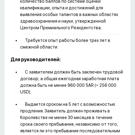
количество баллов по системе оценки
квалификации, опыта и достижений для
выявления особых талантов в важных областях
здравоохранения и науки, утвержденной
Центром Премиального Резидентства;
Требуется опыт работы более трех лет в
смежной области.
Для руководителей:
С заявителем должен быть заключен трудовой
договор, а общая ежегодная заработная плата
должна быть не менее 960 000 SAR (~ 256 000
USD);
Выдается сроком на 5 лет с возможностью
продления. Заявитель должен проживать в
Королевстве не менее 30 месяцев в течение
срока своего пребывания, независимо от того,
является ли это пребывание последовательным