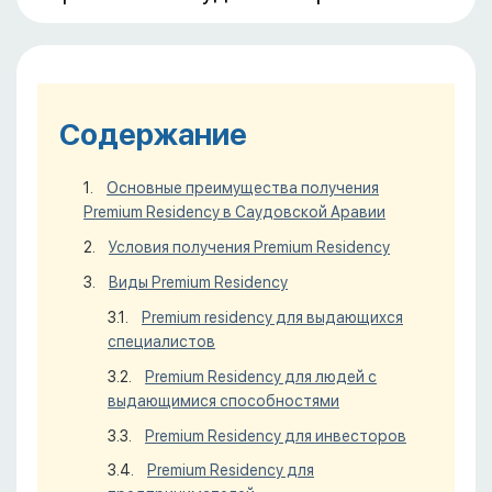
Содержание
Основные преимущества получения
Premium Residency в Саудовской Аравии
Условия получения Premium Residency
Виды Premium Residency
Premium residency для выдающихся
специалистов
Premium Residency для людей с
выдающимися способностями
Premium Residency для инвесторов
Premium Residency для