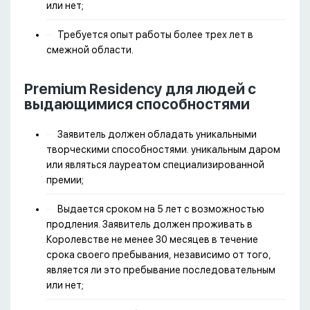
или нет;
Требуется опыт работы более трех лет в
смежной области.
Premium Residency для людей с
выдающимися способностями
Заявитель должен обладать уникальными
творческими способностями. уникальным даром
или являться лауреатом специализированной
премии;
Выдается сроком на 5 лет с возможностью
продления. Заявитель должен проживать в
Королевстве не менее 30 месяцев в течение
срока своего пребывания, независимо от того,
является ли это пребывание последовательным
или нет;