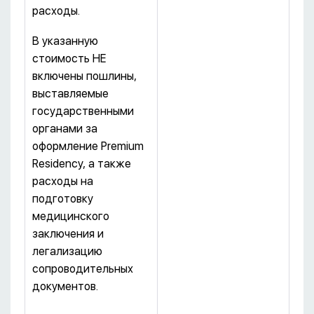
расходы.
В указанную
стоимость НЕ
включены пошлины,
выставляемые
государственными
органами за
оформление Premium
Residency, а также
расходы на
подготовку
медицинского
заключения и
легализацию
сопроводительных
документов.