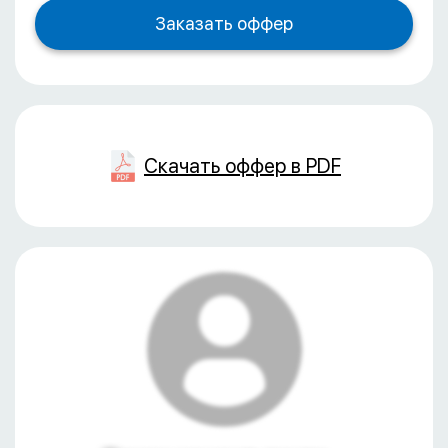
Скачать оффер в PDF