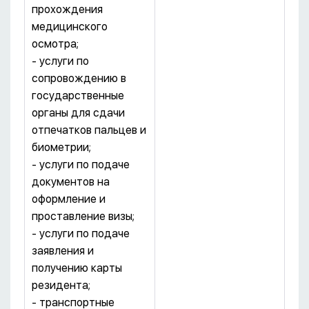
прохождения
медицинского
осмотра;
- услуги по
сопровождению в
государственные
органы для сдачи
отпечатков пальцев и
биометрии;
- услуги по подаче
документов на
оформление и
проставление визы;
- услуги по подаче
заявления и
получению карты
резидента;
- транспортные