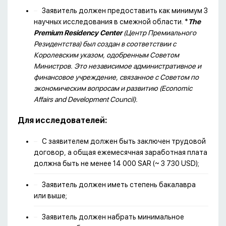
Заявитель должен предоставить как минимум 3
научных исследования в смежной области. *
The
Premium
Residency
Center
(Центр Премиального
Резидентства) был создан в соответствии с
Королевским указом, одобренным Советом
Министров. Это независимое административное и
финансовое учреждение, связанное с Советом по
экономическим вопросам и развитию (Economic
Affairs and Development Council).
Для исследователей:
С заявителем должен быть заключен трудовой
договор, а общая ежемесячная заработная плата
должна быть не менее 14 000 SAR (~ 3 730 USD);
Заявитель должен иметь степень бакалавра
или выше;
Заявитель должен набрать минимальное