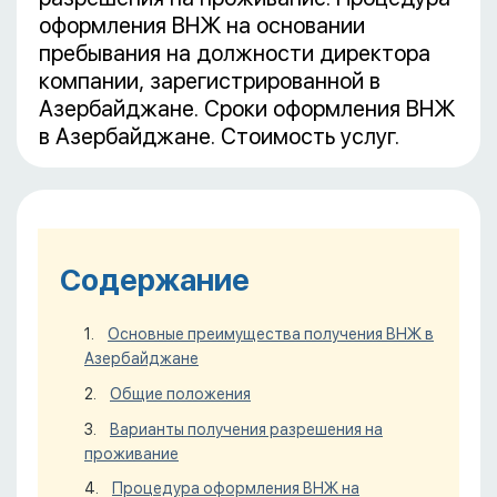
оформления ВНЖ на основании
пребывания на должности директора
компании, зарегистрированной в
Азербайджане. Сроки оформления ВНЖ
в Азербайджане. Стоимость услуг.
Содержание
Основные преимущества получения ВНЖ в
Азербайджане
Общие положения
Варианты получения разрешения на
проживание
Процедура оформления ВНЖ на