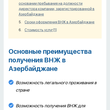
основании пребывания на должности
директора компании, зарегистрированной в
Азербайджане
Сроки оформления ВНЖ в Азербайджане
Стоимость услуг
[1]
Основные преимущества
получения ВНЖ в
Азербайджане
Возможность легального проживания в
стране
Возможность получения ВНЖ для