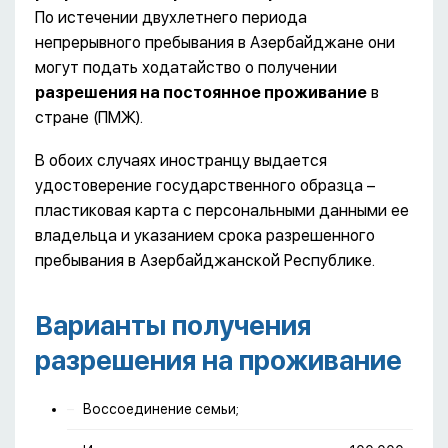
По истечении двухлетнего периода
непрерывного пребывания в Азербайджане они
могут подать ходатайство о получении
разрешения на постоянное проживание
в
стране (ПМЖ).
В обоих случаях иностранцу выдается
удостоверение государственного образца –
пластиковая карта с персональными данными ее
владельца и указанием срока разрешенного
пребывания в Азербайджанской Республике.
Варианты получения
разрешения на проживание
Воссоединение семьи;