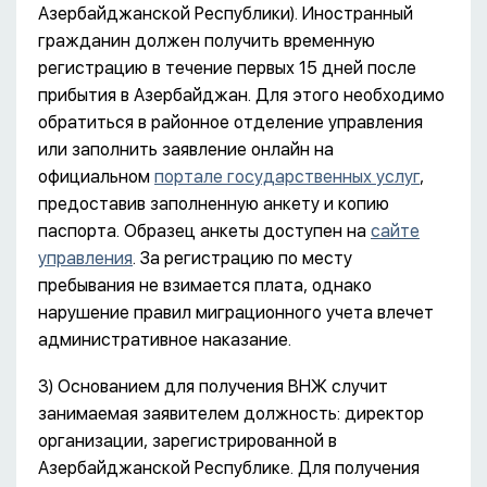
Азербайджанской Республики). Иностранный
гражданин должен получить временную
регистрацию в течение первых 15 дней после
прибытия в Азербайджан. Для этого необходимо
обратиться в районное отделение управления
или заполнить заявление онлайн на
официальном
портале государственных услуг
,
предоставив заполненную анкету и копию
паспорта. Образец анкеты доступен на
сайте
управления
. За регистрацию по месту
пребывания не взимается плата, однако
нарушение правил миграционного учета влечет
административное наказание.
3) Основанием для получения ВНЖ случит
занимаемая заявителем должность: директор
организации, зарегистрированной в
Азербайджанской Республике. Для получения