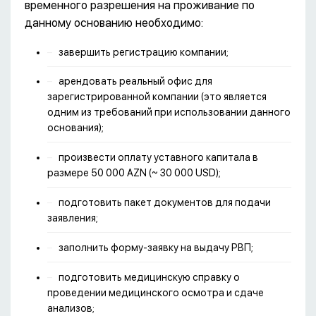
временного разрешения на проживание по
данному основанию необходимо:
завершить регистрацию компании;
арендовать реальный офис для
зарегистрированной компании (это является
одним из требований при использовании данного
основания);
произвести оплату уставного капитала в
размере 50 000 AZN (~ 30 000 USD);
подготовить пакет документов для подачи
заявления;
заполнить форму-заявку на выдачу РВП;
подготовить медицинскую справку о
проведении медицинского осмотра и сдаче
анализов;