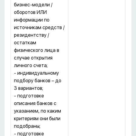
бизнес-модели /
оборотов ИЛИ
информации по
источникам средств /
резидентству /
остаткам
физического лица в
случае открытия
личного счета;
- индивидуальному
подбору банков – до
3 вариантов;
- подготовке
описания банков с
указанием, по каким
критериям они были
подобраны;
- подготовке