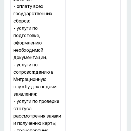
- оплату всех
государственных
сборов;
- услуги по
подготовке,
оформлению
необходимой
документации;
- услуги по
сопровождению в
Миграционную
службу для подачи
заявления;
- услуги по проверке
статуса
рассмотрения заявки
и получению карты;
- транспортные