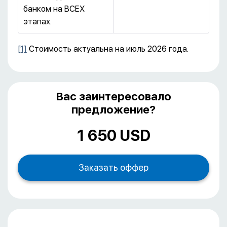
банком на ВСЕХ
этапах.
[1]
Стоимость актуальна на июль 2026 года.
Вас заинтересовало
предложение?
1 650 USD