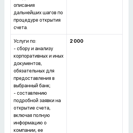
описания
дальнейших шагов по
процедуре открытия
счета.
Услуги по:
2 0
00
- сбору и анализу
корпоративных и иных
документов,
обязательных для
предоставления в
выбранный банк;
- составлению
подробной заявки на
открытие счета,
включая полную
информацию о
компании, ее