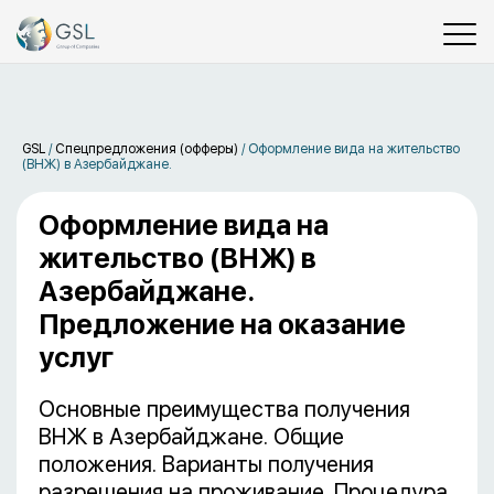
GSL
/
Спецпредложения (офферы)
/
Оформление вида на жительство
(ВНЖ) в Азербайджане.
Оформление вида на
жительство (ВНЖ) в
Азербайджане.
Предложение на оказание
услуг
Основные преимущества получения
ВНЖ в Азербайджане. Общие
положения. Варианты получения
разрешения на проживание. Процедура