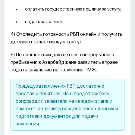
оплатить государственную пошлину за услугу;
подать заявление.
4) Отследить готовность РВП онлайн и получить
документ (пластиковую карту).
5) По прошествии двухлетнего непрерывного
пребывания в Азербайджане заявитель вправе
подать заявление на получение ПМЖ.
Процедура получения РВП достаточно
простая и понятная. Наш представитель
сопроводит заявителя на каждом этапе и
поможет облегчить процесс сбора данных и
подготовки документов для подачи
заявления.