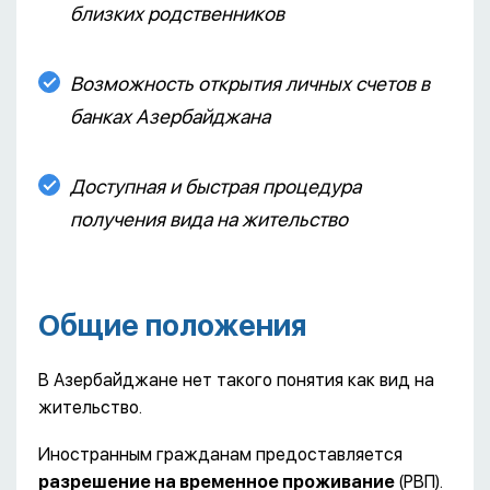
близких родственников
Возможность открытия личных счетов в
банках Азербайджана
Доступная и быстрая процедура
получения вида на жительство
Общие положения
В Азербайджане нет такого понятия как вид на
жительство.
Иностранным гражданам предоставляется
разрешение на временное проживание
(РВП).