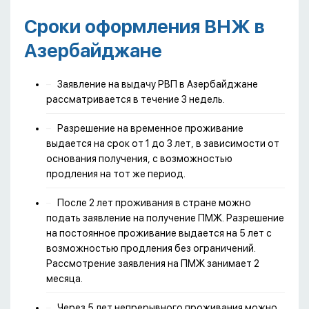
Сроки оформления ВНЖ в
Азербайджане
Заявление на выдачу РВП в Азербайджане
рассматривается в течение 3 недель.
Разрешение на временное проживание
выдается на срок от 1 до 3 лет, в зависимости от
основания получения, с возможностью
продления на тот же период.
После 2 лет проживания в стране можно
подать заявление на получение ПМЖ. Разрешение
на постоянное проживание выдается на 5 лет с
возможностью продления без ограничений.
Рассмотрение заявления на ПМЖ занимает 2
месяца.
Через 5 лет непрерывного проживания можно