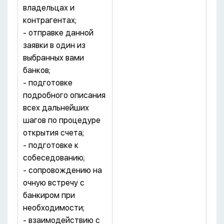
владельцах и
контрагентах;
- отправке данной
заявки в один из
выбранных вами
банков;
- подготовке
подробного описания
всех дальнейших
шагов по процедуре
открытия счета;
- подготовке к
собеседованию;
- сопровождению на
очную встречу с
банкиром при
необходимости;
- взаимодействию с