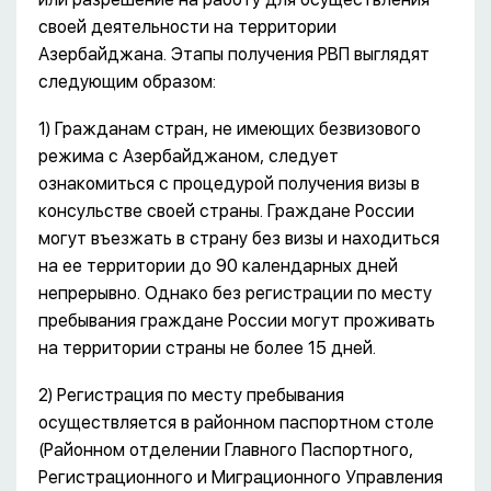
своей деятельности на территории
Азербайджана. Этапы получения РВП выглядят
следующим образом:
1) Гражданам стран, не имеющих безвизового
режима с Азербайджаном, следует
ознакомиться с процедурой получения визы в
консульстве своей страны. Граждане России
могут въезжать в страну без визы и находиться
на ее территории до 90 календарных дней
непрерывно. Однако без регистрации по месту
пребывания граждане России могут проживать
на территории страны не более 15 дней.
2) Регистрация по месту пребывания
осуществляется в районном паспортном столе
(Районном отделении Главного Паспортного,
Регистрационного и Миграционного Управления