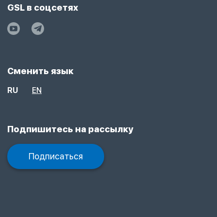
GSL в соцсетях
Сменить язык
RU
EN
Подпишитесь на рассылку
Подписаться