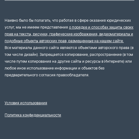
Наивно было бы полагать, что работая в сфере оказания юридических
услуг, мы не имеем представления
о порядке и способах защиты своих
прав на тексты, рисунки, графические изображения, видеоматериалы и
подобные объекты авторских прав, размещенные на нашем сайте.
Все материалы данного сайта являются объектами авторского права (в
том числе дизайн). Запрещается копирование, распространение (в том
числе путем копирования на другие сайты и ресурсы в Интернете) или
любое иное использование информации и объектов без
предварительного согласия правообладателя.
Условия использования
Политика конфиденциальности