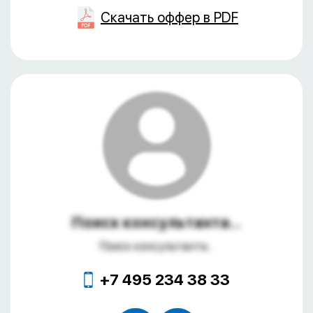
Скачать оффер в PDF
Поиск консультанта...
Поиск консультанта...
+7 495 234 38 33