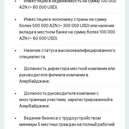
Инвестиции в недвижимость на сумму 100 000
AZN (~ 60 000 USD).
Инвестиции в экономику страны на сумму
более 500 000 AZN (~ 300 000 USD) или наличие
вклада в местном банке на сумму более 100 000
AZN (~ 60 000 USD).
Наличие статуса высококвалифицированного
специалиста.
Должность директора местной компании или
руководителя филиала компании в
Азербайджане.
Должность руководителя компании с
иностранным участием, зарегистрированной в
Азербайджане.
Ведение бизнеса с трудоустройством
минимум 5 местных граждан на полный рабочий