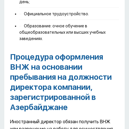
день;
Официальное трудоустройство.
Образование: очное обучение в
общеобразовательных или высших учебных
заведениях.
Процедура оформления
ВНЖ на основании
пребывания на должности
директора компании,
зарегистрированной в
Азербайджане
Иностранный директор обязан получить ВНЖ
или разрешение на работу для осуществления