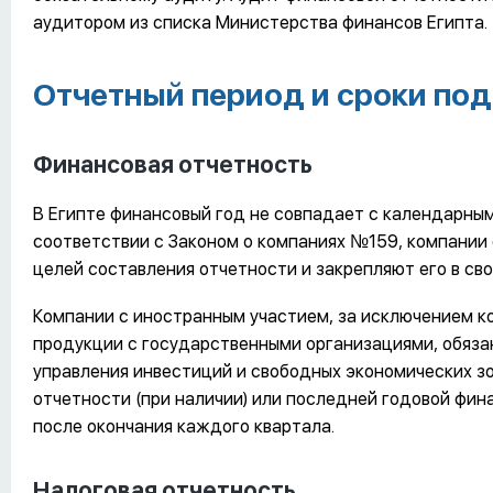
аудитором из списка Министерства финансов Египта.
Отчетный период и сроки под
Финансовая отчетность
В Египте финансовый год не совпадает с календарным 
соответствии с Законом о компаниях №159, компании
целей составления отчетности и закрепляют его в сво
Компании с иностранным участием, за исключением к
продукции с государственными организациями, обяза
управления инвестиций и свободных экономических 
отчетности (при наличии) или последней годовой фина
после окончания каждого квартала.
Налоговая отчетность