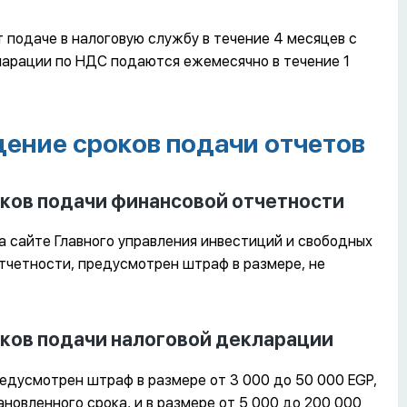
 подаче в налоговую службу в течение 4 месяцев с
ларации по НДС подаются ежемесячно в течение 1
ение сроков подачи отчетов
ков подачи финансовой отчетности
а сайте Главного управления инвестиций и свободных
тчетности, предусмотрен штраф в размере, не
ков подачи налоговой декларации
едусмотрен штраф в размере от 3 000 до 50 000 EGP,
новленного срока, и в размере от 5 000 до 200 000