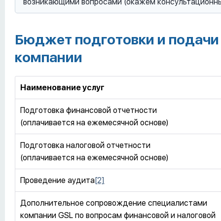
возникающими вопросами (окажем консультационные у
Бюджет подготовки и подачи
компании
Наименование услуг
Подготовка финансовой отчетности
(оплачивается на ежемесячной основе)
Подготовка налоговой отчетности
(оплачивается на ежемесячной основе)
Проведение аудита
[2]
Дополнительное сопровождение специалистами
компании GSL по вопросам финансовой и налоговой