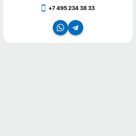
+7 495 234 38 33