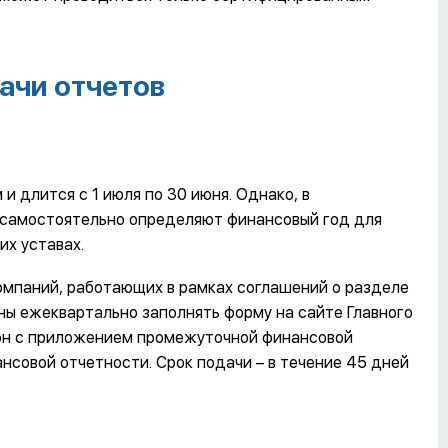
ачи отчетов
и длится с 1 июля по 30 июня. Однако, в
 самостоятельно определяют финансовый год для
их уставах.
омпаний, работающих в рамках соглашений о разделе
ны ежеквартально заполнять форму на сайте Главного
зон с приложением промежуточной финансовой
нсовой отчетности. Срок подачи – в течение 45 дней