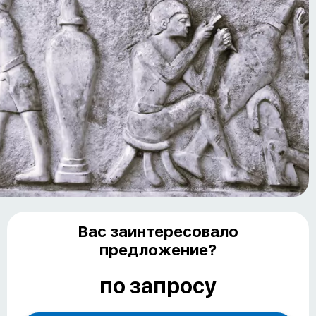
Вас заинтересовало
предложение?
по запросу