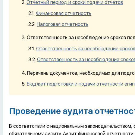
Отчетный период и сроки подачи отчетов
Финансовая отчетность
Налоговая отчетность
Ответственность за несоблюдение сроков под
Ответственность за несоблюдение сроков
Ответственность за несоблюдение сроко
Перечень документов, необходимых для подго
Бюджет подготовки и подачи отчетности еги
Проведение аудита отчетнос
В соответствии с национальным законодательством, 
обязательному аудиту. Аудит финансовой отчетност