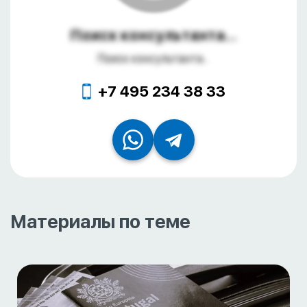
Поиск консультанта...
Поиск консультанта...
+7 495 234 38 33
Материалы по теме