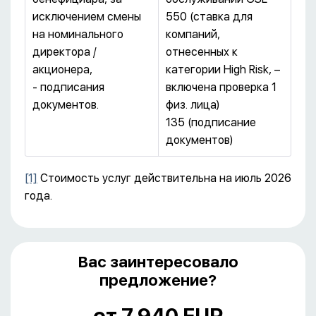
исключением смены
550 (ставка для
на номинального
компаний,
директора /
отнесенных к
акционера,
категории High Risk, –
- подписания
включена проверка 1
документов.
физ. лица)
135 (подписание
документов)
[1]
Стоимость услуг действительна на июль 2026
года.
Вас заинтересовало
предложение?