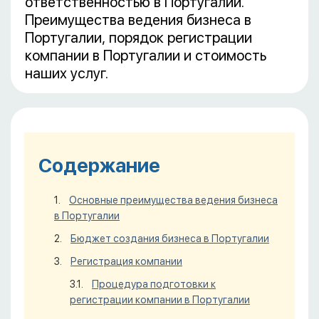
ответственностью в Португалии.
Преимущества ведения бизнеса в
Португалии, порядок регистрации
компании в Португалии и стоимость
наших услуг.
Содержание
Основные преимущества ведения бизнеса
в Португалии
Бюджет создания бизнеса в Португалии
Регистрация компании
Процедура подготовки к
регистрации компании в Португалии