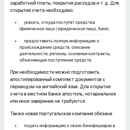
заработной платы, покрытия расходов и т. д. Для
открытия счета необходимо:
указать, откуда поступят средства
(физическое лицо / юридическое лицо, банк);
предоставить полную информацию о
происхождении средств; описание
деятельности, регионы, основные контракты,
объясняющие поступление средств.
При необходимости можно подготовить
апостилированный комплект документов с
переводом на английский язык. Для открытия
счета в местном банке апостиль, нотариальное
или иное заверение не требуются.
Также новая португальская компания обязана:
подать информацию о своих бенефициарах в