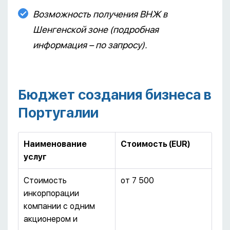
Возможность получения ВНЖ в
Шенгенской зоне (подробная
информация – по запросу).
Бюджет создания бизнеса в
Португалии
Наименование
Стоимость (EUR)
услуг
Стоимость
от 7 500
инкорпорации
компании с одним
акционером и