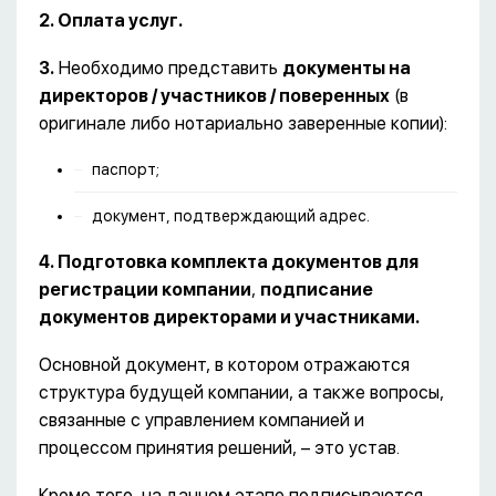
2. Оплата услуг.
3.
Необходимо представить
документы
на
директоров / участников / поверенных
(в
оригинале либо нотариально заверенные копии):
паспорт;
документ, подтверждающий адрес.
4.
Подготовка комплекта документов для
регистрации
компании
,
подписание
документов директорами и участниками.
Основной документ, в котором отражаются
структура будущей компании, а также вопросы,
связанные с управлением компанией и
процессом принятия решений, – это устав.
Кроме того, на данном этапе подписываются