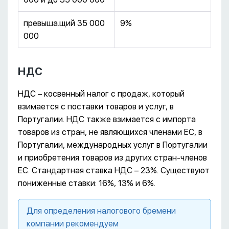
превыша.щий 35 000
9%
000
НДС
НДС – косвенный налог с продаж, который
взимается с поставки товаров и услуг, в
Португалии. НДС также взимается с импорта
товаров из стран, не являющихся членами ЕС, в
Португалии, международных услуг в Португалии
и приобретения товаров из других стран-членов
ЕС. Стандартная ставка НДС – 23%. Существуют
пониженные ставки: 16%, 13% и 6%.
Для определения налогового бремени
компании рекомендуем