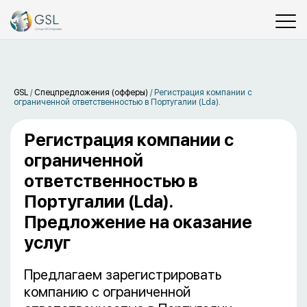
GSL
/
Спецпредложения (офферы)
/
Регистрация компании с
ограниченной ответственностью в Португалии (Lda).
Регистрация компании с
ограниченной
ответственностью в
Португалии (Lda).
Предложение на оказание
услуг
Предлагаем зарегистрировать
компанию с ограниченной