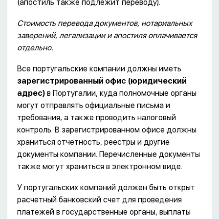
(апостиль также подлежит переводу).
Стоимость перевода документов, нотариальных
заверений, легализации и апостиля оплачивается
отдельно.
Все португальские компании должны иметь
зарегистрированный офис
(юридический
адрес)
в Португалии, куда полномочные органы
могут отправлять официальные письма и
требования, а также проводить налоговый
контроль. В зарегистрированном офисе должны
храниться отчетность, реестры и другие
документы компании. Перечисленные документы
также могут храниться в электронном виде.
У португальских компаний должен быть открыт
расчетный банковский счет для проведения
платежей в государственные органы, выплаты