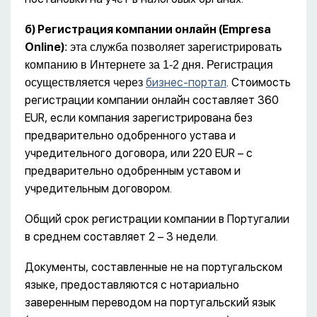
б) Регистрация компании онлайн (Empresa
Online
)
: эта служба позволяет зарегистрировать
компанию в Интернете за 1-2 дня. Регистрация
бизнес-портал
. Стоимость
осуществляется через
регистрации компании онлайн составляет 360
EUR, если компания зарегистрирована без
предварительно одобренного устава и
учредительного договора, или 220 EUR – с
предварительно одобренным уставом и
учредительным договором.
Общий срок регистрации компании в Португалии
в среднем составляет 2 – 3 недели.
Документы, составленные не на португальском
языке, предоставляются с нотариально
заверенным переводом на португальский язык