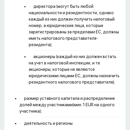
директора (могут быть любой
национальности и резидентности, однако
каждый из них должен получить налоговый
номер, а юридические лица, которые
зарегистрированы за пределами ЕС, должны
иметь налогового представителя-
резидента);
акционеры (каждый из них должен встать
на учет в налоговой инспекции, и те
акционеры, которые не являются
юридическими лицами ЕС, должны назначить
резидентного налогового представителя);
размер уставного капитала и распределение
долей между участниками(мин. 1 EUR на одного
участника);
деятельность и регионы.