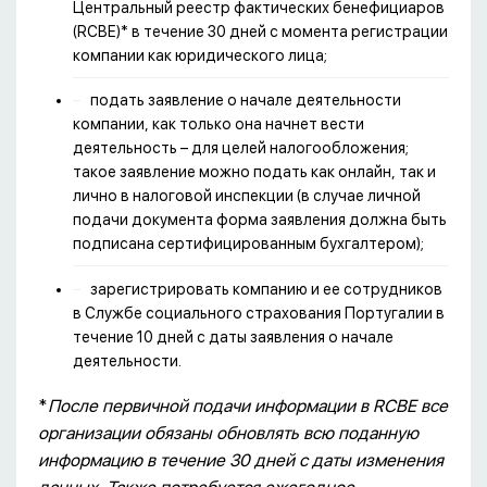
Центральный реестр фактических бенефициаров
(RCBE)* в течение 30 дней с момента регистрации
компании как юридического лица;
подать заявление о начале деятельности
компании, как только она начнет вести
деятельность – для целей налогообложения;
такое заявление можно подать как онлайн, так и
лично в налоговой инспекции (в случае личной
подачи документа форма заявления должна быть
подписана сертифицированным бухгалтером);
зарегистрировать компанию и ее сотрудников
в Службе социального страхования Португалии в
течение 10 дней с даты заявления о начале
деятельности.
*
После первичной подачи информации в RCBE все
организации обязаны обновлять всю поданную
информацию в течение 30 дней с даты изменения