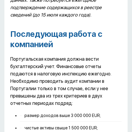
данных. Также потребуется ежегодное
подтверждение содержащихся в реестре
сведений (до 15 июля каждого года).
Последующая работа с
компанией
Португальская компания должна вести
бухгалтерский учет. Финансовые отчеты
подаются в налоговую инспекцию ежегодно.
Необходимо проводить аудит компании в
Португалии только в том случае, если у нее
превышены два из трех критериев в двух
отчетных периодах подряд:
размер доходов выше 3 000 000 EUR;
чистые активы свыше 1 500 000 EUR;