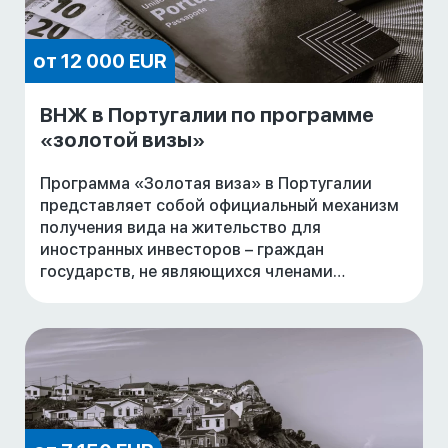
от 12 000 EUR
ВНЖ в Португалии по программе
«золотой визы»
Программа «Золотая виза» в Португалии
представляет собой официальный механизм
получения вида на жительство для
иностранных инвесторов – граждан
государств, не являющихся членами
Европейского союза (ЕС).