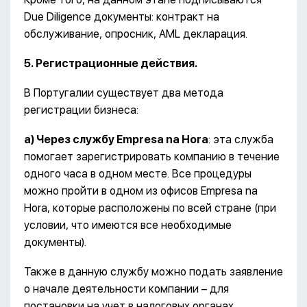
Due Diligence документы: контракт на
обслуживание, опросник, AML декларация.
5. Регистрационные действия.
В Португалии существует два метода
регистрации бизнеса:
а) Через службу Empresa na Hora
: эта служба
помогает зарегистрировать компанию в течение
одного часа в одном месте. Все процедуры
можно пройти в одном из офисов Empresa na
Hora, которые расположены по всей стране (при
условии, что имеются все необходимые
документы).
Также в данную службу можно подать заявление
о начале деятельности компании – для
постановки на учет в налоговых органах.