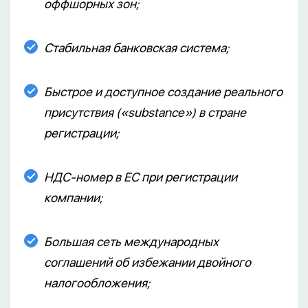
оффшорных зон;
Стабильная банковская система;
Быстрое и доступное создание реального
присутствия («substance») в стране
регистрации;
НДС-номер в ЕС при регистрации
компании;
Большая сеть международных
соглашений об избежании двойного
налогообложения;