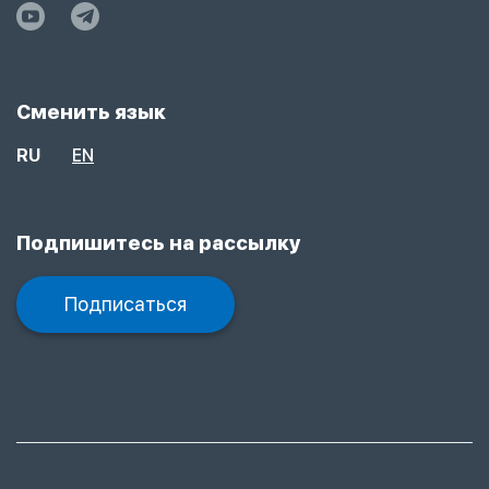
Сменить язык
RU
EN
Подпишитесь на рассылку
Подписаться