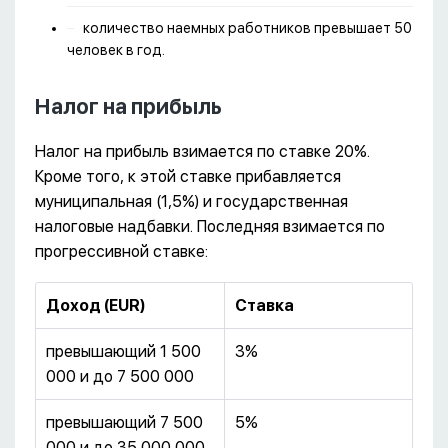
количество наемных работников превышает 50
человек в год.
Налог на прибыль
Налог на прибыль взимается по ставке 20%.
Кроме того, к этой ставке прибавляется
муниципальная (1,5%) и государственная
налоговые надбавки. Последняя взимается по
прогрессивной ставке:
Доход (EUR)
Ставка
превышающий 1 500
3%
000 и до 7 500 000
превышающий 7 500
5%
000 и до 35 000 000