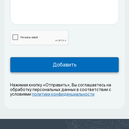
Нажимая кнопку «Отправить», Вы соглашаетесь на
обработку персональных данных в соответствии с
условиями
политики конфиденциальности