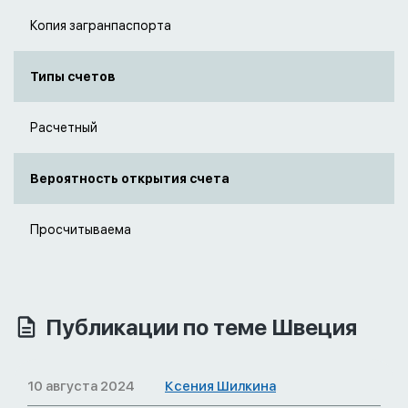
Копия загранпаспорта
Типы счетов
Расчетный
Вероятность открытия счета
Просчитываема
Публикации по теме Швеция
10 августа 2024
Ксения Шилкина