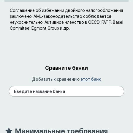
Соглашение об избежании двойного налогообложения
заключено; AML-законодательство соблюдается
неукоснительно; Активное членство в OECD, FATF, Basel
Commitee, Egmont Group и др.
Сравните банки
Добавить к сравнению
этот банк
Минимальные требования