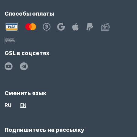
Способы оплаты
GSL в соцсетях
Сменить язык
RU
EN
Подпишитесь на рассылку