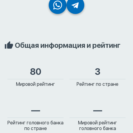
Общая информация и рейтинг
80
3
Мировой рейтинг
Рейтинг по стране
—
—
Рейтинг головного банка
Мировой рейтинг
по стране
головного банка