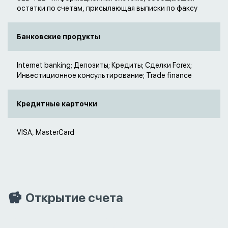
остатки по счетам, присылающая выписки по факсу
Банковские продукты
Internet banking; Депозиты; Кредиты; Сделки Forex;
Инвестиционное консультирование; Trade finance
Кредитные карточки
VISA, MasterCard
Открытие счета