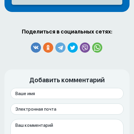
Поделиться в социальных сетях:
Добавить комментарий