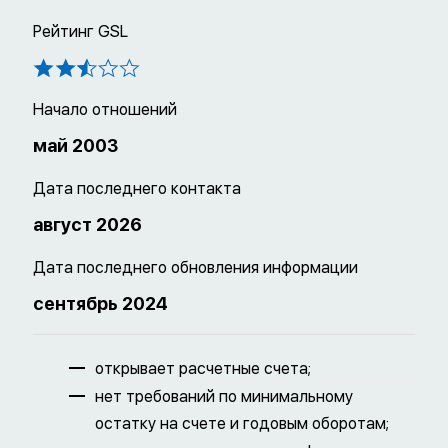
Рейтинг GSL
Начало отношений
май 2003
Дата последнего контакта
август 2026
Дата последнего обновления информации
сентябрь 2024
открывает расчетные счета;
нет требований по минимальному
остатку на счете и годовым оборотам;