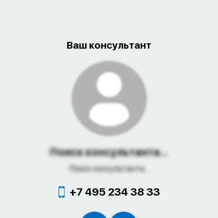
Ваш консультант
Поиск консультанта...
Поиск консультанта...
+7 495 234 38 33