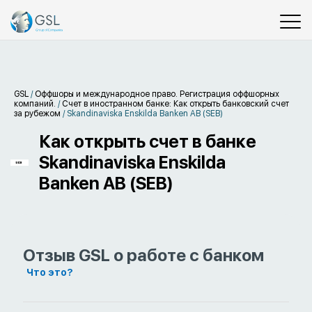
GSL
/
Оффшоры и международное право. Регистрация оффшорных
компаний.
/
Счет в иностранном банке: Как открыть банковский счет
за рубежом
/
Skandinaviska Enskilda Banken AB (SEB)
Как открыть счет в банке
Skandinaviska Enskilda
Banken AB (SEB)
Отзыв GSL о работе с банком
Что это?