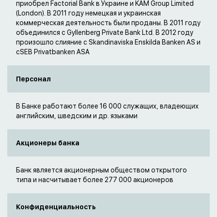
приобрел Factorial Bank в Украине и KAM Group Limited
(London). В 2011 году немецкая и украинская
коммерческая деятельность были проданы. В 2011 году
объединился с Gyllenberg Private Bank Ltd. В 2012 году
произошло слияние с Skandinaviska Enskilda Banken AS и
сSEB Privatbanken ASA
Персонал
В Банке работают более 16 000 служащих, владеющих
английским, шведским и др. языками
Акционеры банка
Банк является акционерным обществом открытого
типа и насчитывает более 277 000 акционеров
Конфиденциальность