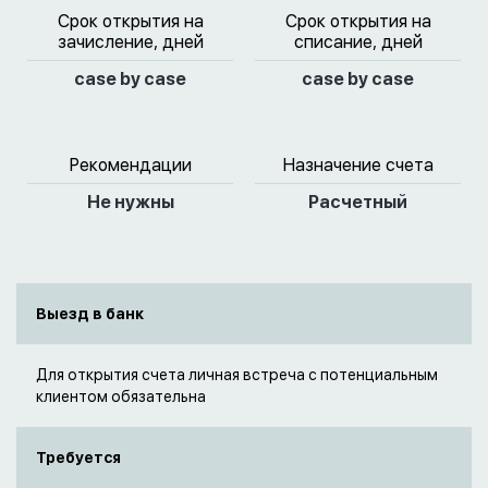
Срок открытия на
Срок открытия на
зачисление, дней
списание, дней
case by case
case by case
Рекомендации
Назначение счета
Не нужны
Расчетный
Выезд в банк
Для открытия счета личная встреча с потенциальным
клиентом обязательна
Требуется