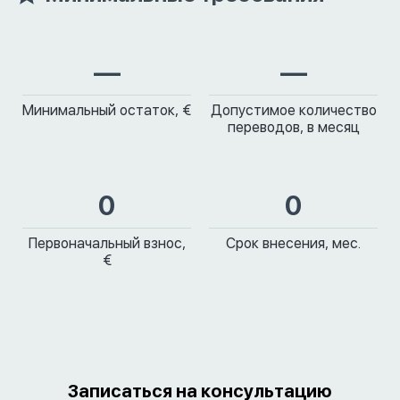
—
—
Минимальный остаток, €
Допустимое количество
переводов, в месяц
0
0
Первоначальный взнос,
Срок внесения, мес.
€
Записаться на консультацию