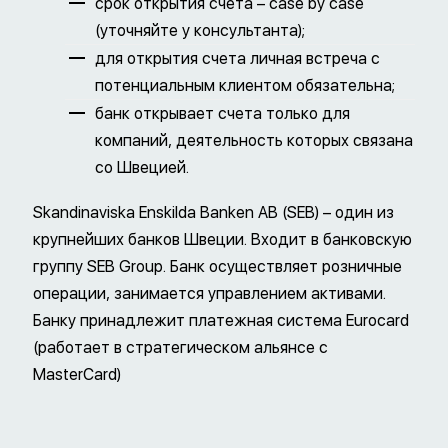
срок открытия счета – case by case
(уточняйте у консультанта);
для открытия счета личная встреча с
потенциальным клиентом обязательна;
банк открывает счета только для
компаний, деятельность которых связана
со Швецией.
Skandinaviska Enskilda Banken AB (SEB) – один из
крупнейших банков Швеции. Входит в банковскую
группу SEB Group. Банк осуществляет розничные
операции, занимается управлением активами.
Банку принадлежит платежная система Eurocard
(работает в стратегическом альянсе с
MasterCard)