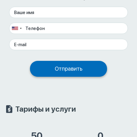
Тарифы и услуги
50
0