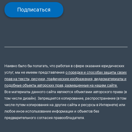
Подписаться
Наивно было бы полагать, что работая в сфере оказания юридических
услуг, мы не имеем представления
о порядке и способах защиты своих
прав на тексты, рисунки, графические изображения, видеоматериалы и
подобные объекты авторских прав, размещенные на нашем сайте.
Все материалы данного сайта являются объектами авторского права (в
том числе дизайн). Запрещается копирование, распространение (в том
числе путем копирования на другие сайты и ресурсы в Интернете) или
любое иное использование информации и объектов без
предварительного согласия правообладателя.