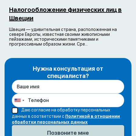
Налогообложение физических лиц в
Швеции
Швеция — удивительная страна, расположенная на
севере Европы, известная своими живописными
пейзажами, историческими памятниками и
прогрессивным образом жизни. Сре...
Нужна консультация от
специалиста?
Даю согласие на обработку персональных
данных в соответствии с
Политикой в отношении
обработки персональных данных