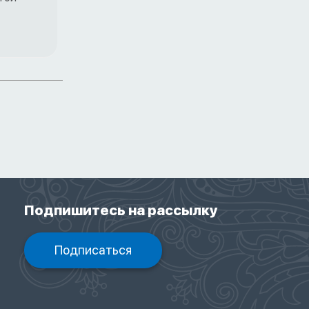
Подпишитесь на рассылку
Подписаться