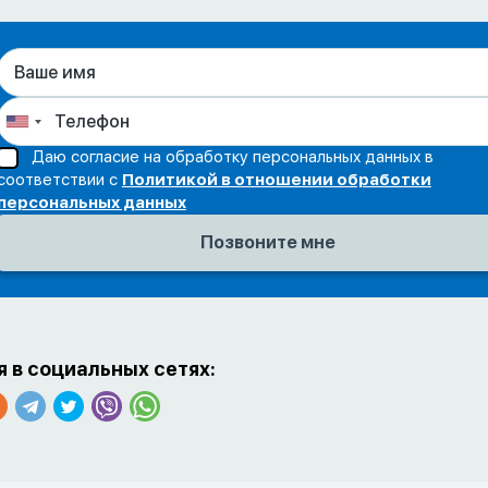
Даю согласие на обработку персональных данных в
соответствии с
Политикой в отношении обработки
персональных данных
 в социальных сетях: