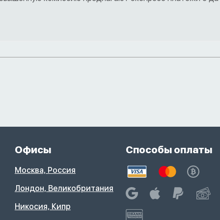
Офисы
Способы оплаты
Москва, Россия
Лондон, Великобритания
Никосия, Кипр