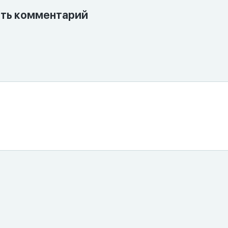
ть комментарий