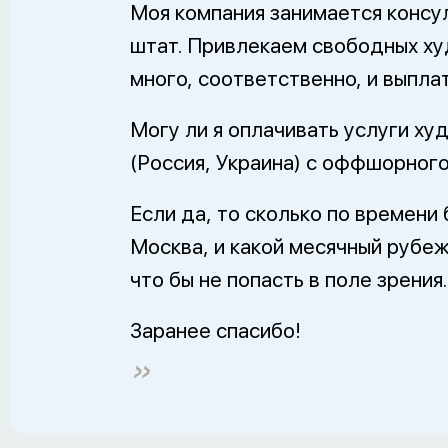
Моя компания занимается консу
штат. Привлекаем свободных ху
много, соответственно, и выплат
Могу ли я оплачивать услуги ху
(Россия, Украина) с оффшорного
Если да, то сколько по времени
Москва, и какой месячный рубеж
что бы не попасть в поле зрения
Заранее спасибо!