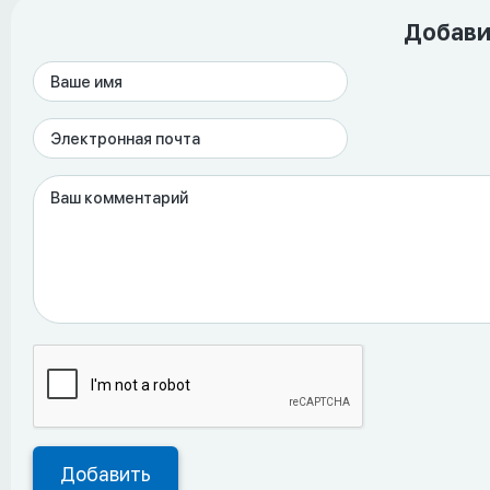
Добави