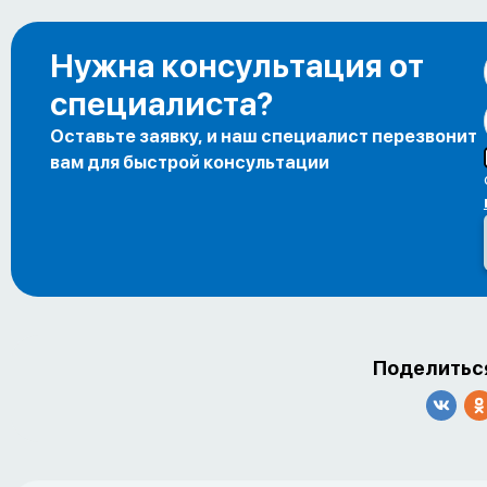
Нужна консультация от
специалиста?
Оставьте заявку, и наш специалист перезвонит
вам для быстрой консультации
Поделиться