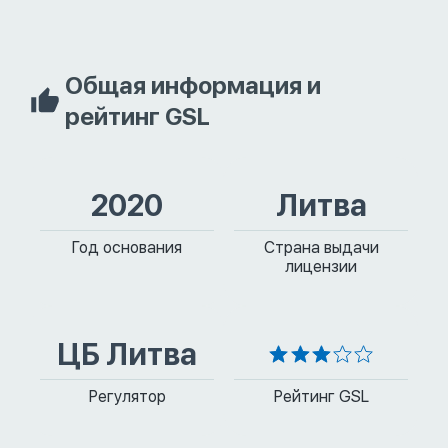
Общая информация и
рейтинг GSL
2020
Литва
Год основания
Страна выдачи
лицензии
ЦБ Литва
Регулятор
Рейтинг GSL