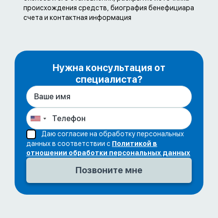
происхождения средств, биография бенефициара
счета и контактная информация
Нужна консультация от
специалиста?
Даю согласие на обработку персональных
данных в соответствии с
Политикой в
отношении обработки персональных данных