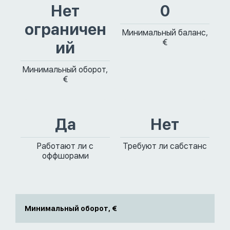
Нет
0
ограничен
Минимальный баланс,
€
ий
Минимальный оборот,
€
Да
Нет
Работают ли с
Требуют ли сабстанс
оффшорами
Минимальный оборот, €