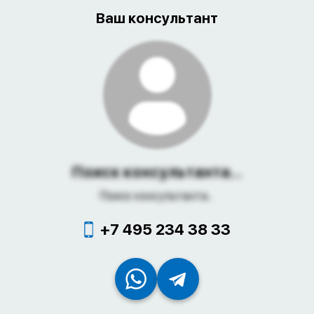
Ваш консультант
Поиск консультанта...
Поиск консультанта...
+7 495 234 38 33