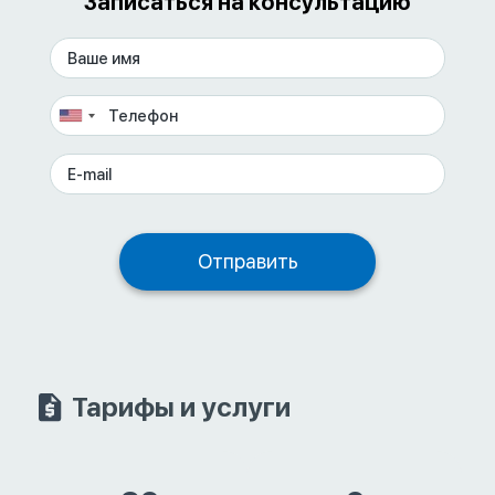
Записаться на консультацию
Тарифы и услуги