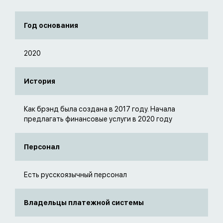
Год основания
2020
История
Как брэнд была создана в 2017 году. Начала
предлагать финансовые услуги в 2020 году
Персонал
Есть русскоязычный персонал
Владельцы платежной системы