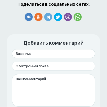
Поделиться в социальных сетях:
Добавить комментарий