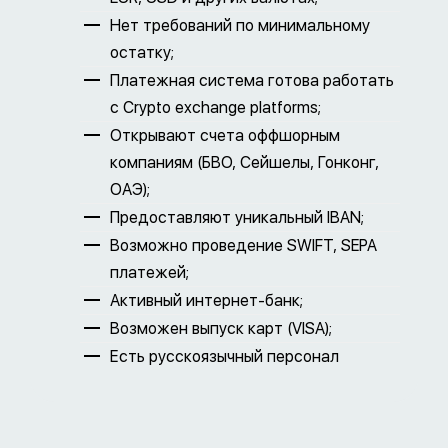
Нет требований по минимальному
остатку;
Платежная система готова работать
с Crypto exchange platforms;
Открывают счета оффшорным
компаниям (БВО, Сейшелы, Гонконг,
ОАЭ);
Предоставляют уникальный IBAN;
Возможно проведение SWIFT, SEPA
платежей;
Активный интернет-банк;
Возможен выпуск карт (VISA);
Есть русскоязычный персонал