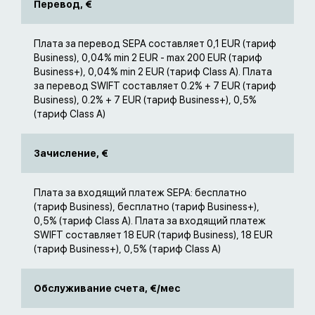
Перевод, €
Плата за перевод SEPA составляет 0,1 EUR (тариф
Business), 0,04% min 2 EUR - max 200 EUR (тариф
Business+), 0,04% min 2 EUR (тариф Class A). Плата
за перевод SWIFT составляет 0.2% + 7 EUR (тариф
Business), 0.2% + 7 EUR (тариф Business+), 0,5%
(тариф Class A)
Зачисление, €
Плата за входящий платеж SEPA: бесплатно
(тариф Business), бесплатно (тариф Business+),
0,5% (тариф Class A). Плата за входящий платеж
SWIFT составляет 18 EUR (тариф Business), 18 EUR
(тариф Business+), 0,5% (тариф Class A)
Обслуживание счета, €/мес