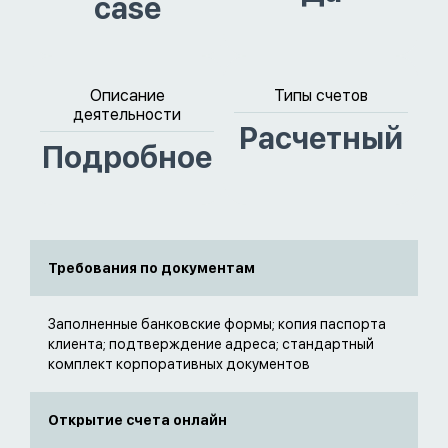
case
Описание
Типы счетов
деятельности
Расчетный
Подробное
Требования по документам
Заполненные банковские формы; копия паспорта
клиента; подтверждение адреса; стандартный
комплект корпоративных документов
Открытие счета онлайн