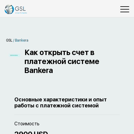
GSL
/
Bankera
Как открыть счет в
платежной системе
Bankera
Основные характеристики и опыт
работы с платежной системой
Стоимость