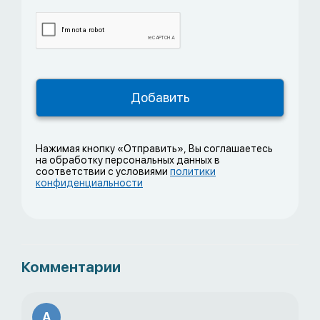
Нажимая кнопку «Отправить», Вы соглашаетесь
на обработку персональных данных в
соответствии с условиями
политики
конфиденциальности
Комментарии
А