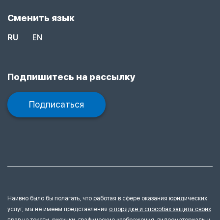
Сменить язык
RU
EN
Подпишитесь на рассылку
Подписаться
Наивно было бы полагать, что работая в сфере оказания юридических
услуг, мы не имеем представления
о порядке и способах защиты своих