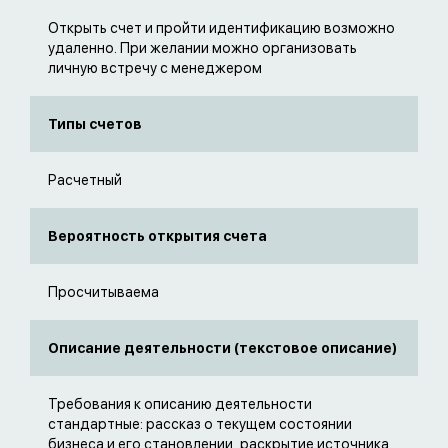
Открыть счет и пройти идентификацию возможно
удаленно. При желании можно организовать
личную встречу с менеджером
Типы счетов
Расчетный
Вероятность открытия счета
Просчитываема
Описание деятельности (текстовое описание)
Требования к описанию деятельности
стандартные: рассказ о текущем состоянии
бизнеса и его становлении, раскрытие источника