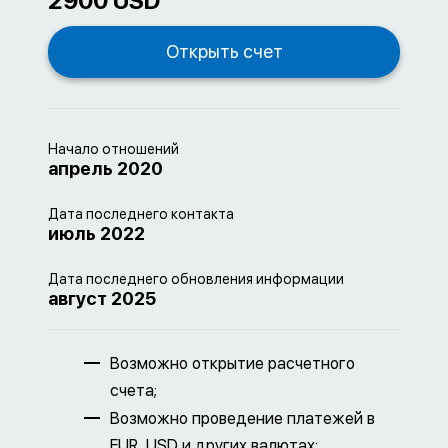
2900 USD
Начало отношений
апрель 2020
Дата последнего контакта
июль 2022
Дата последнего обновления информации
август 2025
Возможно открытие расчетного
счета;
Возможно проведение платежей в
EUR, USD и других валютах;