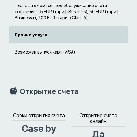
Плата за ежемесячное обслуживание счета
составляет 5 EUR (тариф Business), 50 EUR (тариф
Business+), 200 EUR (тариф Class A)
Прочие услуги
Возможен выпуск карт (VISA)
Открытие счета
Сроки открытия счета
Открытие счета
онлайн
Case by
Да