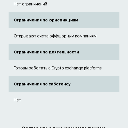
Нет ограничений
Ограничения по юрисдикциям
Открывают счета оффшорным компаниям
Ограничения по деятельности
Готовы работать с Crypto exchange platforms
Ограничения по сабстенсу
Нет