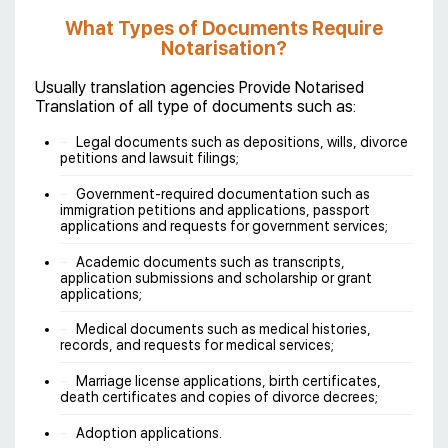
What Types of Documents Require
Notarisation?
Usually translation agencies Provide Notarised
Translation of all type of documents such as:
Legal documents such as depositions, wills, divorce
petitions and lawsuit filings;
Government-required documentation such as
immigration petitions and applications, passport
applications and requests for government services;
Academic documents such as transcripts,
application submissions and scholarship or grant
applications;
Medical documents such as medical histories,
records, and requests for medical services;
Marriage license applications, birth certificates,
death certificates and copies of divorce decrees;
Adoption applications.