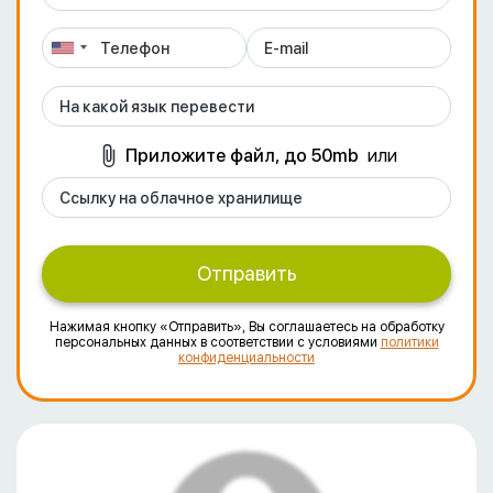
Приложите файл, до 50mb
или
Отправить
Нажимая кнопку «Отправить», Вы соглашаетесь на обработку
персональных данных в соответствии с условиями
политики
конфиденциальности