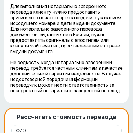
Для выполнения нотариально заверенного
перевода клиенту нужно предоставить
оригиналы с печатью органа выдачи с указанием
исходящего номера и даты выдачи документа.
Для нотариально заверенного перевода
документов, выданных не в России, нужно
предоставлять оригиналы с апостилем или
консульской печатью, проставленными в стране
выдачи документа.
Не редкость, когда нотариально заверенный
перевод требуется частным клиентам в качестве
дополнительной гарантии надежности. В случае
недостоверной передачи информации
переводчик может нести ответственность за
некорректный нотариально заверенный перевод.
Рассчитать стоимость перевода