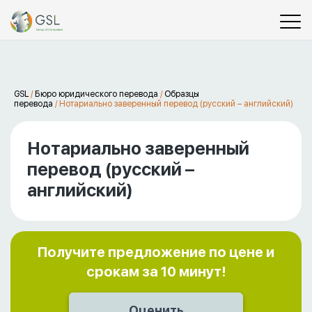
GSL
/
Бюро юридического перевода
/
Образцы
перевода
/
Нотариально заверенный перевод (русский – английский)
Нотариально заверенный
перевод (русский –
английский)
Получите предложение по цене и
срокам за 10 минут!