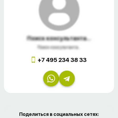
Поиск консультанта...
Поиск консультанта...
+7 495 234 38 33
Поделиться в социальных сетях: