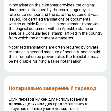
In notarisation the customer provides the original
documents, stamped by the issuing agency, a
reference number and the date the document was
issued. For certified translations of documents
written outside Russia, it is a requirement to provide
the original document with an Apostille stamp or
seal, or a Consular legal stamp, affixed in the country
from which the document emanates.
Notarised translations are often required by private
clients as a second measure of security, and should
the information be proven false, the translator may
be held liable for filing a false notarisation.
Нотариально заверенный перевод
Если перевод нужен для использования в
деловых целях или для предоставления в
государственные учреждения, то его