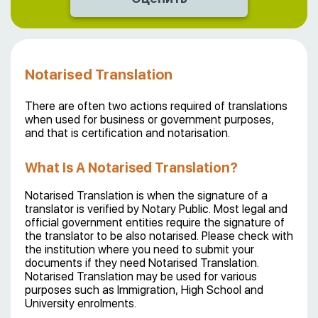
Notarised Translation
There are often two actions required of translations
when used for business or government purposes,
and that is certification and notarisation.
What Is A Notarised Translation?
Notarised Translation is when the signature of a
translator is verified by Notary Public. Most legal and
official government entities require the signature of
the translator to be also notarised. Please check with
the institution where you need to submit your
documents if they need Notarised Translation.
Notarised Translation may be used for various
purposes such as Immigration, High School and
University enrolments.