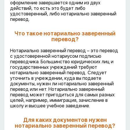
оформление завершается одним из двух
действий, то есть это будет либо
удостоверенный, либо нотариально заверенный
перевод.
Что такое нотариально заверенный
перевод?
Нотариально заверенный перевод – это перевод
с удостоверенной нотариусом подписью
переводчика. Большинство юридических лиц и
государственных учреждений требуют
нотариально заверенный перевод. Следует
уточнить в учреждении, куда вы подаете
документы, нужен ли нотариально заверенный
перевод или нет. Нотариально заверенный
перевод может пригодиться для самых разных
целей, например, иммиграция, зачисление в
школу и высшее учебное заведение.
Для каких документов нужен
нотариально заверенный перевод?