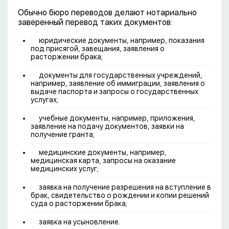
Обычно бюро переводов делают нотариально
заверенный перевод таких документов:
юридические документы, например, показания
под присягой, завещания, заявления о
расторжении брака;
документы для государственных учреждений,
например, заявление об иммиграции, заявления о
выдаче паспорта и запросы о государственных
услугах;
учебные документы, например, приложения,
заявление на подачу документов, заявки на
получение гранта;
медицинские документы, например,
медицинская карта, запросы на оказание
медицинских услуг;
заявка на получение разрешения на вступление в
брак, свидетельство о рождении и копии решений
суда о расторжении брака;
заявка на усыновление.