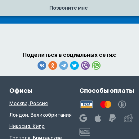
Поделиться в социальных сетях:
Офисы
Способы оплаты
Москва, Россия
Лондон, Великобритания
Никосия, Кипр
Тортола, Британские