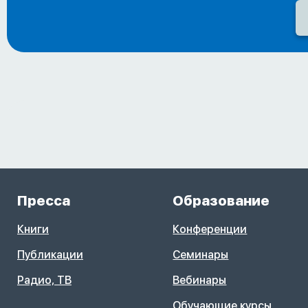
Пресса
Образование
Книги
Конференции
Публикации
Семинары
Радио, ТВ
Вебинары
Обучающие курсы