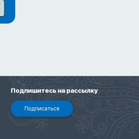
Подпишитесь на рассылку
Подписаться