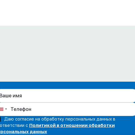
Даю согласие на обработку персональных данных в
ответствии с
Политикой в отношении обработки
рсональных данных