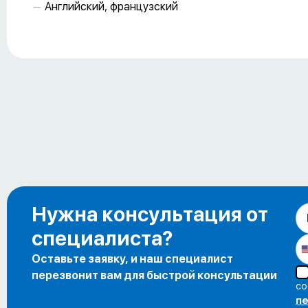
Английский, французский
Нужна консультация от
специалиста?
Оставьте заявку, и наш специалист
перезвонит вам для быстрой консультации
со
пе