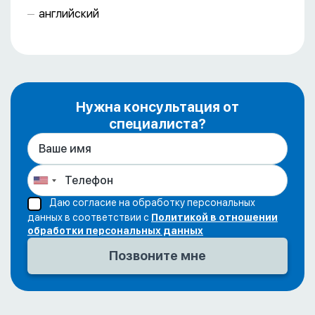
английский
Нужна консультация от
специалиста?
Даю согласие на обработку персональных
данных в соответствии с
Политикой в отношении
обработки персональных данных