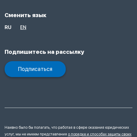
Сменить язык
RU
EN
Подпишитесь на рассылку
Подписаться
Наивно было бы полагать, что работая в сфере оказания юридических
услуг, мы не имеем представления
о порядке и способах защиты своих