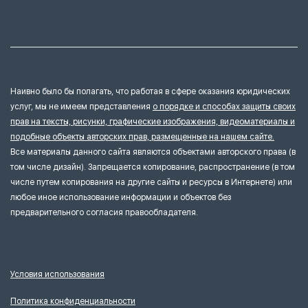
Наивно было бы полагать, что работая в сфере оказания юридических
услуг, мы не имеем представления
о порядке и способах защиты своих
прав на тексты, рисунки, графические изображения, видеоматериалы и
подобные объекты авторских прав, размещенные на нашем сайте.
Все материалы данного сайта являются объектами авторского права (в
том числе дизайн). Запрещается копирование, распространение (в том
числе путем копирования на другие сайты и ресурсы в Интернете) или
любое иное использование информации и объектов без
предварительного согласия правообладателя.
Условия использования
Политика конфиденциальности