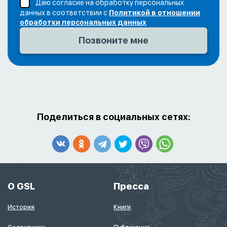
Даю согласие на обработку персональных
данных в соответствии с
Политикой в отношении
обработки персональных данных
Поделиться в социальных сетях:
О GSL
Пресса
История
Книги