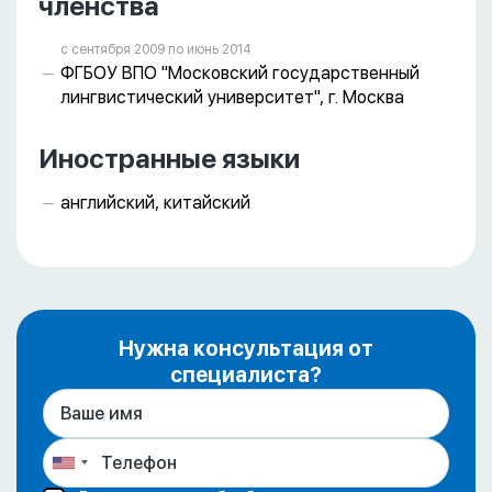
членства
с сентября 2009 пo июнь 2014
ФГБОУ ВПО "Московский государственный
лингвистический университет", г. Москва
Иностранные языки
английский, китайский
Нужна консультация от
специалиста?