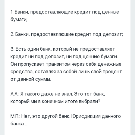
1. Банки, предоставляющие кредит под ценные
бумаги;
2. Банки, предоставляющие кредит под депозит;
3. Есть один банк, который не предоставляет
кредит ни под депозит, ни под ценные бумаги.
Он пропускает транзитом через себя денежные
средства, оставляя за собой лишь свой процент
от данной суммы.
А.А.: Я такого даже не знал. Это тот банк,
который мы в конечном итоге выбрали?
М.П.: Нет, это другой банк. Юрисдикция данного
банка…