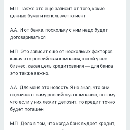
М.П.: Также это еще зависит от того, какие
ценные бумаги использует клиент.
А.А.: И от банка, поскольку с ним надо будет
договариваться.
М.П.: Это зависит еще от нескольких факторов:
какая это российская компания, какой у нее
бизнес, какая цель кредитования –– для банка
это также важно.
А.А.: Для меня это новость. Я не знал, что они
оценивают саму российскую компанию, потому
что если у них лежит депозит, то кредит точно
будет погашен.
М.П.: Дело в том, что когда банк выдает кредит,