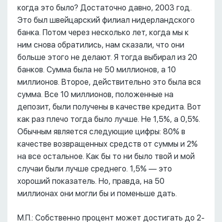
когда это было? Достаточно давно, 2003 год.
Это был швейцарский филиал нидерландского
банка. Потом через несколько лет, когда мы к
ним снова обратились, нам сказали, что они
больше этого не делают. Я тогда выбирал из 20
банков. Сумма была не 50 миллионов, а 10
миллионов. Второе, действительно это была вся
сумма. Все 10 миллионов, положенные на
депозит, были получены в качестве кредита. Вот
как раз плечо тогда было лучше. Не 1,5%, а 0,5%.
Обычным является следующие цифры: 80% в
качестве возвращенных средств от суммы и 2%
на все остальное. Как бы то ни было твой и мой
случаи были лучше среднего. 1,5% –– это
хороший показатель. Но, правда, на 50
миллионах они могли бы и поменьше дать.
М.П.: Собственно процент может достигать до 2-