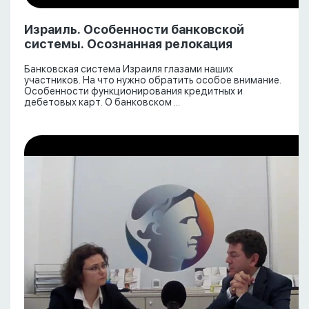
Израиль. Особенности банковской
системы. Осознанная релокация
Банковская система Израиля глазами наших
участников. На что нужно обратить особое внимание.
Особенности функционирования кредитных и
дебетовых карт. О банковском ...