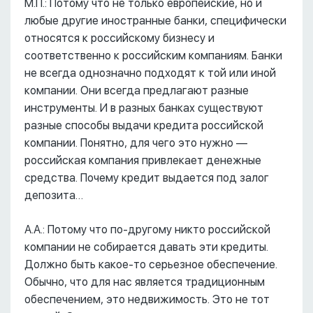
М.П.: Потому что не только европейские, но и
любые другие иностранные банки, специфически
относятся к российскому бизнесу и
соответственно к российским компаниям. Банки
не всегда однозначно подходят к той или иной
компании. Они всегда предлагают разные
инструменты. И в разных банках существуют
разные способы выдачи кредита российской
компании. Понятно, для чего это нужно ––
российская компания привлекает денежные
средства. Почему кредит выдается под залог
депозита…
А.А.: Потому что по-другому никто российской
компании не собирается давать эти кредиты.
Должно быть какое-то серьезное обеспечение.
Обычно, что для нас является традиционным
обеспечением, это недвижимость. Это не тот