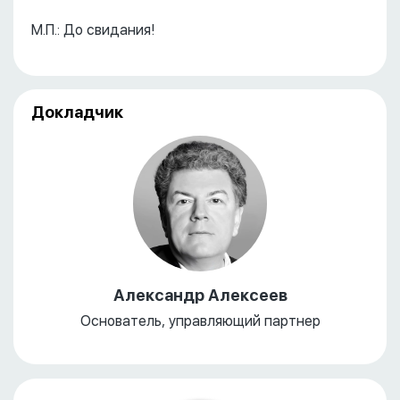
М.П.: До свидания!
Докладчик
Александр Алексеев
Основатель, управляющий партнер