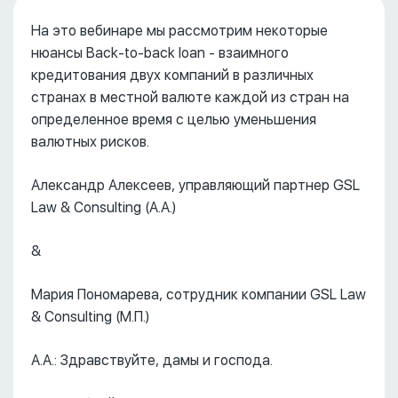
На это вебинаре мы рассмотрим некоторые
нюансы Back-to-back loan - взаимного
кредитования двух компаний в различных
странах в местной валюте каждой из стран на
определенное время с целью уменьшения
валютных рисков.
Александр Алексеев, управляющий партнер GSL
Law & Consulting (А.А.)
&
Мария Пономарева, сотрудник компании GSL Law
& Consulting (М.П.)
А.А.: Здравствуйте, дамы и господа.