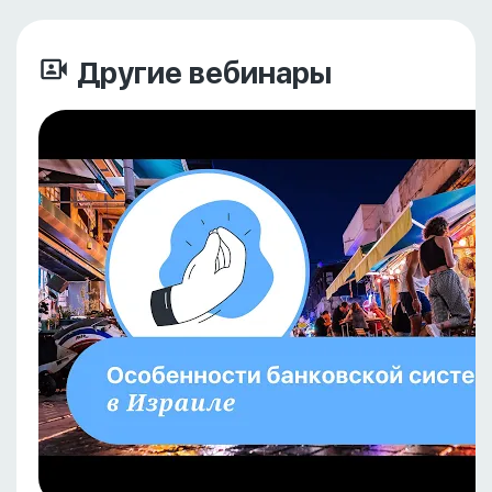
Другие вебинары