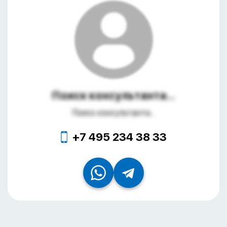
Поиск консультанта...
Поиск консультанта...
+7 495 234 38 33