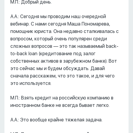
М.П.: Добрый день.
А.А.: Сегодня мы проводим наш очередной
вебинар. С нами сегодня Маша Пономарева,
помощник юриста. Она недавно сталкивалась с
вопросом, который очень популярен среди
сложных вопросов –– это так называемый back-
to-back loan (кредитование под залог
собственных активов в зарубежном банке). Вот
это сейчас мы и будем обсуждать. Давай
сначала расскажем, что это такое, и для чего
это используется.
М.П.: Взять кредит на российскую компанию в
иностранном банке не всегда бывает легко.
А.А.: Это вообще крайне тяжелая задача.