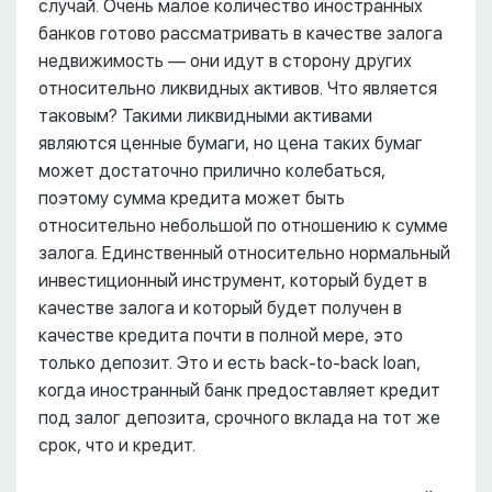
случай. Очень малое количество иностранных
банков готово рассматривать в качестве залога
недвижимость –– они идут в сторону других
относительно ликвидных активов. Что является
таковым? Такими ликвидными активами
являются ценные бумаги, но цена таких бумаг
может достаточно прилично колебаться,
поэтому сумма кредита может быть
относительно небольшой по отношению к сумме
залога. Единственный относительно нормальный
инвестиционный инструмент, который будет в
качестве залога и который будет получен в
качестве кредита почти в полной мере, это
только депозит. Это и есть back-to-back loan,
когда иностранный банк предоставляет кредит
под залог депозита, срочного вклада на тот же
срок, что и кредит.