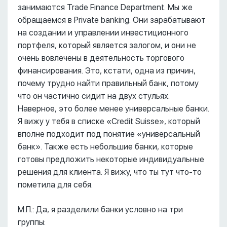
занимаются Trade Finance Department. Мы же
обращаемся в Private banking. Они зарабатывают
на создании и управлении инвестиционного
портфеля, который является залогом, и они не
очень вовлечены в деятельность торгового
финансирования. Это, кстати, одна из причин,
почему трудно найти правильный банк, потому
что он частично сидит на двух стульях.
Наверное, это более менее универсальные банки.
Я вижу у тебя в списке «Credit Suisse», который
вполне подходит под понятие «универсальный
банк». Также есть небольшие банки, которые
готовы предложить некоторые индивидуальные
решения для клиента. Я вижу, что ты тут что-то
пометила для себя.
М.П.: Да, я разделили банки условно на три
группы: