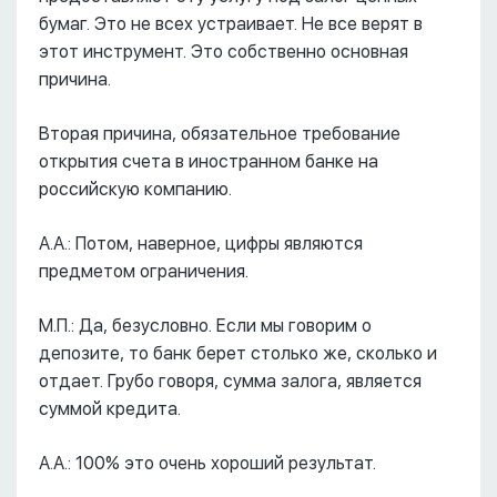
бумаг. Это не всех устраивает. Не все верят в
этот инструмент. Это собственно основная
причина.
Вторая причина, обязательное требование
открытия счета в иностранном банке на
российскую компанию.
А.А.: Потом, наверное, цифры являются
предметом ограничения.
М.П.: Да, безусловно. Если мы говорим о
депозите, то банк берет столько же, сколько и
отдает. Грубо говоря, сумма залога, является
суммой кредита.
А.А.: 100% это очень хороший результат.