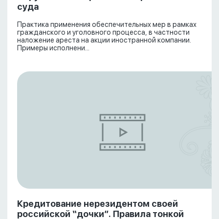
суда
Практика применения обеспечительных мер в рамках
гражданского и уголовного процесса, в частности
наложение ареста на акции иностранной компании.
Примеры исполнени...
Кредитование нерезидентом своей
российской “дочки”. Правила тонкой