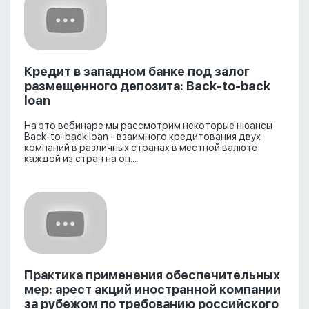
Кредит в западном банке под залог
размещенного депозита: Back-to-back
loan
На это вебинаре мы рассмотрим некоторые нюансы
Back-to-back loan - взаимного кредитования двух
компаний в различных странах в местной валюте
каждой из стран на оп...
Практика применения обеспечительных
мер: арест акций иностранной компании
за рубежом по требованию российского