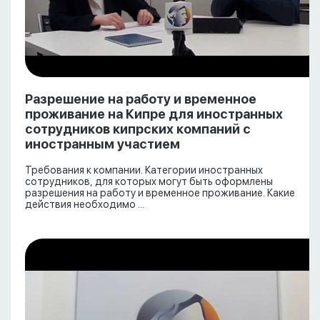
Разрешение на работу и временное
проживание на Кипре для иностранных
сотрудников кипрских компаний с
иностранным участием
Требования к компании. Категории иностранных
сотрудников, для которых могут быть оформлены
разрешения на работу и временное проживание. Какие
действия необходимо ...