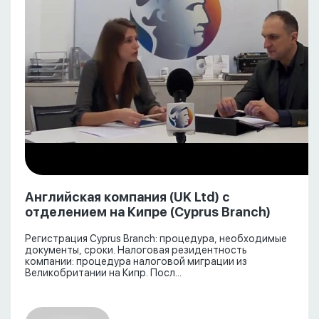
Английская компания (UK Ltd) с
отделением на Кипре (Cyprus Branch)
Регистрация Cyprus Branch: процедура, необходимые
документы, сроки. Налоговая резидентность
компании: процедура налоговой миграции из
Великобритании на Кипр. Посл...