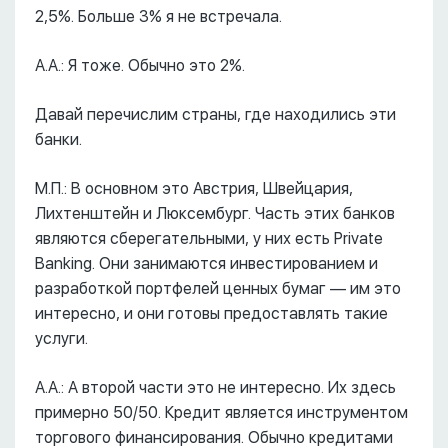
2,5%. Больше 3% я не встречала.
А.А.: Я тоже. Обычно это 2%.
Давай перечислим страны, где находились эти
банки.
М.П.: В основном это Австрия, Швейцария,
Лихтенштейн и Люксембург. Часть этих банков
являются сберегательными, у них есть Private
Banking. Они занимаются инвестированием и
разработкой портфелей ценных бумаг –– им это
интересно, и они готовы предоставлять такие
услуги.
А.А.: А второй части это не интересно. Их здесь
примерно 50/50. Кредит является инструментом
торгового финансирования. Обычно кредитами