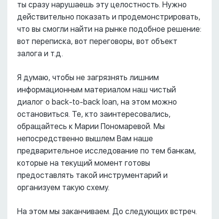
ты сразу нарушаешь эту целостность. Нужно
действительно показать и продемонстрировать,
что вы смогли найти на рынке подобное решение:
вот переписка, вот переговоры, вот объект
залога и т.д.
Я думаю, чтобы не загрязнять лишним
информационным материалом наш чистый
диалог о back-to-back loan, на этом можно
остановиться. Те, кто заинтересовались,
обращайтесь к Марии Пономаревой. Мы
непосредственно вышлем Вам наше
предварительное исследование по тем банкам,
которые на текущий момент готовы
предоставлять такой инструментарий и
организуем такую схему.
На этом мы заканчиваем. До следующих встреч.