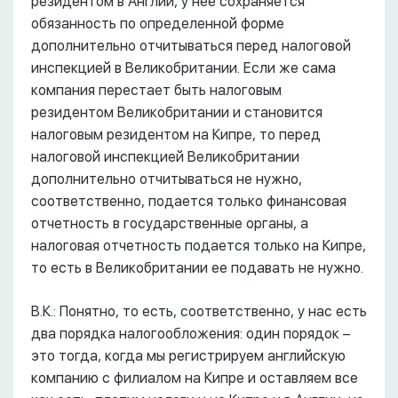
резидентом в Англии, у нее сохраняется
обязанность по определенной форме
дополнительно отчитываться перед налоговой
инспекцией в Великобритании. Если же сама
компания перестает быть налоговым
резидентом Великобритании и становится
налоговым резидентом на Кипре, то перед
налоговой инспекцией Великобритании
дополнительно отчитываться не нужно,
соответственно, подается только финансовая
отчетность в государственные органы, а
налоговая отчетность подается только на Кипре,
то есть в Великобритании ее подавать не нужно.
В.К.: Понятно, то есть, соответственно, у нас есть
два порядка налогообложения: один порядок –
это тогда, когда мы регистрируем английскую
компанию с филиалом на Кипре и оставляем все