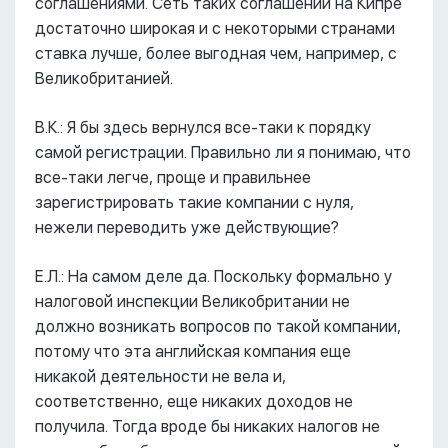
соглашениями. Сеть таких соглашений на Кипре
достаточно широкая и с некоторыми странами
ставка лучше, более выгодная чем, например, с
Великобританией.
В.К.: Я бы здесь вернулся все-таки к порядку
самой регистрации. Правильно ли я понимаю, что
все-таки легче, проще и правильнее
зарегистрировать такие компании с нуля,
нежели переводить уже действующие?
Е.Л.: На самом деле да. Поскольку формально у
налоговой инспекции Великобритании не
должно возникать вопросов по такой компании,
потому что эта английская компания еще
никакой деятельности не вела и,
соответственно, еще никаких доходов не
получила. Тогда вроде бы никаких налогов не