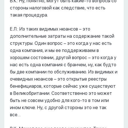
В.К.: Ну, понятно, могут быть какие-то вопросы со
стороны налоговой как следствие, что есть
такая процедура.
Е.Л.: Из таких видимых нюансов – это
дополнительные затраты на содержание такой
структуры. Один вопрос – это когда у нас есть
одна компания, и мы ее поддерживаем в
хорошем состоянии, другой вопрос – это когда у
нас есть одна компания с бранчем, ну, как будто
бы две компании по обслуживанию. Из видимых и
очевидных нюансов – это открытые реестры
бенефициаров, которые сейчас уже существуют
в Великобритании. Соответственно это может
быть не совсем удобно для кого-то в том или
ином ключе. Ну, с другой стороны это не так
все…