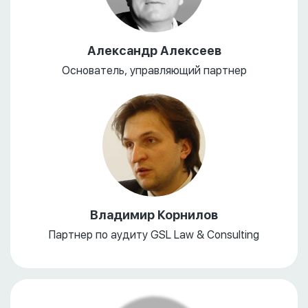
Александр Алексеев
Основатель, управляющий партнер
Владимир Корнилов
Партнер по аудиту GSL Law & Consulting