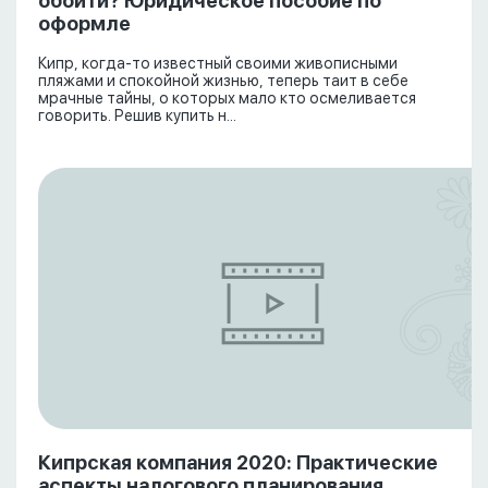
обойти? Юридическое пособие по
оформле
Кипр, когда-то известный своими живописными
пляжами и спокойной жизнью, теперь таит в себе
мрачные тайны, о которых мало кто осмеливается
говорить. Решив купить н...
Кипрская компания 2020: Практические
аспекты налогового планирования,