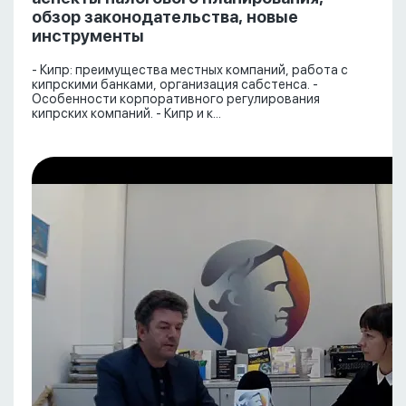
обзор законодательства, новые
инструменты
- Кипр: преимущества местных компаний, работа с
кипрскими банками, организация сабстенса. -
Особенности корпоративного регулирования
кипрских компаний. - Кипр и к...