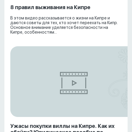
8 правил выживания на Кипре
В этом видео рассказывается о жизни на Кипре и
даются советы для тех, кто хочет переехать на Кипр.
Основное внимание уделяется безопасности на
Кипре, особенностям...
Ужасы покупки виллы на Кипре. Как их