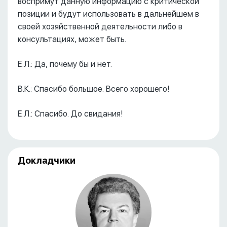
воспримут данную информацию с критической
позиции и будут использовать в дальнейшем в
своей хозяйственной деятельности либо в
консультациях, может быть.
Е.Л.: Да, почему бы и нет.
В.К.: Спасибо большое. Всего хорошего!
Е.Л.: Спасибо. До свидания!
Докладчики