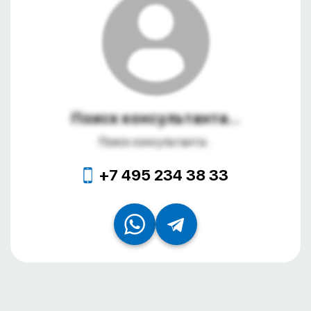
Поиск консультанта...
Поиск консультанта...
+7 495 234 38 33