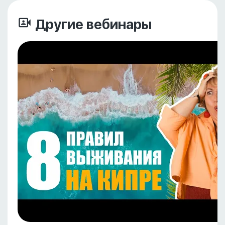
Другие вебинары