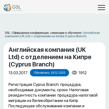
GSL
/
Оффшорные конференции, семинары и обучение
/
Английская
компания (UK Ltd) с отделением на Кипре (Cyprus Branch)
Английская компания (UK
Ltd) с отделением на Кипре
(Cyprus Branch)
13.03.2017
1912
Обновлено: 26.12.2025
Регистрация Cyprus Branch: процедура,
необходимые документы, сроки. Налоговая
резидентность компании: процедура налоговой
миграции из Великобритании на Кипр.
Последующее обслуживание компании и