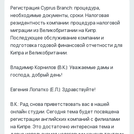
Регистрация Cyprus Branch: процедура,
необходимые документы, сроки. Налоговая
резидентность компании: процедура налоговой
миграции из Великобритании на Кипр.
Последующее обслуживание компании и
подготовка годовой финансовой отчетности для
Кипра и Великобритании.
Владимир Корнилов (В.К.): Уважаемые дамы и
господа, добрый день!
Евгения Лопатко (Е.Л.): Здравствуйте!
В.К.: Рад снова приветствовать вас в нашей
онлайн студии. Сегодня тема будет посвящена
регистрации английских компаний с филиалами
на Кипре. Это достаточно интересная тема и