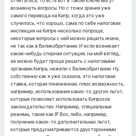
отчитаться, то есть вот в таком ключе могут
возникнуть вопросы. Но с точки зрения уже
самого перевода на Кипр, когда это уже
случилось, что хорошо, сама по себе налоговая
инспекция на Кипре несколько попроще,
некоторые вопросы с ней можно решить иначе,
не так как в Великобритании. И если возникает
какая-нибудь спорная ситуация, на мой взгляд,
ее можно будет проще решить с налоговыми
органами Кипра, нежели с Великобритании. Ну,
собственно как я уже сказала, это налоговая
ставка, которая пониженная, плюс возможность,
например, использования каких-то других льгот,
которые позволяет использовать Кипрское
законодательство. Например, специальные
режимы, такие как IP Box, либо, например,
получение каких-то дополнительных льгот,
которые предусматриваются двусторонними