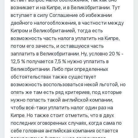
возникает и на Кипре, и в Великобритании. Тут
вступает в силу Соглашение об избежании
двойного налогообложения, в частности между
Кипром и Великобританией, тогда есть
возможность часть налога уплатить на Кипре,
потом его зачесть, и оставшуюся часть
заплатить в Великобритании. Ну, условно 20 % -
12,5 % получается 7,5 % нужно уплатить в
Великобритании. Либо при определенных
обстоятельствах также существует
возможность воспользоваться некой льготой, но
опять же там есть ряд критериев, под которые
нужно попасть такой английской компании,
чтобы всё-таки уплатить налог один раз на
Кипре. Но также стоит отметить, что в двух
последних оговоренных случаях, когда сама по
себе головная английская компания остается