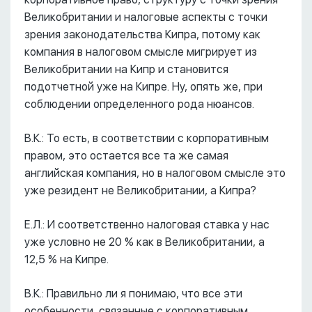
Великобритании и налоговые аспекты с точки
зрения законодательства Кипра, потому как
компания в налоговом смысле мигрирует из
Великобритании на Кипр и становится
подотчетной уже на Кипре. Ну, опять же, при
соблюдении определенного рода нюансов.
В.К.: То есть, в соответствии с корпоративным
правом, это остается все та же самая
английская компания, но в налоговом смысле это
уже резидент не Великобритании, а Кипра?
Е.Л.: И соответственно налоговая ставка у нас
уже условно не 20 % как в Великобритании, а
12,5 % на Кипре.
В.К.: Правильно ли я понимаю, что все эти
особенности, связанные с корпоративным