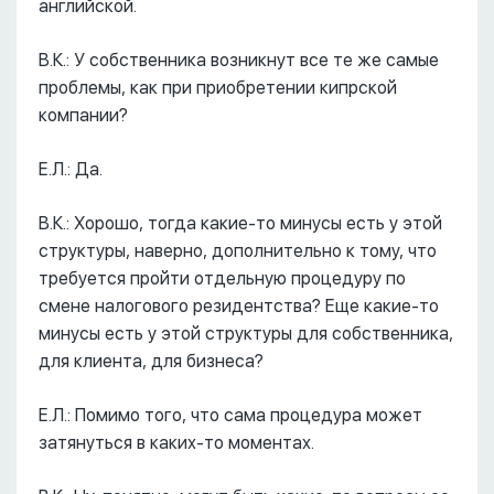
английской.
В.К.: У собственника возникнут все те же самые
проблемы, как при приобретении кипрской
компании?
Е.Л.: Да.
В.К.: Хорошо, тогда какие-то минусы есть у этой
структуры, наверно, дополнительно к тому, что
требуется пройти отдельную процедуру по
смене налогового резидентства? Еще какие-то
минусы есть у этой структуры для собственника,
для клиента, для бизнеса?
Е.Л.: Помимо того, что сама процедура может
затянуться в каких-то моментах.