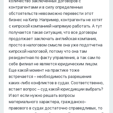
количество заключенных договоров с
контрагентами и в силу определенных
обстоятельств невозможно перевести этот
бизнес на Кипр. Например, контрагенты не хотят
с кипрской компанией напрямую работать. А тут
получается такая ситуация, что все договоры
продолжает заключать английская компания,
просто в налоговом смысле она уже подотчетна
кипрской налоговой, потому что она там
резидентная по факту управления, а так сам по
себе филиал не является юридическим лицом.
Еще какой момент на практике тоже
встречается – необходимость разрешения
каких-либо конфликтов в судах. Соответственно,
встает вопрос – суд какой юрисдикции выбрать?
И вот если нужно решать вопросы
материального характера, гражданско-
правового в судах достаточно справедливых, то