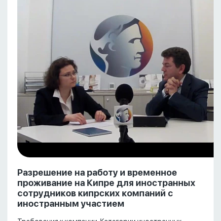
Разрешение на работу и временное
проживание на Кипре для иностранных
сотрудников кипрских компаний с
иностранным участием