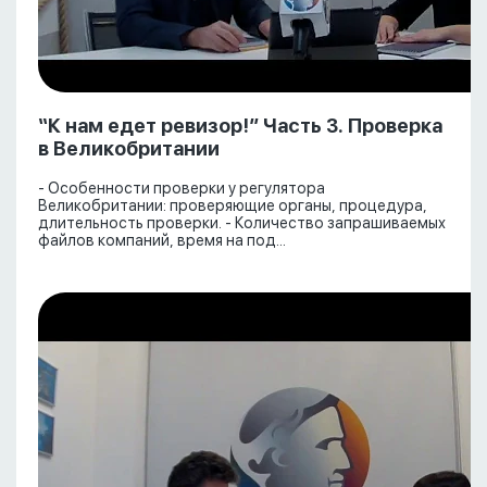
“К нам едет ревизор!” Часть 3. Проверка
в Великобритании
- Особенности проверки у регулятора
Великобритании: проверяющие органы, процедура,
длительность проверки. - Количество запрашиваемых
файлов компаний, время на под...