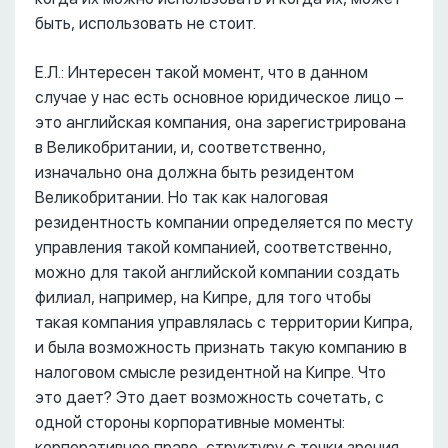
быть, использовать не стоит.
Е.Л.: Интересен такой момент, что в данном
случае у нас есть основное юридическое лицо –
это английская компания, она зарегистрирована
в Великобритании, и, соответственно,
изначально она должна быть резидентом
Великобритании. Но так как налоговая
резидентность компании определяется по месту
управления такой компанией, соответственно,
можно для такой английской компании создать
филиал, например, на Кипре, для того чтобы
такая компания управлялась с территории Кипра,
и была возможность признать такую компанию в
налоговом смысле резидентной на Кипре. Что
это дает? Это дает возможность сочетать, с
одной стороны корпоративные моменты:
корпоративное право, структуру с точки зрения