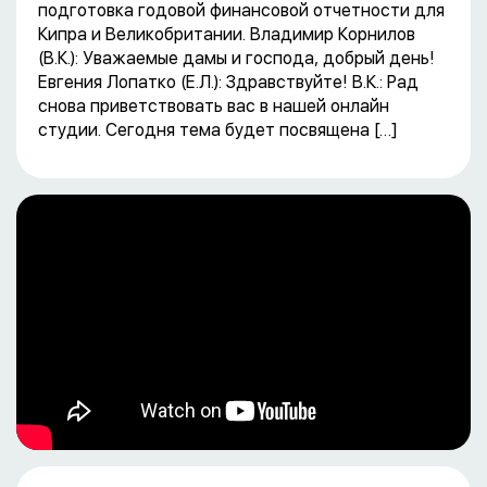
подготовка годовой финансовой отчетности для
Кипра и Великобритании. Владимир Корнилов
(В.К.): Уважаемые дамы и господа, добрый день!
Евгения Лопатко (Е.Л.): Здравствуйте! В.К.: Рад
снова приветствовать вас в нашей онлайн
студии. Сегодня тема будет посвящена […]