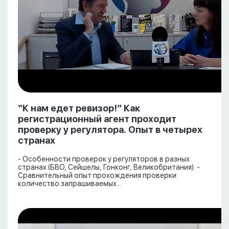
“К нам едет ревизор!” Как
регистрационный агент проходит
проверку у регулятора. Опыт в четырех
странах
- Особенности проверок у регуляторов в разных
странах (БВО, Сейшелы, Гонконг, Великобритания). -
Сравнительный опыт прохождения проверки:
количество запрашиваемых...