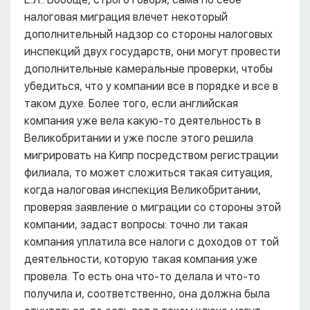
налоговая миграция влечет некоторый
дополнительный надзор со стороны налоговых
инспекций двух государств, они могут провести
дополнительные камеральные проверки, чтобы
убедиться, что у компании все в порядке и все в
таком духе. Более того, если английская
компания уже вела какую-то деятельность в
Великобритании и уже после этого решила
мигрировать на Кипр посредством регистрации
филиала, то может сложиться такая ситуация,
когда налоговая инспекция Великобритании,
проверяя заявление о миграции со стороны этой
компании, задаст вопросы: точно ли такая
компания уплатила все налоги с доходов от той
деятельности, которую такая компания уже
провела. То есть она что-то делала и что-то
получила и, соответственно, она должна была