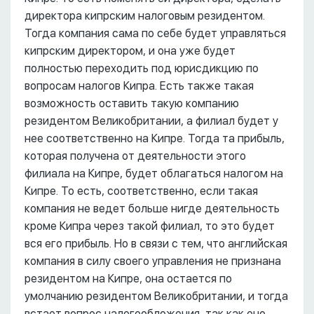
директора кипрским налоговым резидентом.
Тогда компания сама по себе будет управляться
кипрским директором, и она уже будет
полностью переходить под юрисдикцию по
вопросам налогов Кипра. Есть также такая
возможность оставить такую компанию
резидентом Великобритании, а филиал будет у
нее соответственно на Кипре. Тогда та прибыль,
которая получена от деятельности этого
филиала на Кипре, будет облагаться налогом на
Кипре. То есть, соответственно, если такая
компания не ведет больше нигде деятельность
кроме Кипра через такой филиал, то это будет
вся его прибыль. Но в связи с тем, что английская
компания в силу своего управления не признана
резидентом на Кипре, она остается по
умолчанию резидентом Великобритании, и тогда
встает вопрос налогообложения, так как оно