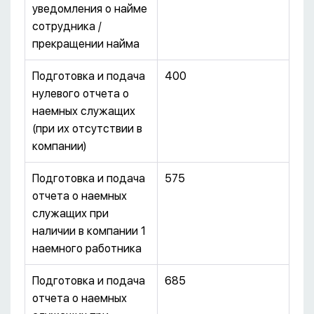
уведомления о найме
сотрудника /
прекращении найма
Подготовка и подача
400
нулевого отчета о
наемных служащих
(при их отсутствии в
компании)
Подготовка и подача
575
отчета о наемных
служащих при
наличии в компании 1
наемного работника
Подготовка и подача
685
отчета о наемных