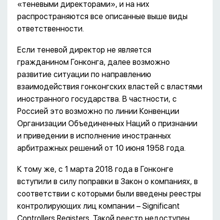
«теневыми директорами», и на них
распространяются все описанные выше виды
ответственности.
Если теневой директор не является
гражданином Гонконга, далее возможно
развитие ситуации по направлению
взаимодействия гонконгских властей с властями
иностранного государства. В частности, с
Россией это возможно по линии Конвенции
Организации Объединенных Наций о признании
и приведении в исполнение иностранных
арбитражных решений от 10 июня 1958 года.
К тому же, с 1 марта 2018 года в Гонконге
вступили в силу поправки в Закон о компаниях, в
соответствии с которыми были введены реестры
контролирующих лиц компании – Significant
Controllers Registers. Такой реестр недоступен