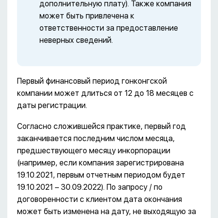
дополнительную плату). Также компания
может быть привлечена к
ответственности за предоставление
неверных сведений.
Первый финансовый период гонконгской
компании может длиться от 12 до 18 месяцев с
даты регистрации.
Согласно сложившейся практике, первый год
заканчивается последним числом месяца,
предшествующего месяцу инкорпорации
(например, если компания зарегистрирована
19.10.2021, первым отчетным периодом будет
19.10.2021 – 30.09.2022). По запросу / по
договоренности с клиентом дата окончания
может быть изменена на дату, не выходящую за