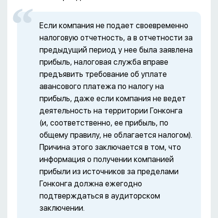
Если компания не подает своевременно
налоговую отчетность, а в отчетности за
предыдущий период у нее была заявлена
прибыль, налоговая служба вправе
предъявить требование об уплате
авансового платежа по налогу на
прибыль, даже если компания не ведет
деятельность на территории Гонконга
(и, соответственно, ее прибыль, по
общему правилу, не облагается налогом).
Причина этого заключается в том, что
информация о получении компанией
прибыли из источников за пределами
Гонконга должна ежегодно
подтверждаться в аудиторском
заключении.