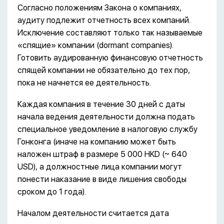
Согласно положениям Закона о компаниях,
аудиту подлежит отчетность всех компаний.
Исключение составляют только так называемые
«спящие» компании (dormant companies).
Готовить аудированную финансовую отчетность
спящей компании не обязательно до тех пор,
пока не начнется ее деятельность.
Каждая компания в течение 30 дней с даты
начала ведения деятельности должна подать
специальное уведомление в налоговую службу
Гонконга (иначе на компанию может быть
наложен штраф в размере 5 000 HKD (~ 640
USD), а должностные лица компании могут
понести наказание в виде лишения свободы
сроком до 1 года).
Началом деятельности считается дата