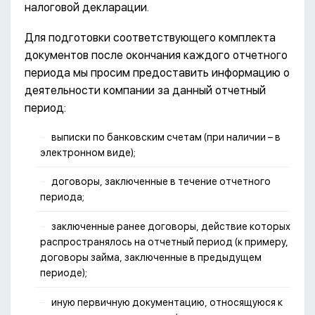
налоговой декларации.
Для подготовки соответствующего комплекта
документов после окончания каждого отчетного
периода мы просим предоставить информацию о
деятельности компании за данный отчетный
период:
выписки по банковским счетам (при наличии – в
электронном виде);
договоры, заключенные в течение отчетного
периода;
заключенные ранее договоры, действие которых
распространялось на отчетный период (к примеру,
договоры займа, заключенные в предыдущем
периоде);
иную первичную документацию, относящуюся к