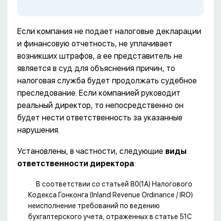
Если компания не подает налоговые декларации
и финансовую отчетность, не уплачивает
возникших штрафов, а ее представитель не
является в суд для объяснения причин, то
налоговая служба будет продолжать судебное
преследование. Если компанией руководит
реальный директор, то непосредственно он
будет нести ответственность за указанные
нарушения.
Установлены, в частности, следующие
виды
ответственности директора
:
В соответствии со статьей 80(1А) Налогового
Кодекса Гонконга (Inland Revenue Ordinance / IRO)
неисполнение требований по ведению
бухгалтерского учета, отраженных в статье 51С