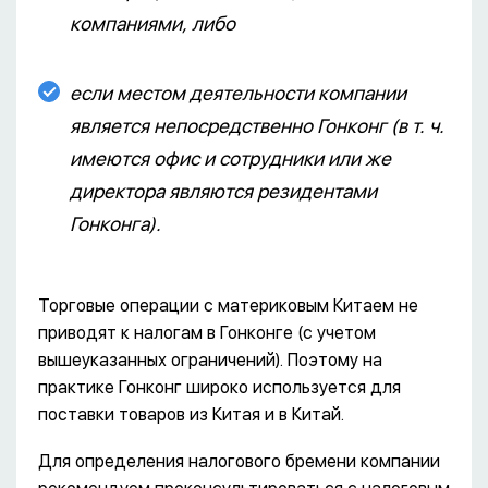
компаниями, либо
если местом деятельности компании
является непосредственно Гонконг (в т. ч.
имеются офис и сотрудники или же
директора являются резидентами
Гонконга).
Торговые операции с материковым Китаем не
приводят к налогам в Гонконге (с учетом
вышеуказанных ограничений). Поэтому на
практике Гонконг широко используется для
поставки товаров из Китая и в Китай.
Для определения налогового бремени компании