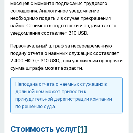
месяцев с момента подписания трудового
соглашения. Аналогичное уведомление
необходимо подать и в случае прекращения
найма. Стоимость подготовки и подачи такого
уведомления составляет 310 USD.
Первоначальный штраф за несвоевременную
подачу отчета о наемных служащих составляет
2 400 HKD (~ 310 USD), при увеличении просрочки
сумма штрафа может возрасти.
Неподача отчета о наемных служащих в
дальнейшем может привести к
принудительной дерегистрации компании
по решению суда.
Стоимость услуг
[1]