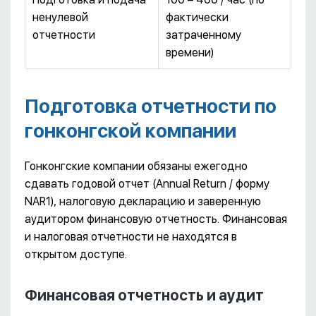
ненулевой
фактически
отчетности
затраченному
времени)
Подготовка отчетности по
гонконгской компании
Гонконгские компании обязаны ежегодно
сдавать годовой отчет (Annual Return / форму
NAR1), налоговую декларацию и заверенную
аудитором финансовую отчетность. Финансовая
и налоговая отчетности не находятся в
открытом доступе.
Финансовая отчетность и аудит