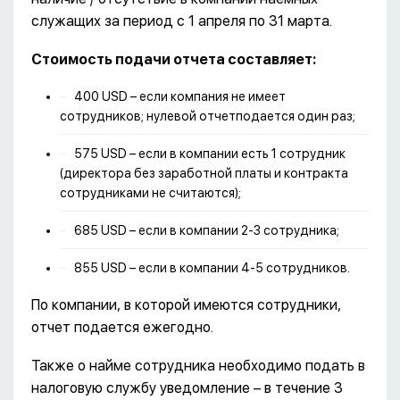
служащих за период с 1 апреля по 31 марта.
Стоимость подачи отчета составляет:
400 USD – если компания не имеет
сотрудников; нулевой отчетподается один раз;
575 USD – если в компании есть 1 сотрудник
(директора без заработной платы и контракта
сотрудниками не считаются);
685 USD – если в компании 2-3 сотрудника;
855 USD – если в компании 4-5 сотрудников.
По компании, в которой имеются сотрудники,
отчет подается ежегодно.
Также о найме сотрудника необходимо подать в
налоговую службу уведомление – в течение 3