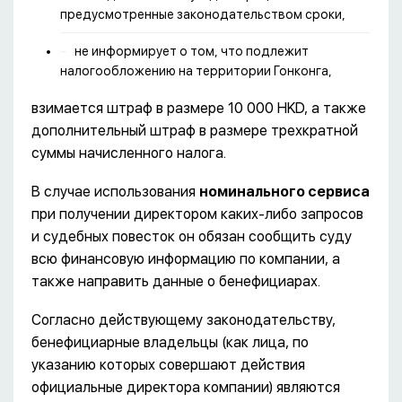
предусмотренные законодательством сроки,
не информирует о том, что подлежит
налогообложению на территории Гонконга,
взимается штраф в размере 10 000 HKD, а также
дополнительный штраф в размере трехкратной
суммы начисленного налога.
В случае использования
номинального сервиса
при получении директором каких-либо запросов
и судебных повесток он обязан сообщить суду
всю финансовую информацию по компании, а
также направить данные о бенефициарах.
Согласно действующему законодательству,
бенефициарные владельцы (как лица, по
указанию которых совершают действия
официальные директора компании) являются