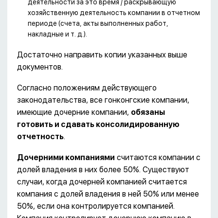
деятельности за это время / раскрывающую
хозяйственную деятельность компании в отчетном
периоде (счета, акты выполненных работ,
накладные и т. д.).
Достаточно направить копии указанных выше
документов.
Согласно положениям действующего
законодательства, все гонконгские компании,
имеющие дочерние компании,
обязаны
готовить и сдавать консолидированную
отчетность
.
Дочерними компаниями
считаются компании с
долей владения в них более 50%. Существуют
случаи, когда дочерней компанией считается
компания с долей владения в ней 50% или менее
50%, если она контролируется компанией.