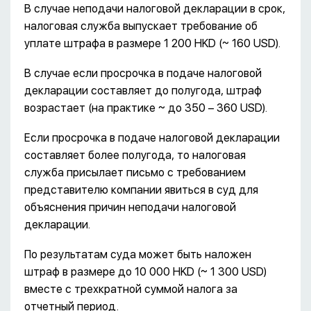
В случае неподачи налоговой декларации в срок,
налоговая служба выпускает требование об
уплате штрафа в размере 1 200 HKD (~ 160 USD).
В случае если просрочка в подаче налоговой
декларации составляет до полугода, штраф
возрастает (на практике ~ до 350 – 360 USD).
Если просрочка в подаче налоговой декларации
составляет более полугода, то налоговая
служба присылает письмо с требованием
представителю компании явиться в суд для
объяснения причин неподачи налоговой
декларации.
По результатам суда может быть наложен
штраф в размере до 10 000 HKD (~ 1 300 USD)
вместе с трехкратной суммой налога за
отчетный период.