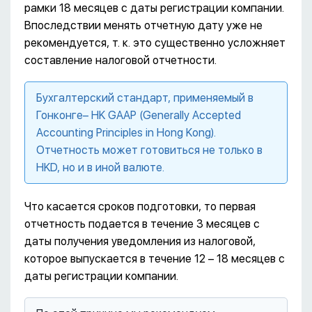
рамки 18 месяцев с даты регистрации компании.
Впоследствии менять отчетную дату уже не
рекомендуется, т. к. это существенно усложняет
составление налоговой отчетности.
Бухгалтерский стандарт, применяемый в
Гонконге– HK GAAP (Generally Accepted
Accounting Principles in Hong Kong).
Отчетность может готовиться не только в
HKD, но и в иной валюте.
Что касается сроков подготовки, то первая
отчетность подается в течение 3 месяцев с
даты получения уведомления из налоговой,
которое выпускается в течение 12 – 18 месяцев с
даты регистрации компании.