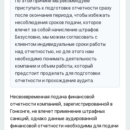
По этой причине мы рекомендуем
приступать к подготовке отчетности сразу
после окончания периода, чтобы избежать
несоблюдения сроков подачи, которое
влечет за собой начисление штрафов.
Безусловно, мы можем согласовать с
клиентом индивидуальные сроки работы
над отчетностью, но для этого нам
необходимо понимать деятельность
компании и объем работы, который
предстоит проделать для подготовки
отчетности и прохождения аудита.
Несвоевременная подача финансовой
отчетности компанией, зарегистрированной в
Гонконге, не влечет применение штрафных
санкций, однако данные аудированной
финансовой отчетности необходимы для подачи