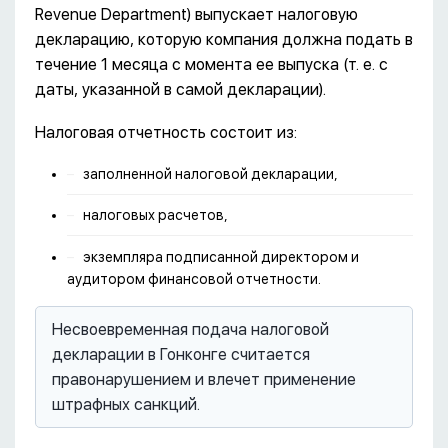
Revenue Department) выпускает налоговую
декларацию, которую компания должна подать в
течение 1 месяца с момента ее выпуска (т. е. с
даты, указанной в самой декларации).
Налоговая отчетность состоит из:
заполненной налоговой декларации,
налоговых расчетов,
экземпляра подписанной директором и
аудитором финансовой отчетности.
Несвоевременная подача налоговой
декларации в Гонконге считается
правонарушением и влечет применение
штрафных санкций.