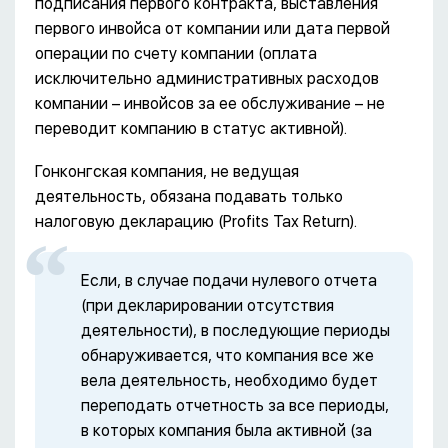
подписания первого контракта, выставления
первого инвойса от компании или дата первой
операции по счету компании (оплата
исключительно административных расходов
компании – инвойсов за ее обслуживание – не
переводит компанию в статус активной).
Гонконгская компания, не ведущая
деятельность, обязана подавать только
налоговую декларацию (Profits Tax Return).
Если, в случае подачи нулевого отчета
(при декларировании отсутствия
деятельности), в последующие периоды
обнаруживается, что компания все же
вела деятельность, необходимо будет
переподать отчетность за все периоды,
в которых компания была активной (за