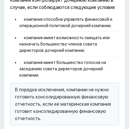
Компания контролирует дочернюю компанию в
случае, если соблюдаются следующие условия:
компания способна управлять финансовой и
операционной политикой дочерней компании;
компания имеет возможность смещать или
назначать большинство членов совета
директоров дочерней компании;
компания имеет большинство голосов на
заседаниях совета директоров дочерней
компании.
В порядке исключения, компании не нужно
готовить консолидированную финансовую
отчетность, если ее материнская компания
готовит консолидированную финансовую
отчетность.