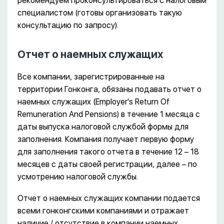
рекомендуем проконсультироваться с налоговым
специалистом (готовы организовать такую
консультацию по запросу).
Отчет о наемных служащих
Все компании, зарегистрированные на
территории Гонконга, обязаны подавать отчет о
наемных служащих (Employer's Return Of
Remuneration And Pensions) в течение 1 месяца с
даты выпуска налоговой службой формы для
заполнения. Компания получает первую форму
для заполнения такого отчета в течение 12 – 18
месяцев с даты своей регистрации, далее – по
усмотрению налоговой службы.
Отчет о наемных служащих компании подается
всеми гонконгскими компаниями и отражает
наличие / отсутствие в компании наемных