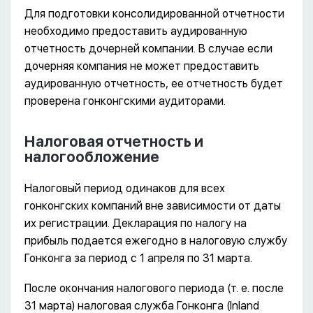
Для подготовки консолидированной отчетности
необходимо предоставить аудированную
отчетность дочерней компании. В случае если
дочерняя компания не может предоставить
аудированную отчетность, ее отчетность будет
проверена гонконгскими аудиторами.
Налоговая отчетность и
налогообложение
Налоговый период одинаков для всех
гонконгских компаний вне зависимости от даты
их регистрации. Декларация по налогу на
прибыль подается ежегодно в налоговую службу
Гонконга за период с 1 апреля по 31 марта.
После окончания налогового периода (т. е. после
31 марта) налоговая служба Гонконга (Inland