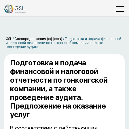
GSL
/
Спецпредложения (офферы)
/
Подготовка и подача финансовой
и налоговой отчетности по гонконгской компании, а также
проведение аудита.
Подготовка и подача
финансовой и налоговой
отчетности по гонконгской
компании, а также
проведение аудита.
Предложение на оказание
услуг
В соответствии с действующим