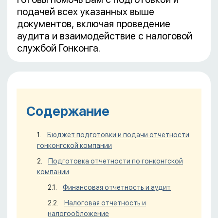
подачей всех указанных выше
документов, включая проведение
аудита и взаимодействие с налоговой
службой Гонконга.
Содержание
Бюджет подготовки и подачи отчетности
гонконгской компании
Подготовка отчетности по гонконгской
компании
Финансовая отчетность и аудит
Налоговая отчетность и
налогообложение