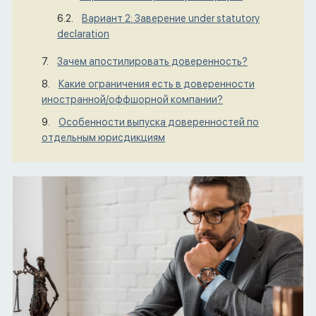
Вариант 2: Заверение under statutory
declaration
Зачем апостилировать доверенность?
Какие ограничения есть в доверенности
иностранной/оффшорной компании?
Особенности выпуска доверенностей по
отдельным юрисдикциям