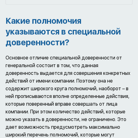
Какие полномочия
указываются в специальной
доверенности?
Основное отличие специальной доверенности от
генеральной состоит в том, что данная
доверенность выдается для совершения конкретных
действий от имени компании. Поэтому она не
содержит широкого круга полномочий, наоборот – в
ней прописываются вполне определенные действия,
которые поверенный вправе совершать от лица
компании. При этом количество действий, которые
можно указать в доверенности, не ограничено. Это
дает возможность предусмотреть максимально
широкий перечень полномочий, которые могут