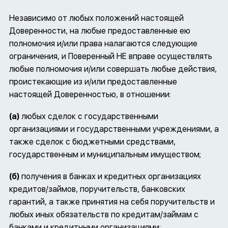
Независимо от любых положений настоящей
Доверенности, на любые предоставленные ею
полномочия и/или права налагаются следующие
ограничения, и Поверенный НЕ вправе осуществлять
любые полномочия и/или совершать любые действия,
проистекающие из и/или предоставленные
настоящей Доверенностью, в отношении:
(а)
любых сделок с государственными
организациями и государственными учреждениями, а
также сделок с бюджетными средствами,
государственным и муниципальным имуществом;
(б)
получения в банках и кредитных организациях
кредитов/займов, поручительств, банковских
гарантий, а также принятия на себя поручительств и
любых иных обязательств по кредитам/займам с
банками и кредитными организациями;