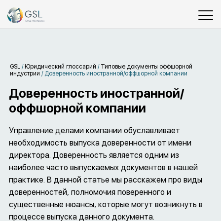
GSL
/
Юридический глоссарий
/
Типовые документы оффшорной
индустрии
/
Доверенность иностранной/оффшорной компании
Доверенность иностранной/
оффшорной компании
Управление делами компании обуславливает
необходимость выпуска доверенности от имени
директора. Доверенность является одним из
наиболее часто выпускаемых документов в нашей
практике. В данной статье мы расскажем про виды
доверенностей, полномочия поверенного и
существенные нюансы, которые могут возникнуть в
процессе выпуска данного документа.