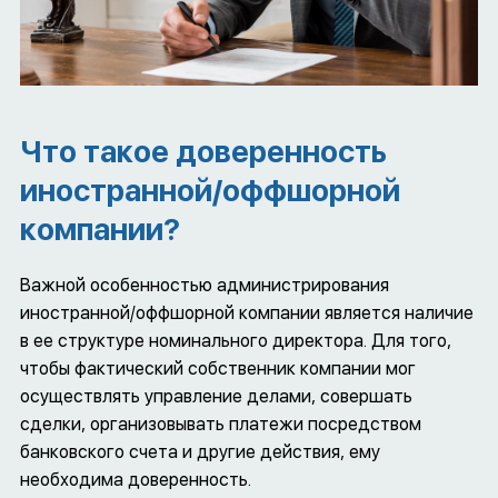
Что такое доверенность
иностранной/оффшорной
компании?
Важной особенностью администрирования
иностранной/оффшорной компании является наличие
в ее структуре номинального директора. Для того,
чтобы фактический собственник компании мог
осуществлять управление делами, совершать
сделки, организовывать платежи посредством
банковского счета и другие действия, ему
необходима доверенность.