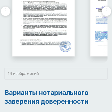
14 изображений
Варианты нотариального
заверения доверенности