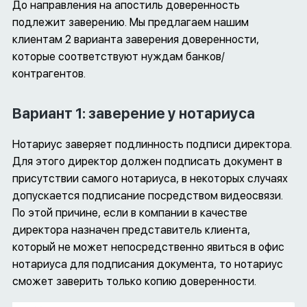
До направления на апостиль доверенность
подлежит заверению. Мы предлагаем нашим
клиентам 2 варианта заверения доверенности,
которые соответствуют нуждам банков/
контрагентов.
Вариант 1: заверение у нотариуса
Нотариус заверяет подлинность подписи директора.
Для этого директор должен подписать документ в
присутствии самого нотариуса, в некоторых случаях
допускается подписание посредством видеосвязи.
По этой причине, если в компании в качестве
директора назначен представитель клиента,
который не может непосредственно явиться в офис
нотариуса для подписания документа, то нотариус
сможет заверить только копию доверенности.