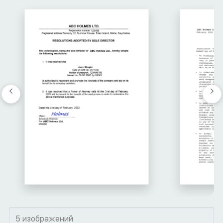
5 изображений