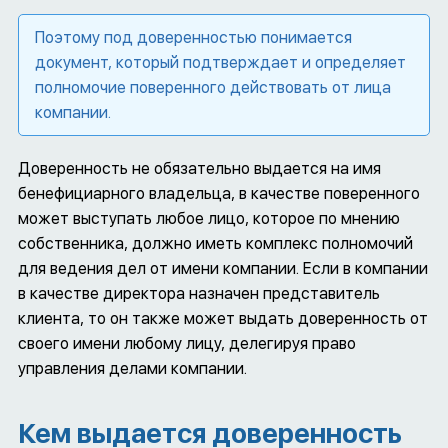
Поэтому под доверенностью понимается
документ, который подтверждает и определяет
полномочие поверенного действовать от лица
компании.
Доверенность не обязательно выдается на имя
бенефициарного владельца, в качестве поверенного
может выступать любое лицо, которое по мнению
собственника, должно иметь комплекс полномочий
для ведения дел от имени компании. Если в компании
в качестве директора назначен представитель
клиента, то он также может выдать доверенность от
своего имени любому лицу, делегируя право
управления делами компании.
Кем выдается доверенность