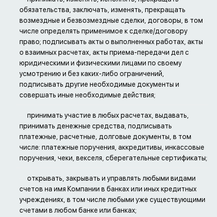
обязательства, заключать, изменять, прекращать
возмездные и безвозмездные сделки, договоры, в том
числе определять применимое к сделке/договору
право; подписывать акты о выполненных работах, акты
о взаимных расчетах, акты приема-передачи дел с
юридическими и физическими лицами по своему
усмотрению и без каких-либо ограничений,
подписывать другие необходимые документы и
совершать иные необходимые действия;
принимать участие в любых расчетах, выдавать,
принимать денежные средства, подписывать
платежные, расчетные, долговые документы, в том
числе: платежные поручения, аккредитивы, инкассовые
поручения, чеки, векселя, сберегательные сертификаты;
открывать, закрывать и управлять любыми видами
счетов на имя Компании в банках или иных кредитных
учреждениях, в том числе любыми уже существующими
счетами в любом банке или банках;