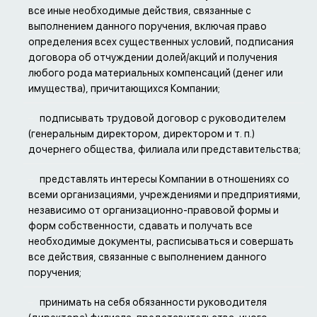
все иные необходимые действия, связанные с
выполнением данного поручения, включая право
определения всех существенных условий, подписания
договора об отчуждении долей/акций и получения
любого рода материальных компенсаций (денег или
имущества), причитающихся Компании;
подписывать трудовой договор с руководителем
(генеральным директором, директором и т. п.)
дочернего общества, филиала или представительства;
представлять интересы Компании в отношениях со
всеми организациями, учреждениями и предприятиями,
независимо от организационно-правовой формы и
форм собственности, сдавать и получать все
необходимые документы, расписываться и совершать
все действия, связанные с выполнением данного
поручения;
принимать на себя обязанности руководителя