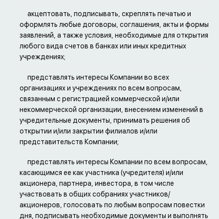
акцептовать, подписывать, скреплять печатью и
оформлять любые договоры, соглашения, акты и формы
заявлений, а также условия, необходимые для открытия
любого вида счетов в банках или иных кредитных
учреждениях;
представлять интересы Компании во всех
организациях и учреждениях по всем вопросам,
связанным с регистрацией коммерческой и/или
некоммерческой организации, внесением изменений в
учредительные документы, принимать решения об
открытии и/или закрытии филиалов и/или
представительств Компании;
представлять интересы Компании по всем вопросам,
касающимся ее как участника (учредителя) и/или
акционера, партнера, инвестора, в том числе
участвовать в общих собраниях участников/
акционеров, голосовать по любым вопросам повестки
дня, подписывать необходимые документы и выполнять