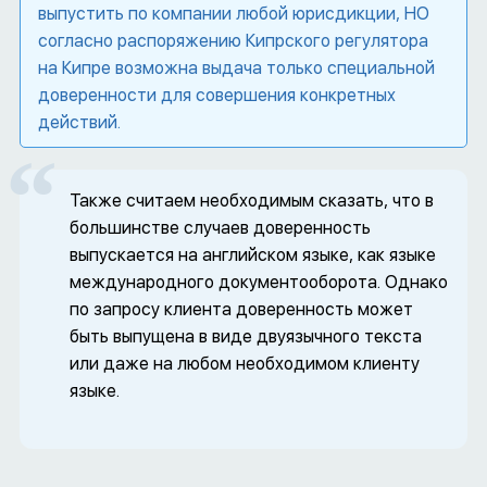
выпустить по компании любой юрисдикции, НО
согласно распоряжению Кипрского регулятора
на Кипре возможна выдача только специальной
доверенности для совершения конкретных
действий.
Также считаем необходимым сказать, что в
большинстве случаев доверенность
выпускается на английском языке, как языке
международного документооборота. Однако
по запросу клиента доверенность может
быть выпущена в виде двуязычного текста
или даже на любом необходимом клиенту
языке.