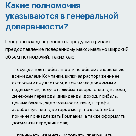
Какие полномочия
указываются в генеральной
доверенности?
Генеральная доверенность предусматривает
предоставление поверенному максимально широкий
объем полномочий, таких как:
осуществлять обязанности по общему управлению
всеми делами Компании, включая распоряжение ее
активами и имуществом, в том числе движимым и
недвижимым, получать любые товары, оплату, взносы,
денежные переводы, дивиденды, доход, прибыль,
ценные бумаги, задолженности, пени, штрафы,
заработную плату, которые могут по какой-либо
причине принадлежать Компании, а также оформлять
документы передачи прав;
принимать, изменять, исполнять, прекращать