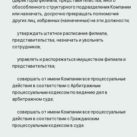
(директора) филиала, представительства, иного
обособленного структурного подразделения Компании
или назначать, досрочно прекращать полномочия
других лиц, избранных (назначенных) на эти должности;
утверждать штатное расписание филиала,
представительства, назначать и увольнять
сотрудников;
управлять и распоряжаться имуществом филиала и
представительства;
совершать от имени Компании все процессуальные
действия в соответствии с Арбитражным
процессуальным кодексом по ведению дел в
арбитражном суде;
совершать от имени Компании все процессуальные
действия в соответствии с Гражданским
процессуальным кодексом в суде.