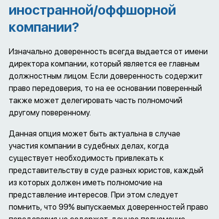
иностранной/оффшорной
компании?
Изначально доверенность всегда выдается от имени
директора компании, который является ее главным
должностным лицом. Если доверенность содержит
право передоверия, то на ее основании поверенный
также может делегировать часть полномочий
другому поверенному.
Данная опция может быть актуальна в случае
участия компании в судебных делах, когда
существует необходимость привлекать к
представительству в суде разных юристов, каждый
из которых должен иметь полномочие на
представление интересов. При этом следует
помнить, что 99% выпускаемых доверенностей право