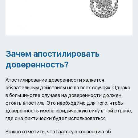
Зачем апостилировать
доверенность?
Апостилирование доверенности является
обязательным действием не во всех случаях. Однако
в большинстве случаев на доверенности должен
стоять апостиль. Это необходимо для того, чтобы
доверенность имела юридическую силу в той стране,
где она фактически будет использоваться.
Важно отметить, что Гаагскую конвенцию об