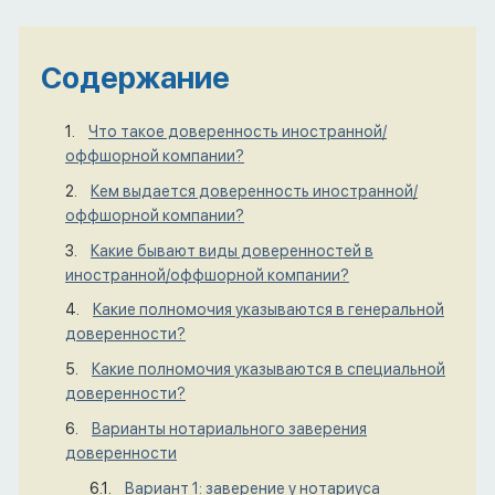
Содержание
Что такое доверенность иностранной/
оффшорной компании?
Кем выдается доверенность иностранной/
оффшорной компании?
Какие бывают виды доверенностей в
иностранной/оффшорной компании?
Какие полномочия указываются в генеральной
доверенности?
Какие полномочия указываются в специальной
доверенности?
Варианты нотариального заверения
доверенности
Вариант 1: заверение у нотариуса