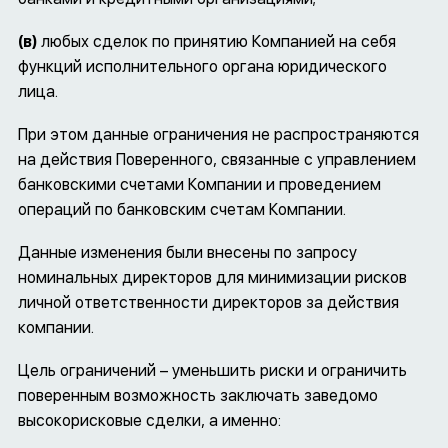
(в)
любых сделок по принятию Компанией на себя
функций исполнительного органа юридического
лица.
При этом данные ограничения не распространяются
на действия Поверенного, связанные с управлением
банковскими счетами Компании и проведением
операций по банковским счетам Компании.
Данные изменения были внесены по запросу
номинальных директоров для минимизации рисков
личной ответственности директоров за действия
компании.
Цель ограничений – уменьшить риски и ограничить
поверенным возможность заключать заведомо
высокорисковые сделки, а именно: