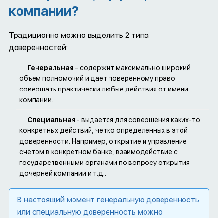
компании?
Традиционно можно выделить 2 типа
доверенностей:
Генеральная
– содержит максимально широкий
объем полномочий и дает поверенному право
совершать практически любые действия от имени
компании.
Специальная
- выдается для совершения каких-то
конкретных действий, четко определенных в этой
доверенности. Например, открытие и управление
счетом в конкретном банке, взаимодействие с
государственными органами по вопросу открытия
дочерней компании и т.д..
В настоящий момент генеральную доверенность
или специальную доверенность можно