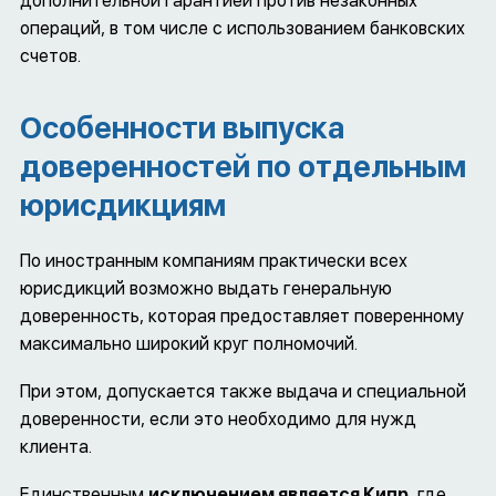
дополнительной гарантией против незаконных
операций, в том числе с использованием банковских
счетов.
Особенности выпуска
доверенностей по отдельным
юрисдикциям
По иностранным компаниям практически всех
юрисдикций возможно выдать генеральную
доверенность, которая предоставляет поверенному
максимально широкий круг полномочий.
При этом, допускается также выдача и специальной
доверенности, если это необходимо для нужд
клиента.
Единственным
исключением является Кипр
, где