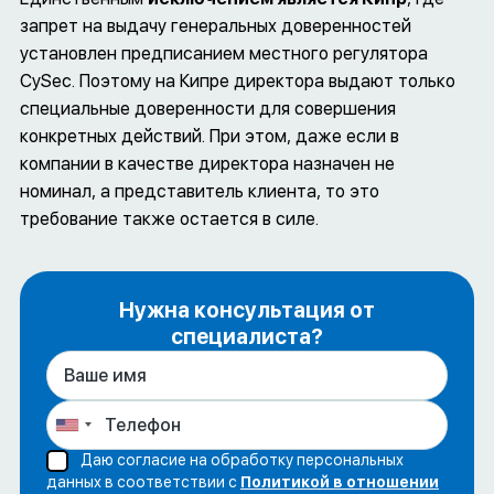
запрет на выдачу генеральных доверенностей
установлен предписанием местного регулятора
CySec. Поэтому на Кипре директора выдают только
специальные доверенности для совершения
конкретных действий. При этом, даже если в
компании в качестве директора назначен не
номинал, а представитель клиента, то это
требование также остается в силе.
Нужна консультация от
специалиста?
Даю согласие на обработку персональных
данных в соответствии с
Политикой в отношении