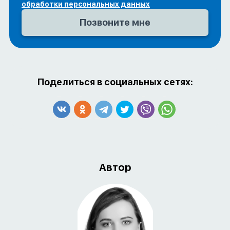
обработки персональных данных
Поделиться в социальных сетях:
Автор