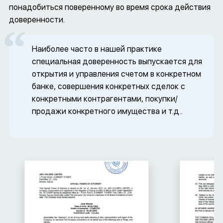
понадобиться поверенному во время срока действия
доверенности.
Наиболее часто в нашей практике
специальная доверенность выпускается для
открытия и управления счетом в конкретном
банке, совершения конкретных сделок с
конкретными контрагентами, покупки/
продажи конкретного имущества и т.д..