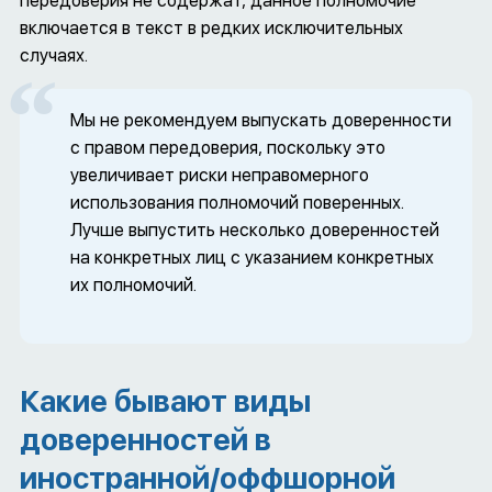
передоверия не содержат, данное полномочие
включается в текст в редких исключительных
случаях.
Мы не рекомендуем выпускать доверенности
с правом передоверия, поскольку это
увеличивает риски неправомерного
использования полномочий поверенных.
Лучше выпустить несколько доверенностей
на конкретных лиц с указанием конкретных
их полномочий.
Какие бывают виды
доверенностей в
иностранной/оффшорной