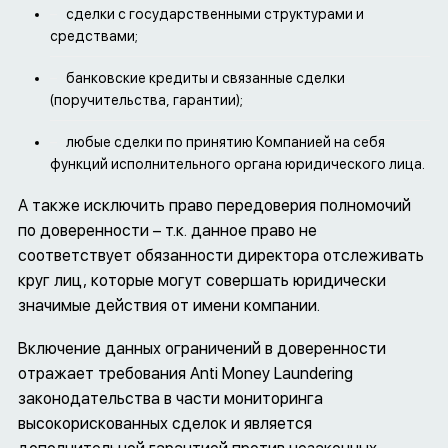
сделки с государственными структурами и
средствами;
банковские кредиты и связанные сделки
(поручительства, гарантии);
любые сделки по принятию Компанией на себя
функций исполнительного органа юридического лица.
А также исключить право передоверия полномочий
по доверенности – т.к. данное право не
соответствует обязанности директора отслеживать
круг лиц, которые могут совершать юридически
значимые действия от имени компании.
Включение данных ограничений в доверенности
отражает требования Anti Money Laundering
законодательства в части мониторинга
высокорискованных сделок и является