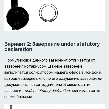
Вариант 2: Заверение under statutory
declaration
Формулировка данного заверения отличается от
заверения нотариусом. Данное заверение
выполняется солиситором нашего офиса в Лондоне,
который заверяет, что по его разумению заверяемый
документ является подлинным. В связи с этим,
заверение
under statutory declaration
принимается не
всеми банками.