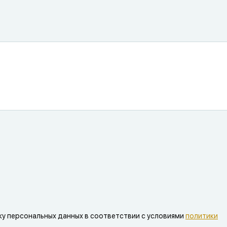
ку персональных данных в соответствии с условиями
политики