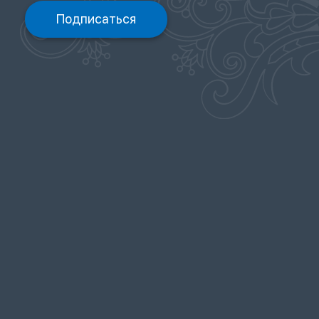
Подписаться