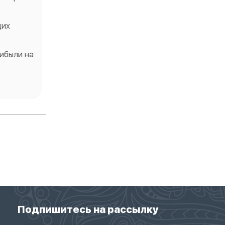
щих
ибыли на
Подпишитесь на рассылку