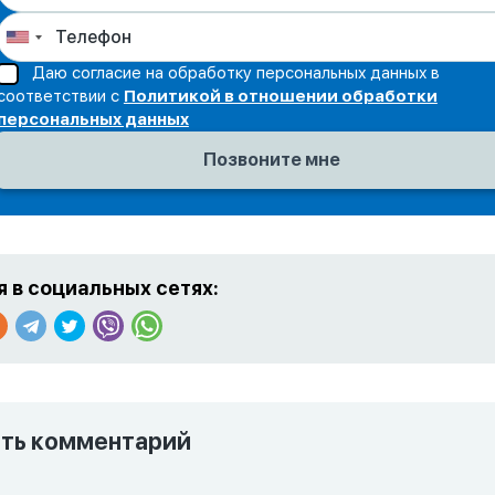
Даю согласие на обработку персональных данных в
соответствии с
Политикой в отношении обработки
персональных данных
 в социальных сетях:
ть комментарий