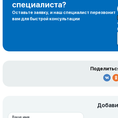
специалиста?
Оставьте заявку, и наш специалист перезвонит
вам для быстрой консультации
Поделиться
Добави