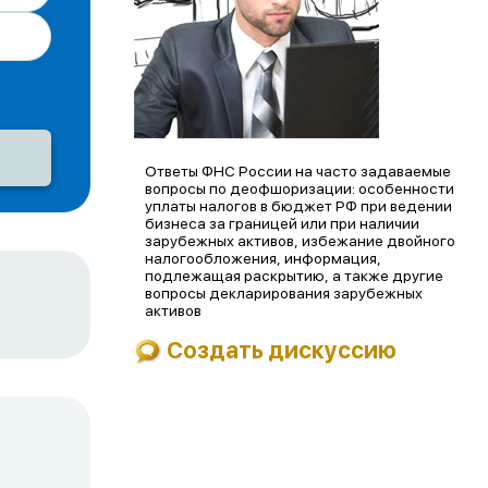
Ответы ФНС России на часто задаваемые
вопросы по деофшоризации: особенности
уплаты налогов в бюджет РФ при ведении
бизнеса за границей или при наличии
зарубежных активов, избежание двойного
налогообложения, информация,
подлежащая раскрытию, а также другие
вопросы декларирования зарубежных
активов
Создать дискуссию