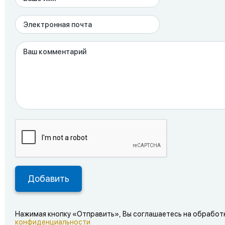
Нажимая кнопку «Отправить», Вы соглашаетесь на обработ
конфиденциальности