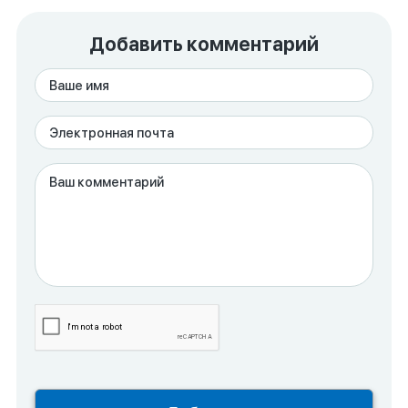
Добавить комментарий