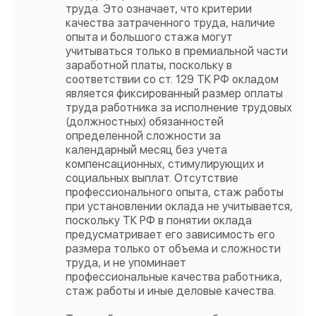
труда. Это означает, что критерии
качества затраченного труда, наличие
опыта и большого стажа могут
учитываться только в премиальной части
заработной платы, поскольку в
соответствии со ст. 129 ТК РФ окладом
является фиксированный размер оплаты
труда работника за исполнение трудовых
(должностных) обязанностей
определенной сложности за
календарный месяц без учета
компенсационных, стимулирующих и
социальных выплат. Отсутствие
профессионального опыта, стаж работы
при установлении оклада не учитывается,
поскольку ТК РФ в понятии оклада
предусматривает его зависимость его
размера только от объема и сложности
труда, и не упоминает
профессиональные качества работника,
стаж работы и иные деловые качества.