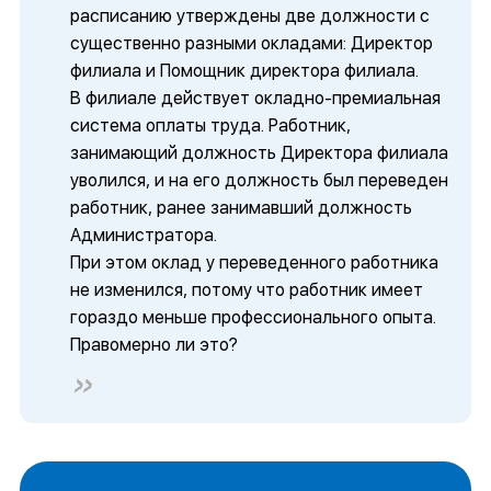
расписанию утверждены две должности с
существенно разными окладами: Директор
филиала и Помощник директора филиала.
В филиале действует окладно-премиальная
система оплаты труда. Работник,
занимающий должность Директора филиала
уволился, и на его должность был переведен
работник, ранее занимавший должность
Администратора.
При этом оклад у переведенного работника
не изменился, потому что работник имеет
гораздо меньше профессионального опыта.
Правомерно ли это?