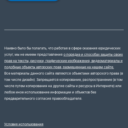
Наивно было бы полагать, что работая в сфере оказания юридических
услуг, мы не имеем представления
о порядке и способах защиты своих
прав на тексты, рисунки, графические изображения, видеоматериалы и
подобные объекты авторских прав, размещенные на нашем сайте.
Все материалы данного сайта являются объектами авторского права (в
том числе дизайн). Запрещается копирование, распространение (в том
числе путем копирования на другие сайты и ресурсы в Интернете) или
любое иное использование информации и объектов без
предварительного согласия правообладателя.
Условия использования