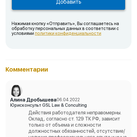
Нажимая кнопку «Отправить», Вы соглашаетесь на
обработку персональных данных в соответствии с
условиями
политики конфиденциальности
Комментарии
Алина Дробышева
06.04.2022
Юрисконсульт GSL Law & Conculting
Действия работодателя неправомерны.
Оклад, согласно ст. 129 ТК РФ, зависит
только от объема и сложности
должностных обязанностей, отсутствие/