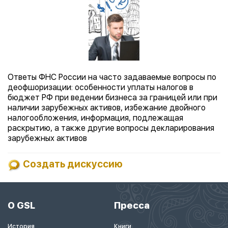
Ответы ФНС России на часто задаваемые вопросы по
деофшоризации: особенности уплаты налогов в
бюджет РФ при ведении бизнеса за границей или при
наличии зарубежных активов, избежание двойного
налогообложения, информация, подлежащая
раскрытию, а также другие вопросы декларирования
зарубежных активов
Создать дискуссию
О GSL
Пресса
История
Книги