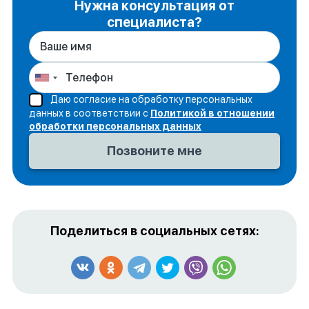
Нужна консультация от
специалиста?
Даю согласие на обработку персональных
данных в соответствии с
Политикой в отношении
обработки персональных данных
Поделиться в социальных сетях: