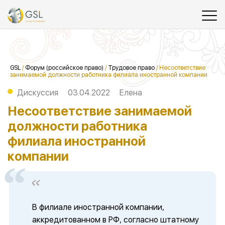
GSL
/
Форум (российское право)
/
Трудовое право
/
Несоответствие
занимаемой должности работника филиала иностранной компании
Дискуссия
03.04.2022
Елена
Несоответствие занимаемой
должности работника
филиала иностранной
компании
В филиале иностранной компании,
аккредитованном в РФ, согласно штатному