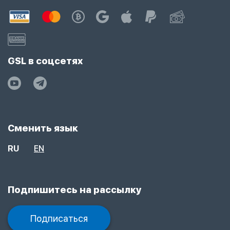
GSL в соцсетях
Сменить язык
RU
EN
Подпишитесь на рассылку
Подписаться