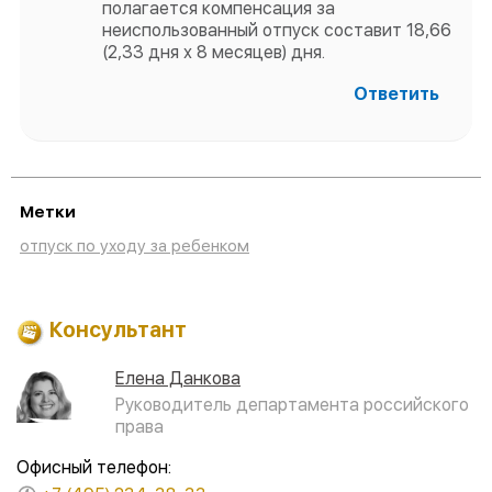
полагается компенсация за
неиспользованный отпуск составит 18,66
(2,33 дня х 8 месяцев) дня.
Ответить
Метки
отпуск по уходу за ребенком
Консультант
Елена Данкова
Руководитель департамента российского
права
Офисный телефон: