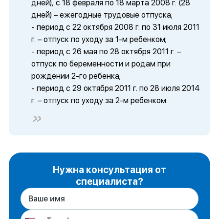
дней), с 18 февраля по 18 марта 2008 г. (28
дней) – ежегодные трудовые отпуска;
- период с 22 октября 2008 г. по 31 июля 2011
г. – отпуск по уходу за 1-м ребенком;
- период с 26 мая по 28 октября 2011 г. –
отпуск по беременности и родам при
рождении 2-го ребенка;
- период с 29 октября 2011 г. по 28 июля 2014
г. – отпуск по уходу за 2-м ребенком.
Нужна консультация от
специалиста?