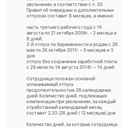
увольнении, в соответствии с п. 35
Правил об очередных и дополнительных
отпусках составит 8 месяцев, а именно:
часть третьего рабочего года с 14
августа по 21 октября 2008г. – 2 месяца и
8 дней;
2-й отпуск по беременности и родам с 26
мая по 28 октября 2011г. – 5 месяцев и 3
дня;
отпуск без сохранения заработной платы
с 29 июля по 14 августа 2014г. – 14 дней.
Сотруднице положен основной
оплачиваемый отпуск
продолжительностью 28 календарных
дней. Количество дней, подлежащих
компенсации при увольнении, за каждый
отработанный календарный месяц
составит 2,33 (28 дней / 12 месяцев) дня.
Количество дней, за которые сотруднице