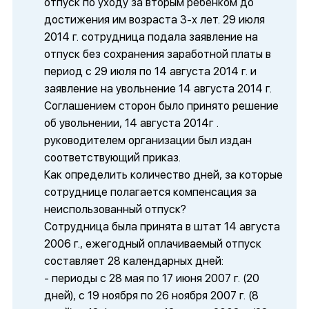
отпуск по уходу за вторым ребенком до
достижения им возраста 3-х лет. 29 июля
2014 г. сотрудница подала заявление на
отпуск без сохранения заработной платы в
период с 29 июля по 14 августа 2014 г. и
заявление на увольнение 14 августа 2014 г.
Соглашением сторон было принято решение
об увольнении, 14 августа 2014г .
руководителем организации был издан
соответствующий приказ.
Как определить количество дней, за которые
сотруднице полагается компенсация за
неиспользованный отпуск?
Сотрудница была принята в штат 14 августа
2006 г., ежегодный оплачиваемый отпуск
составляет 28 календарных дней:
- периоды с 28 мая по 17 июня 2007 г. (20
дней), с 19 ноября по 26 ноября 2007 г. (8