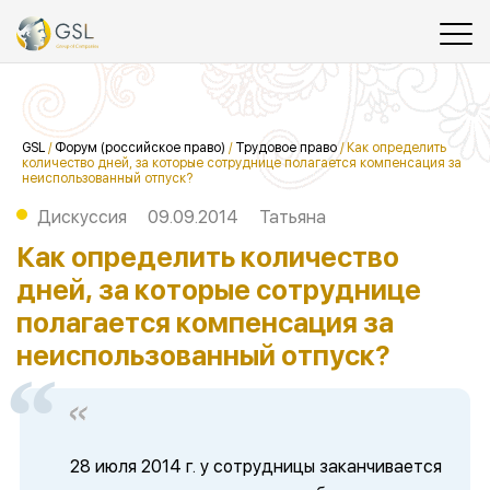
GSL
/
Форум (российское право)
/
Трудовое право
/
Как определить
количество дней, за которые сотруднице полагается компенсация за
неиспользованный отпуск?
Дискуссия
09.09.2014
Татьяна
Как определить количество
дней, за которые сотруднице
полагается компенсация за
неиспользованный отпуск?
28 июля 2014 г. у сотрудницы заканчивается