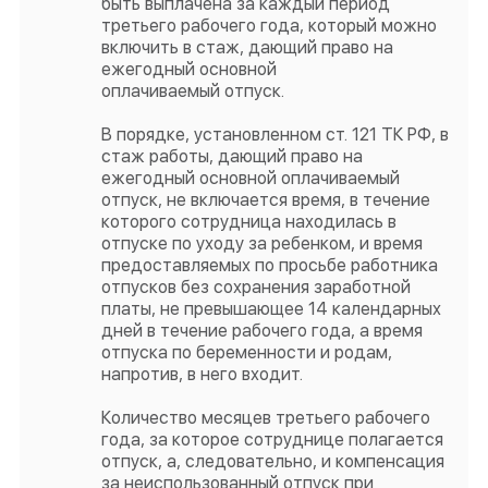
быть выплачена за каждый период
третьего рабочего года, который можно
включить в стаж, дающий право на
ежегодный основной
оплачиваемый отпуск.
В порядке, установленном ст. 121 ТК РФ, в
стаж работы, дающий право на
ежегодный основной оплачиваемый
отпуск, не включается время, в течение
которого сотрудница находилась в
отпуске по уходу за ребенком, и время
предоставляемых по просьбе работника
отпусков без сохранения заработной
платы, не превышающее 14 календарных
дней в течение рабочего года, а время
отпуска по беременности и родам,
напротив, в него входит.
Количество месяцев третьего рабочего
года, за которое сотруднице полагается
отпуск, а, следовательно, и компенсация
за неиспользованный отпуск при