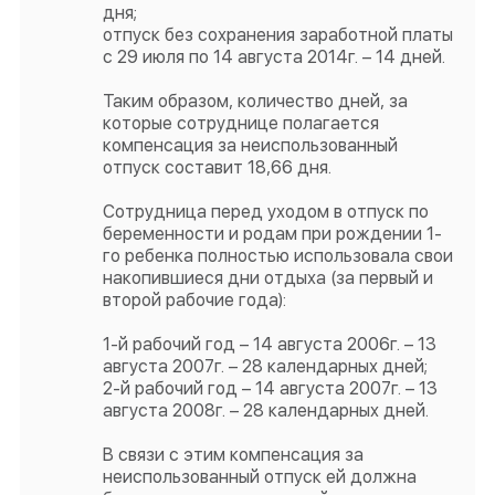
дня;
отпуск без сохранения заработной платы
с 29 июля по 14 августа 2014г. – 14 дней.
Таким образом, количество дней, за
которые сотруднице полагается
компенсация за неиспользованный
отпуск составит 18,66 дня.
Сотрудница перед уходом в отпуск по
беременности и родам при рождении 1-
го ребенка полностью использовала свои
накопившиеся дни отдыха (за первый и
второй рабочие года):
1-й рабочий год – 14 августа 2006г. – 13
августа 2007г. – 28 календарных дней;
2-й рабочий год – 14 августа 2007г. – 13
августа 2008г. – 28 календарных дней.
В связи с этим компенсация за
неиспользованный отпуск ей должна