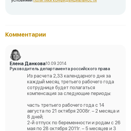
Комментарии
Елена Данкова
10.09.2014
Руководитель департамента российского права
Из расчета 2,33 календарного дня за
каждый месяц третьего рабочего года
сотруднице будет полагаться
компенсация за следующие периоды:
часть третьего рабочего года с 14
августа по 21 октября 2008г. – 2 месяца и
8 дней;
2-й отпуск по беременности и родам с 26
мая по 28 октября 2011г. – 5 месяцев и 3