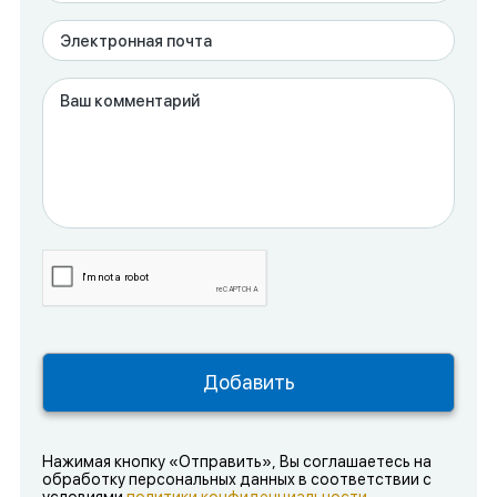
Нажимая кнопку «Отправить», Вы соглашаетесь на
обработку персональных данных в соответствии с
условиями
политики конфиденциальности