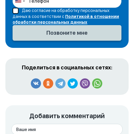
Даю согласие на обработку персональных
данных в соответствии с
Политикой в отношении
обработки персональных данных
Поделиться в социальных сетях:
Добавить комментарий