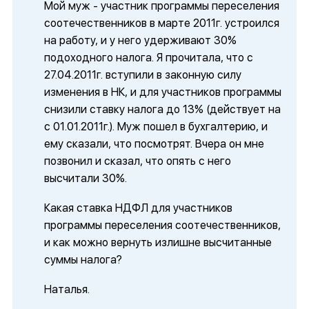
Мой муж - участник программы переселения
соотечественников в марте 2011г. устроился
на работу, и у него удерживают 30%
подоходного налога. Я прочитала, что с
27.04.2011г. вступили в законную силу
изменения в НК, и для участников программы
снизили ставку налога до 13% (действует на
с 01.01.2011г.). Муж пошел в бухгалтерию, и
ему сказали, что посмотрят. Вчера он мне
позвонил и сказал, что опять с него
высчитали 30%.
Какая ставка НДФЛ для участников
программы переселения соотечественников,
и как можно вернуть излишне высчитанные
суммы налога?
Наталья.