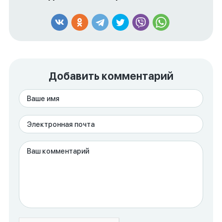
Добавить комментарий