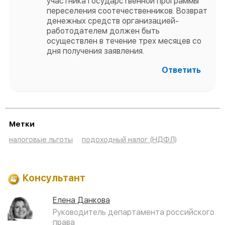
участника Государственной программы
переселения соотечественников. Возврат
денежных средств организацией-
работодателем должен быть
осуществлен в течение трех месяцев со
дня получения заявления.
Ответить
Метки
налоговые льготы
подоходный налог (НДФЛ)
Консультант
Елена Данкова
Руководитель департамента российского
права