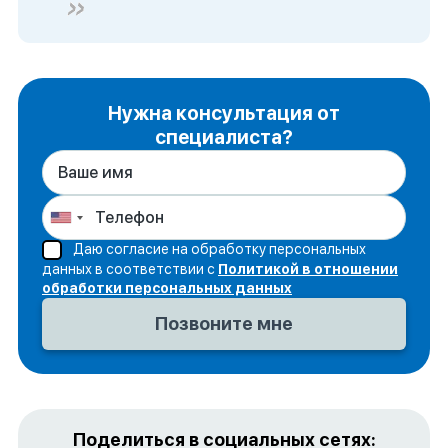
Нужна консультация от
специалиста?
Даю согласие на обработку персональных
данных в соответствии с
Политикой в отношении
обработки персональных данных
Поделиться в социальных сетях: