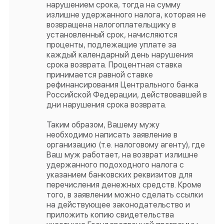
нарушением срока, тогда на сумму
излишне удержанного налога, которая не
возвращена налогоплательщику в
установленный срок, начисляются
проценты, подлежащие уплате за
каждый календарный день нарушения
срока возврата. Процентная ставка
принимается равной ставке
рефинансирования Центрального банка
Российской Федерации, действовавшей в
дни нарушения срока возврата.
Таким образом, Вашему мужу
необходимо написать заявление в
организацию (т.е. налоговому агенту), где
Ваш муж работает, на возврат излишне
удержанного подоходного налога с
указанием банковских реквизитов для
перечисления денежных средств. Кроме
того, в заявлении можно сделать ссылки
на действующее законодательство и
приложить копию свидетельства