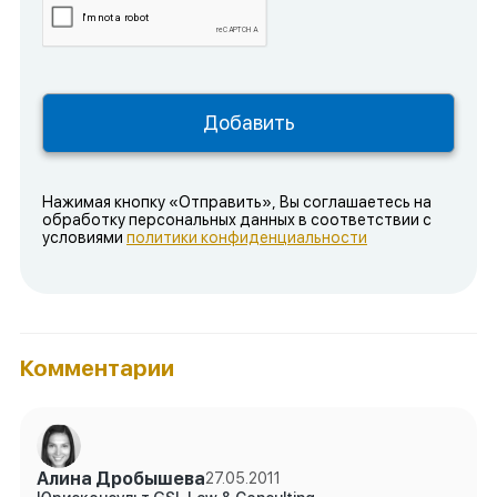
Нажимая кнопку «Отправить», Вы соглашаетесь на
обработку персональных данных в соответствии с
условиями
политики конфиденциальности
Комментарии
Алина Дробышева
27.05.2011