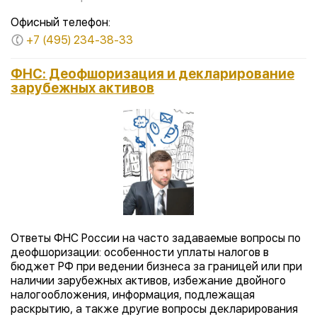
Офисный телефон:
+7 (495) 234-38-33
ФНС: Деофшоризация и декларирование
зарубежных активов
Ответы ФНС России на часто задаваемые вопросы по
деофшоризации: особенности уплаты налогов в
бюджет РФ при ведении бизнеса за границей или при
наличии зарубежных активов, избежание двойного
налогообложения, информация, подлежащая
раскрытию, а также другие вопросы декларирования