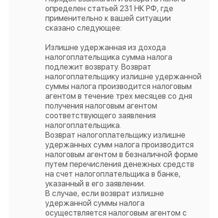
определен статьей 231 НК РФ, где
применительно к вашей ситуации
сказано следующее:
Излишне удержанная из дохода
налогоплательщика сумма налога
подлежит возврату. Возврат
налогоплательщику излишне удержанной
суммы налога производится налоговым
агентом в течение трех месяцев со дня
получения налоговым агентом
соответствующего заявления
налогоплательщика.
Возврат налогоплательщику излишне
удержанных сумм налога производится
налоговым агентом в безналичной форме
путем перечисления денежных средств
на счет налогоплательщика в банке,
указанный в его заявлении.
В случае, если возврат излишне
удержанной суммы налога
осуществляется налоговым агентом с