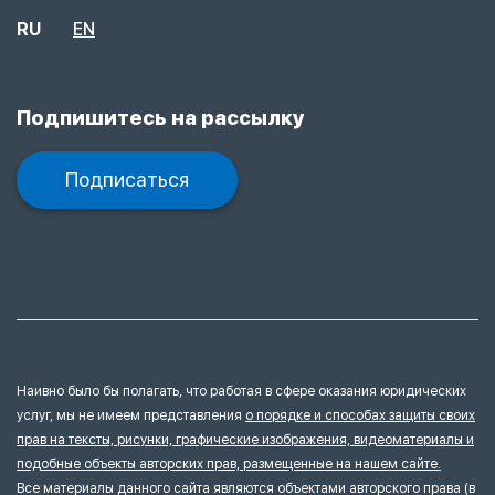
RU
EN
Подпишитесь на рассылку
Подписаться
Наивно было бы полагать, что работая в сфере оказания юридических
услуг, мы не имеем представления
о порядке и способах защиты своих
прав на тексты, рисунки, графические изображения, видеоматериалы и
подобные объекты авторских прав, размещенные на нашем сайте.
Все материалы данного сайта являются объектами авторского права (в