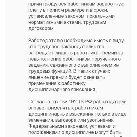
причитающуюся работникам заработную
плату в полном размере и в сроки,
установленные законом, локальными
нормативными актами, трудовым
договором.
Работодателю необходимо иметь в виду,
что трудовое законодательство
запрещает лишать работника премии за
невыполнение работником порученного
задания, связанного с выполнением им
трудовых функций. В таких случаях
лишение премии будет означать
применение к работнику
дисциплинарного взыскания.
Согласно статьи 192 ТК РФ работодатель
вправе применять к работникам
дисциплинарные взыскания только в виде
замечания, выговора или увольнения.
Федеральными законами, уставами и
положениями о дисциплине могут быть