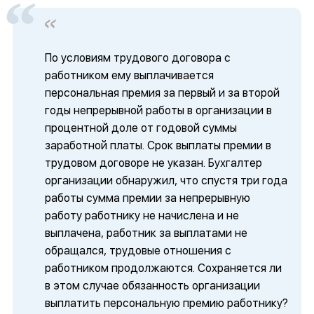
По условиям трудового договора с
работником ему выплачивается
персональная премия за первый и за второй
годы непрерывной работы в организации в
процентной доле от годовой суммы
заработной платы. Срок выплаты премии в
трудовом договоре не указан. Бухгалтер
организации обнаружил, что спустя три года
работы сумма премии за непрерывную
работу работнику не начислена и не
выплачена, работник за выплатами не
обращался, трудовые отношения с
работником продолжаются. Сохраняется ли
в этом случае обязанность организации
выплатить персональную премию работнику?