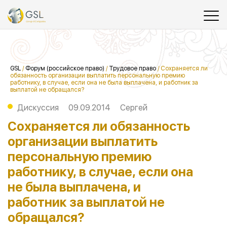
GSL
/
Форум (российское право)
/
Трудовое право
/
Сохраняется ли
обязанность организации выплатить персональную премию
работнику, в случае, если она не была выплачена, и работник за
выплатой не обращался?
Дискуссия
09.09.2014
Сергей
Сохраняется ли обязанность
организации выплатить
персональную премию
работнику, в случае, если она
не была выплачена, и
работник за выплатой не
обращался?