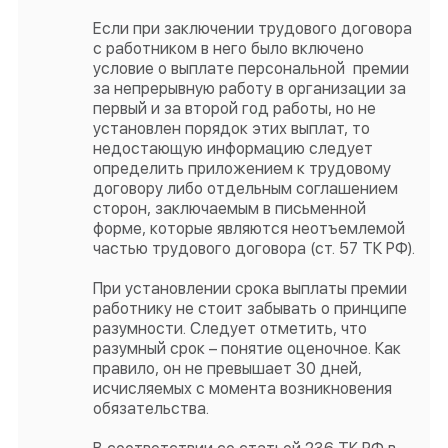
Если при заключении трудового договора
с работником в него было включено
условие о выплате персональной премии
за непрерывную работу в организации за
первый и за второй год работы, но не
установлен порядок этих выплат, то
недостающую информацию следует
определить приложением к трудовому
договору либо отдельным соглашением
сторон, заключаемым в письменной
форме, которые являются неотъемлемой
частью трудового договора (ст. 57 ТК РФ).
При установлении срока выплаты премии
работнику не стоит забывать о принципе
разумности. Следует отметить, что
разумный срок – понятие оценочное. Как
правило, он не превышает 30 дней,
исчисляемых с момента возникновения
обязательства.