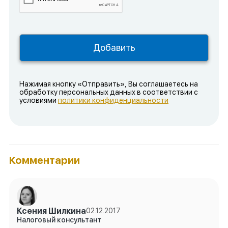
Нажимая кнопку «Отправить», Вы соглашаетесь на
обработку персональных данных в соответствии с
условиями
политики конфиденциальности
Комментарии
Ксения Шилкина
02.12.2017
Налоговый консультант