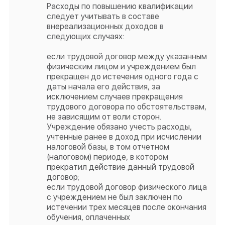
Расходы по повышению квалификации
следует учитывать в составе
внереализационных доходов в
следующих случаях:
если трудовой договор между указанным
физическим лицом и учреждением был
прекращен до истечения одного года с
даты начала его действия, за
исключением случаев прекращения
трудового договора по обстоятельствам,
не зависящим от воли сторон.
Учреждение обязано учесть расходы,
учтенные ранее в доход при исчислении
налоговой базы, в том отчетном
(налоговом) периоде, в котором
прекратил действие данный трудовой
договор;
если трудовой договор физического лица
с учреждением не был заключен по
истечении трех месяцев после окончания
обучения, оплаченных