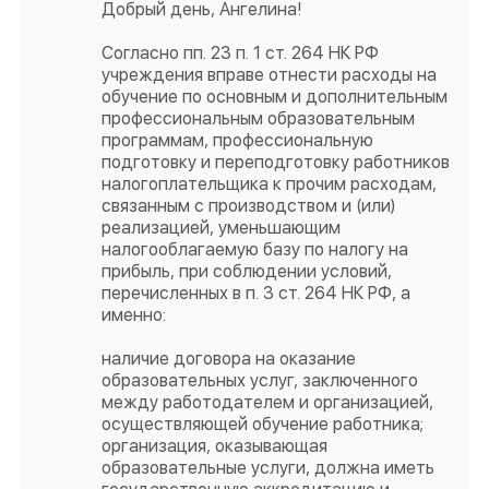
Добрый день, Ангелина!
Согласно пп. 23 п. 1 ст. 264 НК РФ
учреждения вправе отнести расходы на
обучение по основным и дополнительным
профессиональным образовательным
программам, профессиональную
подготовку и переподготовку работников
налогоплательщика к прочим расходам,
связанным с производством и (или)
реализацией, уменьшающим
налогооблагаемую базу по налогу на
прибыль, при соблюдении условий,
перечисленных в п. 3 ст. 264 НК РФ, а
именно:
наличие договора на оказание
образовательных услуг, заключенного
между работодателем и организацией,
осуществляющей обучение работника;
организация, оказывающая
образовательные услуги, должна иметь