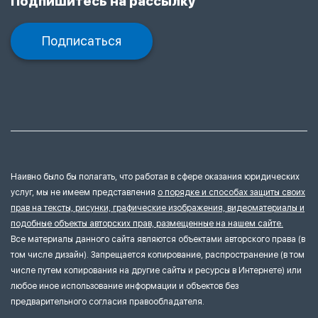
Подпишитесь на рассылку
Подписаться
Наивно было бы полагать, что работая в сфере оказания юридических
услуг, мы не имеем представления
о порядке и способах защиты своих
прав на тексты, рисунки, графические изображения, видеоматериалы и
подобные объекты авторских прав, размещенные на нашем сайте.
Все материалы данного сайта являются объектами авторского права (в
том числе дизайн). Запрещается копирование, распространение (в том
числе путем копирования на другие сайты и ресурсы в Интернете) или
любое иное использование информации и объектов без
предварительного согласия правообладателя.