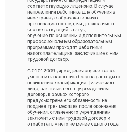
государственную аккредитацию и
соответствующую лицензию. В случае
направления работника для обучения в
иностранную образовательную
организацию последняя должна иметь
соответствующий статус;
обучение по основным и дополнительным
профессиональным образовательным
программам проходят работники
налогоплательщика, заключившие с ним
трудовой договор.
С 01.01.2009 учреждения вправе также
уменьшить налоговую базу на расходы по
повышению квалификации физического
лица, заключившего с учреждением
договор, в рамках которого
предусмотрена его обязанность не
позднее трех месяцев после окончания
обучения, оплаченного учреждением,
заключить с ним трудовой договор и
отработать у него не менее одного года.