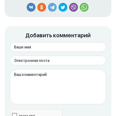
Добавить комментарий