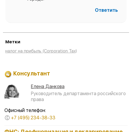
Ответить
Метки
налог на прибыль (Corporation Tax)
Консультант
Елена Данкова
Руководитель департамента российского
права
Офисный телефон:
+7 (495) 234-38-33
ФНС: Деофшоризация и декларирование