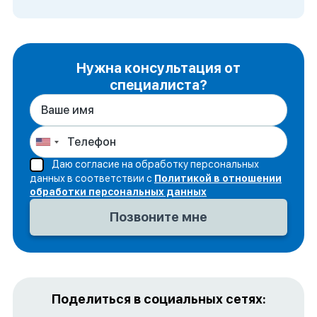
Нужна консультация от
специалиста?
Даю согласие на обработку персональных
данных в соответствии с
Политикой в отношении
обработки персональных данных
Поделиться в социальных сетях: