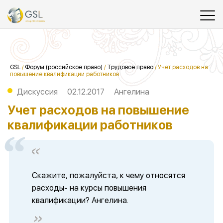
GSL
/
Форум (российское право)
/
Трудовое право
/
Учет расходов на
повышение квалификации работников
Дискуссия
02.12.2017
Ангелина
Учет расходов на повышение
квалификации работников
Скажите, пожалуйста, к чему относятся
расходы- на курсы повышения
квалификации? Ангелина.