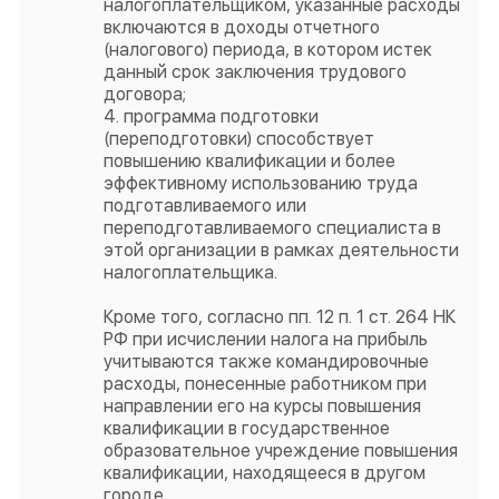
налогоплательщиком, указанные расходы
включаются в доходы отчетного
(налогового) периода, в котором истек
данный срок заключения трудового
договора;
4. программа подготовки
(переподготовки) способствует
повышению квалификации и более
эффективному использованию труда
подготавливаемого или
переподготавливаемого специалиста в
этой организации в рамках деятельности
налогоплательщика.
Кроме того, согласно пп. 12 п. 1 ст. 264 НК
РФ при исчислении налога на прибыль
учитываются также командировочные
расходы, понесенные работником при
направлении его на курсы повышения
квалификации в государственное
образовательное учреждение повышения
квалификации, находящееся в другом
городе.