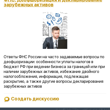
зарубежных активов
Ответы ФНС России на часто задаваемые вопросы по
деофшоризации: особенности уплаты налогов в
бюджет РФ при ведении бизнеса за границей или при
наличии зарубежных активов, избежание двойного
налогообложения, информация, подлежащая
раскрытию, а также другие вопросы декларирования
зарубежных активов
Создать дискуссию