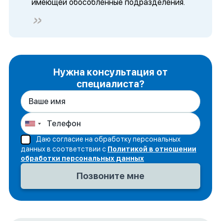
имеющей обособленные подразделения.
Нужна консультация от
специалиста?
Даю согласие на обработку персональных
данных в соответствии с
Политикой в отношении
обработки персональных данных