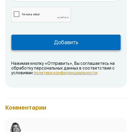
Нажимая кнопку «Отправить», Вы соглашаетесь на
обработку персональных данных в соответствии с
условиями
политики конфиденциальности
Комментарии