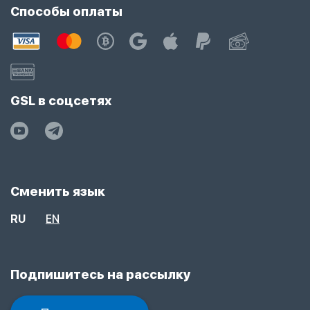
Способы оплаты
GSL в соцсетях
Сменить язык
RU
EN
Подпишитесь на рассылку