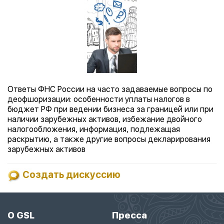
Ответы ФНС России на часто задаваемые вопросы по
деофшоризации: особенности уплаты налогов в
бюджет РФ при ведении бизнеса за границей или при
наличии зарубежных активов, избежание двойного
налогообложения, информация, подлежащая
раскрытию, а также другие вопросы декларирования
зарубежных активов
Создать дискуссию
О GSL
Пресса