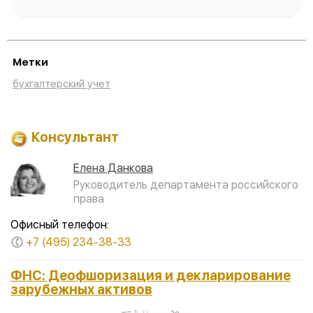
Метки
бухгалтерский учет
Консультант
Елена Данкова
Руководитель департамента российского
права
Офисный телефон:
+7 (495) 234-38-33
ФНС: Деофшоризация и декларирование
зарубежных активов