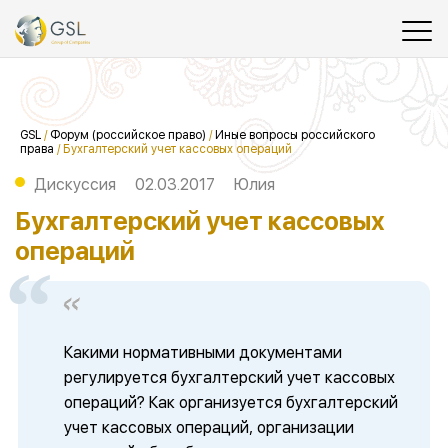
GSL
/
Форум (российское право)
/
Иные вопросы российского
права
/
Бухгалтерский учет кассовых операций
Дискуссия
02.03.2017
Юлия
Бухгалтерский учет кассовых
операций
Какими нормативными документами
регулируется бухгалтерский учет кассовых
операций? Как организуется бухгалтерский
учет кассовых операций, организации