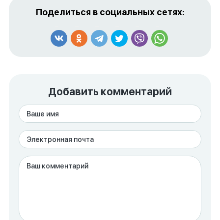
Поделиться в социальных сетях:
Добавить комментарий