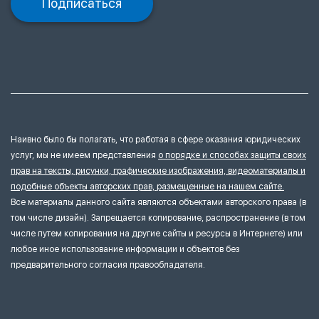
Подписаться
Наивно было бы полагать, что работая в сфере оказания юридических
услуг, мы не имеем представления
о порядке и способах защиты своих
прав на тексты, рисунки, графические изображения, видеоматериалы и
подобные объекты авторских прав, размещенные на нашем сайте.
Все материалы данного сайта являются объектами авторского права (в
том числе дизайн). Запрещается копирование, распространение (в том
числе путем копирования на другие сайты и ресурсы в Интернете) или
любое иное использование информации и объектов без
предварительного согласия правообладателя.