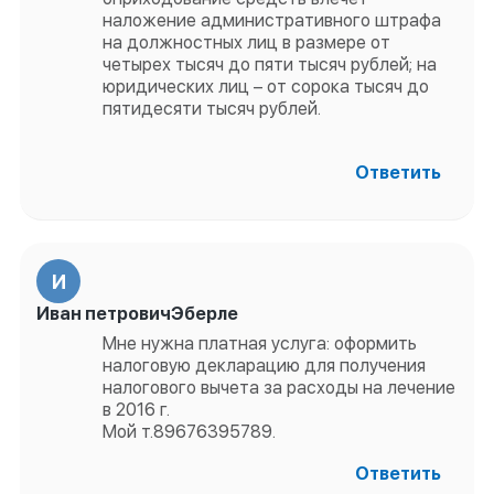
наложение административного штрафа
на должностных лиц в размере от
четырех тысяч до пяти тысяч рублей; на
юридических лиц – от сорока тысяч до
пятидесяти тысяч рублей.
Ответить
И
Иван петровичЭберле
Мне нужна платная услуга: оформить
налоговую декларацию для получения
налогового вычета за расходы на лечение
в 2016 г.
Мой т.89676395789.
Ответить