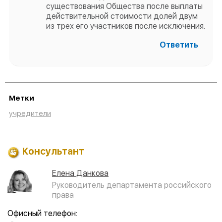
существования Общества после выплаты
действительной стоимости долей двум
из трех его участников после исключения.
Ответить
Метки
учредители
Консультант
Елена Данкова
Руководитель департамента российского
права
Офисный телефон: