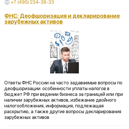
+7 (495) 234-38-33
ФНС: Деофшоризация и декларирование
зарубежных активов
Ответы ФНС России на часто задаваемые вопросы по
деофшоризации: особенности уплаты налогов в
бюджет РФ при ведении бизнеса за границей или при
наличии зарубежных активов, избежание двойного
налогообложения, информация, подлежащая
раскрытию, а также другие вопросы декларирования
зарубежных активов