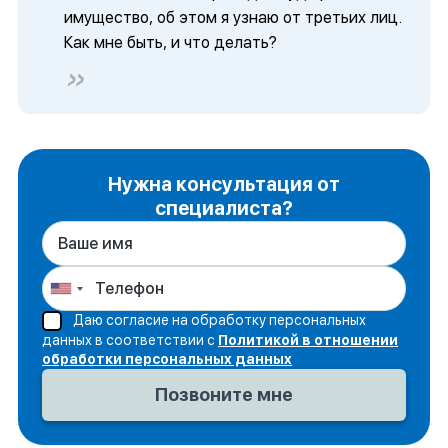
имущество, об этом я узнаю от третьих лиц.
Как мне быть, и что делать?
Нужна консультация от
специалиста?
Даю согласие на обработку персональных
данных в соответствии с
Политикой в отношении
обработки персональных данных