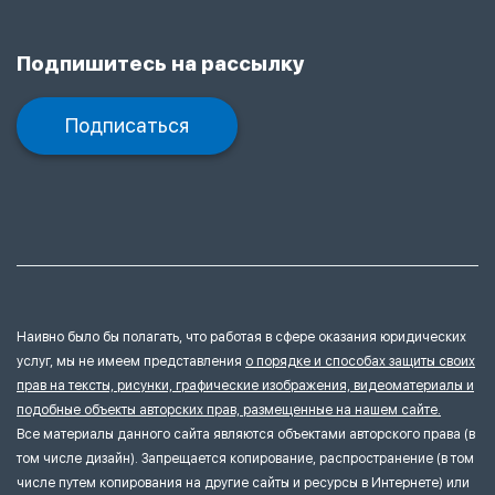
Подпишитесь на рассылку
Подписаться
Наивно было бы полагать, что работая в сфере оказания юридических
услуг, мы не имеем представления
о порядке и способах защиты своих
прав на тексты, рисунки, графические изображения, видеоматериалы и
подобные объекты авторских прав, размещенные на нашем сайте.
Все материалы данного сайта являются объектами авторского права (в
том числе дизайн). Запрещается копирование, распространение (в том
числе путем копирования на другие сайты и ресурсы в Интернете) или