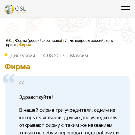
GSL
/
Форум (российское право)
/
Иные вопросы российского
права
/
Фирма
Дискуссия
14.03.2017
Максим
Фирма
Здравствуйте!
В нашей фирме три учредителя, одним из
которых я являюсь, другие два учредителя
открывают фирму с таким же названием,
только на себя и переводят туда рабочих и