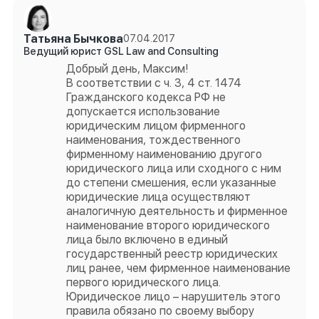
Татьяна Бычкова
07.04.2017
Ведущий юрист GSL Law and Consulting
Добрый день, Максим!
В соответствии с ч. 3, 4 ст. 1474
Гражданского кодекса РФ не
допускается использование
юридическим лицом фирменного
наименования, тождественного
фирменному наименованию другого
юридического лица или сходного с ним
до степени смешения, если указанные
юридические лица осуществляют
аналогичную деятельность и фирменное
наименование второго юридического
лица было включено в единый
государственный реестр юридических
лиц ранее, чем фирменное наименование
первого юридического лица.
Юридическое лицо – нарушитель этого
правила обязано по своему выбору