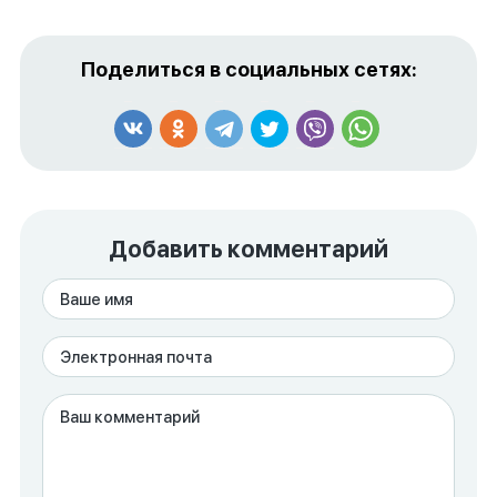
Поделиться в социальных сетях:
Добавить комментарий