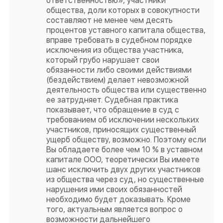
ответственностью», участники
общества, доли которых в совокупности
составляют не менее чем десять
процентов уставного капитала общества,
вправе требовать в судебном порядке
исключения из общества участника,
который грубо нарушает свои
обязанности либо своими действиями
(бездействием) делает невозможной
деятельность общества или существенно
ее затрудняет. Судебная практика
показывает, что обращение в суд с
требованием об исключении нескольких
участников, приносящих существенный
ущерб обществу, возможно. Поэтому если
Вы обладаете более чем 10 % в уставном
капитале ООО, теоретически Вы имеете
шанс исключить двух других участников
из общества через суд, но существенные
нарушения ими своих обязанностей
необходимо будет доказывать. Кроме
того, актуальным является вопрос о
возможности дальнейшего