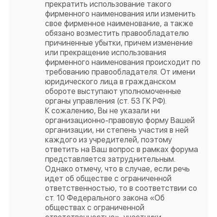
прекратить использование такого
фирменного наименования или изменить
свое фирменное наименование, а также
обязано возместить правообладателю
причиненные убытки, причем изменение
или прекращение использования
фирменного наименования происходит по
требованию правообладателя. От имени
юридического лица в гражданском
обороте выступают уполномоченные
органы управления (ст. 53 ГК РФ).
К сожалению, Вы не указали ни
организационно-правовую форму Вашей
организации, ни степень участия в ней
каждого из учредителей, поэтому
ответить на Ваш вопрос в рамках форума
представляется затруднительным.
Однако отмечу, что в случае, если речь
идет об обществе с ограниченной
ответственностью, то в соответствии со
ст. 10 Федерального закона «Об
обществах с ограниченной