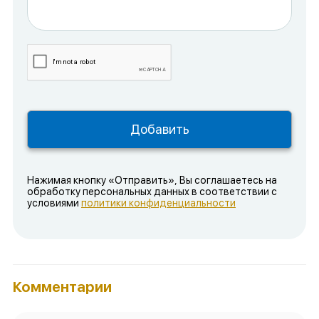
Нажимая кнопку «Отправить», Вы соглашаетесь на
обработку персональных данных в соответствии с
условиями
политики конфиденциальности
Комментарии