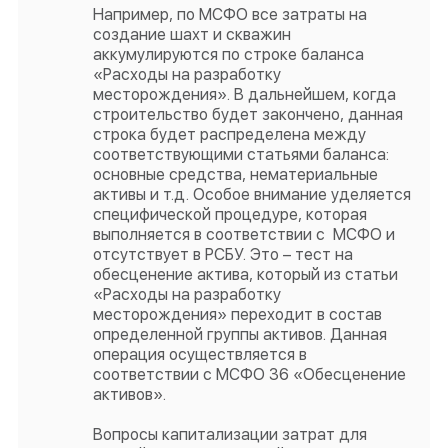
Например, по МСФО все затраты на
создание шахт и скважин
аккумулируются по строке баланса
«Расходы на разработку
месторождения». В дальнейшем, когда
строительство будет закончено, данная
строка будет распределена между
соответствующими статьями баланса:
основные средства, нематериальные
активы и т.д. Особое внимание уделяется
специфической процедуре, которая
выполняется в соответствии с МСФО и
отсутствует в РСБУ. Это – тест на
обесценение актива, который из статьи
«Расходы на разработку
месторождения» переходит в состав
определенной группы активов. Данная
операция осуществляется в
соответствии с МСФО 36 «Обесценение
активов».
Вопросы капитализации затрат для