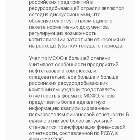
российских предприятий в
ресурсодобывающей отрасли являются
сегодня дискуссионными, что
объясняется отсутствием единого
пакета нормативных документов,
регулирующих возможность
капитализации затрат или отнесения их
на расходы (убытки) текущего периода.
Учет по МСФО в большей степени
учитывает особенности предприятий
нефтегазового комплекса, и,
следовательно, все больше и больше
российских ресурсодобывающих
компаний вынуждены представлять
отчетность в формате МСФО, чтобы
представить более адекватную
информацию квалифицированным
пользователям финансовой отчетности. В
связи с этим все более актуальной
становится трансформация финансовой
отчетности, составленной по РСБУ, в
формат МСФО.