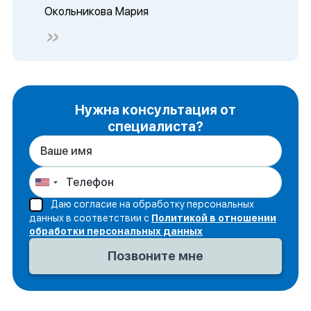
Окольникова Мария
Нужна консультация от
специалиста?
Даю согласие на обработку персональных
данных в соответствии с
Политикой в отношении
обработки персональных данных