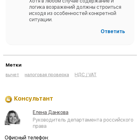
Хотя в любом случае содержание и
логика возражений должны строиться
исходя из особенностей конкретной
ситуации.
Ответить
Метки
вычет
налоговая проверка
НДС / VAT
Консультант
Елена Данкова
Руководитель департамента российского
права
Офисный телефон: