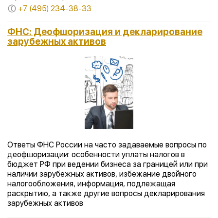
+7 (495) 234-38-33
ФНС: Деофшоризация и декларирование
зарубежных активов
Ответы ФНС России на часто задаваемые вопросы по
деофшоризации: особенности уплаты налогов в
бюджет РФ при ведении бизнеса за границей или при
наличии зарубежных активов, избежание двойного
налогообложения, информация, подлежащая
раскрытию, а также другие вопросы декларирования
зарубежных активов