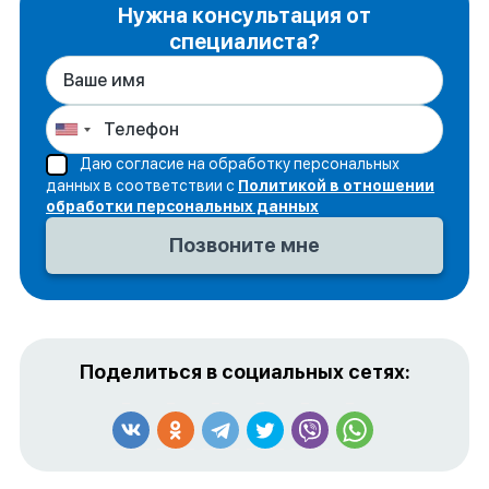
Нужна консультация от
специалиста?
Даю согласие на обработку персональных
данных в соответствии с
Политикой в отношении
обработки персональных данных
Поделиться в социальных сетях: