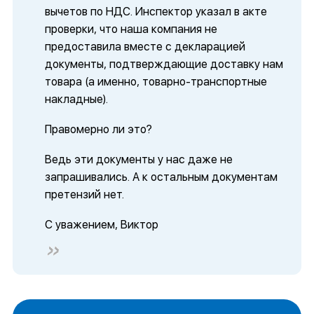
вычетов по НДС. Инспектор указал в акте
проверки, что наша компания не
предоставила вместе с декларацией
документы, подтверждающие доставку нам
товара (а именно, товарно-транспортные
накладные).
Правомерно ли это?
Ведь эти документы у нас даже не
запрашивались. А к остальным документам
претензий нет.
С уважением, Виктор