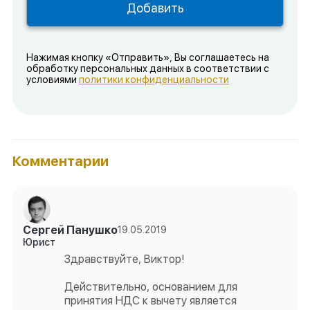
Нажимая кнопку «Отправить», Вы соглашаетесь на
обработку персональных данных в соответствии с
условиями
политики конфиденциальности
Комментарии
Сергей Панушко
19.05.2019
Юрист
Здравствуйте, Виктор!
Действительно, основанием для
принятия НДС к вычету является