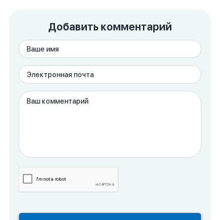
Добавить комментарий