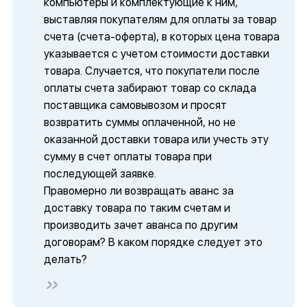
компьютеры и комплектующие к ним,
выставляя покупателям для оплаты за товар
счета (счета-оферта), в которых цена товара
указывается с учетом стоимости доставки
товара. Случается, что покупатели после
оплаты счета забирают товар со склада
поставщика самовывозом и просят
возвратить суммы оплаченной, но не
оказанной доставки товара или учесть эту
сумму в счет оплаты товара при
последующей заявке.
Правомерно ли возвращать аванс за
доставку товара по таким счетам и
производить зачет аванса по другим
договорам? В каком порядке следует это
делать?