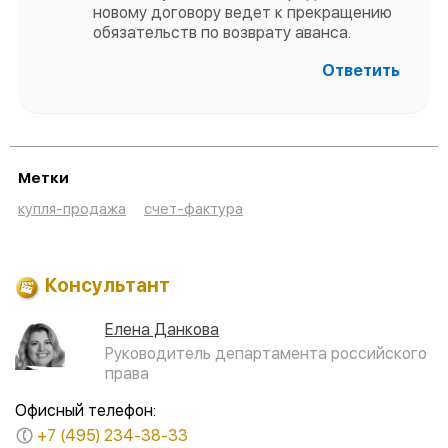
новому договору ведет к прекращению
обязательств по возврату аванса.
Ответить
Метки
купля-продажа
счет-фактура
Консультант
Елена Данкова
Руководитель департамента российского
права
Офисный телефон:
+7 (495) 234-38-33