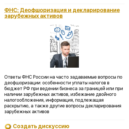
ФНС: Деофшоризация и декларирование
зарубежных активов
Ответы ФНС России на часто задаваемые вопросы по
деофшоризации: особенности уплаты налогов в
бюджет РФ при ведении бизнеса за границей или при
наличии зарубежных активов, избежание двойного
налогообложения, информация, подлежащая
раскрытию, а также другие вопросы декларирования
зарубежных активов
Создать дискуссию