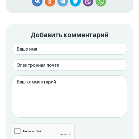
Добавить комментарий