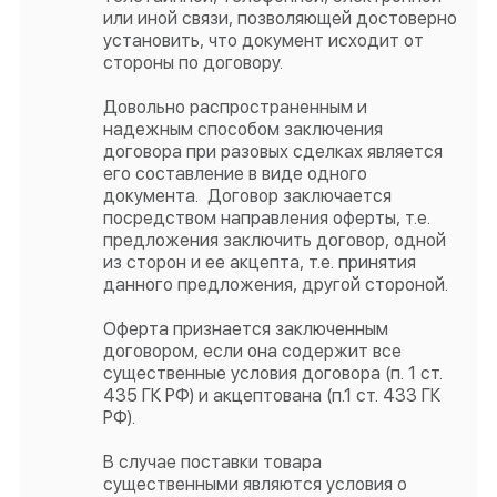
или иной связи, позволяющей достоверно
установить, что документ исходит от
стороны по договору.
Довольно распространенным и
надежным способом заключения
договора при разовых сделках является
его составление в виде одного
документа. Договор заключается
посредством направления оферты, т.е.
предложения заключить договор, одной
из сторон и ее акцепта, т.е. принятия
данного предложения, другой стороной.
Оферта признается заключенным
договором, если она содержит все
существенные условия договора (п. 1 ст.
435 ГК РФ) и акцептована (п.1 ст. 433 ГК
РФ).
В случае поставки товара
существенными являются условия о