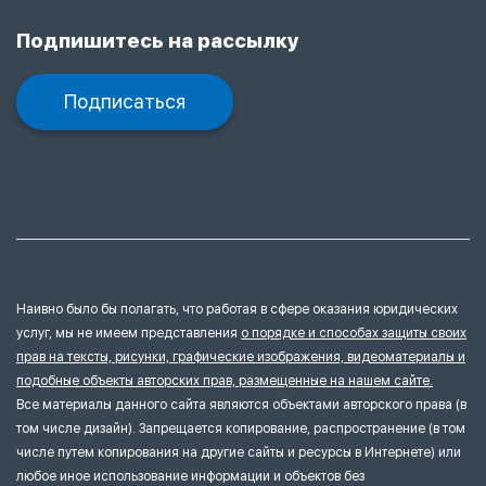
Подпишитесь на рассылку
Подписаться
Наивно было бы полагать, что работая в сфере оказания юридических
услуг, мы не имеем представления
о порядке и способах защиты своих
прав на тексты, рисунки, графические изображения, видеоматериалы и
подобные объекты авторских прав, размещенные на нашем сайте.
Все материалы данного сайта являются объектами авторского права (в
том числе дизайн). Запрещается копирование, распространение (в том
числе путем копирования на другие сайты и ресурсы в Интернете) или
любое иное использование информации и объектов без