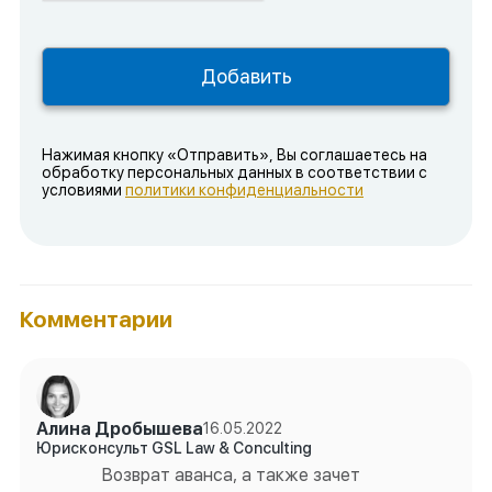
Нажимая кнопку «Отправить», Вы соглашаетесь на
обработку персональных данных в соответствии с
условиями
политики конфиденциальности
Комментарии
Алина Дробышева
16.05.2022
Юрисконсульт GSL Law & Conculting
Возврат аванса, а также зачет