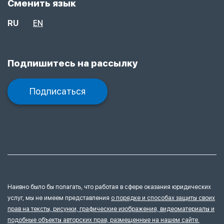
Сменить язык
RU
EN
Подпишитесь на рассылку
Подписаться
Наивно было бы полагать, что работая в сфере оказания юридических
услуг, мы не имеем представления
о порядке и способах защиты своих
прав на тексты, рисунки, графические изображения, видеоматериалы и
подобные объекты авторских прав, размещенные на нашем сайте.