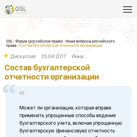
GSL
/
Форум (российское право)
/
Иные вопросы российского
права
/
Состав бухгалтерской отчетности организации
Дискуссия
25.04.2017
Инна
Состав бухгалтерской
отчетности организации
Может ли организация, которая вправе
применять упрощенные способы ведения
бухгалтерского учета, включая упрощенную
бухгалтерскую (финансовую) отчетность