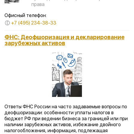
права
Офисный телефон:
+7 (495) 234-38-33
ФНС: Деофшоризация и декларирование
зарубежных активов
Ответы ФНС России на часто задаваемые вопросы по
деофшоризации: особенности уплаты налогов в
бюджет РФ при ведении бизнеса за границей или при
наличии зарубежных активов, избежание двойного
налогообложения, информация, подлежащая