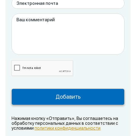
Нажимая кнопку «Отправить», Вы соглашаетесь на
обработку персональных данных в соответствии с
условиями
политики конфиденциальности