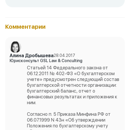
Комментарии
Алина Дробышева
28.04.2017
Юрисконсульт GSL Law & Conculting
Статьей 14 Федерального закона от
06.12.2011 № 402-ФЗ «О бухгалтерском
учете» предусмотрен следующий состав
бухгалтерской отчетности организации:
бухгалтерский баланс, отчет о
финансовых результатах и приложения к
ним.
Согласно п. 5 Приказа Минфина РФ от
06.07.1999 N 43н «Об утверждении
Положения по бухгалтерскому учету