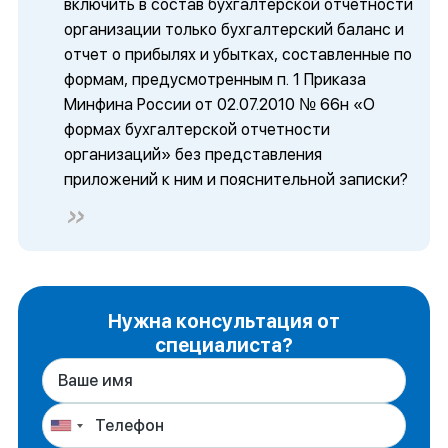
включить в состав бухгалтерской отчетности
организации только бухгалтерский баланс и
отчет о прибылях и убытках, составленные по
формам, предусмотренным п. 1 Приказа
Минфина России от 02.07.2010 № 66н «О
формах бухгалтерской отчетности
организаций» без представления
приложений к ним и пояснительной записки?
Нужна консультация от
специалиста?