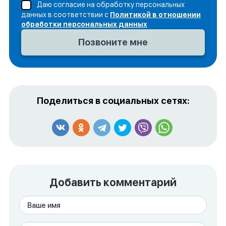
Даю согласие на обработку персональных
данных в соответствии с
Политикой в отношении
обработки персональных данных
Поделиться в социальных сетях:
Добавить комментарий