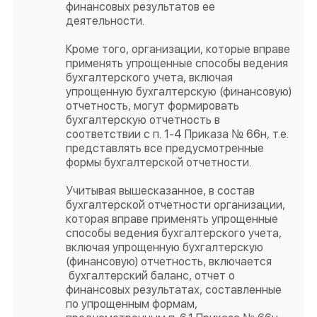
финансовых результатов ее
деятельности.
Кроме того, организации, которые вправе
применять упрощенные способы ведения
бухгалтерского учета, включая
упрощенную бухгалтерскую (финансовую)
отчетность, могут формировать
бухгалтерскую отчетность в
соответствии с п. 1-4 Приказа № 66н, т.е.
представлять все предусмотренные
формы бухгалтерской отчетности.
Учитывая вышесказанное, в состав
бухгалтерской отчетности организации,
которая вправе применять упрощенные
способы ведения бухгалтерского учета,
включая упрощенную бухгалтерскую
(финансовую) отчетность, включается
бухгалтерский баланс, отчет о
финансовых результатах, составленные
по упрощенным формам,