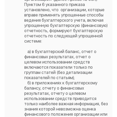
Пунктом 6 указанного приказа
установлено, что организации, которые
вправе применять упрощенные способы
ведения бухгалтерского учета, включая
упрощенную бухгалтерскую (финансовую)
отчетность, формируют бухгалтерскую
отчетность по следующей упрощенной
системе:
а) в бухгалтерский баланс, отчет о
финансовых результатах, отчет о
целевом использовании средств
включаются показатели только по
группам статей (без детализации
показателей по статьям);
б) в приложениях к бухгалтерскому
балансу, отчету о финансовых
результатах, отчету о целевом
использовании средств приводится
только наиболее важная информация, без
знания которой невозможна оценка
финансового положения организации или