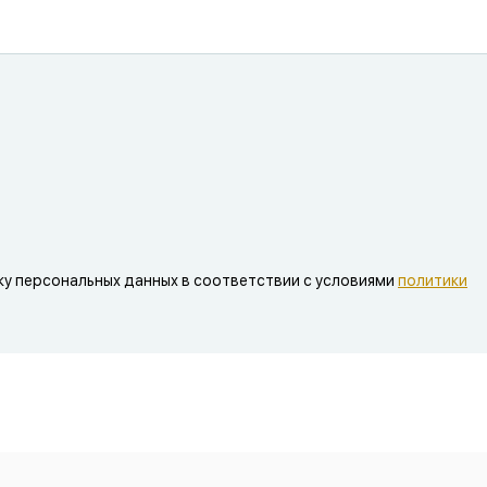
ку персональных данных в соответствии с условиями
политики