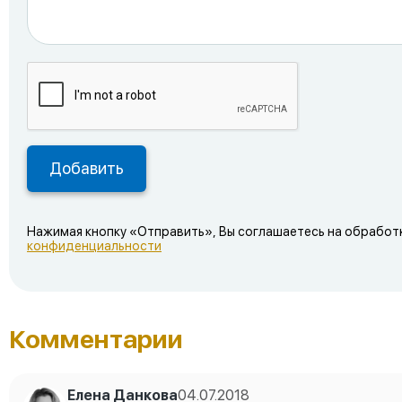
Нажимая кнопку «Отправить», Вы соглашаетесь на обработ
конфиденциальности
Комментарии
Елена Данкова
04.07.2018