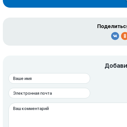
Поделиться
Добави