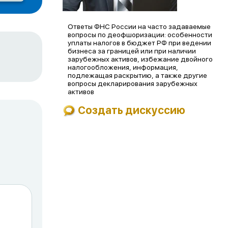
Ответы ФНС России на часто задаваемые
вопросы по деофшоризации: особенности
уплаты налогов в бюджет РФ при ведении
бизнеса за границей или при наличии
зарубежных активов, избежание двойного
налогообложения, информация,
подлежащая раскрытию, а также другие
вопросы декларирования зарубежных
активов
Создать дискуссию