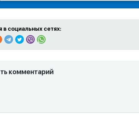
 в социальных сетях:
ть комментарий