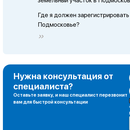
земельный участок в Подмосков
Где я должен зарегистрировать
Подмосковье?
Нужна консультация от
специалиста?
Оставьте заявку, и наш специалист перезвонит
вам для быстрой консультации