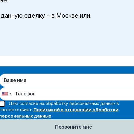
ье.
 данную сделку – в Москве или
Даю согласие на обработку персональных данных в
соответствии с
Политикой в отношении обработки
персональных данных