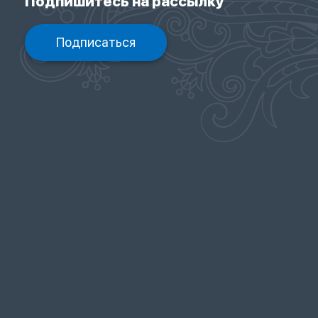
Подпишитесь на рассылку
Подписаться