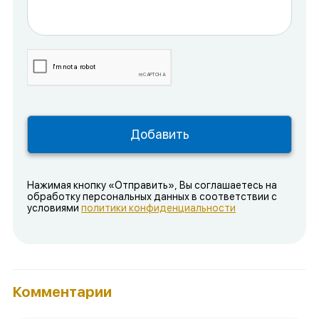
Нажимая кнопку «Отправить», Вы соглашаетесь на
обработку персональных данных в соответствии с
условиями
политики конфиденциальности
Комментарии