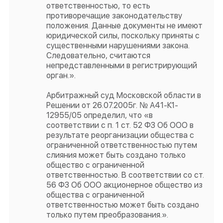
ответственностью, то есть
противоречащие законодательству
положения. Данные документы не имеют
юридической силы, поскольку приняты с
существенными нарушениями закона.
Следовательно, считаются
непредставленными в регистрирующий
орган.».
Арбитражный суд Московской области в
Решении от 26.07.2005г. № А41-К1-
12955/05 определил, что «в
соответствии с п. 1 ст. 52 ФЗ Об ООО в
результате реорганизации общества с
ограниченной ответственностью путем
слияния может быть создано только
общество с ограниченной
ответственностью. В соответствии со ст.
56 ФЗ Об ООО акционерное общество из
общества с ограниченной
ответственностью может быть создано
только путем преобразования.».