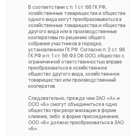
В соответствии с п. 1 ст. 68 ГК РФ,
хозяйственные товарищества и общества
одного вида могут преобразовываться в
хозяйственные товарищества и общества
другого вида или в производственные
кооперативы по решению общего
собрания участников в порядке,
установленном ГК РФ. Согласно п. 2 ст. 98
ГК РФ и п. 1 ст. 56 ФЗ Об ООО, общество с
ограниченной ответственностью вправе
преобразоваться в хозяйственное
общество другого вида, хозяйственное
товарищество или производственный
кооператив.
Следовательно, прежде чем ЗАО «А» и
ООО «Б» смогут объединиться в одно
общество при реорганизации в форме
слияния, либо в форме присоединения,
ООО «Б» должно преобразоваться в ЗАО
«Б».