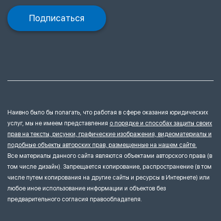
Подписаться
Наивно было бы полагать, что работая в сфере оказания юридических
услуг, мы не имеем представления
о порядке и способах защиты своих
прав на тексты, рисунки, графические изображения, видеоматериалы и
подобные объекты авторских прав, размещенные на нашем сайте.
Все материалы данного сайта являются объектами авторского права (в
том числе дизайн). Запрещается копирование, распространение (в том
числе путем копирования на другие сайты и ресурсы в Интернете) или
любое иное использование информации и объектов без
предварительного согласия правообладателя.