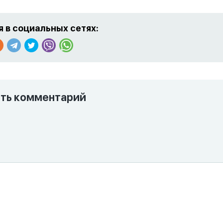
 в социальных сетях:
ть комментарий