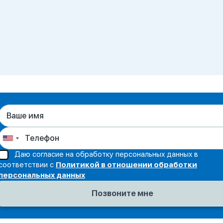
Даю согласие на обработку персональных данных в
соответствии с
Политикой в отношении обработки
персональных данных