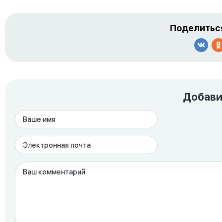
Поделиться
Добави