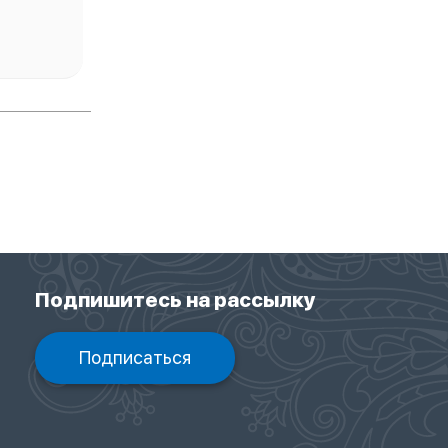
Подпишитесь на рассылку
Подписаться