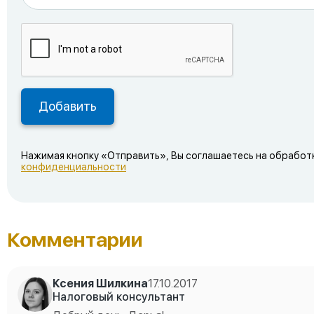
Нажимая кнопку «Отправить», Вы соглашаетесь на обработ
конфиденциальности
Комментарии
Ксения Шилкина
17.10.2017
Налоговый консультант