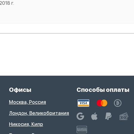
2018 г.
Офисы
Способы оплаты
Москва, Россия
Лондон, Великобритания
Никосия, Кипр