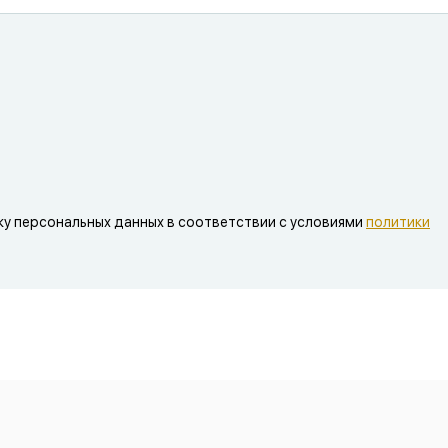
ку персональных данных в соответствии с условиями
политики