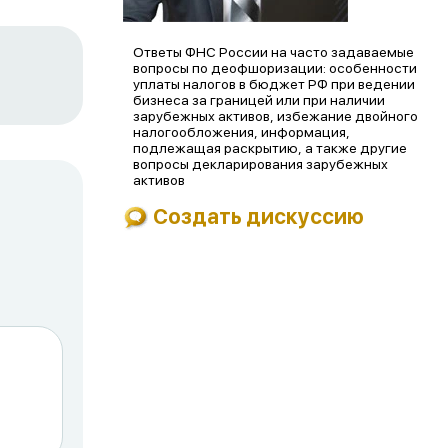
Ответы ФНС России на часто задаваемые
вопросы по деофшоризации: особенности
уплаты налогов в бюджет РФ при ведении
бизнеса за границей или при наличии
зарубежных активов, избежание двойного
налогообложения, информация,
подлежащая раскрытию, а также другие
вопросы декларирования зарубежных
активов
Создать дискуссию