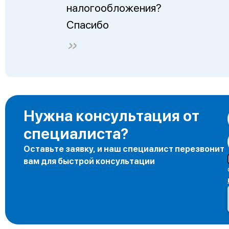
налогообложения?
Спасибо
Нужна консультация от
специалиста?
Оставьте заявку, и наш специалист перезвонит
вам для быстрой консультации