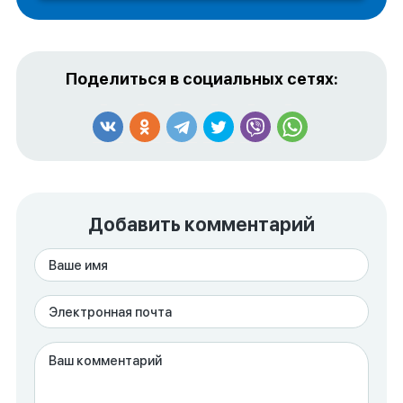
Поделиться в социальных сетях:
Добавить комментарий