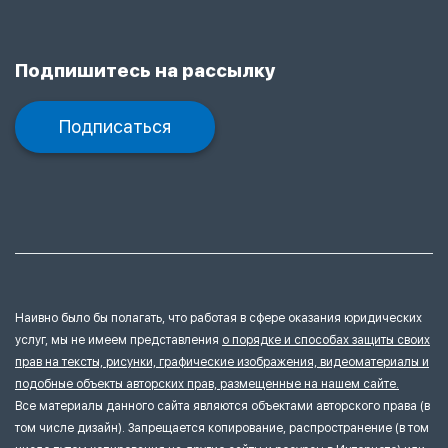
Подпишитесь на рассылку
Подписаться
Наивно было бы полагать, что работая в сфере оказания юридических
услуг, мы не имеем представления
о порядке и способах защиты своих
прав на тексты, рисунки, графические изображения, видеоматериалы и
подобные объекты авторских прав, размещенные на нашем сайте.
Все материалы данного сайта являются объектами авторского права (в
том числе дизайн). Запрещается копирование, распространение (в том