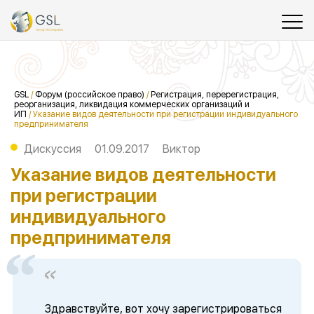
GSL
/
Форум (российское право)
/
Регистрация, перерегистрация,
реорганизация, ликвидация коммерческих организаций и
ИП
/
Указание видов деятельности при регистрации индивидуального
предпринимателя
Дискуссия
01.09.2017
Виктор
Указание видов деятельности
при регистрации
индивидуального
предпринимателя
Здравствуйте, вот хочу зарегистрироваться