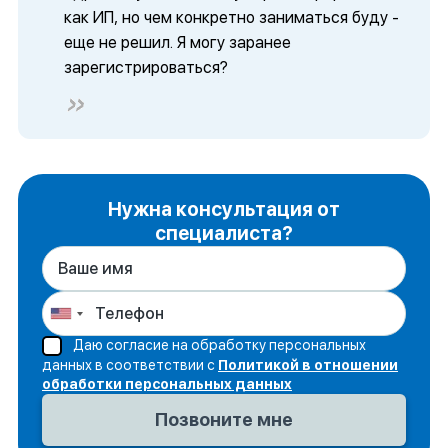
как ИП, но чем конкретно заниматься буду -
еще не решил. Я могу заранее
зарегистрироваться?
Нужна консультация от
специалиста?
Даю согласие на обработку персональных
данных в соответствии с
Политикой в отношении
обработки персональных данных