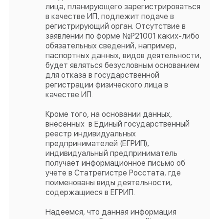
лица, планирующего зарегистрироваться
в качестве ИП, подлежит подаче в
регистрирующий орган. Отсутствие в
заявлении по форме №Р21001 каких-либо
обязательных сведений, например,
паспортных данных, видов деятельности,
будет являться безусловным основанием
для отказа в государственной
регистрации физического лица в
качестве ИП.
Кроме того, на основании данных,
внесенных в Единый государственный
реестр индивидуальных
предпринимателей (ЕГРИП),
индивидуальный предприниматель
получает информационное письмо об
учете в Статрегистре Росстата, где
поименованы виды деятельности,
содержащиеся в ЕГРИП.
Надеемся, что данная информация