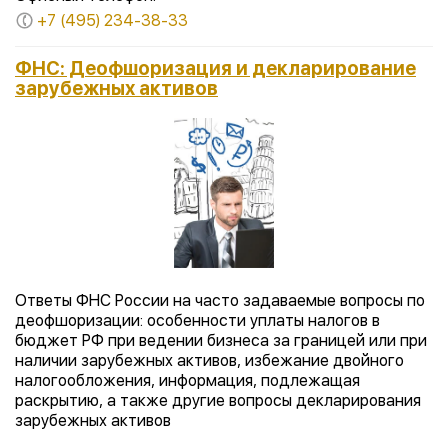
+7 (495) 234-38-33
ФНС: Деофшоризация и декларирование
зарубежных активов
Ответы ФНС России на часто задаваемые вопросы по
деофшоризации: особенности уплаты налогов в
бюджет РФ при ведении бизнеса за границей или при
наличии зарубежных активов, избежание двойного
налогообложения, информация, подлежащая
раскрытию, а также другие вопросы декларирования
зарубежных активов