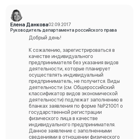
Елена Данкова
02.09.2017
Руководитель департамента российского права
Добрый день!
К сожалению, зарегистрироваться в
качестве индивидуального
предпринимателя без указания видов
деятельности, которые планирует
осуществлять индивидуальный
предприниматель, не получится. Виды
деятельности (см. Общероссийский
классификатор видов экономической
деятельности) подлежат заполнению в
бланках заявления по форме №Р21001 о
государственной регистрации
физического лица в качестве
индивидуального предпринимателя.
Данное заявление с заполненными
сведениями в отношении физического