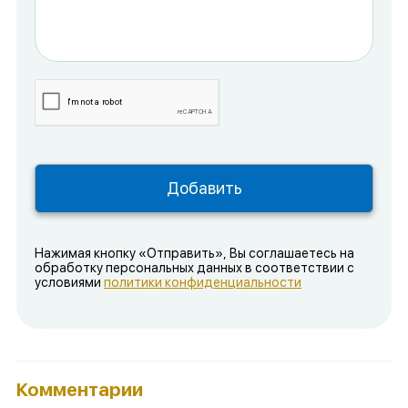
Нажимая кнопку «Отправить», Вы соглашаетесь на
обработку персональных данных в соответствии с
условиями
политики конфиденциальности
Комментарии