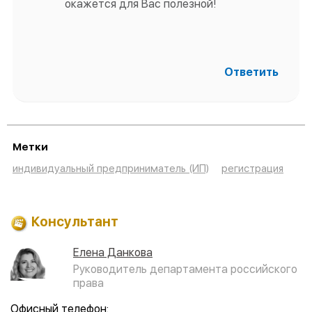
окажется для Вас полезной!
Ответить
Метки
индивидуальный предприниматель (ИП)
регистрация
Консультант
Елена Данкова
Руководитель департамента российского
права
Офисный телефон: