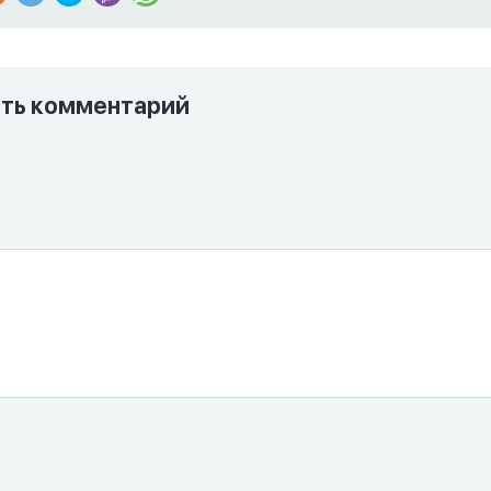
ть комментарий