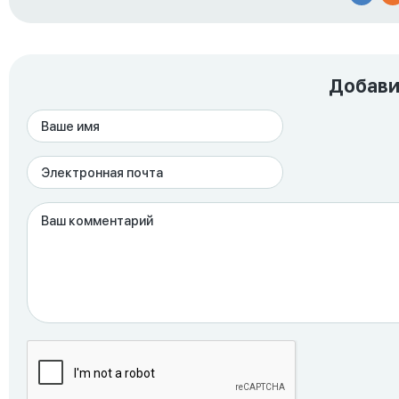
Добави