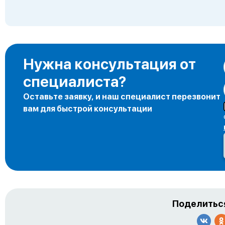
Нужна консультация от
специалиста?
Оставьте заявку, и наш специалист перезвонит
вам для быстрой консультации
Поделиться