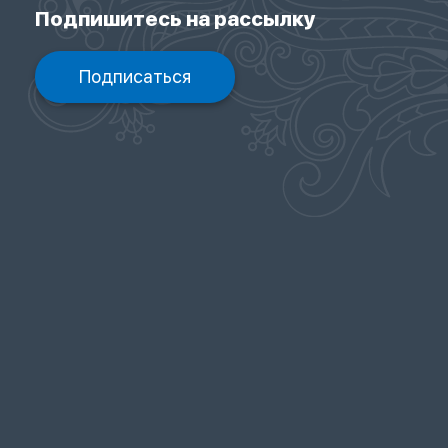
Подпишитесь на рассылку
Подписаться