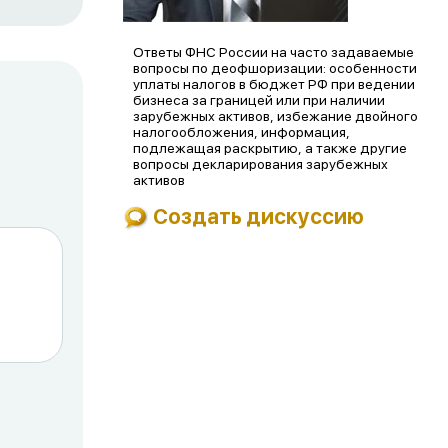
Ответы ФНС России на часто задаваемые
вопросы по деофшоризации: особенности
уплаты налогов в бюджет РФ при ведении
бизнеса за границей или при наличии
зарубежных активов, избежание двойного
налогообложения, информация,
подлежащая раскрытию, а также другие
вопросы декларирования зарубежных
активов
Создать дискуссию