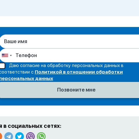
Даю согласие на обработку персональных данных в
соответствии с
Политикой в отношении обработки
персональных данных
 в социальных сетях: