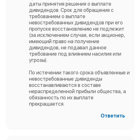
даты принятия решения о выплате
дивидендов. Срок для обращения с
требованием о выплате
невостребованных дивидендов при его
пропуске восстановлению не подлежит
(за исключением случая, если акционер,
имеющий право на получение
дивидендов, не подавал данное
требование под влиянием насилия или
угрозы).
По истечении такого срока объявленные и
невостребованные дивиденды
восстанавливаются в составе
нераспределенной прибыли общества, а
обязанность по их выплате
прекращается.
Ответить