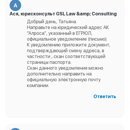
А
Ася, юрисконсульт GSL Law &amp; Consulting
Добрый день, Татьяна.
Направьте на юридический адрес АК
“Алроса”, указанный в ЕГРЮЛ,
официальное уведомление (письмо).
К уведомлению приложите документ,
подтверждающий смену адреса, в
частности , скан соответствующей
страницы паспорта.
Скан данного уведомления можно
дополнительно направить на
официальную электронную почту
компании.
Ответить