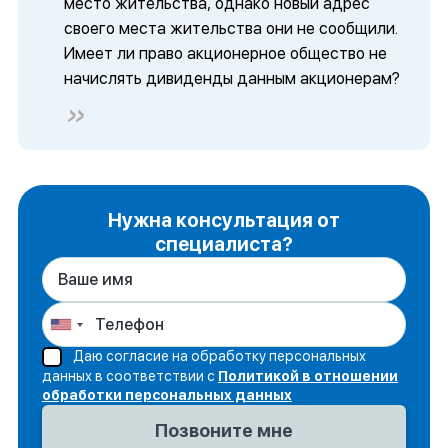
место жительства, однако новый адрес
своего места жительства они не сообщили.
Имеет ли право акционерное общество не
начислять дивиденды данным акционерам?
Нужна консультация от
специалиста?
Даю согласие на обработку персональных
данных в соответствии с
Политикой в отношении
обработки персональных данных