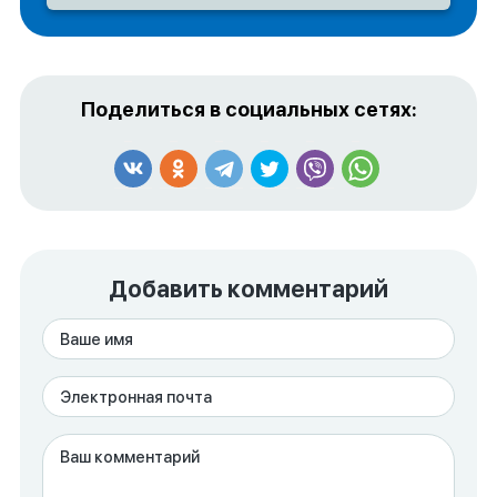
Поделиться в социальных сетях:
Добавить комментарий