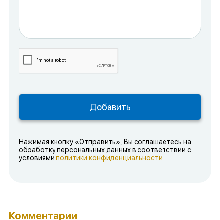
Нажимая кнопку «Отправить», Вы соглашаетесь на
обработку персональных данных в соответствии с
условиями
политики конфиденциальности
Комментарии