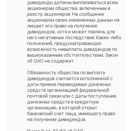
дивиденды должны выплачиваться всем
акционерам общества, включенным в
реестр акционеров. Не сообщение
акционером своих измененных данных не
лишает его право на получение
дивидендов, хотя и может повлечь для
него негативные последствия. Каких-либо
положений, предусматривающих
возможность невыплаты дивидендов по
вышеуказанным обстоятельствам, Закон
об ОАО не содержит.
Обязанность общества по выплате
дивидендов считается исполненной с
даты приема переводимых денежных
средств организацией федеральной
почтовой связи или с даты поступления
денежных средств в кредитную
организацию, в которой открыт
банковский счет лица, имеющего право
на получение дивидендов.