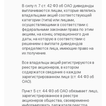
В силу п. 7 ст. 42 ФЗ об ОАО дивиденды
выплачиваются лицам, которые являлись
владельцами акций соответствующей
категории (типа) или лицами,
осуществляющими в соответствии с
федеральными законами права по этим
акциям, на конец операционного дня
даты, на которую в соответствии с
решением о выплате дивидендов
определяются лица, имеющие право на
их получение.
Все владельцы акций регистрируются в
реестре акционеров, в котором
содержатся сведения о каждом
зарегистрированном лице (ст. 44 ФЗ об
ОАО).
Пункт 5 ст. 44 ФЗ об ОАО обязывает лицо,
зарегистрированное в реестре
акционеров общества, своевременно
информировать держателя реестра