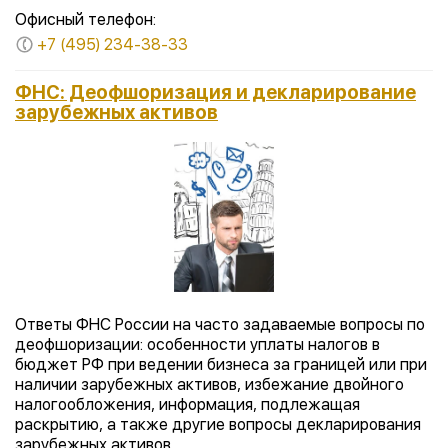
Офисный телефон:
+7 (495) 234-38-33
ФНС: Деофшоризация и декларирование
зарубежных активов
Ответы ФНС России на часто задаваемые вопросы по
деофшоризации: особенности уплаты налогов в
бюджет РФ при ведении бизнеса за границей или при
наличии зарубежных активов, избежание двойного
налогообложения, информация, подлежащая
раскрытию, а также другие вопросы декларирования
зарубежных активов