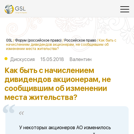
GSL
/
Форум (российское право)
/
Российское право
/
Как быть с
начислением дивидендов акционерам, не сообщившим об
изменении места жительства?
Дискуссия
15.05.2018
Валентин
Как быть с начислением
дивидендов акционерам, не
сообщившим об изменении
места жительства?
У некоторых акционеров АО изменилось