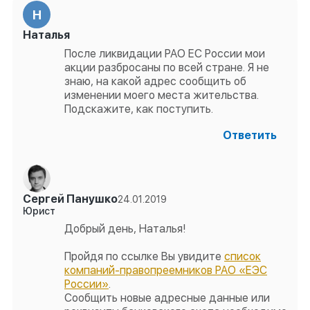
Н
Наталья
После ликвидации РАО ЕС России мои
акции разбросаны по всей стране. Я не
знаю, на какой адрес сообщить об
изменении моего места жительства.
Подскажите, как поступить.
Ответить
Сергей Панушко
24.01.2019
Юрист
Добрый день, Наталья!
Пройдя по ссылке Вы увидите
список
компаний-правопреемников РАО «ЕЭС
России»
.
Сообщить новые адресные данные или