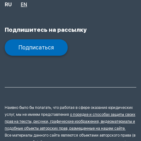
RU
EN
Подпишитесь на рассылку
Подписаться
Наивно было бы полагать, что работая в сфере оказания юридических
услуг, мы не имеем представления
о порядке и способах защиты своих
прав на тексты, рисунки, графические изображения, видеоматериалы и
подобные объекты авторских прав, размещенные на нашем сайте.
Все материалы данного сайта являются объектами авторского права (в