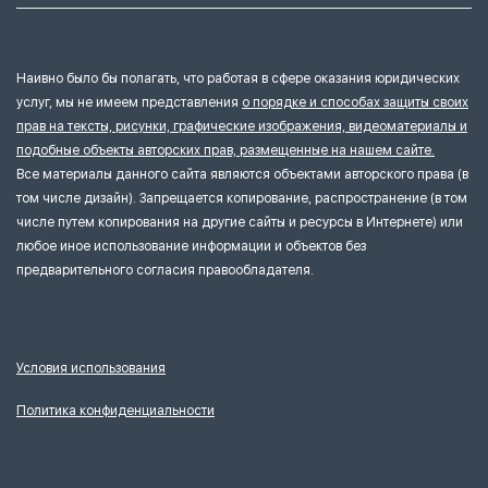
Наивно было бы полагать, что работая в сфере оказания юридических
услуг, мы не имеем представления
о порядке и способах защиты своих
прав на тексты, рисунки, графические изображения, видеоматериалы и
подобные объекты авторских прав, размещенные на нашем сайте.
Все материалы данного сайта являются объектами авторского права (в
том числе дизайн). Запрещается копирование, распространение (в том
числе путем копирования на другие сайты и ресурсы в Интернете) или
любое иное использование информации и объектов без
предварительного согласия правообладателя.
Условия использования
Политика конфиденциальности