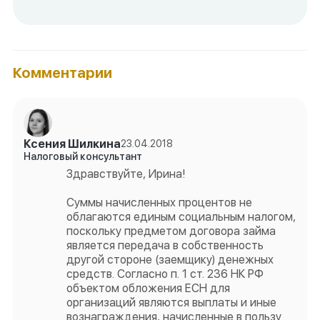
Комментарии
Ксения Шилкина
23.04.2018
Налоговый консультант
Здравствуйте, Ирина!
Суммы начисленных процентов не
облагаются единым социальным налогом,
поскольку предметом договора займа
является передача в собственность
другой стороне (заемщику) денежных
средств. Согласно п. 1 ст. 236 НК РФ
объектом обложения ЕСН для
организаций являются выплаты и иные
вознаграждения, начисленные в пользу