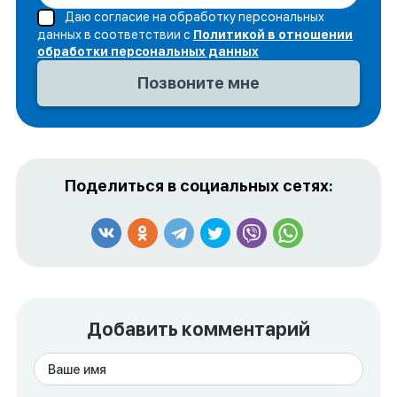
Даю согласие на обработку персональных
данных в соответствии с
Политикой в отношении
обработки персональных данных
Поделиться в социальных сетях:
Добавить комментарий