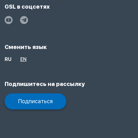
GSL в соцсетях
Сменить язык
RU
EN
Подпишитесь на рассылку
Подписаться