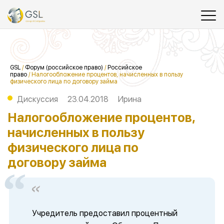
GSL
/
Форум (российское право)
/
Российское
право
/
Налогообложение процентов, начисленных в пользу
физического лица по договору займа
Дискуссия
23.04.2018
Ирина
Налогообложение процентов,
начисленных в пользу
физического лица по
договору займа
Учредитель предоставил процентный