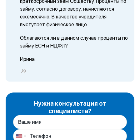
краткосрочный заем Обществу. Проценты по
займу, согласно договору, начисляются
ежемесячно. В качестве учредителя
выступает физическое лицо.
Облагаются ли в данном случае проценты по
займу ЕСН и НДФЛ?
Ирина.
Нужна консультация от
специалиста?