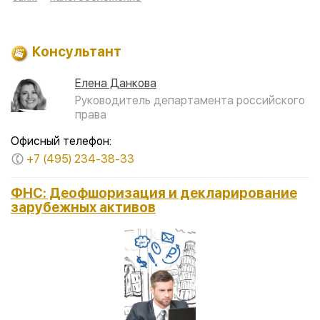
Консультант
Елена Данкова
Руководитель департамента российского
права
Офисный телефон:
+7 (495) 234-38-33
ФНС: Деофшоризация и декларирование
зарубежных активов