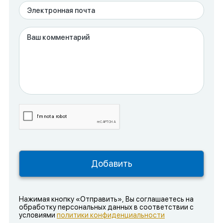
Нажимая кнопку «Отправить», Вы соглашаетесь на
обработку персональных данных в соответствии с
условиями
политики конфиденциальности