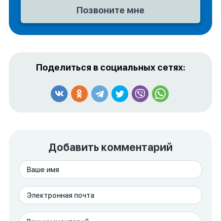
Поделиться в социальных сетях:
Добавить комментарий