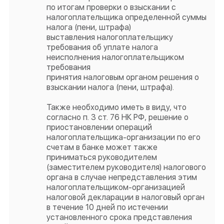
по итогам проверки о взыскании с
налогоплательщика определенной суммы
налога (пени, штрафа)
выставления налогоплательщику
требования об уплате налога
неисполнения налогоплательщиком
требования
принятия налоговым органом решения о
взыскании налога (пени, штрафа).
Также необходимо иметь в виду, что
согласно п. 3 ст. 76 НК РФ, решение о
приостановлении операций
налогоплательщика-организации по его
счетам в банке может также
приниматься руководителем
(заместителем руководителя) налогового
органа в случае непредставления этим
налогоплательщиком-организацией
налоговой декларации в налоговый орган
в течение 10 дней по истечении
установленного срока представления