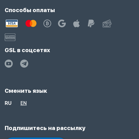
Способы оплаты
GSL в соцсетях
Сменить язык
RU
EN
Подпишитесь на рассылку