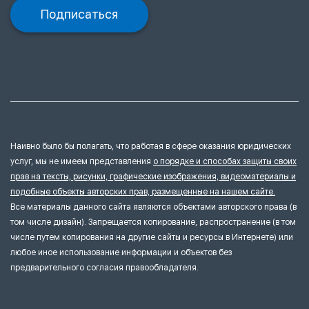
Подписаться
Наивно было бы полагать, что работая в сфере оказания юридических
услуг, мы не имеем представления
о порядке и способах защиты своих
прав на тексты, рисунки, графические изображения, видеоматериалы и
подобные объекты авторских прав, размещенные на нашем сайте.
Все материалы данного сайта являются объектами авторского права (в
том числе дизайн). Запрещается копирование, распространение (в том
числе путем копирования на другие сайты и ресурсы в Интернете) или
любое иное использование информации и объектов без
предварительного согласия правообладателя.