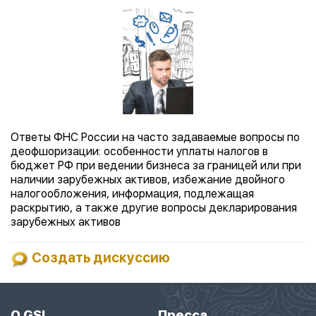
Ответы ФНС России на часто задаваемые вопросы по
деофшоризации: особенности уплаты налогов в
бюджет РФ при ведении бизнеса за границей или при
наличии зарубежных активов, избежание двойного
налогообложения, информация, подлежащая
раскрытию, а также другие вопросы декларирования
зарубежных активов
Создать дискуссию
О GSL
Пресса