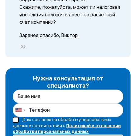
Скажите, пожалуйста, может ли налоговая
инспекция наложить арест на расчетный
счет компании?
Заранее спасибо, Виктор.
Нужна консультация от
специалиста?
Даю согласие на обработку персональных
данных в соответствии с
Политикой в отношении
обработки персональных данных