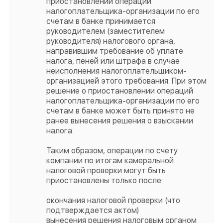
приостановлении операций
налогоплательщика-организации по его
счетам в банке принимается
руководителем (заместителем
руководителя) налогового органа,
направившим требование об уплате
налога, пеней или штрафа в случае
неисполнения налогоплательщиком-
организацией этого требования. При этом
решение о приостановлении операций
налогоплательщика-организации по его
счетам в банке может быть принято не
ранее вынесения решения о взыскании
налога.
Таким образом, операции по счету
компании по итогам камеральной
налоговой проверки могут быть
приостановлены только после:
окончания налоговой проверки (что
подтверждается актом)
вынесения решения налоговым органом