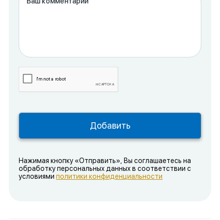
Нажимая кнопку «Отправить», Вы соглашаетесь на
обработку персональных данных в соответствии с
условиями
политики конфиденциальности