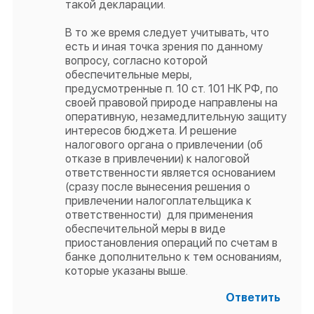
такой декларации.
В то же время следует учитывать, что
есть и иная точка зрения по данному
вопросу, согласно которой
обеспечительные меры,
предусмотренные п. 10 ст. 101 НК РФ, по
своей правовой природе направлены на
оперативную, незамедлительную защиту
интересов бюджета. И решение
налогового органа о привлечении (об
отказе в привлечении) к налоговой
ответственности является основанием
(сразу после вынесения решения о
привлечении налогоплательщика к
ответственности) для применения
обеспечительной меры в виде
приостановления операций по счетам в
банке дополнительно к тем основаниям,
которые указаны выше.
Ответить