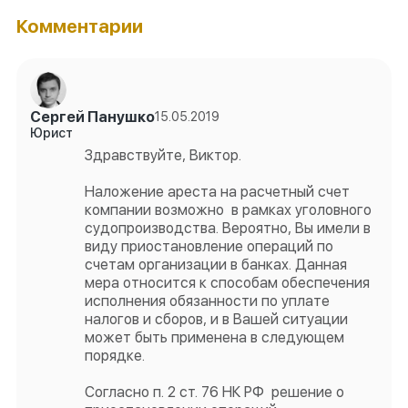
Комментарии
Сергей Панушко
15.05.2019
Юрист
Здравствуйте, Виктор.
Наложение ареста на расчетный счет
компании возможно в рамках уголовного
судопроизводства. Вероятно, Вы имели в
виду приостановление операций по
счетам организации в банках. Данная
мера относится к способам обеспечения
исполнения обязанности по уплате
налогов и сборов, и в Вашей ситуации
может быть применена в следующем
порядке.
Согласно п. 2 ст. 76 НК РФ решение о