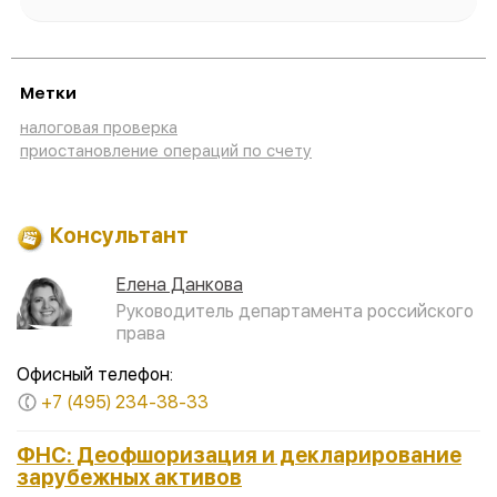
Метки
налоговая проверка
приостановление операций по счету
Консультант
Елена Данкова
Руководитель департамента российского
права
Офисный телефон:
+7 (495) 234-38-33
ФНС: Деофшоризация и декларирование
зарубежных активов