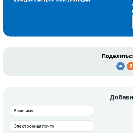
Поделиться
Добави