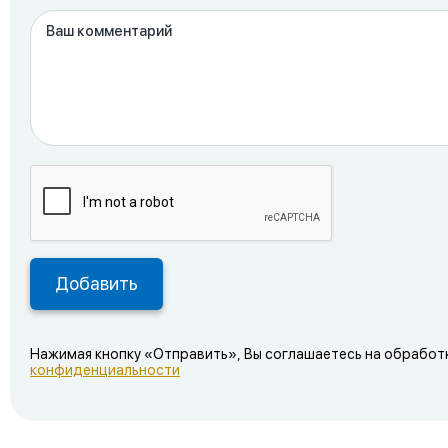
Нажимая кнопку «Отправить», Вы соглашаетесь на обработ
конфиденциальности