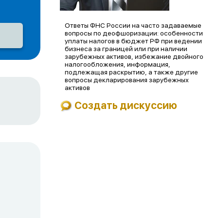
Ответы ФНС России на часто задаваемые
вопросы по деофшоризации: особенности
уплаты налогов в бюджет РФ при ведении
бизнеса за границей или при наличии
зарубежных активов, избежание двойного
налогообложения, информация,
подлежащая раскрытию, а также другие
вопросы декларирования зарубежных
активов
Создать дискуссию