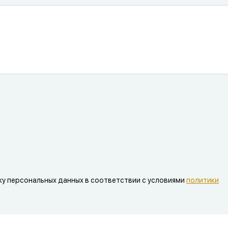
ку персональных данных в соответствии с условиями
политики