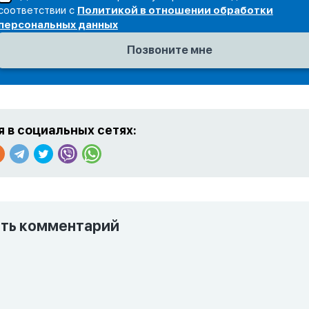
соответствии с
Политикой в отношении обработки
персональных данных
 в социальных сетях:
ть комментарий