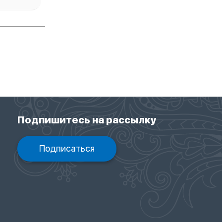
Подпишитесь на рассылку
Подписаться