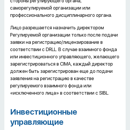
стороны регулирующего органа,
саморегулируемой организации или
профессионального дисциплинарного органа.
Лицо разрешается назначить директором
Регулируемой организации только после подачи
заявки на регистрацию/лицензирование в
соответствии с DRLL. В случае взаимного фонда
или инвестиционного управляющего, желающего
зарегистрироваться в CIMA, каждый директор
должен быть зарегистрирован еще до подачи
заявления на регистрацию в качестве
регулируемого взаимного фонда или
«исключенного лица» в соответствии с SIBL.
Инвестиционные
управляющие