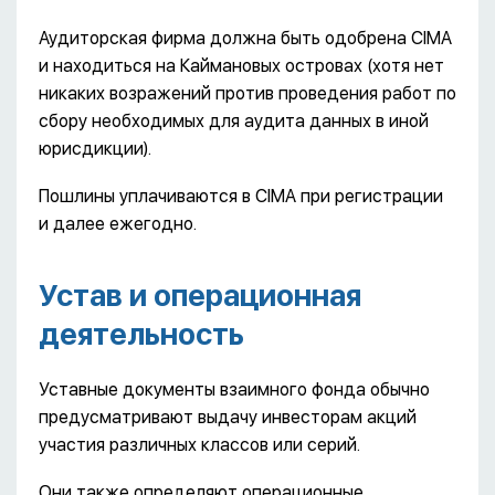
Аудиторская фирма должна быть одобрена CIMA
и находиться на Каймановых островах (хотя нет
никаких возражений против проведения работ по
сбору необходимых для аудита данных в иной
юрисдикции).
Пошлины уплачиваются в CIMA при регистрации
и далее ежегодно.
Устав и операционная
деятельность
Уставные документы взаимного фонда обычно
предусматривают выдачу инвесторам акций
участия различных классов или серий.
Они также определяют операционные