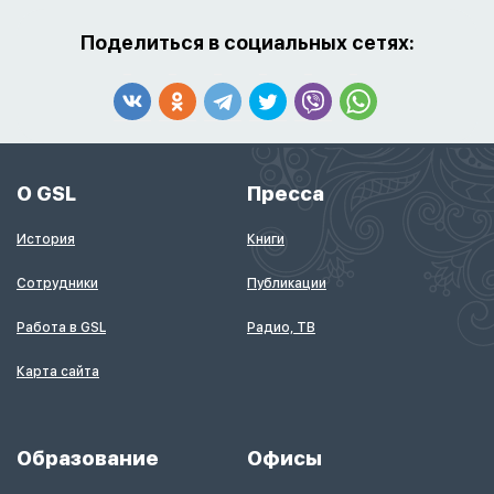
Поделиться в социальных сетях:
О GSL
Пресса
История
Книги
Сотрудники
Публикации
Работа в GSL
Радио, ТВ
Карта сайта
Образование
Офисы