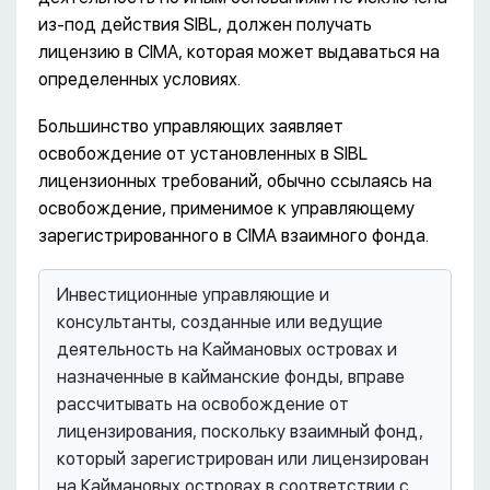
из-под действия SIBL, должен получать
лицензию в CIMA, которая может выдаваться на
определенных условиях.
Большинство управляющих заявляет
освобождение от установленных в SIBL
лицензионных требований, обычно ссылаясь на
освобождение, применимое к управляющему
зарегистрированного в CIMA взаимного фонда.
Инвестиционные управляющие и
консультанты, созданные или ведущие
деятельность на Каймановых островах и
назначенные в кайманские фонды, вправе
рассчитывать на освобождение от
лицензирования, поскольку взаимный фонд,
который зарегистрирован или лицензирован
на Каймановых островах в соответствии с