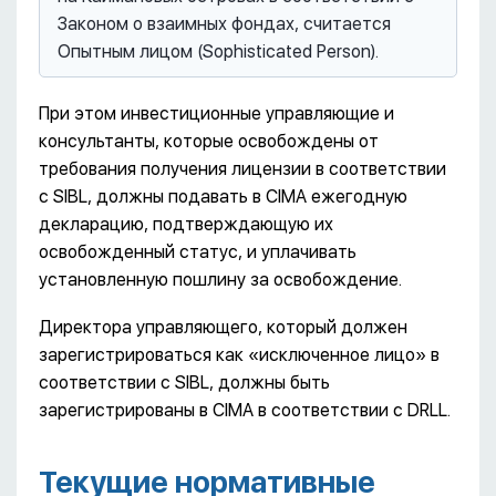
Законом о взаимных фондах, считается
Опытным лицом (Sophisticated Person).
При этом инвестиционные управляющие и
консультанты, которые освобождены от
требования получения лицензии в соответствии
с SIBL, должны подавать в CIMA ежегодную
декларацию, подтверждающую их
освобожденный статус, и уплачивать
установленную пошлину за освобождение.
Директора управляющего, который должен
зарегистрироваться как «исключенное лицо» в
соответствии с SIBL, должны быть
зарегистрированы в CIMA в соответствии с DRLL.
Текущие нормативные