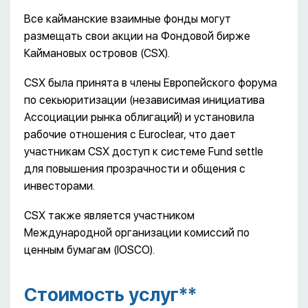
Все кайманские взаимные фонды могут
размещать свои акции на Фондовой бирже
Каймановых островов (CSX).
CSX была принята в члены Европейского форума
по секьюритизации (независимая инициатива
Ассоциации рынка облигаций) и установила
рабочие отношения с Euroclear, что дает
участникам CSX доступ к системе Fund settle
для повышения прозрачности и общения с
инвесторами.
CSX также является участником
Международной организации комиссий по
ценным бумагам (IOSCO).
Стоимость услуг**