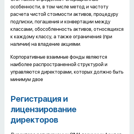
особенности, в том числе метод и частоту
расчета чистой стоимости активов, процедуру
подписки, погашения и конвертации между
классами, обособленность активов, относящихся
к каждому классу, а также ограничения (при
наличии) на владение акциями.
Корпоративные взаимные фонды являются
наиболее распространенной структурой и
управляются директорами, которых должно быть
минимум двое
Регистрация и
лицензирование
директоров