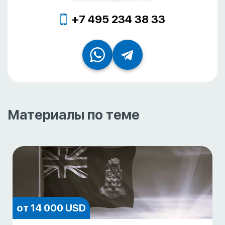
+7 495 234 38 33
Материалы по теме
от 14 000 USD