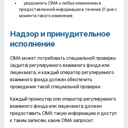
уведомлять CIMA о любых изменениях в
предоставленной информации в течение 21 дня с
момента такого изменения.
Надзор и принудительное
исполнение
CIMA может потребовать специальной проверки
(аудита) регулируемого взаимного фонда или
лицензиата, и каждый оператор регулируемого
взаимного фонда должен обеспечить
проведение такой специальной проверки.
Каждый промоутер или оператор регулируемого
взаимного фонда или лицензиата должен
предоставить CIMA такую ​​информацию и доступ
к таким записям, какие CIMA запросит.