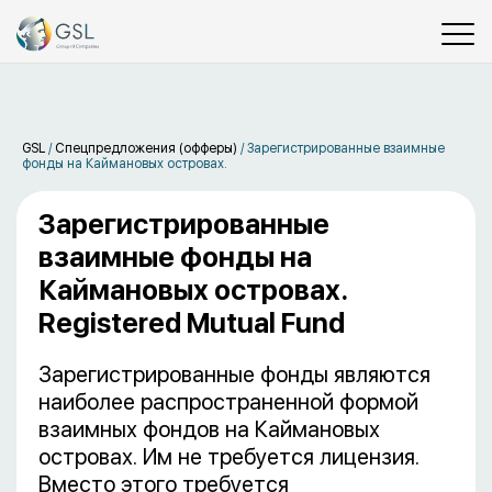
GSL
/
Спецпредложения (офферы)
/
Зарегистрированные взаимные
фонды на Каймановых островах.
Зарегистрированные
взаимные фонды на
Каймановых островах.
Registered Mutual Fund
Зарегистрированные фонды являются
наиболее распространенной формой
взаимных фондов на Каймановых
островах. Им не требуется лицензия.
Вместо этого требуется