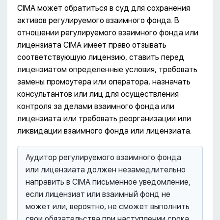
CIMA может обратиться в суд для сохранения
активов регулируемого взаимного фонда. В
отношении регулируемого взаимного фонда или
лицензиата CIMA имеет право отзывать
соответствующую лицензию, ставить перед
лицензиатом определенные условия, требовать
замены промоутера или оператора, назначать
консультантов или лиц для осуществления
контроля за делами взаимного фонда или
лицензиата или требовать реорганизации или
ликвидации взаимного фонда или лицензиата.
Аудитор регулируемого взаимного фонда
или лицензиата должен незамедлительно
направить в CIMA письменное уведомление,
если лицензиат или взаимный фонд не
может или, вероятно, не сможет выполнить
свои обязательства при наступлении срока