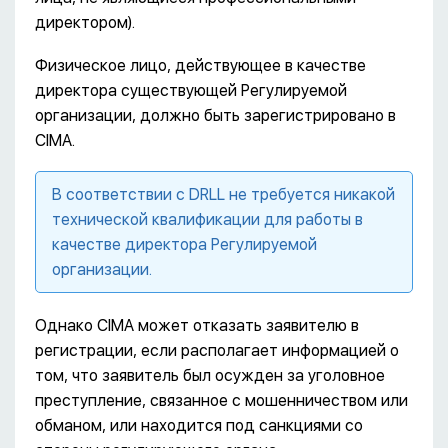
директором).
Физическое лицо, действующее в качестве
директора существующей Регулируемой
организации, должно быть зарегистрировано в
CIMA.
В соответствии с DRLL не требуется никакой
технической квалификации для работы в
качестве директора Регулируемой
организации.
Однако CIMA может отказать заявителю в
регистрации, если располагает информацией о
том, что заявитель был осужден за уголовное
преступление, связанное с мошенничеством или
обманом, или находится под санкциями со