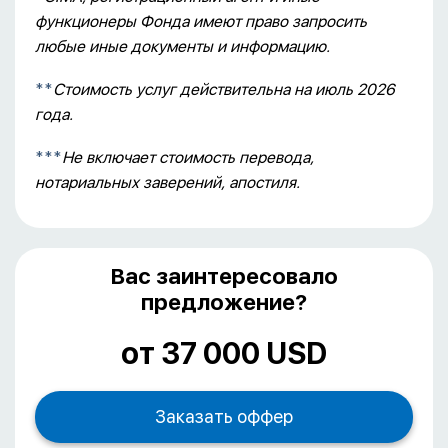
функционеры Фонда имеют право запросить
любые иные документы и информацию.
**
Стоимость услуг действительна на июль 2026
года.
***
Не включает стоимость перевода,
нотариальных заверений, апостиля.
Вас заинтересовало
предложение?
от 37 000 USD