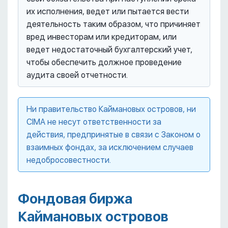
их исполнения, ведет или пытается вести
деятельность таким образом, что причиняет
вред инвесторам или кредиторам, или
ведет недостаточный бухгалтерский учет,
чтобы обеспечить должное проведение
аудита своей отчетности.
Ни правительство Каймановых островов, ни
CIMA не несут ответственности за
действия, предпринятые в связи с Законом о
взаимных фондах, за исключением случаев
недобросовестности.
Фондовая биржа
Каймановых островов