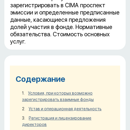
зарегистрировать в CIMA проспект
эмиссии и определенные предписанные
данные, касающиеся предложения
долей участия в фонде. Нормативные
обязательства. Стоимость основных
услуг.
Содержание
Условия, при которых возможно
зарегистрировать взаимные фонды
Устав и операционная деятельность
Регистрация и лицензирование
директоров