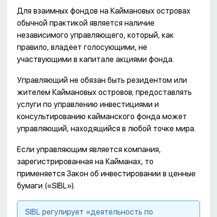
Для взаимных фондов на Каймановых островах
обычной практикой является наличие
независимого управляющего, который, как
правило, владеет голосующими, не
участвующими в капитале акциями фонда.
Управляющий не обязан быть резидентом или
жителем Каймановых островов; предоставлять
услуги по управлению инвестициями и
консультированию кайманского фонда может
управляющий, находящийся в любой точке мира.
Если управляющим является компания,
зарегистрированная на Кайманах, то
применяется Закон об инвестировании в ценные
бумаги («SIBL»).
SIBL регулирует «деятельность по