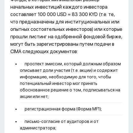
начальных инвестиций каждого инвестора
составляет 100 000 USD = 83 300 KYD (т.е. те,
что предназначены для институциональных или
опытных состоятельных инвесторов) или которые
прошли листинг на одобренной фондовой бирже,
могут быть зарегистрированы путем подачи в
CIMA следующих документов:
проспект эмиссии, который должным образом
описывает доли участия (т.е. акции) и содержит
информацию, необходимую для того, чтобы
потенциальный инвестор мог принять
обоснованное решение о том, подписываться на
акции или нет;
регистрационная форма (Форма MF1);
письмо-согласие от аудиторов и от
администратора;