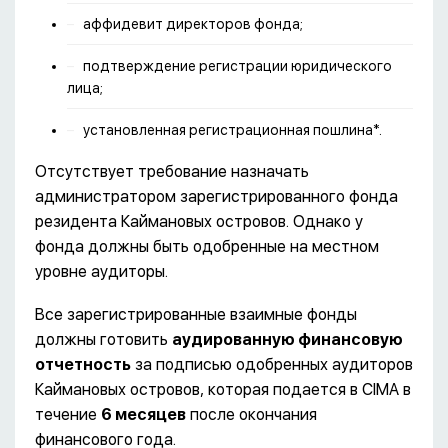
аффидевит директоров фонда;
подтверждение регистрации юридического
лица;
установленная регистрационная пошлина*.
Отсутствует требование назначать
администратором зарегистрированного фонда
резидента Каймановых островов. Однако у
фонда должны быть одобренные на местном
уровне аудиторы.
Все зарегистрированные взаимные фонды
должны готовить
аудированную финансовую
отчетность
за подписью одобренных аудиторов
Каймановых островов, которая подается в CIMA в
течение
6 месяцев
после окончания
финансового года.