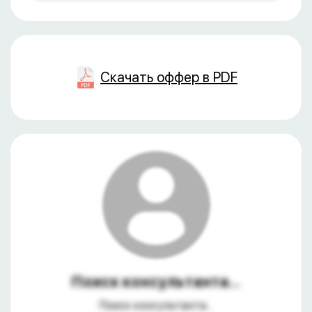
Скачать оффер в PDF
Поиск консультанта...
Поиск консультанта...