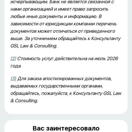
исчерпывающим. Банк не является связанной с
нами организацией и имеет право запросить
любые иные документы и информацию. В
зависимости от юрисдикции компании перечень
документов может отличаться от приведенного
выше. За уточнением обращайтесь к Консультанту
GSL
Law
&
Consulting
.
[2]
Стоимость услуг действительна на июль 2026
года.
[3}
Для заказа апостилированных документов,
выдаваемых государственными органами,
обращайтесь, пожалуйста, к Консультанту GSL Law
& Consulting.
Вас заинтересовало