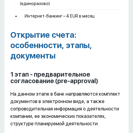
(единоразово)
Интернет-банкинг – 4 EUR в месяц
Открытие счета:
особенности, этапы,
документы
1 этап - предварительное
согласование (pre-approval)
На данном этапе в банк направляются комплект
документов в электронном виде, а также
сопроводительная информация о деятельности
компании, ее экономических показателях,
структуре планируемой деятельности.