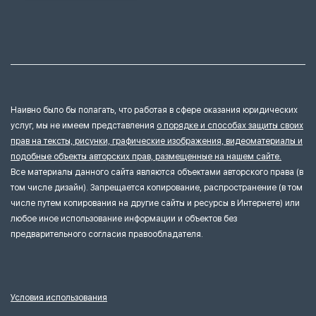
Наивно было бы полагать, что работая в сфере оказания юридических
услуг, мы не имеем представления
о порядке и способах защиты своих
прав на тексты, рисунки, графические изображения, видеоматериалы и
подобные объекты авторских прав, размещенные на нашем сайте.
Все материалы данного сайта являются объектами авторского права (в
том числе дизайн). Запрещается копирование, распространение (в том
числе путем копирования на другие сайты и ресурсы в Интернете) или
любое иное использование информации и объектов без
предварительного согласия правообладателя.
Условия использования