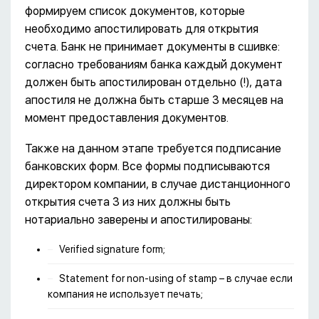
формируем список документов, которые
необходимо апостилировать для открытия
счета. Банк не принимает документы в сшивке:
согласно требованиям банка каждый документ
должен быть апостилирован отдельно (!), дата
апостиля не должна быть старше 3 месяцев на
момент предоставления документов.
Также на данном этапе требуется подписание
банковских форм. Все формы подписываются
директором компании, в случае дистанционного
открытия счета 3 из них должны быть
нотариально заверены и апостилированы:
Verified signature form;
Statement for non-using of stamp – в случае если
компания не использует печать;