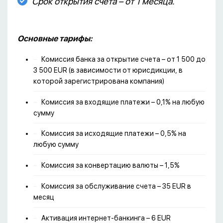
Срок открытия счета – от 1 месяца.
Основные тарифы:
Комиссия банка за открытие счета – от 1 500 до
3 500 EUR (в зависимости от юрисдикции, в
которой зарегистрирована компания)
Комиссия за входящие платежи – 0,1% на любую
сумму
Комиссия за исходящие платежи – 0,5% на
любую сумму
Комиссия за конвертацию валюты – 1,5%
Комиссия за обслуживание счета – 35 EUR в
месяц
Активация интернет-банкинга – 6 EUR