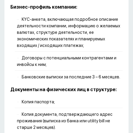
Бизнес-профиль компании:
KYC-анкета, включающая подробное описание
деятельности компании, информацию о желаемых
валютах, структуре деятельности, ее
экономических показателях и планируемых
входящих / исходящих платежах;
Договоры с потенциальными контрагентами и
инвойсы к ним;
Банковские выписки за последние 3 – 6 месяцев.
Документы на физических лиц в структуре:
Копия паспорта;
Копия документа, подтверждающего адрес
проживания (выписка из банка или utility bill не
старше 2 месяцев).