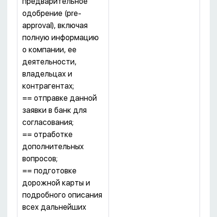
предварительное
одобрение (pre-
approval), включая
полную информацию
о компании, ее
деятельности,
владельцах и
контрагентах;
== отправке данной
заявки в банк для
согласования;
== отработке
дополнительных
вопросов;
== подготовке
дорожной карты и
подробного описания
всех дальнейших