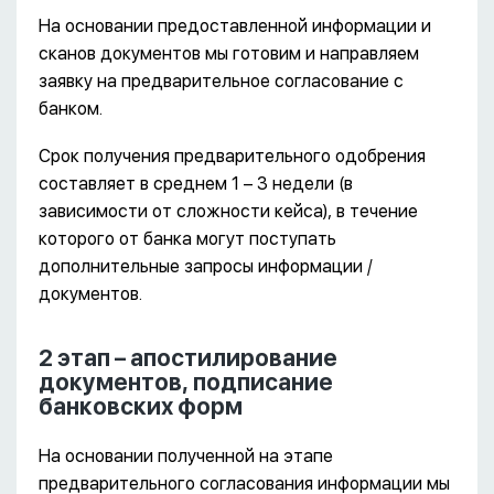
На основании предоставленной информации и
сканов документов мы готовим и направляем
заявку на предварительное согласование с
банком.
Срок получения предварительного одобрения
составляет в среднем 1 – 3 недели (в
зависимости от сложности кейса), в течение
которого от банка могут поступать
дополнительные запросы информации /
документов.
2 этап – апостилирование
документов, подписание
банковских форм
На основании полученной на этапе
предварительного согласования информации мы