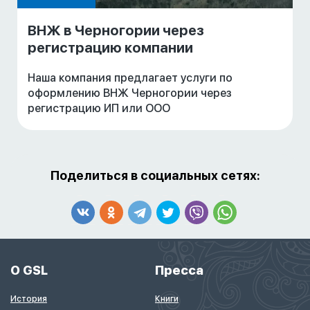
ВНЖ в Черногории через
регистрацию компании
Наша компания предлагает услуги по
оформлению ВНЖ Черногории через
регистрацию ИП или ООО
Поделиться в социальных сетях:
О GSL
Пресса
История
Книги