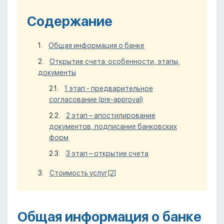
Содержание
Общая информация о банке
Открытие счета: особенности, этапы,
документы
1 этап - предварительное
согласование (pre-approval)
2 этап – апостилирование
документов, подписание банковских
форм
3 этап – открытие счета
Стоимость услуг
[2]
Общая информация о банке