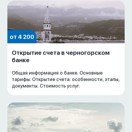
от 4 200
Открытие счета в черногорском
банке
Общая информация о банке. Основные
тарифы. Открытие счета: особенности, этапы,
документы. Стоимость услуг.