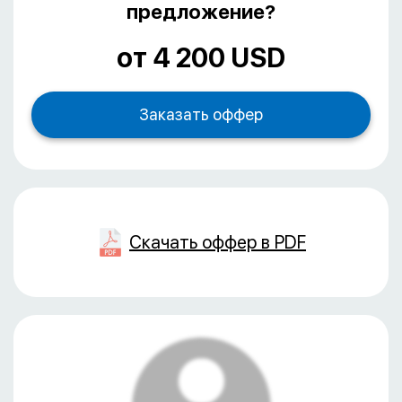
предложение?
от 4 200 USD
Скачать оффер в PDF