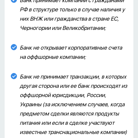
Банк принимает компании с гражданами
РФ в структуре только в случае наличия у
них ВНЖ или гражданства в стране ЕС,
Черногории или Великобритании;
Банк не открывает корпоративные счета
на оффшорные компании;
Банк не принимает транзакции, в которых
другая сторона или ее банк происходят из
оффшорной юрисдикции, России,
Украины (за исключением случаев, когда
предметом сделки являются продукты
питания или если в сделке участвуют
известные транснациональные компании)