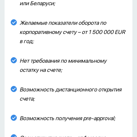
или Беларуси;
Желаемые показатели оборота по
корпоративному счету – от 1 500 000 EUR
в год;
Нет требования по минимальному
остатку на счете;
Возможность дистанционного открытия
счета;
Возможность получения pre-approval;