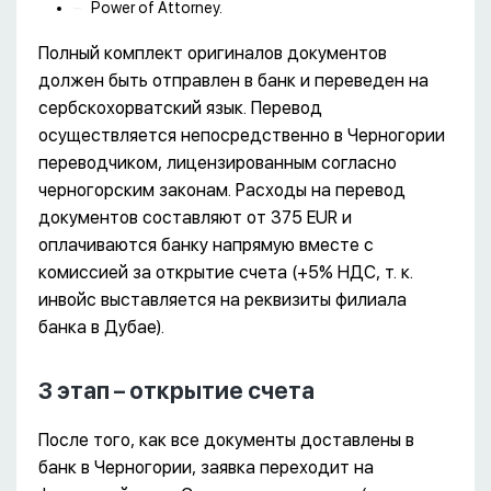
Power of Attorney.
Полный комплект оригиналов документов
должен быть отправлен в банк и переведен на
сербскохорватский язык. Перевод
осуществляется непосредственно в Черногории
переводчиком, лицензированным согласно
черногорским законам. Расходы на перевод
документов составляют от 375 EUR и
оплачиваются банку напрямую вместе с
комиссией за открытие счета (+5% НДС, т. к.
инвойс выставляется на реквизиты филиала
банка в Дубае).
3 этап – открытие счета
После того, как все документы доставлены в
банк в Черногории, заявка переходит на