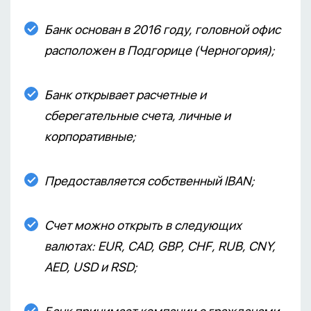
Банк основан в 2016 году, головной офис
расположен в Подгорице (Черногория);
Банк открывает расчетные и
сберегательные счета, личные и
корпоративные;
Предоставляется собственный IBAN;
Счет можно открыть в следующих
валютах: EUR, CAD, GBP, CHF, RUB, CNY,
AED, USD и RSD;