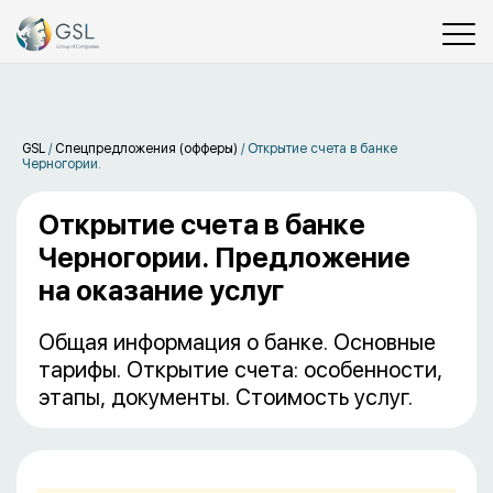
GSL
/
Спецпредложения (офферы)
/
Открытие счета в банке
Черногории.
Открытие счета в банке
Черногории. Предложение
на оказание услуг
Общая информация о банке. Основные
тарифы. Открытие счета: особенности,
этапы, документы. Стоимость услуг.