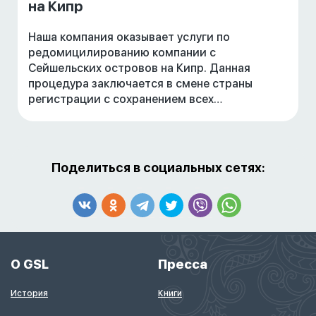
на Кипр
Наша компания оказывает услуги по
редомицилированию компании с
Сейшельских островов на Кипр. Данная
процедура заключается в смене страны
регистрации с сохранением всех
существующих бизнес-отношений.
Поделиться в социальных сетях:
О GSL
Пресса
История
Книги