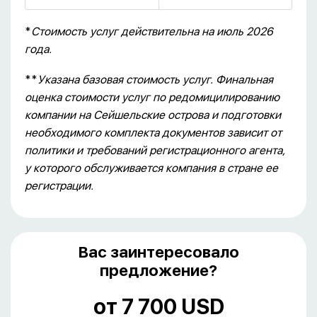
*
Стоимость услуг действительна на июль 2026
года.
**
Указана базовая стоимость услуг. Финальная
оценка стоимости услуг по редомицилированию
компании на Сейшельские острова и подготовки
необходимого комплекта документов зависит от
политики и требований регистрационного агента,
у которого обслуживается компания в стране ее
регистрации.
Вас заинтересовало
предложение?
от 7 700 USD