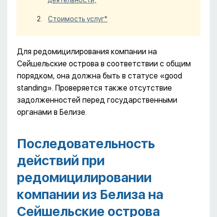
деятельности,
Стоимость услуг*
Для редомицилирования компании на
Сейшельские острова в соответствии с общим
порядком, она должна быть в статусе «good
standing». Проверяется также отсутствие
задолженностей перед государственными
органами в Белизе.
Последовательность
действий при
редомицилировании
компании из Белиза на
Сейшельские острова