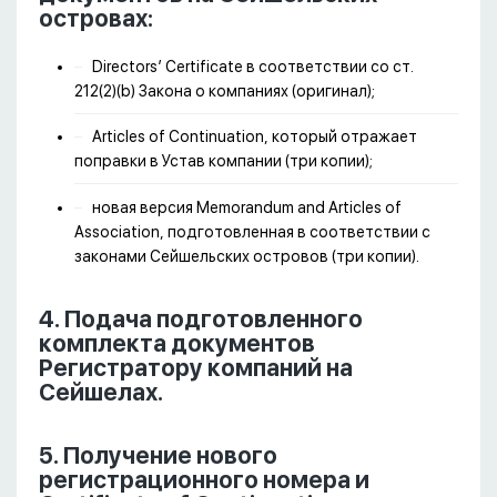
островах:
Directors’ Certificate в соответствии со ст.
212(2)(b) Закона о компаниях (оригинал);
Articles of Continuation, который отражает
поправки в Устав компании (три копии);
новая версия Memorandum and Articles of
Association, подготовленная в соответствии с
законами Сейшельских островов (три копии).
4. Подача подготовленного
комплекта документов
Регистратору компаний на
Сейшелах.
5. Получение нового
регистрационного номера и