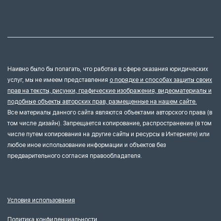
Наивно было бы полагать, что работая в сфере оказания юридических
услуг, мы не имеем представления
о порядке и способах защиты своих
прав на тексты, рисунки, графические изображения, видеоматериалы и
подобные объекты авторских прав, размещенные на нашем сайте.
Все материалы данного сайта являются объектами авторского права (в
том числе дизайн). Запрещается копирование, распространение (в том
числе путем копирования на другие сайты и ресурсы в Интернете) или
любое иное использование информации и объектов без
предварительного согласия правообладателя.
Условия использования
Политика конфиденциальности