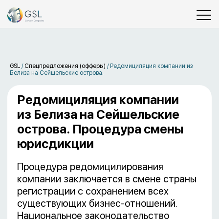
GSL
/
Спецпредложения (офферы)
/
Редомициляция компании из
Белиза на Сейшельские острова.
Редомициляция компании
из Белиза на Сейшельские
острова. Процедура смены
юрисдикции
Процедура редомицилирования
компании заключается в смене страны
регистрации с сохранением всех
существующих бизнес-отношений.
Национальное законодательство