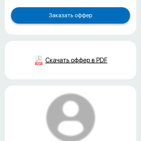
Скачать оффер в PDF