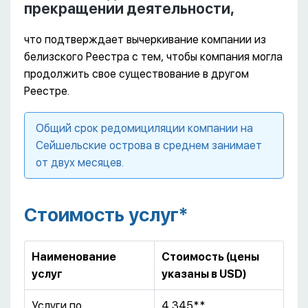
прекращении деятельности,
что подтверждает вычеркивание компании из
белизского Реестра с тем, чтобы компания могла
продолжить свое существование в другом
Реестре.
Общий срок редомициляции компании на
Сейшельские острова в среднем занимает
от двух месяцев.
Стоимость услуг*
Наименование
Стоимость (цены
услуг
указаны в
USD
)
Услуги по
4 345**