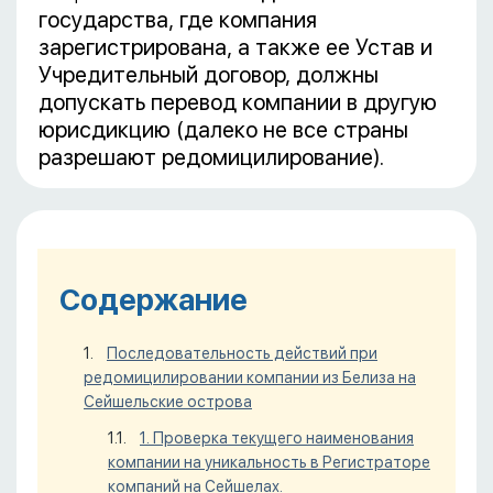
государства, где компания
зарегистрирована, а также ее Устав и
Учредительный договор, должны
допускать перевод компании в другую
юрисдикцию (далеко не все страны
разрешают редомицилирование).
Содержание
Последовательность действий при
редомицилировании компании из Белиза на
Сейшельские острова
1. Проверка текущего наименования
компании на уникальность в Регистраторе
компаний на Сейшелах.