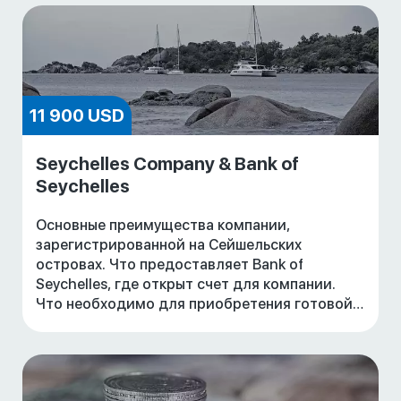
11 900 USD
Seychelles Company & Bank of
Seychelles
Основные преимущества компании,
зарегистрированной на Сейшельских
островах. Что предоставляет Bank of
Seychelles, где открыт счет для компании.
Что необходимо для приобретения готовой
компании. Стоимость приобретения готовой
компании со счетом. Станд