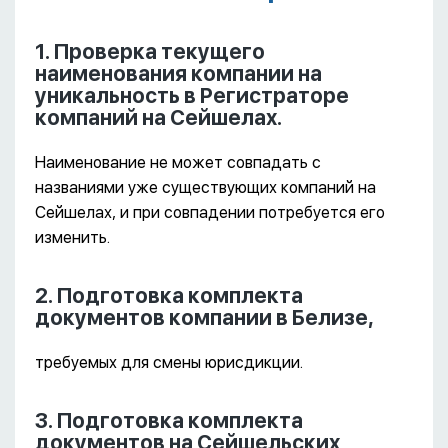
1. Проверка текущего
наименования компании на
уникальность в Регистраторе
компаний на Сейшелах.
Наименование не может совпадать с
названиями уже существующих компаний на
Сейшелах, и при совпадении потребуется его
изменить.
2. Подготовка комплекта
документов компании в Белизе,
требуемых для смены юрисдикции.
3. Подготовка комплекта
документов на Сейшельских