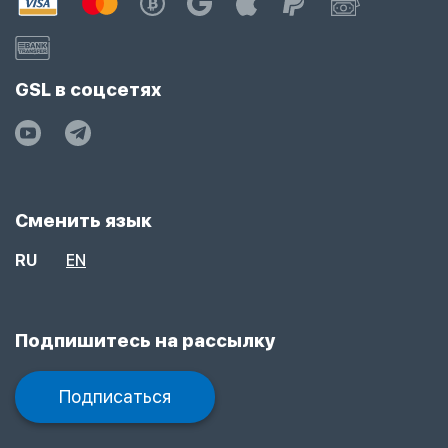
GSL в соцсетях
Сменить язык
RU
EN
Подпишитесь на рассылку
Подписаться