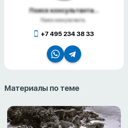
Поиск консультанта...
Поиск консультанта...
+7 495 234 38 33
Материалы по теме